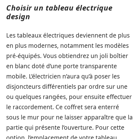
Choisir un tableau électrique
design
Les tableaux électriques deviennent de plus
en plus modernes, notamment les modèles
pré-équipés. Vous obtiendrez un joli boîtier
en blanc doté d’une porte transparente
mobile. L’électricien n’aura qu’à poser les
disjoncteurs différentiels par ordre sur une
ou quelques rangées, pour ensuite effectuer
le raccordement. Ce coffret sera enterré
sous le mur pour ne laisser apparaître que la
partie qui présente l’ouverture. Pour cette
option, l’emplacement de votre tableau