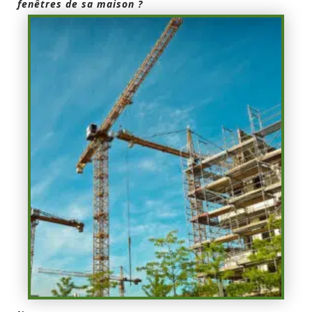
fenêtres de sa maison ?