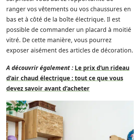
ranger vos vêtements ou vos chaussures en
bas et à côté de la boîte électrique. Il est
possible de commander un placard à moitié
vitré. De cette manière, vous pourrez
exposer aisément des articles de décoration.
A découvrir également :
Le prix d’un rideau
d’air chaud électrique : tout ce que vous
devez savoir avant d’acheter