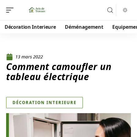
Décoration Interieure
Déménagement
Equipeme
13 mars 2022
Comment camoufler un
tableau électrique
DÉCORATION INTERIEURE