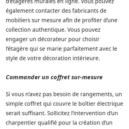
d’étagères murales en ligne. Vous pouvez
également contacter des fabricants de
mobiliers sur mesure afin de profiter d’une
collection authentique. Vous pouvez
engager un décorateur pour choisir
l’étagère qui se marie parfaitement avec le
style de votre décoration intérieure.
Commander un coffret sur-mesure
Si vous n’avez pas besoin de rangements, un
simple coffret qui couvre le boîtier électrique
serait suffisant. Sollicitez l’intervention d’un
charpentier qualifié pour la création d’un