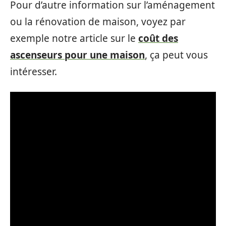
Pour d’autre information sur l’aménagement
ou la rénovation de maison, voyez par
exemple notre article sur le
coût des
ascenseurs pour une maison
, ça peut vous
intéresser.