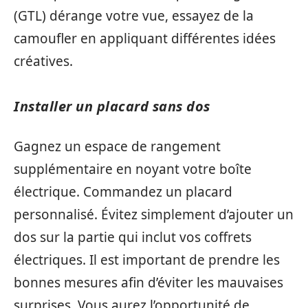
(GTL) dérange votre vue, essayez de la
camoufler en appliquant différentes idées
créatives.
Installer un placard sans dos
Gagnez un espace de rangement
supplémentaire en noyant votre boîte
électrique. Commandez un placard
personnalisé. Évitez simplement d’ajouter un
dos sur la partie qui inclut vos coffrets
électriques. Il est important de prendre les
bonnes mesures afin d’éviter les mauvaises
surprises. Vous aurez l’opportunité de