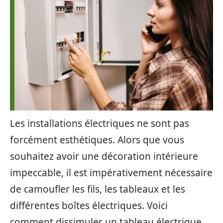
Les installations électriques ne sont pas
forcément esthétiques. Alors que vous
souhaitez avoir une décoration intérieure
impeccable, il est impérativement nécessaire
de camoufler les fils, les tableaux et les
différentes boîtes électriques. Voici
comment dissimuler un tableau électrique.