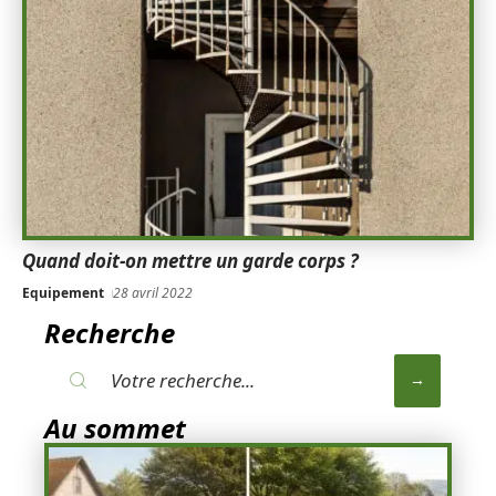
Quand doit-on mettre un garde corps ?
Equipement
28 avril 2022
Recherche
Au sommet