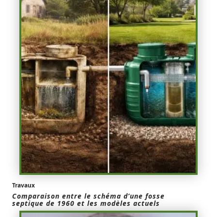
Travaux
Comparaison entre le schéma d’une fosse
septique de 1960 et les modèles actuels