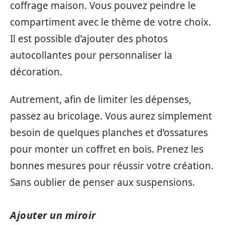
coffrage maison. Vous pouvez peindre le
compartiment avec le thème de votre choix.
Il est possible d’ajouter des photos
autocollantes pour personnaliser la
décoration.
Autrement, afin de limiter les dépenses,
passez au bricolage. Vous aurez simplement
besoin de quelques planches et d’ossatures
pour monter un coffret en bois. Prenez les
bonnes mesures pour réussir votre création.
Sans oublier de penser aux suspensions.
Ajouter un miroir