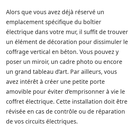
Alors que vous avez déjà réservé un
emplacement spécifique du boîtier
électrique dans votre mur, il suffit de trouver
un élément de décoration pour dissimuler le
coffrage vertical en béton. Vous pouvez y
poser un miroir, un cadre photo ou encore
un grand tableau d’art. Par ailleurs, vous
avez intérêt à créer une petite porte
amovible pour éviter d’emprisonner à vie le
coffret électrique. Cette installation doit être
révisée en cas de contrôle ou de réparation
de vos circuits électriques.