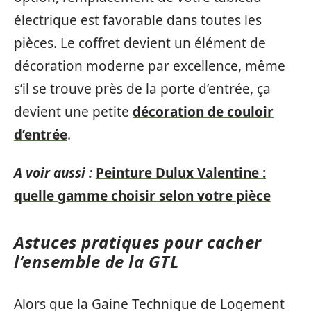
électrique est favorable dans toutes les
pièces. Le coffret devient un élément de
décoration moderne par excellence, même
s’il se trouve près de la porte d’entrée, ça
devient une petite
décoration de couloir
d’entrée
.
A voir aussi :
Peinture Dulux Valentine :
quelle gamme choisir selon votre pièce
Astuces pratiques pour cacher
l’ensemble de la GTL
Alors que la Gaine Technique de Logement