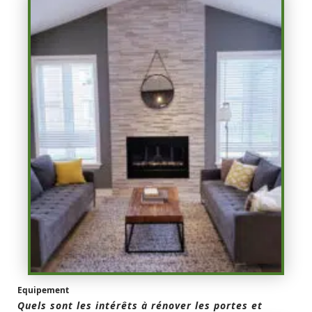
Equipement
Quels sont les intérêts à rénover les portes et