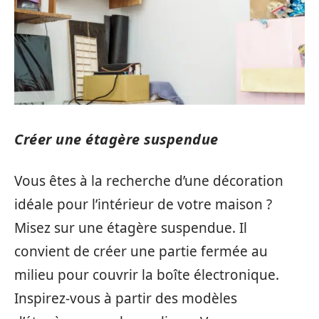
Créer une étagère suspendue
Vous êtes à la recherche d’une décoration
idéale pour l’intérieur de votre maison ?
Misez sur une étagère suspendue. Il
convient de créer une partie fermée au
milieu pour couvrir la boîte électronique.
Inspirez-vous à partir des modèles