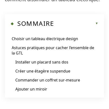
SOMMAIRE
Choisir un tableau électrique design
Astuces pratiques pour cacher l’ensemble de
la GTL
Installer un placard sans dos
Créer une étagère suspendue
Commander un coffret sur-mesure
Ajouter un miroir