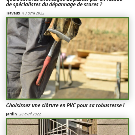
de spécialistes du dépannage de stores ?
Travaux
13 avril 2022
Choisissez une clôture en PVC pour sa robustesse !
Jardin
28 avril 2022