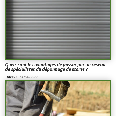
Quels sont les avantages de passer par un réseau
de spécialistes du dépannage de stores ?
Travaux
13 avril 2022