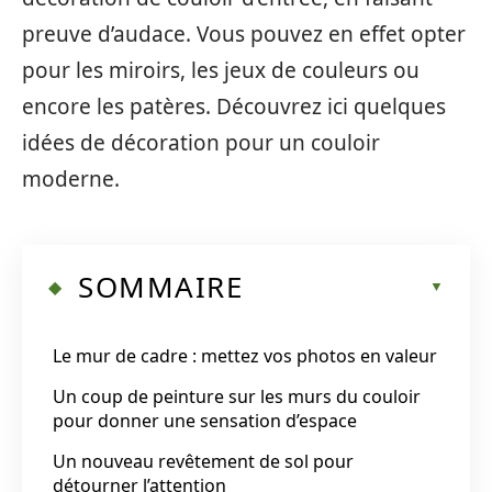
preuve d’audace. Vous pouvez en effet opter
pour les miroirs, les jeux de couleurs ou
encore les patères. Découvrez ici quelques
idées de décoration pour un couloir
moderne.
SOMMAIRE
Le mur de cadre : mettez vos photos en valeur
Un coup de peinture sur les murs du couloir
pour donner une sensation d’espace
Un nouveau revêtement de sol pour
détourner l’attention