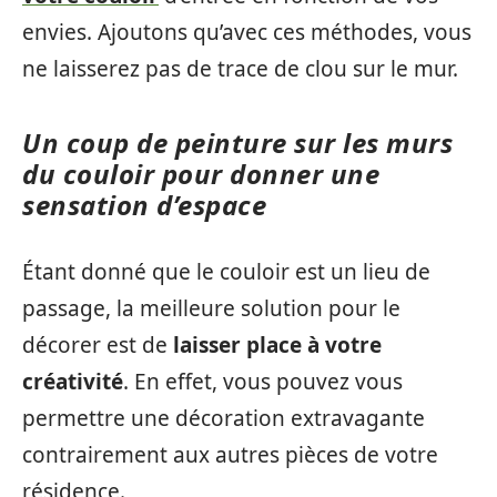
envies. Ajoutons qu’avec ces méthodes, vous
ne laisserez pas de trace de clou sur le mur.
Un coup de peinture sur les murs
du couloir pour donner une
sensation d’espace
Étant donné que le couloir est un lieu de
passage, la meilleure solution pour le
décorer est de
laisser place à votre
créativité
. En effet, vous pouvez vous
permettre une décoration extravagante
contrairement aux autres pièces de votre
résidence.