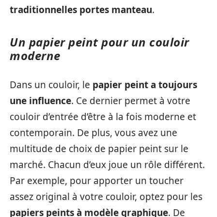
traditionnelles portes manteau
.
Un papier peint pour un couloir
moderne
Dans un couloir, le
papier peint a toujours
une influence
. Ce dernier permet à votre
couloir d’entrée d’être à la fois moderne et
contemporain. De plus, vous avez une
multitude de choix de papier peint sur le
marché. Chacun d’eux joue un rôle différent.
Par exemple, pour apporter un toucher
assez original à votre couloir, optez pour les
papiers peints à modèle graphique
. De