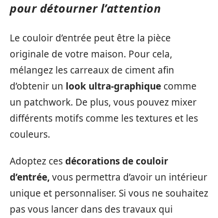
pour détourner l’attention
Le couloir d’entrée peut être la pièce
originale de votre maison. Pour cela,
mélangez les carreaux de ciment afin
d’obtenir un
look ultra-graphique
comme
un patchwork. De plus, vous pouvez mixer
différents motifs comme les textures et les
couleurs.
Adoptez ces
décorations de couloir
d’entrée,
vous permettra d’avoir un intérieur
unique et personnaliser. Si vous ne souhaitez
pas vous lancer dans des travaux qui