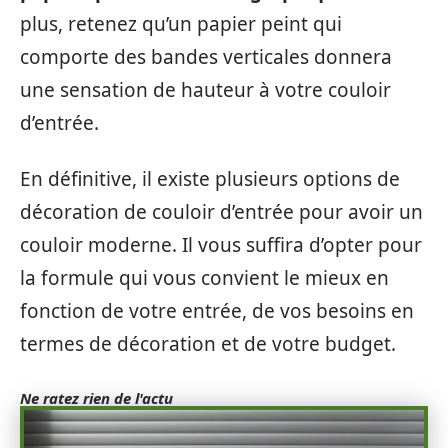
plus, retenez qu’un papier peint qui
comporte des bandes verticales donnera
une sensation de hauteur à votre couloir
d’entrée.
En définitive, il existe plusieurs options de
décoration de couloir d’entrée pour avoir un
couloir moderne. Il vous suffira d’opter pour
la formule qui vous convient le mieux en
fonction de votre entrée, de vos besoins en
termes de décoration et de votre budget.
Ne ratez rien de l'actu