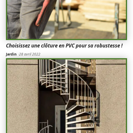
Choisissez une clôture en PVC pour sa robustesse !
Jardin
28 avril 2022