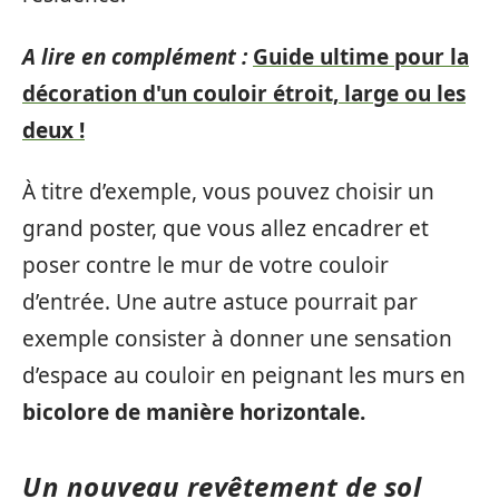
A lire en complément :
Guide ultime pour la
décoration d'un couloir étroit, large ou les
deux !
À titre d’exemple, vous pouvez choisir un
grand poster, que vous allez encadrer et
poser contre le mur de votre couloir
d’entrée. Une autre astuce pourrait par
exemple consister à donner une sensation
d’espace au couloir en peignant les murs en
bicolore de manière horizontale.
Un nouveau revêtement de sol