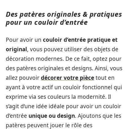
Des patères originales & pratiques
pour un couloir d’entrée
Pour avoir un
couloir d’entrée pratique et
original
, vous pouvez utiliser des objets de
décoration modernes. De ce fait, optez pour
des patères originales et designs. Ainsi, vous
allez pouvoir
décorer votre pièce
tout en
ayant à votre actif un couloir fonctionnel qui
exprime via ses couleurs la modernité. Il
s’agit d’une idée idéale pour avoir un couloir
d’entrée
unique ou design
. Ajoutons que les
patères peuvent jouer le rôle des