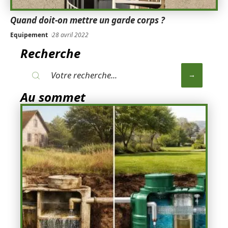
Quand doit-on mettre un garde corps ?
Equipement
28 avril 2022
Recherche
Au sommet