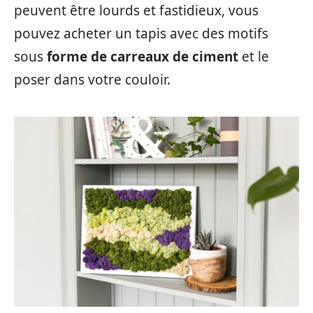
peuvent être lourds et fastidieux, vous
pouvez acheter un tapis avec des motifs
sous
forme de carreaux de ciment
et le
poser dans votre couloir.