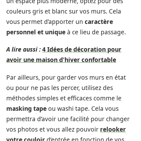
un espace plus moderne, optez pour des
couleurs gris et blanc sur vos murs. Cela
vous permet d’apporter un
caractère
personnel et unique
à ce lieu de passage.
A lire aussi :
4 Idées de décoration pour
avoir une maison d'hiver confortable
Par ailleurs, pour garder vos murs en état
ou pour ne pas les percer, utilisez des
méthodes simples et efficaces comme le
masking tape
ou washi tape. Cela vous
permettra d’avoir une facilité pour changer
vos photos et vous allez pouvoir
relooker
votre couloir
d’entrée en fonction de vos