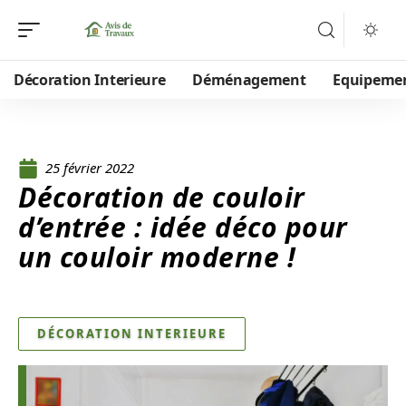
Décoration Interieure
Déménagement
Equipeme
25 février 2022
Décoration de couloir
d’entrée : idée déco pour
un couloir moderne !
DÉCORATION INTERIEURE