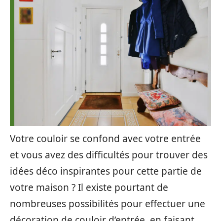
Votre couloir se confond avec votre entrée
et vous avez des difficultés pour trouver des
idées déco inspirantes pour cette partie de
votre maison ? Il existe pourtant de
nombreuses possibilités pour effectuer une
décoration de couloir d’entrée, en faisant