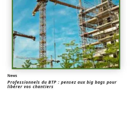
News
Professionnels du BTP : pensez aux big bags pour
libérer vos chantiers