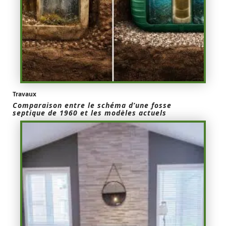
Travaux
Comparaison entre le schéma d’une fosse
septique de 1960 et les modèles actuels