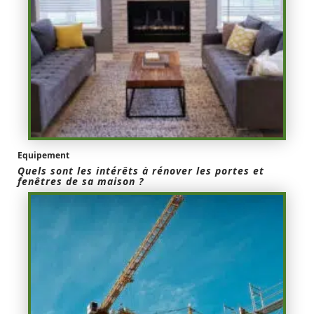
Equipement
Quels sont les intérêts à rénover les portes et
fenêtres de sa maison ?