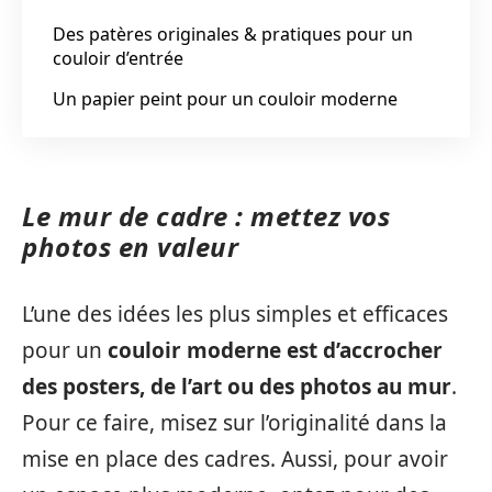
Des patères originales & pratiques pour un
couloir d’entrée
Un papier peint pour un couloir moderne
Le mur de cadre : mettez vos
photos en valeur
L’une des idées les plus simples et efficaces
pour un
couloir moderne est d’accrocher
des posters, de l’art ou des photos au mur
.
Pour ce faire, misez sur l’originalité dans la
mise en place des cadres. Aussi, pour avoir