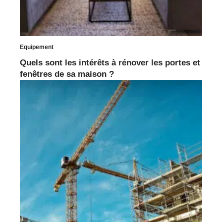
Equipement
Quels sont les intérêts à rénover les portes et
fenêtres de sa maison ?