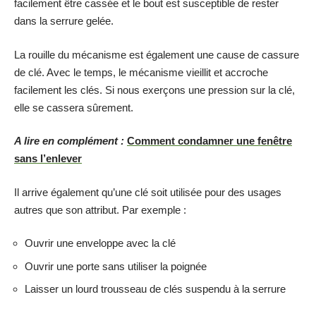
facilement être cassée et le bout est susceptible de rester
dans la serrure gelée.
La rouille du mécanisme est également une cause de cassure
de clé. Avec le temps, le mécanisme vieillit et accroche
facilement les clés. Si nous exerçons une pression sur la clé,
elle se cassera sûrement.
A lire en complément :
Comment condamner une fenêtre
sans l’enlever
Il arrive également qu’une clé soit utilisée pour des usages
autres que son attribut. Par exemple :
Ouvrir une enveloppe avec la clé
Ouvrir une porte sans utiliser la poignée
Laisser un lourd trousseau de clés suspendu à la serrure