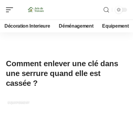
Décoration Interieure
Déménagement
Equipement
22 juin 2022
Comment enlever une clé dans
une serrure quand elle est
cassée ?
EQUIPEMENT