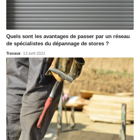
Quels sont les avantages de passer par un réseau
de spécialistes du dépannage de stores ?
Travaux
13 avril 2022