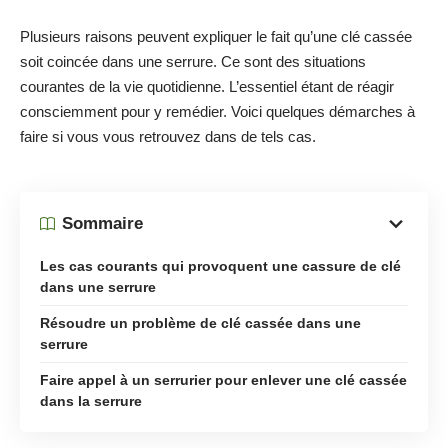
Plusieurs raisons peuvent expliquer le fait qu’une clé cassée
soit coincée dans une serrure. Ce sont des situations
courantes de la vie quotidienne. L’essentiel étant de réagir
consciemment pour y remédier. Voici quelques démarches à
faire si vous vous retrouvez dans de tels cas.
Sommaire
Les cas courants qui provoquent une cassure de clé
dans une serrure
Résoudre un problème de clé cassée dans une
serrure
Faire appel à un serrurier pour enlever une clé cassée
dans la serrure