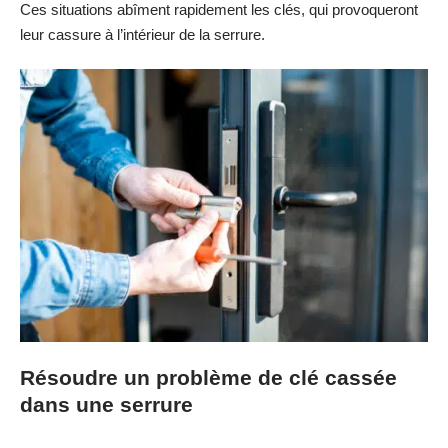
Ces situations abîment rapidement les clés, qui provoqueront
leur cassure à l’intérieur de la serrure.
Résoudre un problème de clé cassée
dans une serrure