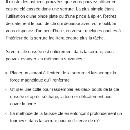
Il existe des astuces prouvées que vous pouvez utiliser en
cas de clé cassée dans une serrure. La plus simple étant
l’utilisation d’une pince plate ou d’une pince à épiler. Retirez
délicatement le bout de clé qui dépasse avec votre outil. Si
vous disposez d’un peu d’huile, en verser quelques gouttes à
l’intérieur de la serrure facilitera encore plus la tâche.
Si votre clé cassée est entièrement dans la serrure, vous
pouvez essayer les méthodes suivantes :
Placer un aimant à l’entrée de la serrure et laisser agir la
force magnétique qu’il renferme
Utiliser une colle pour rassembler les deux bouts de la clé
cassée et après séchage, la tourner délicatement pour
ouvrir la porte
La méthode de la fausse clé en enfonçant profondément un
tournevis dans la serrure pour qu’il serve de clé