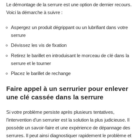
Le démontage de la serrure est une option de dernier recours.
Voici la démarche à suivre :
Aspergez un produit dégrippant ou un lubrifiant dans votre
serrure
Dévissez les vis de fixation
Retirez le barillet en introduisant le morceau de clé dans la
serrure et le tourner
Placez le barillet de rechange
Faire appel à un serrurier pour enlever
une clé cassée dans la serrure
Si votre problème persiste après plusieurs tentatives,
l’intervention d’un serrurier est la solution la plus judicieuse. Il
possède un savoir-faire et une expérience de dépannage des
serrures. Il peut ainsi diagnostiquer rapidement le problème et