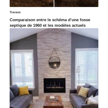
Travaux
Comparaison entre le schéma d’une fosse
septique de 1960 et les modèles actuels