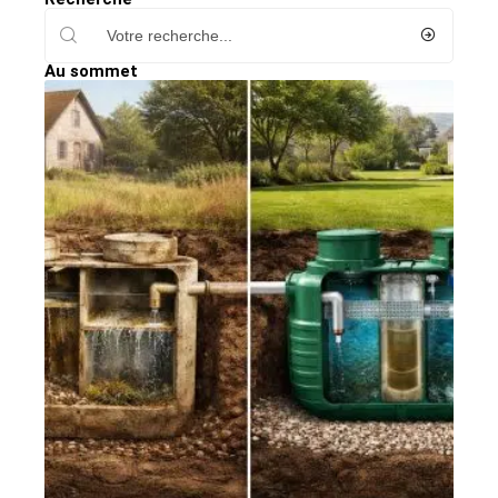
Au sommet