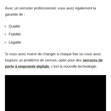
Avec un serrurier professionnel, vous avez également la
garantie de :
Qualité
Fiabilité
Légalité
Si vous avez marre de changer à chaque fois ou vous avez
toujours un problème de serrure, opter pour des
serrures de
porte à empreinte digitale
, c’est la nouvelle technologie.