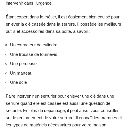
intervenir dans l’urgence.
Étant expert dans le métier, il est également bien équipé pour
enlever la clé cassée dans la serrure. Il possède les meilleurs
outils et accessoires dans sa boîte, à savoir :
Un extracteur de cylindre
Une trousse de tournevis
Une perceuse
Un marteau
Une scie
Faire intervenir un serrurier pour enlever une clé dans une
serrure quand elle est cassée est aussi une question de
sécurité. En plus du dépannage, il peut aussi vous conseiller
sur le renforcement de votre serrure. Il connaît les marques et
les types de matériels nécessaires pour votre maison.