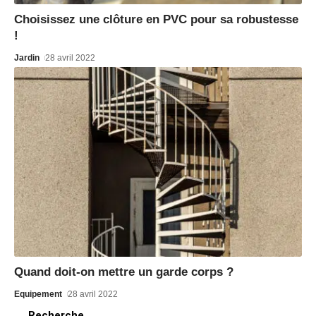
Choisissez une clôture en PVC pour sa robustesse
!
Jardin
28 avril 2022
Quand doit-on mettre un garde corps ?
Equipement
28 avril 2022
Recherche