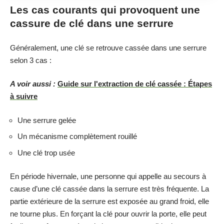
Les cas courants qui provoquent une
cassure de clé dans une serrure
Généralement, une clé se retrouve cassée dans une serrure
selon 3 cas :
A voir aussi :
Guide sur l'extraction de clé cassée : Étapes
à suivre
Une serrure gelée
Un mécanisme complètement rouillé
Une clé trop usée
En période hivernale, une personne qui appelle au secours à
cause d’une clé cassée dans la serrure est très fréquente. La
partie extérieure de la serrure est exposée au grand froid, elle
ne tourne plus. En forçant la clé pour ouvrir la porte, elle peut