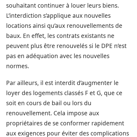
souhaitant continuer à louer leurs biens.
L’interdiction s’applique aux nouvelles
locations ainsi qu’aux renouvellements de
baux. En effet, les contrats existants ne
peuvent plus être renouvelés si le DPE n’est
pas en adéquation avec les nouvelles
normes.
Par ailleurs, il est interdit d’augmenter le
loyer des logements classés F et G, que ce
soit en cours de bail ou lors du
renouvellement. Cela impose aux
propriétaires de se conformer rapidement
aux exigences pour éviter des complications