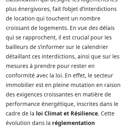
plus énergivores, fait l’objet d’interdictions
de location qui touchent un nombre
croissant de logements. En vue des délais
qui se rapprochent, il est crucial pour les
bailleurs de s’informer sur le calendrier
détaillant ces interdictions, ainsi que sur les
mesures à prendre pour rester en
conformité avec la loi. En effet, le secteur
immobilier est en pleine mutation en raison
des exigences croissantes en matière de
performance énergétique, inscrites dans le
cadre de la
loi Climat et Résilience
. Cette
évolution dans la
réglementation