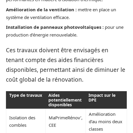
Amélioration de la ventilation :
mettre en place un
système de ventilation efficace.
Installation de panneaux photovoltaïques :
pour une
production d’énergie renouvelable.
Ces travaux doivent être envisagés en
tenant compte des aides financières
disponibles, permettant ainsi de diminuer le
coût global de la rénovation.
Type de travaux
Aides
Impact sur le
potentiellement
DPE
disponibles
Amélioration
Isolation des
MaPrimeRénov’,
d’au moins deux
combles
CEE
classes