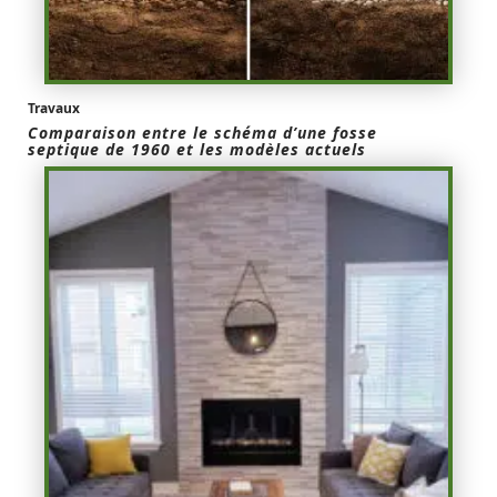
Travaux
Comparaison entre le schéma d’une fosse
septique de 1960 et les modèles actuels