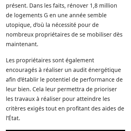
présent. Dans les faits, rénover 1,8 million
de logements G en une année semble
utopique, d’où la nécessité pour de
nombreux propriétaires de se mobiliser dès
maintenant.
Les propriétaires sont également
encouragés à réaliser un audit énergétique
afin d’établir le potentiel de performance de
leur bien. Cela leur permettra de prioriser
les travaux à réaliser pour atteindre les
critères exigés tout en profitant des aides de
l’État.