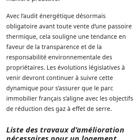
Avec l’audit énergétique désormais
obligatoire avant toute vente d’une passoire
thermique, cela souligne une tendance en
faveur de la transparence et de la
responsabilité environnementale des
propriétaires. Les évolutions législatives à
venir devront continuer à suivre cette
dynamique pour s’assurer que le parc
immobilier français s’aligne avec les objectifs
de réduction des gaz à effet de serre.
Liste des travaux d’amélioration
nécessaires pour un logement