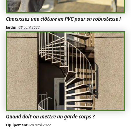
Choisissez une clôture en PVC pour sa robustesse !
Jardin
28 avril 2022
Quand doit-on mettre un garde corps ?
Equipement
28 avril 2022