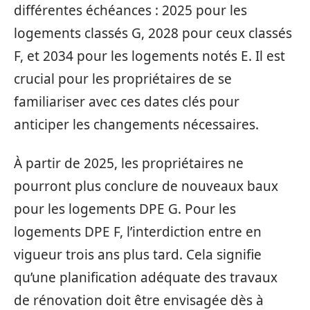
différentes échéances : 2025 pour les
logements classés G, 2028 pour ceux classés
F, et 2034 pour les logements notés E. Il est
crucial pour les propriétaires de se
familiariser avec ces dates clés pour
anticiper les changements nécessaires.
À partir de 2025, les propriétaires ne
pourront plus conclure de nouveaux baux
pour les logements DPE G. Pour les
logements DPE F, l’interdiction entre en
vigueur trois ans plus tard. Cela signifie
qu’une planification adéquate des travaux
de rénovation doit être envisagée dès à