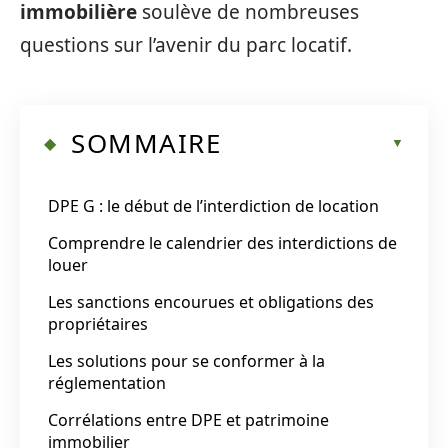
immobilière
soulève de nombreuses
questions sur l’avenir du parc locatif.
SOMMAIRE
DPE G : le début de l’interdiction de location
Comprendre le calendrier des interdictions de
louer
Les sanctions encourues et obligations des
propriétaires
Les solutions pour se conformer à la
réglementation
Corrélations entre DPE et patrimoine
immobilier