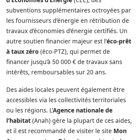
d’Économies d’Énergie
(CEE), des
subventions supplémentaires octroyées par
les fournisseurs d’énergie en rétribution de
travaux d’économies d’énergie certifiés. Un
autre soutien financier majeur est l’
éco-prêt
à taux zéro
(éco-PTZ), qui permet de
financer jusqu’à 50 000 € de travaux sans
intérêts, remboursables sur 20 ans.
Des aides locales peuvent également être
accessibles via les collectivités territoriales
ou les régions. L’
Agence nationale de
l’habitat
(Anah) gère la plupart de ces aides,
et il est recommandé de visiter le site
Mon