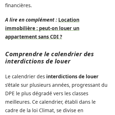
financières.
A lire en complément :
Location
immobilière : peut-on louer un
appartement sans CDI ?
Comprendre le calendrier des
interdictions de louer
Le calendrier des
interdictions de louer
s’étale sur plusieurs années, progressant du
DPE le plus dégradé vers les classes
meilleures. Ce calendrier, établi dans le
cadre de la loi Climat, se divise en