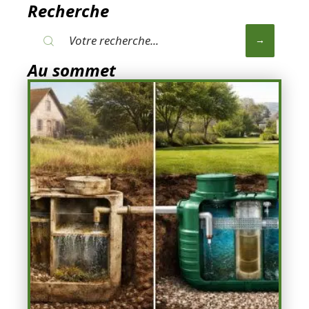
Recherche
Au sommet