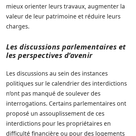
mieux orienter leurs travaux, augmenter la
valeur de leur patrimoine et réduire leurs
charges.
Les discussions parlementaires et
les perspectives d’avenir
Les discussions au sein des instances
politiques sur le calendrier des interdictions
n’ont pas manqué de soulever des
interrogations. Certains parlementaires ont
proposé un assouplissement de ces
interdictions pour les propriétaires en
difficulté financière ou pour des logements