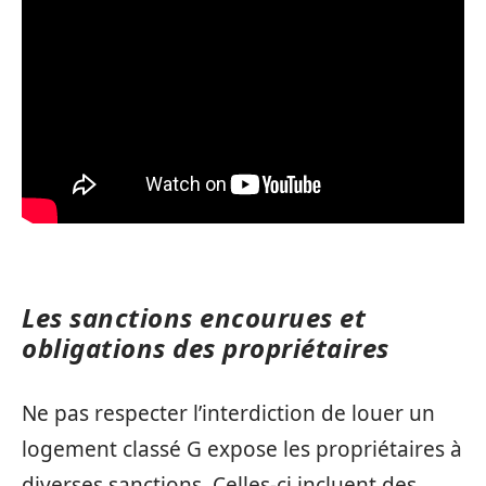
Les sanctions encourues et
obligations des propriétaires
Ne pas respecter l’interdiction de louer un
logement classé G expose les propriétaires à
diverses sanctions. Celles-ci incluent des