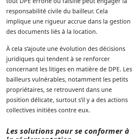
tout DPE erroné ou falsifié peut engager la
responsabilité civile du bailleur. Cela
implique une rigueur accrue dans la gestion
des documents liés à la location.
À cela s’ajoute une évolution des décisions
juridiques qui tendent à se renforcer
concernant les litiges en matière de DPE. Les
bailleurs vulnérables, notamment les petits
propriétaires, se retrouvent dans une
position délicate, surtout s’il y a des actions
collectives initiées contre eux.
Les solutions pour se conformer à