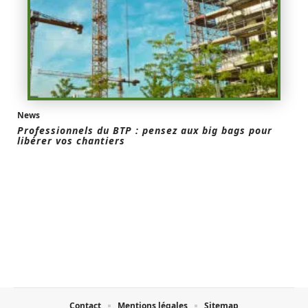
News
Professionnels du BTP : pensez aux big bags pour
libérer vos chantiers
Contact
Mentions légales
Sitemap