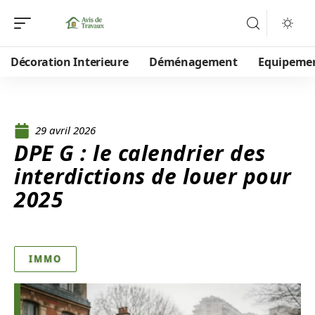
Décoration Interieure
Déménagement
Equipeme
29 avril 2026
DPE G : le calendrier des
interdictions de louer pour
2025
IMMO