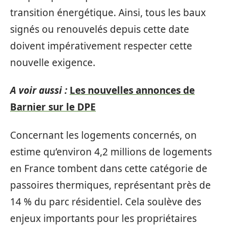
transition énergétique. Ainsi, tous les baux
signés ou renouvelés depuis cette date
doivent impérativement respecter cette
nouvelle exigence.
A voir aussi :
Les nouvelles annonces de
Barnier sur le DPE
Concernant les logements concernés, on
estime qu’environ 4,2 millions de logements
en France tombent dans cette catégorie de
passoires thermiques, représentant près de
14 % du parc résidentiel. Cela soulève des
enjeux importants pour les propriétaires