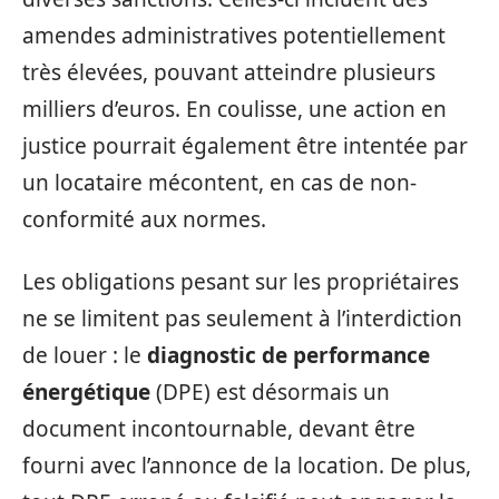
amendes administratives potentiellement
très élevées, pouvant atteindre plusieurs
milliers d’euros. En coulisse, une action en
justice pourrait également être intentée par
un locataire mécontent, en cas de non-
conformité aux normes.
Les obligations pesant sur les propriétaires
ne se limitent pas seulement à l’interdiction
de louer : le
diagnostic de performance
énergétique
(DPE) est désormais un
document incontournable, devant être
fourni avec l’annonce de la location. De plus,