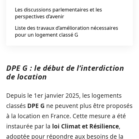
Les discussions parlementaires et les
perspectives d’avenir
Liste des travaux d’amélioration nécessaires
pour un logement classé G
DPE G : le début de l’interdiction
de location
Depuis le 1er janvier 2025, les logements
classés
DPE G
ne peuvent plus être proposés
à la location en France. Cette mesure a été
instaurée par la
loi Climat et Résilience
,
adoptée pour répondre aux besoins de la