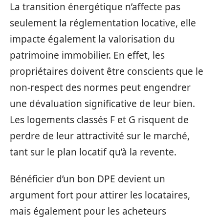
La transition énergétique n’affecte pas
seulement la réglementation locative, elle
impacte également la valorisation du
patrimoine immobilier. En effet, les
propriétaires doivent être conscients que le
non-respect des normes peut engendrer
une dévaluation significative de leur bien.
Les logements classés F et G risquent de
perdre de leur attractivité sur le marché,
tant sur le plan locatif qu’à la revente.
Bénéficier d’un bon DPE devient un
argument fort pour attirer les locataires,
mais également pour les acheteurs