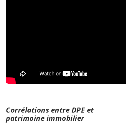
Corrélations entre DPE et
patrimoine immobilier