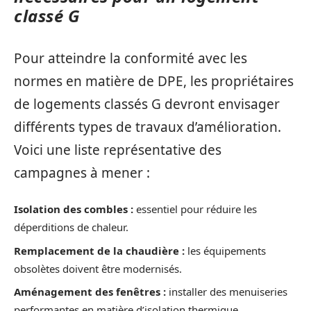
classé G
Pour atteindre la conformité avec les
normes en matière de DPE, les propriétaires
de logements classés G devront envisager
différents types de travaux d’amélioration.
Voici une liste représentative des
campagnes à mener :
Isolation des combles :
essentiel pour réduire les
déperditions de chaleur.
Remplacement de la chaudière :
les équipements
obsolètes doivent être modernisés.
Aménagement des fenêtres :
installer des menuiseries
performantes en matière d’isolation thermique.