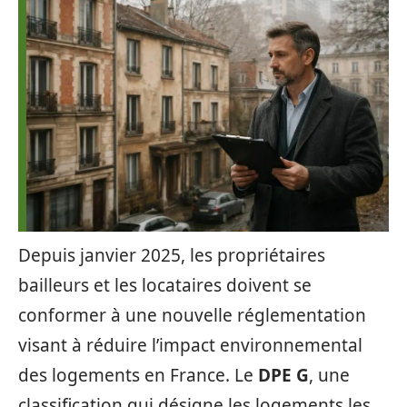
Depuis janvier 2025, les propriétaires
bailleurs et les locataires doivent se
conformer à une nouvelle réglementation
visant à réduire l’impact environnemental
des logements en France. Le
DPE G
, une
classification qui désigne les logements les