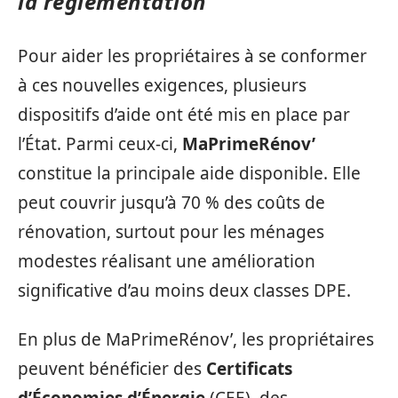
la réglementation
Pour aider les propriétaires à se conformer
à ces nouvelles exigences, plusieurs
dispositifs d’aide ont été mis en place par
l’État. Parmi ceux-ci,
MaPrimeRénov’
constitue la principale aide disponible. Elle
peut couvrir jusqu’à 70 % des coûts de
rénovation, surtout pour les ménages
modestes réalisant une amélioration
significative d’au moins deux classes DPE.
En plus de MaPrimeRénov’, les propriétaires
peuvent bénéficier des
Certificats