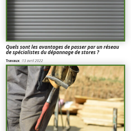
Quels sont les avantages de passer par un réseau
de spécialistes du dépannage de stores ?
Travaux
13 avril 2022