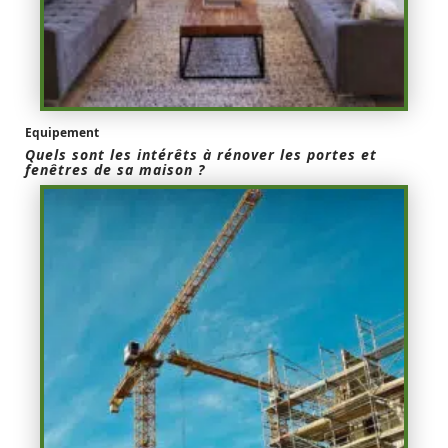
Equipement
Quels sont les intérêts à rénover les portes et
fenêtres de sa maison ?