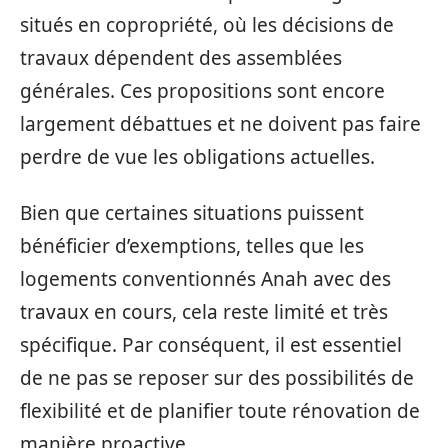
situés en copropriété, où les décisions de
travaux dépendent des assemblées
générales. Ces propositions sont encore
largement débattues et ne doivent pas faire
perdre de vue les obligations actuelles.
Bien que certaines situations puissent
bénéficier d’exemptions, telles que les
logements conventionnés Anah avec des
travaux en cours, cela reste limité et très
spécifique. Par conséquent, il est essentiel
de ne pas se reposer sur des possibilités de
flexibilité et de planifier toute rénovation de
manière proactive.