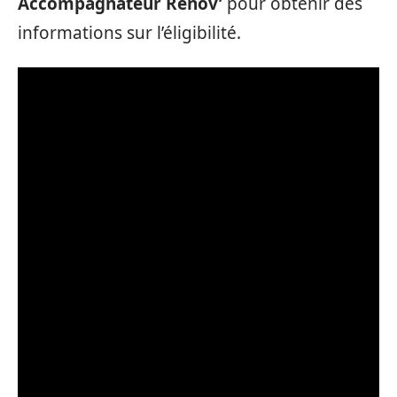
Accompagnateur Rénov’
pour obtenir des
informations sur l’éligibilité.