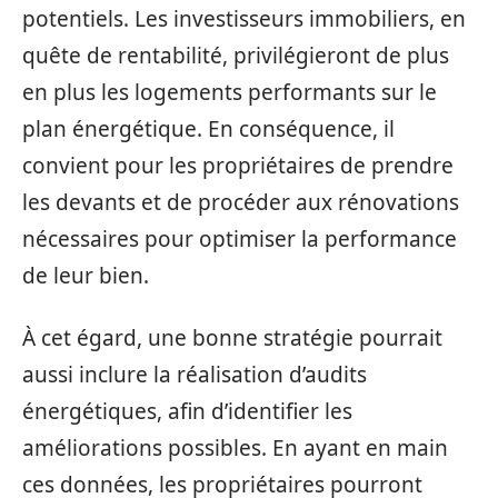
potentiels. Les investisseurs immobiliers, en
quête de rentabilité, privilégieront de plus
en plus les logements performants sur le
plan énergétique. En conséquence, il
convient pour les propriétaires de prendre
les devants et de procéder aux rénovations
nécessaires pour optimiser la performance
de leur bien.
À cet égard, une bonne stratégie pourrait
aussi inclure la réalisation d’audits
énergétiques, afin d’identifier les
améliorations possibles. En ayant en main
ces données, les propriétaires pourront