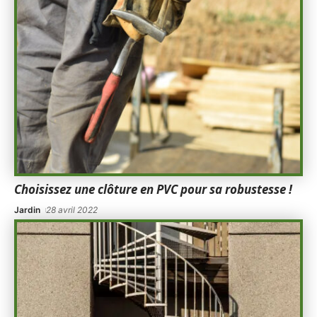
Choisissez une clôture en PVC pour sa robustesse !
Jardin
28 avril 2022