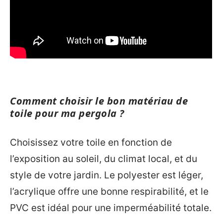
Comment choisir le bon matériau de
toile pour ma pergola ?
Choisissez votre toile en fonction de
l’exposition au soleil, du climat local, et du
style de votre jardin. Le polyester est léger,
l’acrylique offre une bonne respirabilité, et le
PVC est idéal pour une imperméabilité totale.