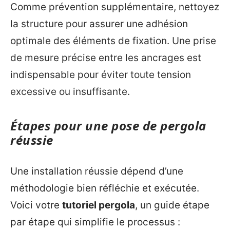
Comme prévention supplémentaire, nettoyez
la structure pour assurer une adhésion
optimale des éléments de fixation. Une prise
de mesure précise entre les ancrages est
indispensable pour éviter toute tension
excessive ou insuffisante.
Étapes pour une pose de pergola
réussie
Une installation réussie dépend d’une
méthodologie bien réfléchie et exécutée.
Voici votre
tutoriel pergola
, un guide étape
par étape qui simplifie le processus :