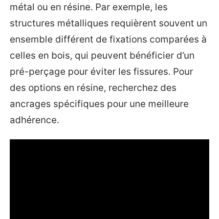
métal ou en résine. Par exemple, les
structures métalliques requièrent souvent un
ensemble différent de fixations comparées à
celles en bois, qui peuvent bénéficier d’un
pré-perçage pour éviter les fissures. Pour
des options en résine, recherchez des
ancrages spécifiques pour une meilleure
adhérence.