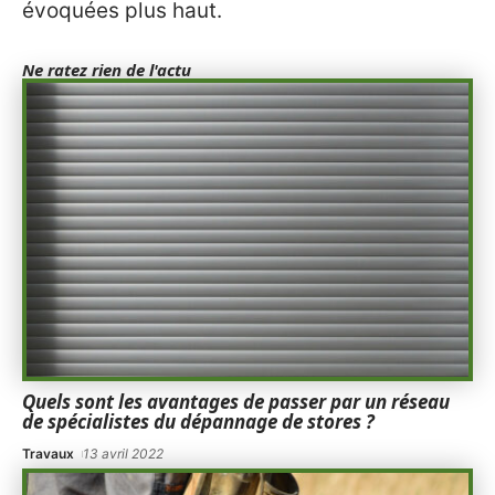
évoquées plus haut.
Ne ratez rien de l'actu
Quels sont les avantages de passer par un réseau
de spécialistes du dépannage de stores ?
Travaux
13 avril 2022