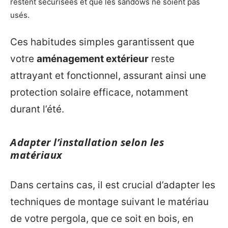
restent sécurisées et que les sandows ne soient pas
usés.
Ces habitudes simples garantissent que
votre
aménagement extérieur
reste
attrayant et fonctionnel, assurant ainsi une
protection solaire efficace, notamment
durant l’été.
Adapter l’installation selon les
matériaux
Dans certains cas, il est crucial d’adapter les
techniques de montage suivant le matériau
de votre pergola, que ce soit en bois, en