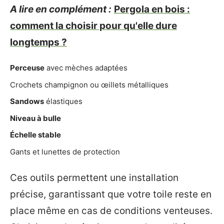
A lire en complément :
Pergola en bois :
comment la choisir pour qu'elle dure
longtemps ?
Perceuse
avec mèches adaptées
Crochets champignon ou œillets métalliques
Sandows
élastiques
Niveau à bulle
Échelle stable
Gants et lunettes de protection
Ces outils permettent une installation
précise, garantissant que votre toile reste en
place même en cas de conditions venteuses.