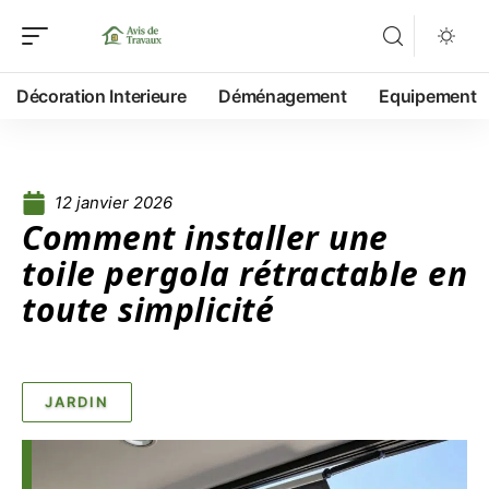
Décoration Interieure
Déménagement
Equipement
12 janvier 2026
Comment installer une
toile pergola rétractable en
toute simplicité
JARDIN