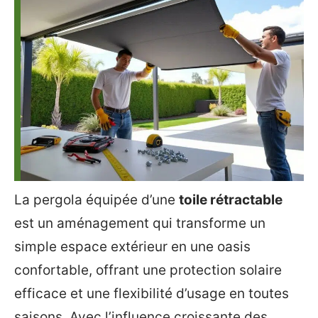
La pergola équipée d’une
toile rétractable
est un aménagement qui transforme un
simple espace extérieur en une oasis
confortable, offrant une protection solaire
efficace et une flexibilité d’usage en toutes
saisons. Avec l’influence croissante des