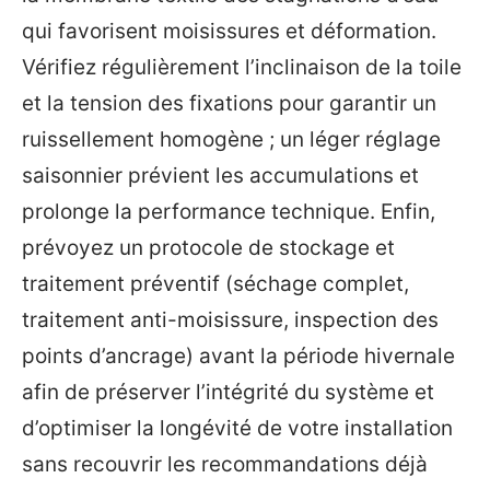
qui favorisent moisissures et déformation.
Vérifiez régulièrement l’inclinaison de la toile
et la tension des fixations pour garantir un
ruissellement homogène ; un léger réglage
saisonnier prévient les accumulations et
prolonge la performance technique. Enfin,
prévoyez un protocole de stockage et
traitement préventif (séchage complet,
traitement anti-moisissure, inspection des
points d’ancrage) avant la période hivernale
afin de préserver l’intégrité du système et
d’optimiser la longévité de votre installation
sans recouvrir les recommandations déjà