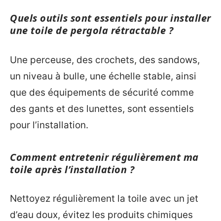
Quels outils sont essentiels pour installer
une toile de pergola rétractable ?
Une perceuse, des crochets, des sandows,
un niveau à bulle, une échelle stable, ainsi
que des équipements de sécurité comme
des gants et des lunettes, sont essentiels
pour l’installation.
Comment entretenir régulièrement ma
toile après l’installation ?
Nettoyez régulièrement la toile avec un jet
d’eau doux, évitez les produits chimiques