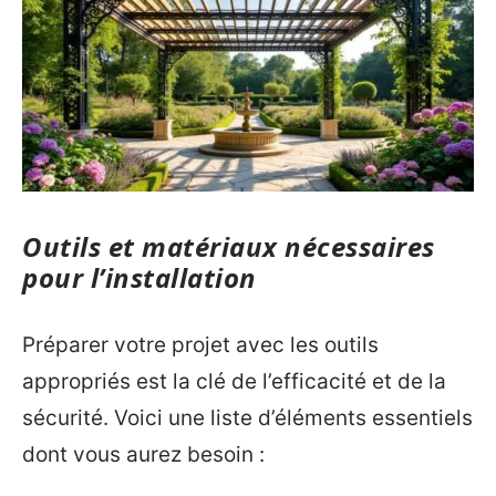
Outils et matériaux nécessaires
pour l’installation
Préparer votre projet avec les outils
appropriés est la clé de l’efficacité et de la
sécurité. Voici une liste d’éléments essentiels
dont vous aurez besoin :