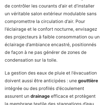
de contrôler les courants d’air et d’installer
un véritable salon extérieur modulable sans
compromettre la circulation d’air. Pour
l’éclairage et le confort nocturne, envisagez
des projecteurs à faible consommation ou un
éclairage d’ambiance encastré, positionnés
de façon à ne pas générer de zones de
condensation sur la toile.
La gestion des eaux de pluie et l’évacuation
doivent aussi être anticipées : une
gouttière
intégrée ou des profilés d’écoulement
assurent un
drainage
efficace et protègent
la membrane textile des stagnations d’eau