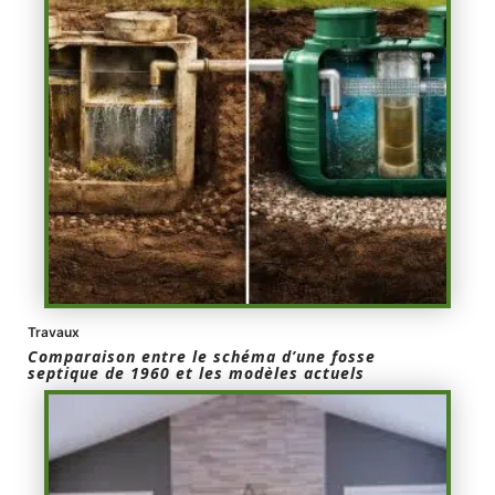
Travaux
Comparaison entre le schéma d’une fosse
septique de 1960 et les modèles actuels