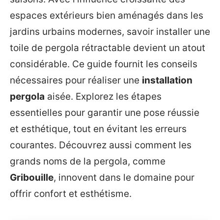
espaces extérieurs bien aménagés dans les
jardins urbains modernes, savoir installer une
toile de pergola rétractable devient un atout
considérable. Ce guide fournit les conseils
nécessaires pour réaliser une
installation
pergola
aisée. Explorez les étapes
essentielles pour garantir une pose réussie
et esthétique, tout en évitant les erreurs
courantes. Découvrez aussi comment les
grands noms de la pergola, comme
Gribouille
, innovent dans le domaine pour
offrir confort et esthétisme.