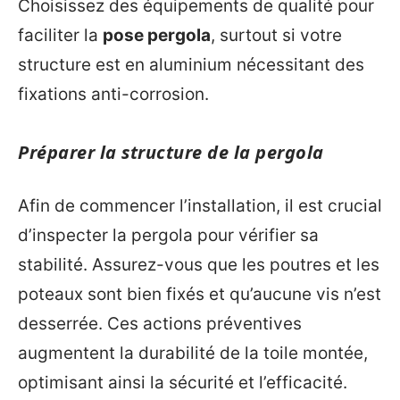
Choisissez des équipements de qualité pour
faciliter la
pose pergola
, surtout si votre
structure est en aluminium nécessitant des
fixations anti-corrosion.
Préparer la structure de la pergola
Afin de commencer l’installation, il est crucial
d’inspecter la pergola pour vérifier sa
stabilité. Assurez-vous que les poutres et les
poteaux sont bien fixés et qu’aucune vis n’est
desserrée. Ces actions préventives
augmentent la durabilité de la toile montée,
optimisant ainsi la sécurité et l’efficacité.