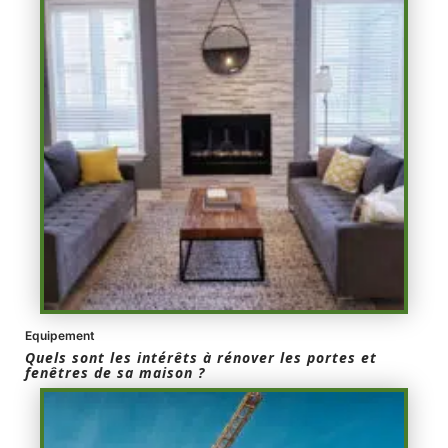
Equipement
Quels sont les intérêts à rénover les portes et
fenêtres de sa maison ?