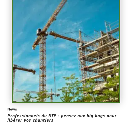
News
Professionnels du BTP : pensez aux big bags pour
libérer vos chantiers