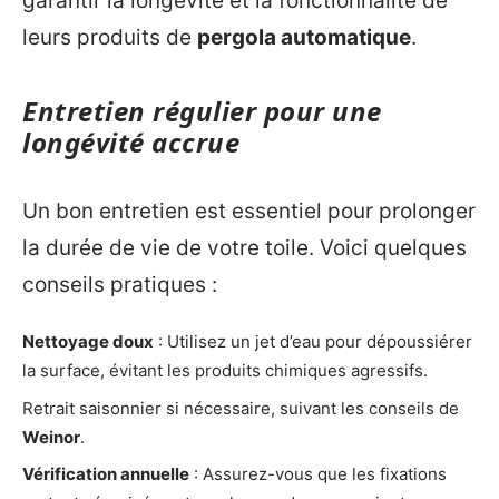
garantir la longévité et la fonctionnalité de
leurs produits de
pergola automatique
.
Entretien régulier pour une
longévité accrue
Un bon entretien est essentiel pour prolonger
la durée de vie de votre toile. Voici quelques
conseils pratiques :
Nettoyage doux
: Utilisez un jet d’eau pour dépoussiérer
la surface, évitant les produits chimiques agressifs.
Retrait saisonnier si nécessaire, suivant les conseils de
Weinor
.
Vérification annuelle
: Assurez-vous que les fixations