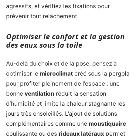
agressifs, et vérifiez les fixations pour
prévenir tout relâchement.
Optimiser le confort et la gestion
des eaux sous la toile
Au-delà du choix et de la pose, pensez à
optimiser le
microclimat
créé sous la pergola
pour profiter pleinement de l’espace : une
bonne
ventilation
réduit la sensation
d’humidité et limite la chaleur stagnante les
jours très ensoleillés. L’ajout de solutions
complémentaires comme une
moustiquaire
coulissante ou des
rideaux latéraux
permet