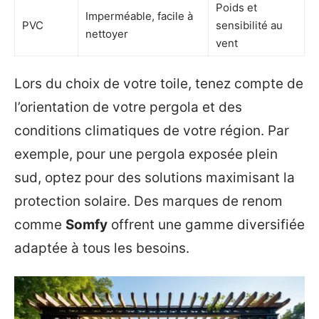
Poids et
Imperméable, facile à
PVC
sensibilité au
nettoyer
vent
Lors du choix de votre toile, tenez compte de
l’orientation de votre pergola et des
conditions climatiques de votre région. Par
exemple, pour une pergola exposée plein
sud, optez pour des solutions maximisant la
protection solaire. Des marques de renom
comme
Somfy
offrent une gamme diversifiée
adaptée à tous les besoins.