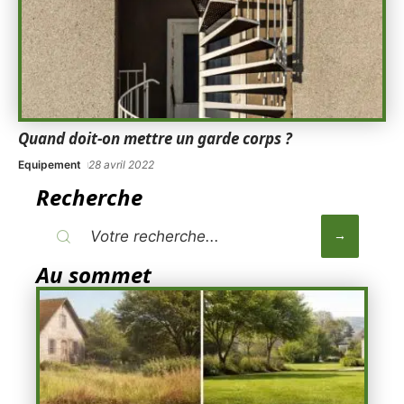
Quand doit-on mettre un garde corps ?
Equipement
28 avril 2022
Recherche
Au sommet