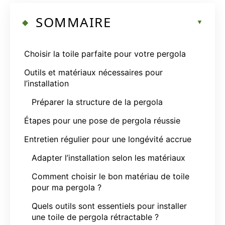
SOMMAIRE
Choisir la toile parfaite pour votre pergola
Outils et matériaux nécessaires pour
l’installation
Préparer la structure de la pergola
Étapes pour une pose de pergola réussie
Entretien régulier pour une longévité accrue
Adapter l’installation selon les matériaux
Comment choisir le bon matériau de toile
pour ma pergola ?
Quels outils sont essentiels pour installer
une toile de pergola rétractable ?