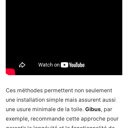
Ces méthodes permettent non seulement
une installation simple mais assurent aussi
une usure minimale de la toile.
Gibus
, par
exemple, recommande cette approche pour