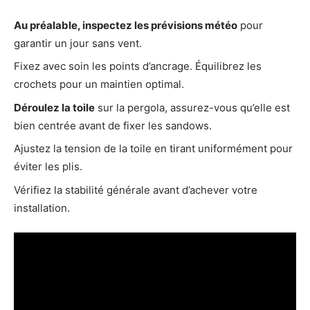
Au préalable, inspectez les prévisions météo
pour
garantir un jour sans vent.
Fixez avec soin les points d’ancrage. Équilibrez les
crochets pour un maintien optimal.
Déroulez la toile
sur la pergola, assurez-vous qu’elle est
bien centrée avant de fixer les sandows.
Ajustez la tension de la toile en tirant uniformément pour
éviter les plis.
Vérifiez la stabilité générale avant d’achever votre
installation.