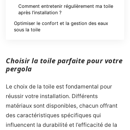
Comment entretenir régulièrement ma toile
après l’installation ?
Optimiser le confort et la gestion des eaux
sous la toile
Choisir la toile parfaite pour votre
pergola
Le choix de la toile est fondamental pour
réussir votre installation. Différents
matériaux sont disponibles, chacun offrant
des caractéristiques spécifiques qui
influencent la durabilité et l’efficacité de la