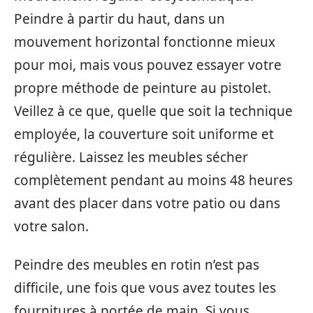
Peindre à partir du haut, dans un
mouvement horizontal fonctionne mieux
pour moi, mais vous pouvez essayer votre
propre méthode de peinture au pistolet.
Veillez à ce que, quelle que soit la technique
employée, la couverture soit uniforme et
régulière. Laissez les meubles sécher
complètement pendant au moins 48 heures
avant des placer dans votre patio ou dans
votre salon.
Peindre des meubles en rotin n’est pas
difficile, une fois que vous avez toutes les
fournitures à portée de main. Si vous