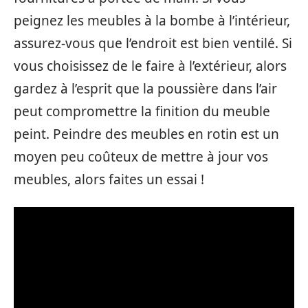
peignez les meubles à la bombe à l’intérieur,
assurez-vous que l’endroit est bien ventilé. Si
vous choisissez de le faire à l’extérieur, alors
gardez à l’esprit que la poussière dans l’air
peut compromettre la finition du meuble
peint. Peindre des meubles en rotin est un
moyen peu coûteux de mettre à jour vos
meubles, alors faites un essai !