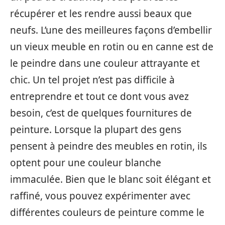
récupérer et les rendre aussi beaux que
neufs. L’une des meilleures façons d’embellir
un vieux meuble en rotin ou en canne est de
le peindre dans une couleur attrayante et
chic. Un tel projet n’est pas difficile à
entreprendre et tout ce dont vous avez
besoin, c’est de quelques fournitures de
peinture. Lorsque la plupart des gens
pensent à peindre des meubles en rotin, ils
optent pour une couleur blanche
immaculée. Bien que le blanc soit élégant et
raffiné, vous pouvez expérimenter avec
différentes couleurs de peinture comme le