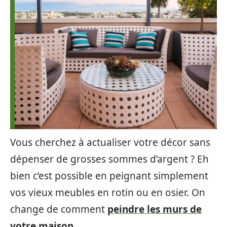
Vous cherchez à actualiser votre décor sans
dépenser de grosses sommes d’argent ? Eh
bien c’est possible en peignant simplement
vos vieux meubles en rotin ou en osier. On
change de comment
peindre les murs de
votre maison
.