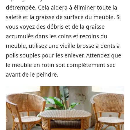
détrempée. Cela aidera à éliminer toute la
saleté et la graisse de surface du meuble. Si
vous voyez des débris et de la graisse
accumulés dans les coins et recoins du
meuble, utilisez une vieille brosse à dents à
poils souples pour les enlever. Attendez que
le meuble en rotin soit complètement sec
avant de le peindre.