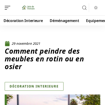
Décoration Interieure
Déménagement
Equipeme
29 novembre 2021
Comment peindre des
meubles en rotin ou en
osier
DÉCORATION INTERIEURE