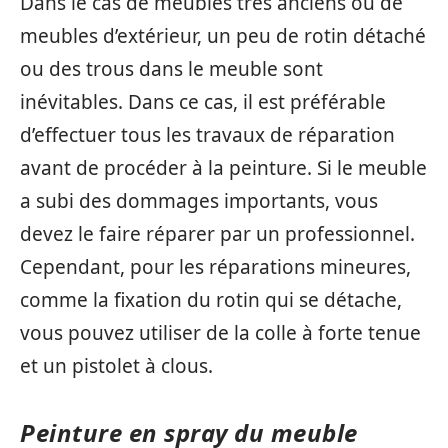
Dans le cas de meubles très anciens ou de
meubles d’extérieur, un peu de rotin détaché
ou des trous dans le meuble sont
inévitables. Dans ce cas, il est préférable
d’effectuer tous les travaux de réparation
avant de procéder à la peinture. Si le meuble
a subi des dommages importants, vous
devez le faire réparer par un professionnel.
Cependant, pour les réparations mineures,
comme la fixation du rotin qui se détache,
vous pouvez utiliser de la colle à forte tenue
et un pistolet à clous.
Peinture en spray du meuble