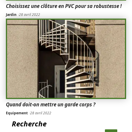
Choisissez une clôture en PVC pour sa robustesse !
Jardin
28 avril 2022
Quand doit-on mettre un garde corps ?
Equipement
28 avril 2022
Recherche