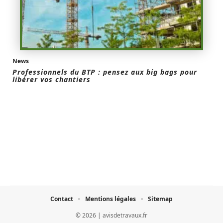
News
Professionnels du BTP : pensez aux big bags pour
libérer vos chantiers
Contact
Mentions légales
Sitemap
© 2026 | avisdetravaux.fr