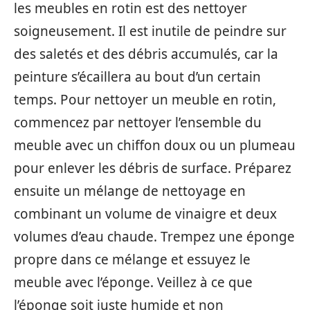
les meubles en rotin est des nettoyer
soigneusement. Il est inutile de peindre sur
des saletés et des débris accumulés, car la
peinture s’écaillera au bout d’un certain
temps. Pour nettoyer un meuble en rotin,
commencez par nettoyer l’ensemble du
meuble avec un chiffon doux ou un plumeau
pour enlever les débris de surface. Préparez
ensuite un mélange de nettoyage en
combinant un volume de vinaigre et deux
volumes d’eau chaude. Trempez une éponge
propre dans ce mélange et essuyez le
meuble avec l’éponge. Veillez à ce que
l’éponge soit juste humide et non