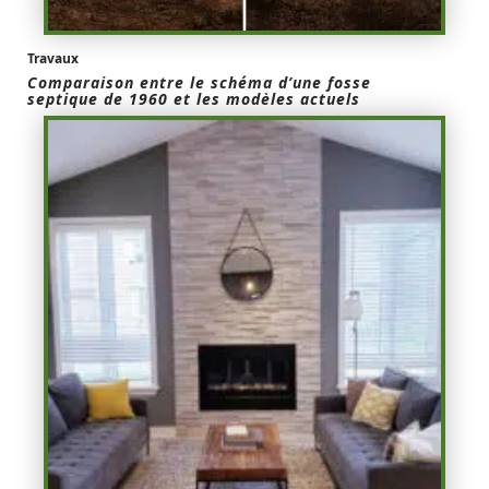
Travaux
Comparaison entre le schéma d’une fosse
septique de 1960 et les modèles actuels