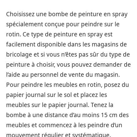
Choisissez une bombe de peinture en spray
spécialement conçue pour peindre sur le
rotin. Ce type de peinture en spray est
facilement disponible dans les magasins de
bricolage et si vous n’êtes pas sûr du type de
peinture à choisir, vous pouvez demander de
l’aide au personnel de vente du magasin.
Pour peindre les meubles en rotin, posez du
papier journal sur le sol et placez les
meubles sur le papier journal. Tenez la
bombe à une distance d’au moins 15 cm des
meubles et commencez à les peindre d’un
mouvement régulier et systématique.