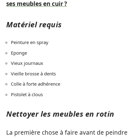
ses meubles en cuir ?
Matériel requis
Peinture en spray
Eponge
Vieux journaux
Vieille brosse à dents
Colle à forte adhérence
Pistolet à clous
Nettoyer les meubles en rotin
La première chose à faire avant de peindre