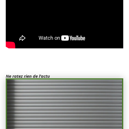
Ne ratez rien de l'actu