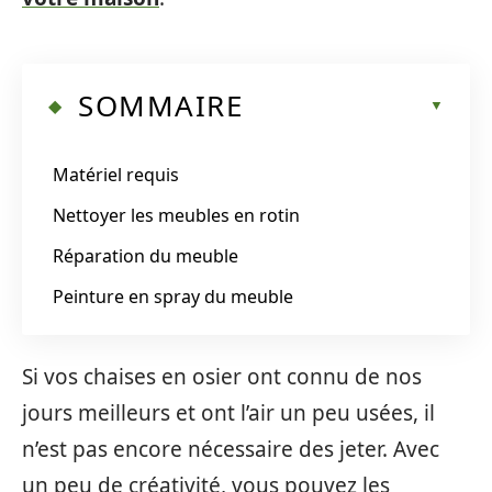
SOMMAIRE
Matériel requis
Nettoyer les meubles en rotin
Réparation du meuble
Peinture en spray du meuble
Si vos chaises en osier ont connu de nos
jours meilleurs et ont l’air un peu usées, il
n’est pas encore nécessaire des jeter. Avec
un peu de créativité, vous pouvez les