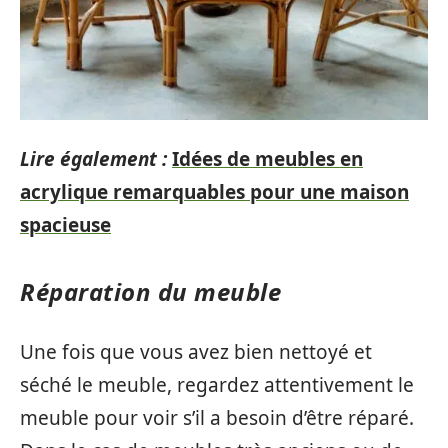
Lire également :
Idées de meubles en
acrylique remarquables pour une maison
spacieuse
Réparation du meuble
Une fois que vous avez bien nettoyé et
séché le meuble, regardez attentivement le
meuble pour voir s’il a besoin d’être réparé.