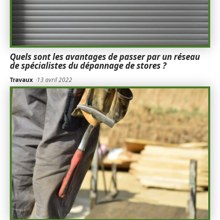
Quels sont les avantages de passer par un réseau
de spécialistes du dépannage de stores ?
Travaux
13 avril 2022