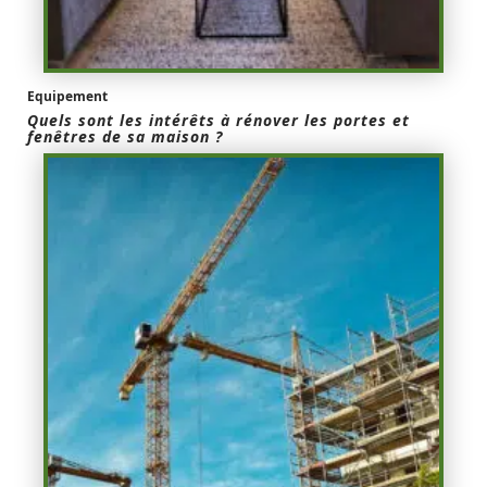
Equipement
Quels sont les intérêts à rénover les portes et
fenêtres de sa maison ?