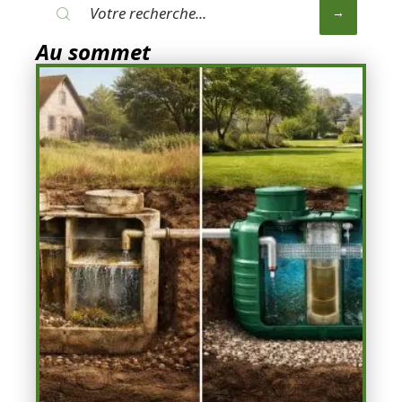
Au sommet