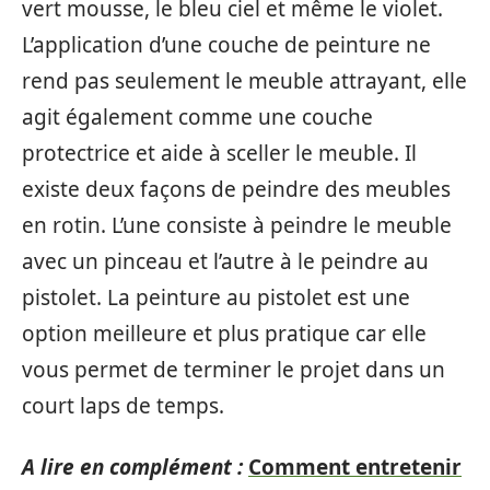
vert mousse, le bleu ciel et même le violet.
L’application d’une couche de peinture ne
rend pas seulement le meuble attrayant, elle
agit également comme une couche
protectrice et aide à sceller le meuble. Il
existe deux façons de peindre des meubles
en rotin. L’une consiste à peindre le meuble
avec un pinceau et l’autre à le peindre au
pistolet. La peinture au pistolet est une
option meilleure et plus pratique car elle
vous permet de terminer le projet dans un
court laps de temps.
A lire en complément :
Comment entretenir