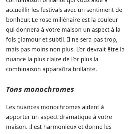
accueillir les festivals avec un sentiment de
bonheur. Le rose millénaire est la couleur
qui donnera à votre maison un aspect à la
fois glamour et subtil. Il ne sera pas trop,
mais pas moins non plus. L’or devrait être la
nuance la plus claire de l’or plus la
combinaison apparaîtra brillante.
Tons monochromes
Les nuances monochromes aident à
apporter un aspect dramatique à votre
maison. Il est harmonieux et donne les