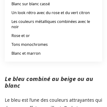
Blanc sur blanc cassé
Un look rétro avec du rose et du vert citron
Les couleurs métalliques combinées avec le
noir
Rose et or
Tons monochromes
Blanc et marron
Le bleu combiné au beige ou au
blanc
Le bleu est l’une des couleurs attrayantes qui