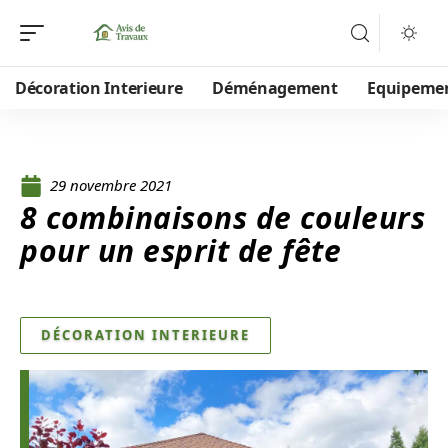
Décoration Interieure
Déménagement
Equipeme
29 novembre 2021
8 combinaisons de couleurs
pour un esprit de fête
DÉCORATION INTERIEURE