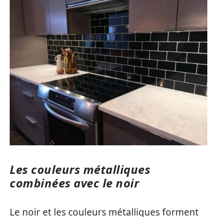
Les couleurs métalliques
combinées avec le noir
Le noir et les couleurs métalliques forment