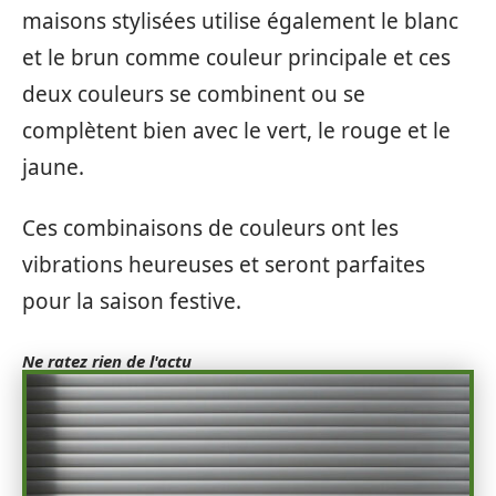
maisons stylisées utilise également le blanc
et le brun comme couleur principale et ces
deux couleurs se combinent ou se
complètent bien avec le vert, le rouge et le
jaune.
Ces combinaisons de couleurs ont les
vibrations heureuses et seront parfaites
pour la saison festive.
Ne ratez rien de l'actu