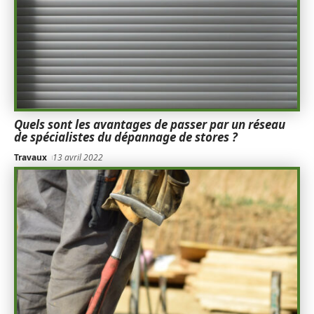
Quels sont les avantages de passer par un réseau
de spécialistes du dépannage de stores ?
Travaux
13 avril 2022