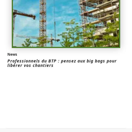
News
Professionnels du BTP : pensez aux big bags pour
libérer vos chantiers