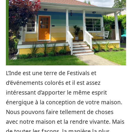
L’Inde est une terre de Festivals et
d’événements colorés et il est assez
intéressant d’apporter le même esprit
énergique à la conception de votre maison.
Nous pouvons faire tellement de choses
avec notre maison et la rendre vivante. Mais
de toutes les façons, la manière la plus