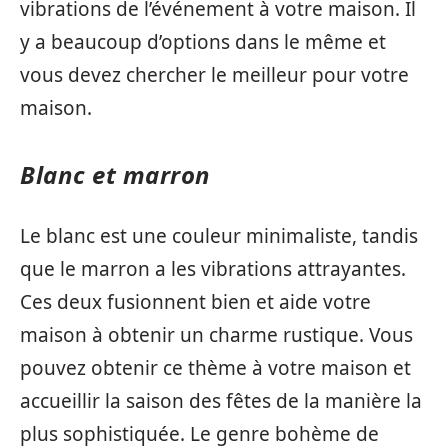
vibrations de l’événement à votre maison. Il
y a beaucoup d’options dans le même et
vous devez chercher le meilleur pour votre
maison.
Blanc et marron
Le blanc est une couleur minimaliste, tandis
que le marron a les vibrations attrayantes.
Ces deux fusionnent bien et aide votre
maison à obtenir un charme rustique. Vous
pouvez obtenir ce thème à votre maison et
accueillir la saison des fêtes de la manière la
plus sophistiquée. Le genre bohème de