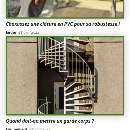
Choisissez une clôture en PVC pour sa robustesse !
Jardin
28 avril 2022
Quand doit-on mettre un garde corps ?
Equipement
28 avril 2022