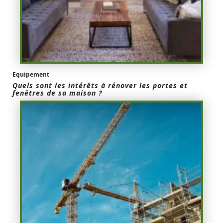
Equipement
Quels sont les intérêts à rénover les portes et
fenêtres de sa maison ?