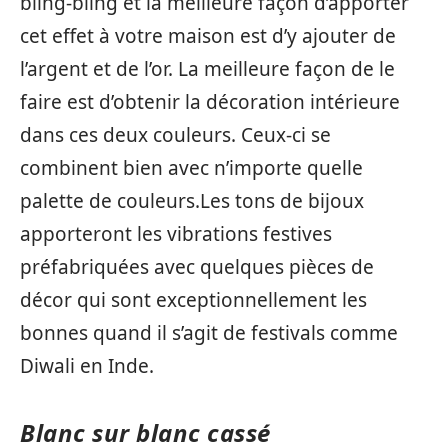
bling-bling et la meilleure façon d’apporter
cet effet à votre maison est d’y ajouter de
l’argent et de l’or. La meilleure façon de le
faire est d’obtenir la décoration intérieure
dans ces deux couleurs. Ceux-ci se
combinent bien avec n’importe quelle
palette de couleurs.Les tons de bijoux
apporteront les vibrations festives
préfabriquées avec quelques pièces de
décor qui sont exceptionnellement les
bonnes quand il s’agit de festivals comme
Diwali en Inde.
Blanc sur blanc cassé