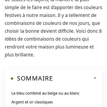
simple de le faire est d’apporter des couleurs
festives à notre maison. Il y a tellement de
combinaisons de couleurs de nos jours, que
choisir la bonne devient difficile. Voici donc 8
idées de combinaisons de couleurs qui
rendront votre maison plus lumineuse et
plus brillante.
SOMMAIRE
Le bleu combiné au beige ou au blanc
Argent et or classiques