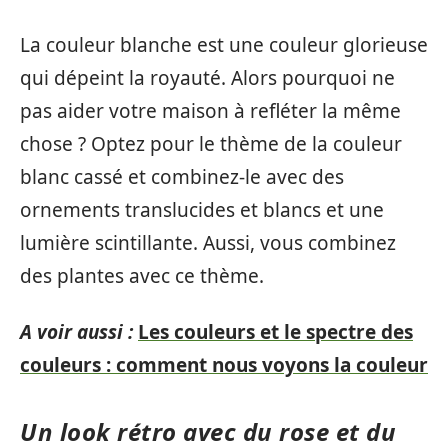
La couleur blanche est une couleur glorieuse
qui dépeint la royauté. Alors pourquoi ne
pas aider votre maison à refléter la même
chose ? Optez pour le thème de la couleur
blanc cassé et combinez-le avec des
ornements translucides et blancs et une
lumière scintillante. Aussi, vous combinez
des plantes avec ce thème.
A voir aussi :
Les couleurs et le spectre des
couleurs : comment nous voyons la couleur
Un look rétro avec du rose et du