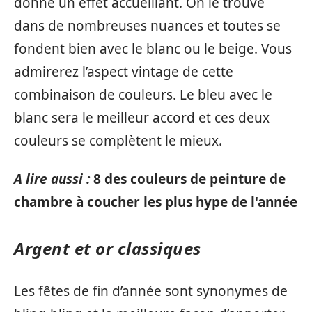
donne un effet accueillant. On le trouve
dans de nombreuses nuances et toutes se
fondent bien avec le blanc ou le beige. Vous
admirerez l’aspect vintage de cette
combinaison de couleurs. Le bleu avec le
blanc sera le meilleur accord et ces deux
couleurs se complètent le mieux.
A lire aussi :
8 des couleurs de peinture de
chambre à coucher les plus hype de l'année
Argent et or classiques
Les fêtes de fin d’année sont synonymes de