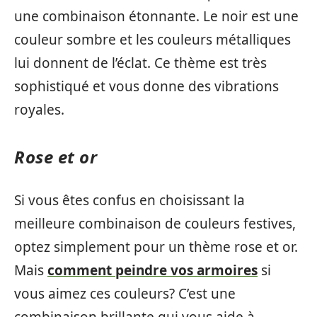
une combinaison étonnante. Le noir est une
couleur sombre et les couleurs métalliques
lui donnent de l’éclat. Ce thème est très
sophistiqué et vous donne des vibrations
royales.
Rose et or
Si vous êtes confus en choisissant la
meilleure combinaison de couleurs festives,
optez simplement pour un thème rose et or.
Mais
comment peindre vos armoires
si
vous aimez ces couleurs? C’est une
combinaison brillante qui vous aide à