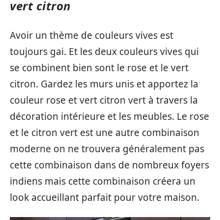
vert citron
Avoir un thème de couleurs vives est
toujours gai. Et les deux couleurs vives qui
se combinent bien sont le rose et le vert
citron. Gardez les murs unis et apportez la
couleur rose et vert citron vert à travers la
décoration intérieure et les meubles. Le rose
et le citron vert est une autre combinaison
moderne on ne trouvera généralement pas
cette combinaison dans de nombreux foyers
indiens mais cette combinaison créera un
look accueillant parfait pour votre maison.