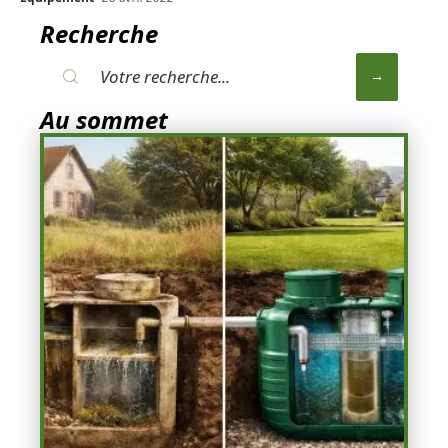
Recherche
Au sommet