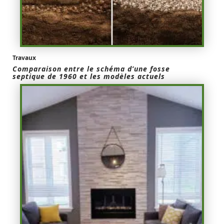
Travaux
Comparaison entre le schéma d’une fosse
septique de 1960 et les modèles actuels