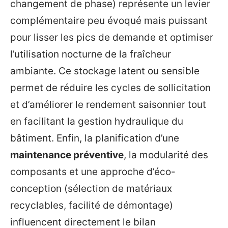
changement de phase) représente un levier
complémentaire peu évoqué mais puissant
pour lisser les pics de demande et optimiser
l’utilisation nocturne de la fraîcheur
ambiante. Ce stockage latent ou sensible
permet de réduire les cycles de sollicitation
et d’améliorer le rendement saisonnier tout
en facilitant la gestion hydraulique du
bâtiment. Enfin, la planification d’une
maintenance préventive
, la modularité des
composants et une approche d’éco-
conception (sélection de matériaux
recyclables, facilité de démontage)
influencent directement le bilan