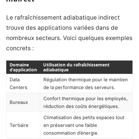
Le rafraîchissement adiabatique indirect
trouve des applications variées dans de
nombreux secteurs. Voici quelques exemples
concrets :
Domaine
Utilisation du rafraîchissement
d’application
adiabatique
Data
Régulation thermique pour le maintien
Centers
de la performance des serveurs.
Confort thermique pour les employés,
Bureaux
réduction des coûts énergétiques.
Climatisation des petits espaces tout
Tertiaire
en préservant une faible
consommation d’énergie.