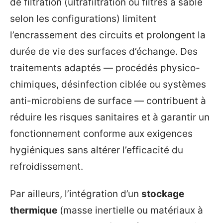
de filtration (ultrafiltration ou filtres à sable
selon les configurations) limitent
l’encrassement des circuits et prolongent la
durée de vie des surfaces d’échange. Des
traitements adaptés — procédés physico-
chimiques, désinfection ciblée ou systèmes
anti-microbiens de surface — contribuent à
réduire les risques sanitaires et à garantir un
fonctionnement conforme aux exigences
hygiéniques sans altérer l’efficacité du
refroidissement.
Par ailleurs, l’intégration d’un
stockage
thermique
(masse inertielle ou matériaux à