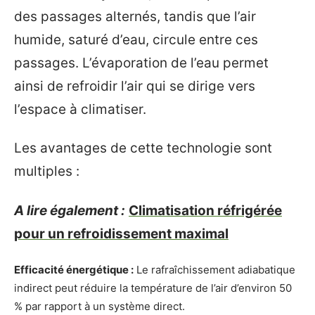
des passages alternés, tandis que l’air
humide, saturé d’eau, circule entre ces
passages. L’évaporation de l’eau permet
ainsi de refroidir l’air qui se dirige vers
l’espace à climatiser.
Les avantages de cette technologie sont
multiples :
A lire également :
Climatisation réfrigérée
pour un refroidissement maximal
Efficacité énergétique :
Le rafraîchissement adiabatique
indirect peut réduire la température de l’air d’environ 50
% par rapport à un système direct.