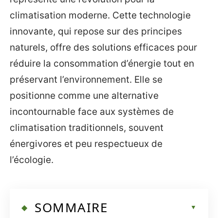
climatisation moderne. Cette technologie
innovante, qui repose sur des principes
naturels, offre des solutions efficaces pour
réduire la consommation d’énergie tout en
préservant l’environnement. Elle se
positionne comme une alternative
incontournable face aux systèmes de
climatisation traditionnels, souvent
énergivores et peu respectueux de
l’écologie.
SOMMAIRE