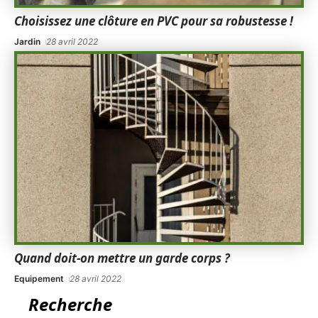
Choisissez une clôture en PVC pour sa robustesse !
Jardin
28 avril 2022
Quand doit-on mettre un garde corps ?
Equipement
28 avril 2022
Recherche