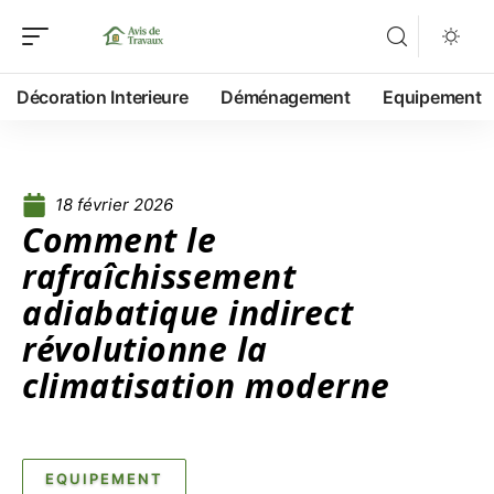
Décoration Interieure
Déménagement
Equipement
18 février 2026
Comment le
rafraîchissement
adiabatique indirect
révolutionne la
climatisation moderne
EQUIPEMENT