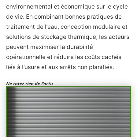
environnemental et économique sur le cycle
de vie. En combinant bonnes pratiques de
traitement de l’eau, conception modulaire et
solutions de stockage thermique, les acteurs
peuvent maximiser la durabilité
opérationnelle et réduire les coûts cachés
liés à l’usure et aux arrêts non planifiés.
Ne ratez rien de l'actu