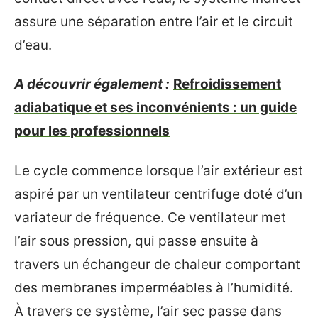
assure une séparation entre l’air et le circuit
d’eau.
A découvrir également :
Refroidissement
adiabatique et ses inconvénients : un guide
pour les professionnels
Le cycle commence lorsque l’air extérieur est
aspiré par un ventilateur centrifuge doté d’un
variateur de fréquence. Ce ventilateur met
l’air sous pression, qui passe ensuite à
travers un échangeur de chaleur comportant
des membranes imperméables à l’humidité.
À travers ce système, l’air sec passe dans