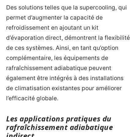
Des solutions telles que la supercooling, qui
permet d’augmenter la capacité de
refroidissement en ajoutant un kit
d’évaporation direct, démontrent la flexibilité
de ces systèmes. Ainsi, en tant qu’option
complémentaire, les équipements de
rafraîchissement adiabatique peuvent
également être intégrés à des installations
de climatisation existantes pour améliorer
l’efficacité globale.
Les applications pratiques du
rafraîchissement adiabatique
indirect