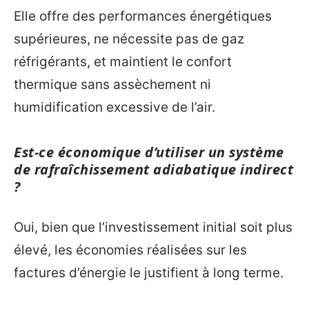
Elle offre des performances énergétiques
supérieures, ne nécessite pas de gaz
réfrigérants, et maintient le confort
thermique sans assèchement ni
humidification excessive de l’air.
Est-ce économique d’utiliser un système
de rafraîchissement adiabatique indirect
?
Oui, bien que l’investissement initial soit plus
élevé, les économies réalisées sur les
factures d’énergie le justifient à long terme.