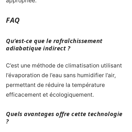
appropriée.
FAQ
Qu’est-ce que le rafraîchissement
adiabatique indirect ?
C’est une méthode de climatisation utilisant
l’évaporation de l’eau sans humidifier l’air,
permettant de réduire la température
efficacement et écologiquement.
Quels avantages offre cette technologie
?