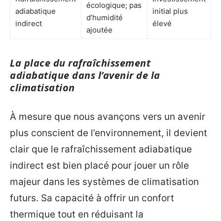
écologique; pas
adiabatique
initial plus
d’humidité
indirect
élevé
ajoutée
La place du rafraîchissement
adiabatique dans l’avenir de la
climatisation
À mesure que nous avançons vers un avenir
plus conscient de l’environnement, il devient
clair que le rafraîchissement adiabatique
indirect est bien placé pour jouer un rôle
majeur dans les systèmes de climatisation
futurs. Sa capacité à offrir un confort
thermique tout en réduisant la