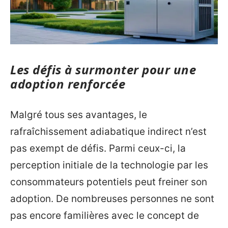
Les défis à surmonter pour une
adoption renforcée
Malgré tous ses avantages, le
rafraîchissement adiabatique indirect n’est
pas exempt de défis. Parmi ceux-ci, la
perception initiale de la technologie par les
consommateurs potentiels peut freiner son
adoption. De nombreuses personnes ne sont
pas encore familières avec le concept de