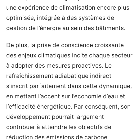
une expérience de climatisation encore plus
optimisée, intégrée à des systèmes de
gestion de l’énergie au sein des bâtiments.
De plus, la prise de conscience croissante
des enjeux climatiques incite chaque secteur
à adopter des mesures proactives. Le
rafraîchissement adiabatique indirect
s’inscrit parfaitement dans cette dynamique,
en mettant l’accent sur l’économie d’eau et
l’efficacité énergétique. Par conséquent, son
développement pourrait largement
contribuer à atteindre les objectifs de
réduction des émissions de carbone.