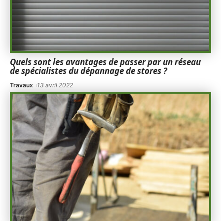
Quels sont les avantages de passer par un réseau
de spécialistes du dépannage de stores ?
Travaux
13 avril 2022