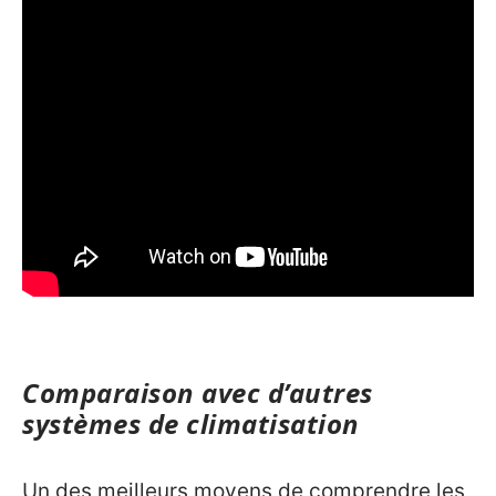
Comparaison avec d’autres
systèmes de climatisation
Un des meilleurs moyens de comprendre les