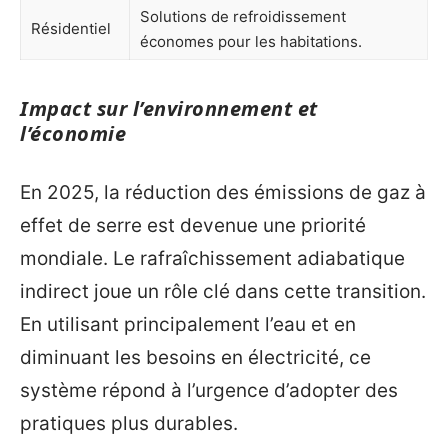
Solutions de refroidissement
Résidentiel
économes pour les habitations.
Impact sur l’environnement et
l’économie
En 2025, la réduction des émissions de gaz à
effet de serre est devenue une priorité
mondiale. Le rafraîchissement adiabatique
indirect joue un rôle clé dans cette transition.
En utilisant principalement l’eau et en
diminuant les besoins en électricité, ce
système répond à l’urgence d’adopter des
pratiques plus durables.