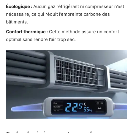
Écologique :
Aucun gaz réfrigérant ni compresseur n’est
nécessaire, ce qui réduit l’empreinte carbone des
bâtiments.
Confort thermique :
Cette méthode assure un confort
optimal sans rendre l’air trop sec.