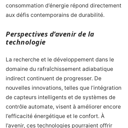
consommation d’énergie répond directement
aux défis contemporains de durabilité.
Perspectives d’avenir de la
technologie
La recherche et le développement dans le
domaine du rafraîchissement adiabatique
indirect continuent de progresser. De
nouvelles innovations, telles que l’intégration
de capteurs intelligents et de systèmes de
contrôle automate, visent à améliorer encore
l’efficacité énergétique et le confort. À
l’avenir, ces technologies pourraient offrir