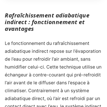
Rafraîchissement adiabatique
indirect : fonctionnement et
avantages
Le fonctionnement du rafraîchissement
adiabatique indirect repose sur l’évaporation
de l’eau pour refroidir l’air ambiant, sans
humidifier celui-ci. Cette technique utilise un
échangeur à contre-courant qui pré-refroidit
l’air avant de le diffuser dans l’espace à
climatiser. Contrairement à un système
adiabatique direct, où l’air est refroidi par un
contact direct avec l’eau, le système indirect