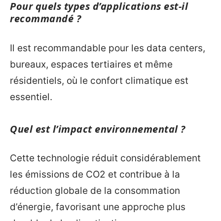
Pour quels types d’applications est-il
recommandé ?
Il est recommandable pour les data centers,
bureaux, espaces tertiaires et même
résidentiels, où le confort climatique est
essentiel.
Quel est l’impact environnemental ?
Cette technologie réduit considérablement
les émissions de CO2 et contribue à la
réduction globale de la consommation
d’énergie, favorisant une approche plus