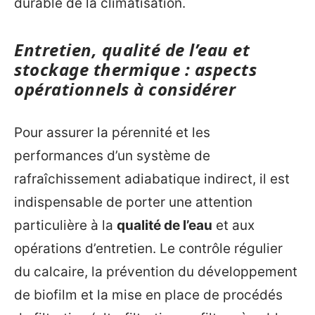
durable de la climatisation.
Entretien, qualité de l’eau et
stockage thermique : aspects
opérationnels à considérer
Pour assurer la pérennité et les
performances d’un système de
rafraîchissement adiabatique indirect, il est
indispensable de porter une attention
particulière à la
qualité de l’eau
et aux
opérations d’entretien. Le contrôle régulier
du calcaire, la prévention du développement
de biofilm et la mise en place de procédés