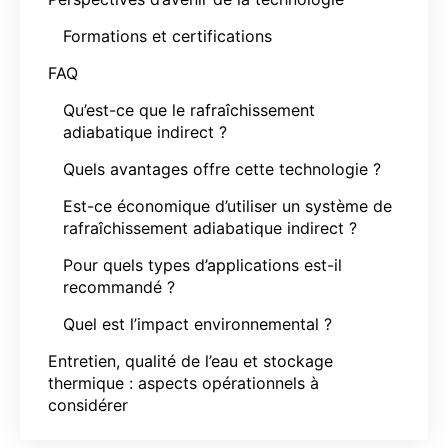
Formations et certifications
FAQ
Qu’est-ce que le rafraîchissement
adiabatique indirect ?
Quels avantages offre cette technologie ?
Est-ce économique d’utiliser un système de
rafraîchissement adiabatique indirect ?
Pour quels types d’applications est-il
recommandé ?
Quel est l’impact environnemental ?
Entretien, qualité de l’eau et stockage
thermique : aspects opérationnels à
considérer