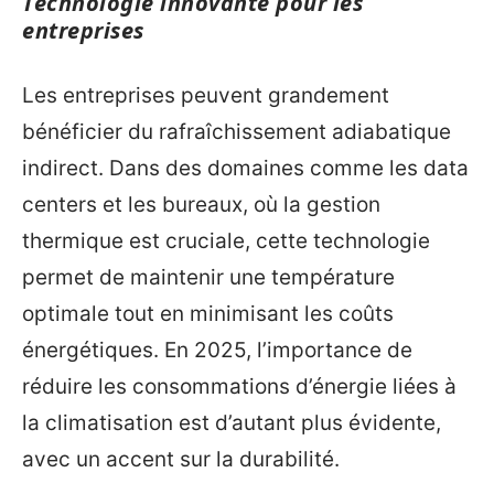
Technologie innovante pour les
entreprises
Les entreprises peuvent grandement
bénéficier du rafraîchissement adiabatique
indirect. Dans des domaines comme les data
centers et les bureaux, où la gestion
thermique est cruciale, cette technologie
permet de maintenir une température
optimale tout en minimisant les coûts
énergétiques. En 2025, l’importance de
réduire les consommations d’énergie liées à
la climatisation est d’autant plus évidente,
avec un accent sur la durabilité.