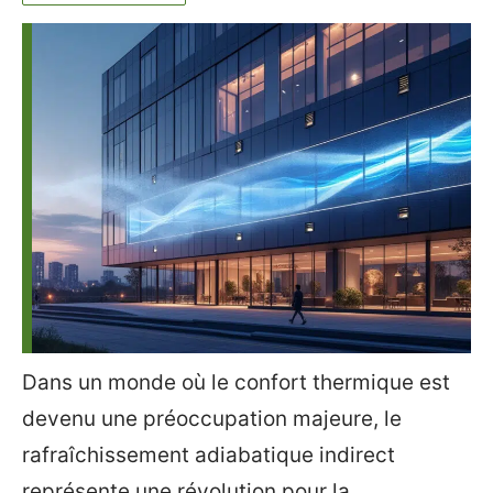
Dans un monde où le confort thermique est
devenu une préoccupation majeure, le
rafraîchissement adiabatique indirect
représente une révolution pour la