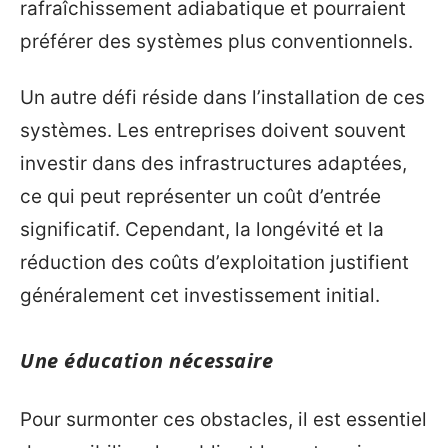
rafraîchissement adiabatique et pourraient
préférer des systèmes plus conventionnels.
Un autre défi réside dans l’installation de ces
systèmes. Les entreprises doivent souvent
investir dans des infrastructures adaptées,
ce qui peut représenter un coût d’entrée
significatif. Cependant, la longévité et la
réduction des coûts d’exploitation justifient
généralement cet investissement initial.
Une éducation nécessaire
Pour surmonter ces obstacles, il est essentiel