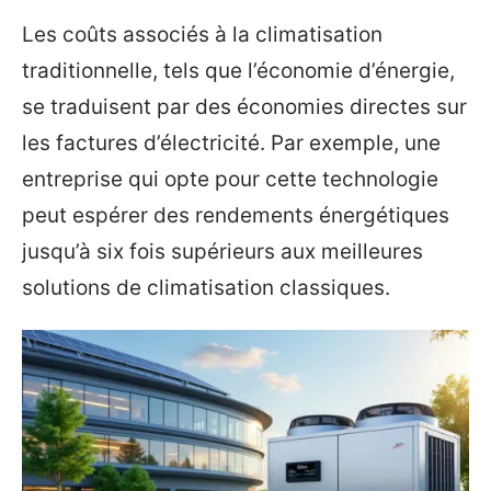
Les coûts associés à la climatisation
traditionnelle, tels que l’économie d’énergie,
se traduisent par des économies directes sur
les factures d’électricité. Par exemple, une
entreprise qui opte pour cette technologie
peut espérer des rendements énergétiques
jusqu’à six fois supérieurs aux meilleures
solutions de climatisation classiques.