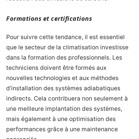
Formations et certifications
Pour suivre cette tendance, il est essentiel
que le secteur de la climatisation investisse
dans la formation des professionnels. Les
techniciens doivent être formés aux
nouvelles technologies et aux méthodes
d’installation des systèmes adiabatiques
indirects. Cela contribuera non seulement à
une meilleure implantation des systèmes,
mais également à une optimisation des
performances grâce à une maintenance