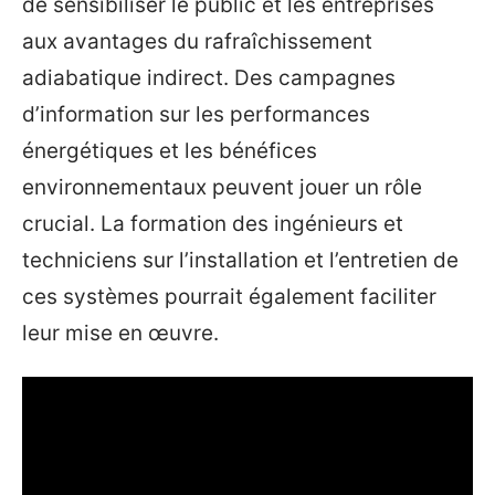
de sensibiliser le public et les entreprises
aux avantages du rafraîchissement
adiabatique indirect. Des campagnes
d’information sur les performances
énergétiques et les bénéfices
environnementaux peuvent jouer un rôle
crucial. La formation des ingénieurs et
techniciens sur l’installation et l’entretien de
ces systèmes pourrait également faciliter
leur mise en œuvre.