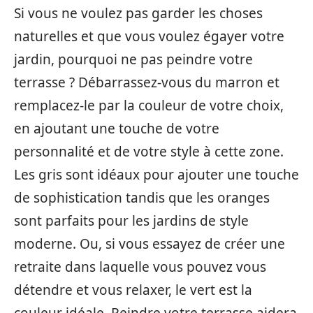
Si vous ne voulez pas garder les choses
naturelles et que vous voulez égayer votre
jardin, pourquoi ne pas peindre votre
terrasse ? Débarrassez-vous du marron et
remplacez-le par la couleur de votre choix,
en ajoutant une touche de votre
personnalité et de votre style à cette zone.
Les gris sont idéaux pour ajouter une touche
de sophistication tandis que les oranges
sont parfaits pour les jardins de style
moderne. Ou, si vous essayez de créer une
retraite dans laquelle vous pouvez vous
détendre et vous relaxer, le vert est la
couleur idéale. Peindre votre terrasse aidera