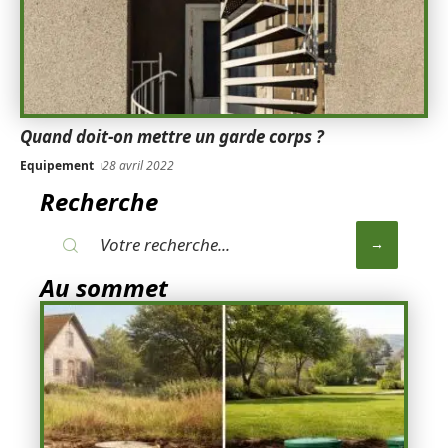
Quand doit-on mettre un garde corps ?
Equipement
28 avril 2022
Recherche
Au sommet