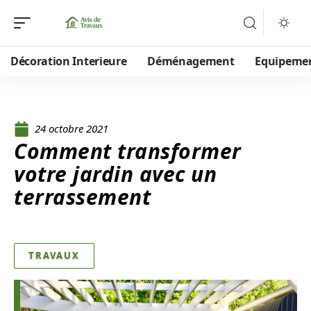
Décoration Interieure
Déménagement
Equipeme
24 octobre 2021
Comment transformer
votre jardin avec un
terrassement
TRAVAUX