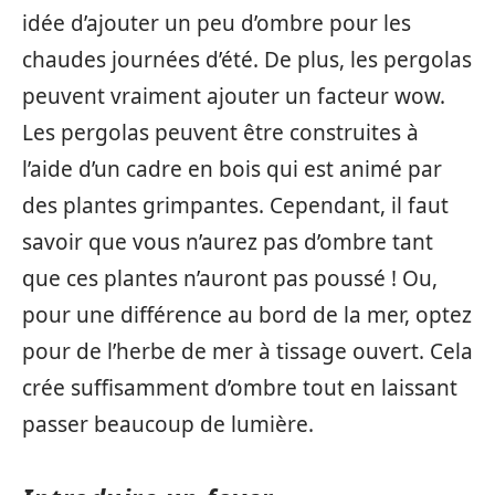
idée d’ajouter un peu d’ombre pour les
chaudes journées d’été. De plus, les pergolas
peuvent vraiment ajouter un facteur wow.
Les pergolas peuvent être construites à
l’aide d’un cadre en bois qui est animé par
des plantes grimpantes. Cependant, il faut
savoir que vous n’aurez pas d’ombre tant
que ces plantes n’auront pas poussé ! Ou,
pour une différence au bord de la mer, optez
pour de l’herbe de mer à tissage ouvert. Cela
crée suffisamment d’ombre tout en laissant
passer beaucoup de lumière.