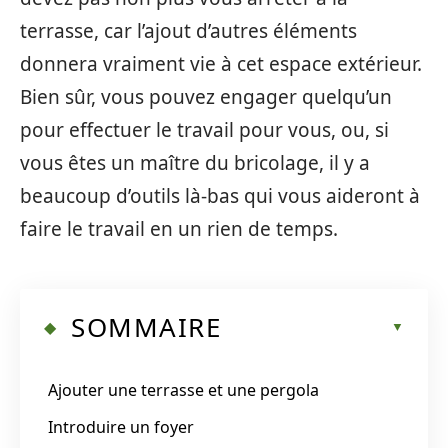
terrasse, car l’ajout d’autres éléments
donnera vraiment vie à cet espace extérieur.
Bien sûr, vous pouvez engager quelqu’un
pour effectuer le travail pour vous, ou, si
vous êtes un maître du bricolage, il y a
beaucoup d’outils là-bas qui vous aideront à
faire le travail en un rien de temps.
SOMMAIRE
Ajouter une terrasse et une pergola
Introduire un foyer