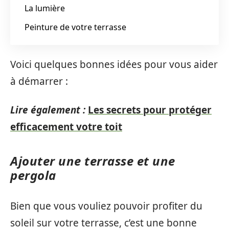
La lumière
Peinture de votre terrasse
Voici quelques bonnes idées pour vous aider
à démarrer :
Lire également :
Les secrets pour protéger
efficacement votre toit
Ajouter une terrasse et une
pergola
Bien que vous vouliez pouvoir profiter du
soleil sur votre terrasse, c’est une bonne