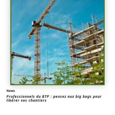
News
Professionnels du BTP : pensez aux big bags pour
libérer vos chantiers