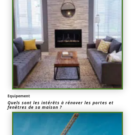
Equipement
Quels sont les intérêts à rénover les portes et
fenêtres de sa maison ?