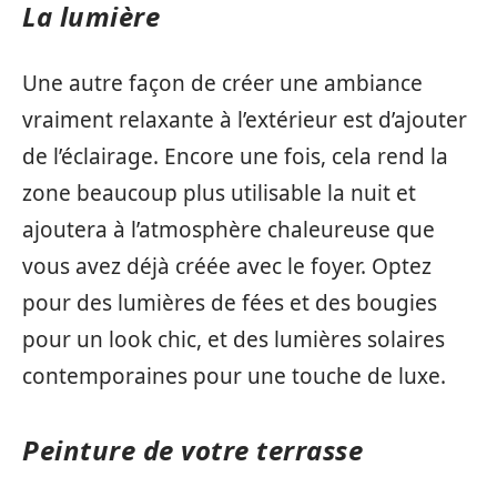
La lumière
Une autre façon de créer une ambiance
vraiment relaxante à l’extérieur est d’ajouter
de l’éclairage. Encore une fois, cela rend la
zone beaucoup plus utilisable la nuit et
ajoutera à l’atmosphère chaleureuse que
vous avez déjà créée avec le foyer. Optez
pour des lumières de fées et des bougies
pour un look chic, et des lumières solaires
contemporaines pour une touche de luxe.
Peinture de votre terrasse