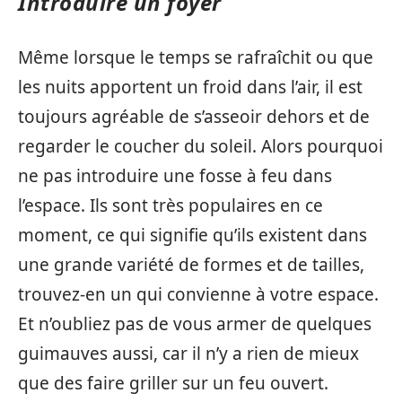
Introduire un foyer
Même lorsque le temps se rafraîchit ou que
les nuits apportent un froid dans l’air, il est
toujours agréable de s’asseoir dehors et de
regarder le coucher du soleil. Alors pourquoi
ne pas introduire une fosse à feu dans
l’espace. Ils sont très populaires en ce
moment, ce qui signifie qu’ils existent dans
une grande variété de formes et de tailles,
trouvez-en un qui convienne à votre espace.
Et n’oubliez pas de vous armer de quelques
guimauves aussi, car il n’y a rien de mieux
que des faire griller sur un feu ouvert.