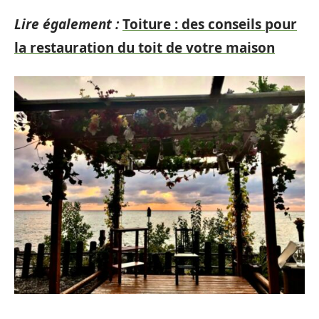
Lire également :
Toiture : des conseils pour
la restauration du toit de votre maison