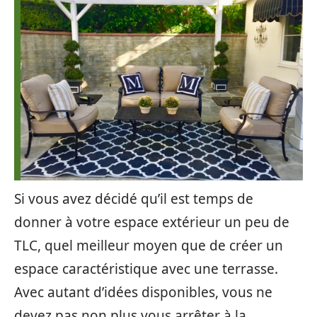
Si vous avez décidé qu’il est temps de
donner à votre espace extérieur un peu de
TLC, quel meilleur moyen que de créer un
espace caractéristique avec une terrasse.
Avec autant d’idées disponibles, vous ne
devez pas non plus vous arrêter à la