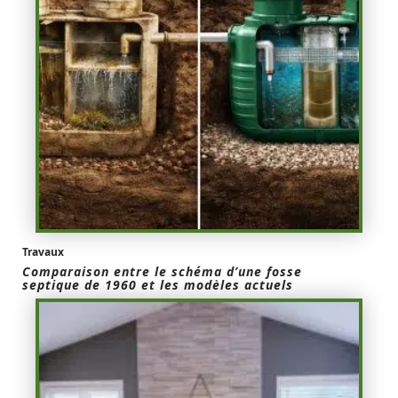
Travaux
Comparaison entre le schéma d’une fosse
septique de 1960 et les modèles actuels