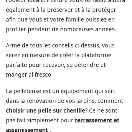
également à la préserver et à la protéger
afin que vous et votre famille puissiez en
profiter pendant de nombreuses années.
Armé de tous les conseils ci-dessus, vous
serez en mesure de créer la plateforme
parfaite pour recevoir, se détendre et
manger al fresco.
La pelleteuse est un équipement qui sert
dans la rénovation de vos jardins, comment
choisir une pelle sur chenille
? Ce ne sont
pas fait simplement pour
terrassement et
assainissement
.