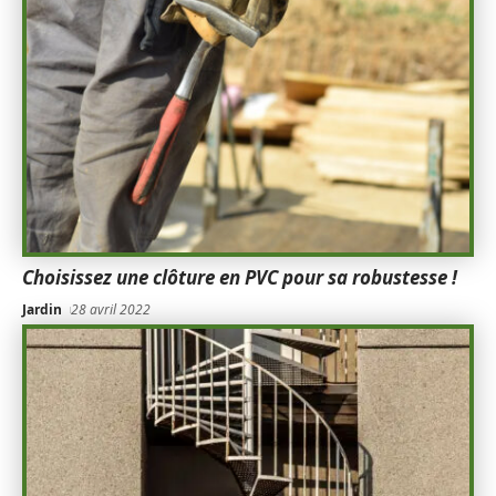
Choisissez une clôture en PVC pour sa robustesse !
Jardin
28 avril 2022