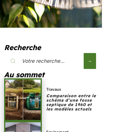
Recherche
Au sommet
Travaux
Comparaison entre le
schéma d’une fosse
septique de 1960 et
les modèles actuels
Equipement