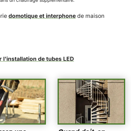
orie
domotique et interphone
de maison
r l'installation de tubes LED