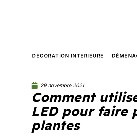
DÉCORATION INTERIEURE
DÉMÉNA
29 novembre 2021
Comment utilise
LED pour faire 
plantes