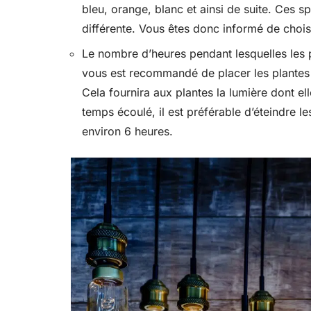
bleu, orange, blanc et ainsi de suite. Ces s
différente. Vous êtes donc informé de chois
Le nombre d’heures pendant lesquelles les pl
vous est recommandé de placer les plantes 
Cela fournira aux plantes la lumière dont el
temps écoulé, il est préférable d’éteindre l
environ 6 heures.