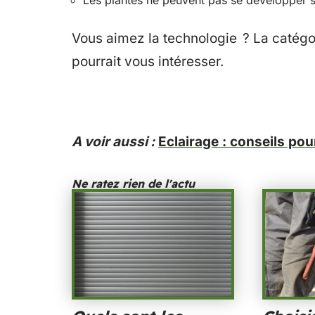
Vous aimez la technologie ? La catég
pourrait vous intéresser.
A voir aussi :
Eclairage : conseils pou
Ne ratez rien de l'actu