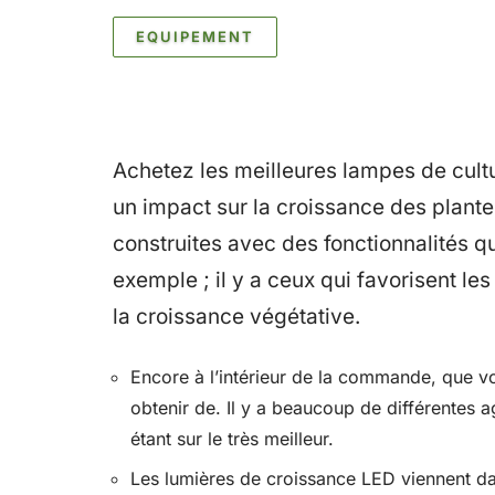
EQUIPEMENT
Achetez les meilleures lampes de cult
un impact sur la croissance des plantes
construites avec des fonctionnalités qu
exemple ; il y a ceux qui favorisent les
la croissance végétative.
Encore à l’intérieur de la commande, que v
obtenir de. Il y a beaucoup de différentes 
étant sur le très meilleur.
Les lumières de croissance LED viennent dan