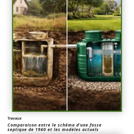
Travaux
Comparaison entre le schéma d’une fosse
septique de 1960 et les modèles actuels