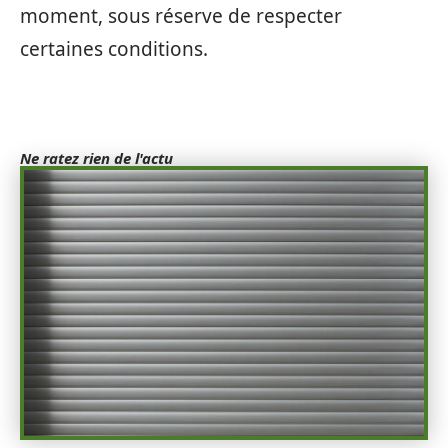
moment, sous réserve de respecter
certaines conditions.
Ne ratez rien de l'actu