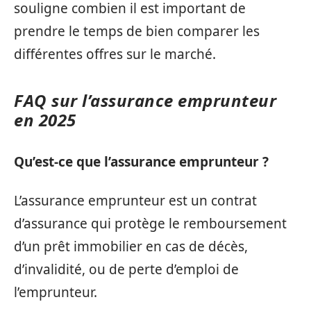
souligne combien il est important de
prendre le temps de bien comparer les
différentes offres sur le marché.
FAQ sur l’assurance emprunteur
en 2025
Qu’est-ce que l’assurance emprunteur ?
L’assurance emprunteur est un contrat
d’assurance qui protège le remboursement
d’un prêt immobilier en cas de décès,
d’invalidité, ou de perte d’emploi de
l’emprunteur.