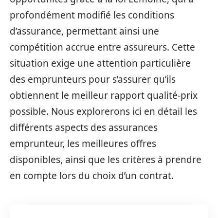
profondément modifié les conditions
d’assurance, permettant ainsi une
compétition accrue entre assureurs. Cette
situation exige une attention particulière
des emprunteurs pour s’assurer qu’ils
obtiennent le meilleur rapport qualité-prix
possible. Nous explorerons ici en détail les
différents aspects des assurances
emprunteur, les meilleures offres
disponibles, ainsi que les critères à prendre
en compte lors du choix d’un contrat.