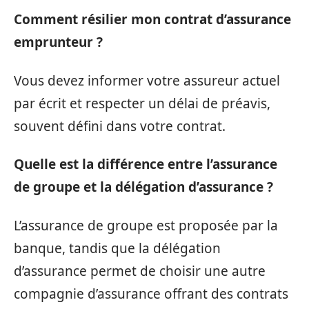
Comment résilier mon contrat d’assurance
emprunteur ?
Vous devez informer votre assureur actuel
par écrit et respecter un délai de préavis,
souvent défini dans votre contrat.
Quelle est la différence entre l’assurance
de groupe et la délégation d’assurance ?
L’assurance de groupe est proposée par la
banque, tandis que la délégation
d’assurance permet de choisir une autre
compagnie d’assurance offrant des contrats