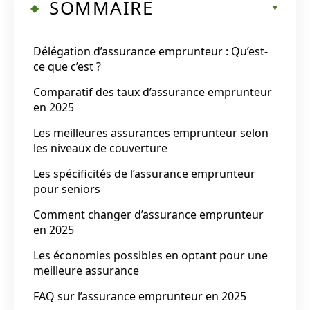
SOMMAIRE
Délégation d’assurance emprunteur : Qu’est-
ce que c’est ?
Comparatif des taux d’assurance emprunteur
en 2025
Les meilleures assurances emprunteur selon
les niveaux de couverture
Les spécificités de l’assurance emprunteur
pour seniors
Comment changer d’assurance emprunteur
en 2025
Les économies possibles en optant pour une
meilleure assurance
FAQ sur l’assurance emprunteur en 2025