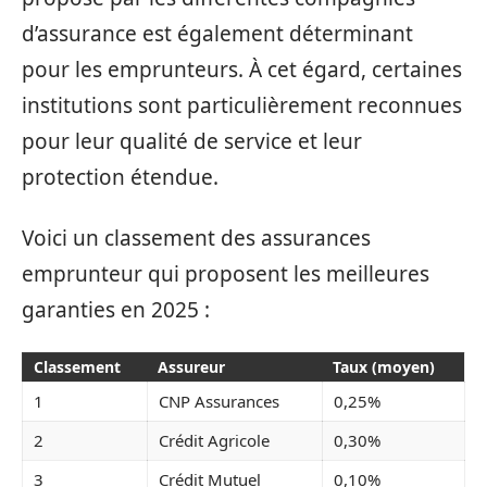
d’assurance est également déterminant
pour les emprunteurs. À cet égard, certaines
institutions sont particulièrement reconnues
pour leur qualité de service et leur
protection étendue.
Voici un classement des assurances
emprunteur qui proposent les meilleures
garanties en 2025 :
Classement
Assureur
Taux (moyen)
1
CNP Assurances
0,25%
2
Crédit Agricole
0,30%
3
Crédit Mutuel
0,10%