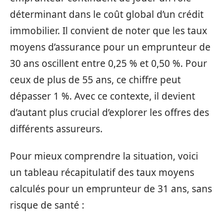
déterminant dans le coût global d’un crédit
immobilier. Il convient de noter que les taux
moyens d’assurance pour un emprunteur de
30 ans oscillent entre 0,25 % et 0,50 %. Pour
ceux de plus de 55 ans, ce chiffre peut
dépasser 1 %. Avec ce contexte, il devient
d’autant plus crucial d’explorer les offres des
différents assureurs.
Pour mieux comprendre la situation, voici
un tableau récapitulatif des taux moyens
calculés pour un emprunteur de 31 ans, sans
risque de santé :