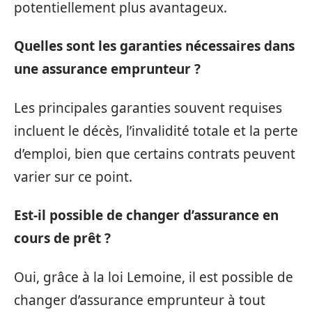
potentiellement plus avantageux.
Quelles sont les garanties nécessaires dans
une assurance emprunteur ?
Les principales garanties souvent requises
incluent le décès, l’invalidité totale et la perte
d’emploi, bien que certains contrats peuvent
varier sur ce point.
Est-il possible de changer d’assurance en
cours de prêt ?
Oui, grâce à la loi Lemoine, il est possible de
changer d’assurance emprunteur à tout