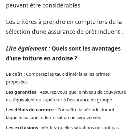
peuvent être considérables.
Les critères à prendre en compte lors de la
sélection d’une assurance de prêt incluent :
Lire également :
Quels sont les avantages
d’une toiture en ardoise ?
Le coût
: Comparez les taux d’intérêt et les primes
proposées.
Les garanties
: Assurez-vous que le niveau de couverture
est équivalent ou supérieur à l’assurance de groupe.
Les délais de carence
: Connaître la période durant
laquelle aucune indemnisation ne sera versée.
Les exclusions
: Vérifiez quelles situations ne sont pas