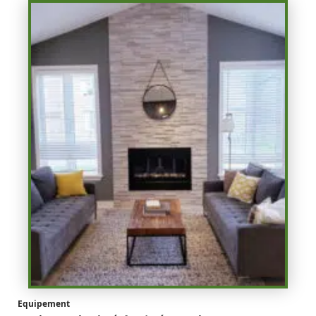
Equipement