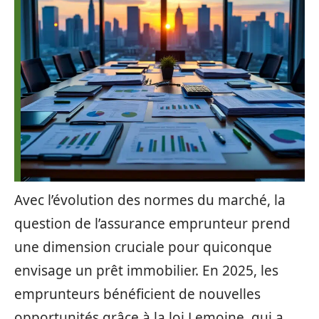
Avec l’évolution des normes du marché, la
question de l’assurance emprunteur prend
une dimension cruciale pour quiconque
envisage un prêt immobilier. En 2025, les
emprunteurs bénéficient de nouvelles
opportunités grâce à la loi Lemoine, qui a