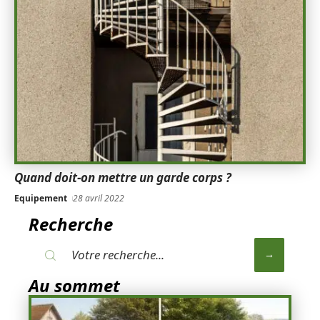
Quand doit-on mettre un garde corps ?
Equipement
28 avril 2022
Recherche
Au sommet