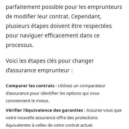
parfaitement possible pour les emprunteurs
de modifier leur contrat. Cependant,
plusieurs étapes doivent être respectées
pour naviguer efficacement dans ce
processus.
Voici les étapes clés pour changer
d’assurance emprunteur :
Comparer les contrats
: Utilisez un comparateur
d’assurance pour identifier les options qui vous
conviennent le mieux.
Vérifier l’équivalence des garanties
: Assurez-vous que
votre nouvelle assurance offre des protections
équivalentes à celles de votre contrat actuel.