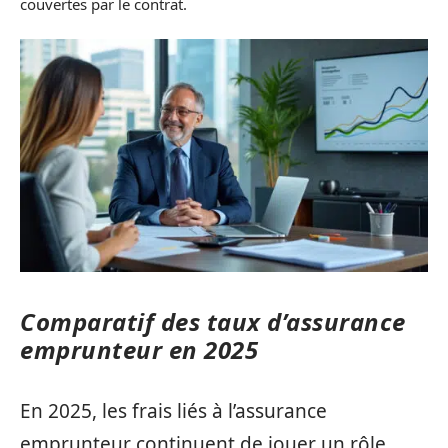
couvertes par le contrat.
Comparatif des taux d’assurance
emprunteur en 2025
En 2025, les frais liés à l’assurance
emprunteur continuent de jouer un rôle