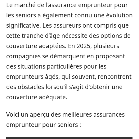
Le marché de l’assurance emprunteur pour
les seniors a également connu une évolution
significative. Les assureurs ont compris que
cette tranche d’âge nécessite des options de
couverture adaptées. En 2025, plusieurs
compagnies se démarquent en proposant
des situations particulières pour les
emprunteurs âgés, qui souvent, rencontrent
des obstacles lorsqu’il s’agit d’obtenir une
couverture adéquate.
Voici un aperçu des meilleures assurances
emprunteur pour seniors :