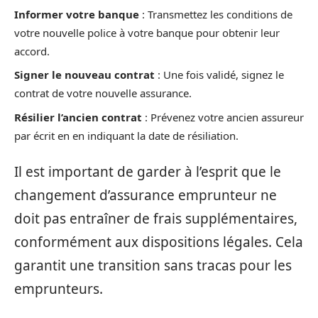
Informer votre banque
: Transmettez les conditions de
votre nouvelle police à votre banque pour obtenir leur
accord.
Signer le nouveau contrat
: Une fois validé, signez le
contrat de votre nouvelle assurance.
Résilier l’ancien contrat
: Prévenez votre ancien assureur
par écrit en en indiquant la date de résiliation.
Il est important de garder à l’esprit que le
changement d’assurance emprunteur ne
doit pas entraîner de frais supplémentaires,
conformément aux dispositions légales. Cela
garantit une transition sans tracas pour les
emprunteurs.