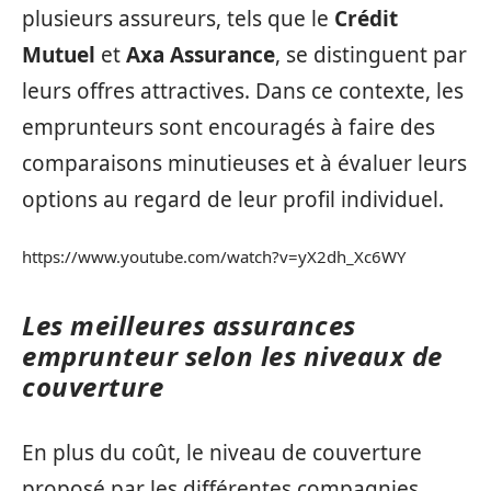
plusieurs assureurs, tels que le
Crédit
Mutuel
et
Axa Assurance
, se distinguent par
leurs offres attractives. Dans ce contexte, les
emprunteurs sont encouragés à faire des
comparaisons minutieuses et à évaluer leurs
options au regard de leur profil individuel.
https://www.youtube.com/watch?v=yX2dh_Xc6WY
Les meilleures assurances
emprunteur selon les niveaux de
couverture
En plus du coût, le niveau de couverture
proposé par les différentes compagnies