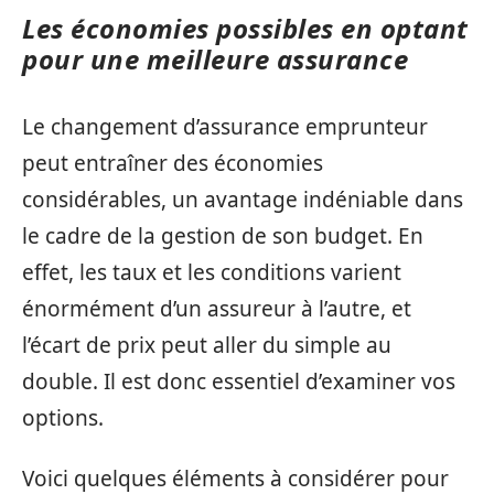
Les économies possibles en optant
pour une meilleure assurance
Le changement d’assurance emprunteur
peut entraîner des économies
considérables, un avantage indéniable dans
le cadre de la gestion de son budget. En
effet, les taux et les conditions varient
énormément d’un assureur à l’autre, et
l’écart de prix peut aller du simple au
double. Il est donc essentiel d’examiner vos
options.
Voici quelques éléments à considérer pour