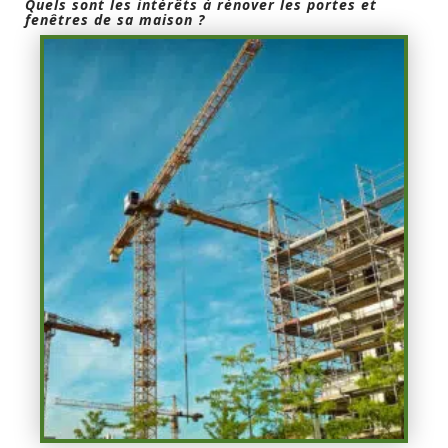
Quels sont les intérêts à rénover les portes et
fenêtres de sa maison ?