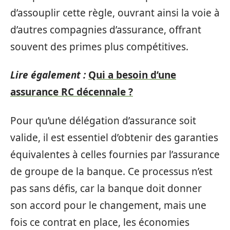
d’assouplir cette règle, ouvrant ainsi la voie à
d’autres compagnies d’assurance, offrant
souvent des primes plus compétitives.
Lire également :
Qui a besoin d’une
assurance RC décennale ?
Pour qu’une délégation d’assurance soit
valide, il est essentiel d’obtenir des garanties
équivalentes à celles fournies par l’assurance
de groupe de la banque. Ce processus n’est
pas sans défis, car la banque doit donner
son accord pour le changement, mais une
fois ce contrat en place, les économies