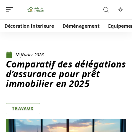
Décoration Interieure
Déménagement
Equipeme
18 février 2026
Comparatif des délégations
d’assurance pour prêt
immobilier en 2025
TRAVAUX