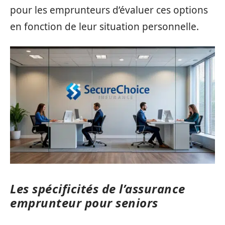
pour les emprunteurs d’évaluer ces options
en fonction de leur situation personnelle.
Les spécificités de l’assurance
emprunteur pour seniors