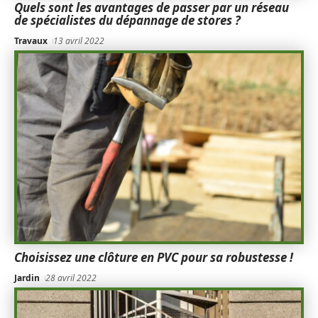
Quels sont les avantages de passer par un réseau
de spécialistes du dépannage de stores ?
Travaux
13 avril 2022
Choisissez une clôture en PVC pour sa robustesse !
Jardin
28 avril 2022