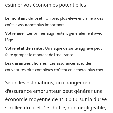
estimer vos économies potentielles :
Le montant du prêt
: Un prêt plus élevé entraînera des
coûts d’assurance plus importants.
Votre âge
: Les primes augmentent généralement avec
l’âge.
Votre état de santé
: Un risque de santé aggravé peut
faire grimper le montant de l’assurance.
Les garanties choisies
: Les assurances avec des
couvertures plus complètes coûtent en général plus cher.
Selon les estimations, un changement
d’assurance emprunteur peut générer une
économie moyenne de 15 000 € sur la durée
scrollée du prêt. Ce chiffre, non négligeable,