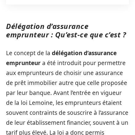
Délégation d’assurance
emprunteur : Qu’est-ce que c’est ?
Le concept de la
délégation d’assurance
emprunteur
a été introduit pour permettre
aux emprunteurs de choisir une assurance
de prêt immobilier autre que celle proposée
par leur banque. Avant l’entrée en vigueur
de la loi Lemoine, les emprunteurs étaient
souvent contraints de souscrire à l’assurance
de leur établissement financier, souvent à un
tarif plus élevé. La loi a donc permis