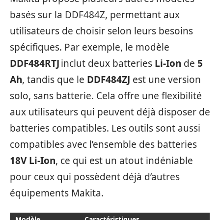
basés sur la DDF484Z, permettant aux
utilisateurs de choisir selon leurs besoins
spécifiques. Par exemple, le modèle
DDF484RTJ
inclut deux batteries
Li-Ion
de
5
Ah
, tandis que le
DDF484ZJ
est une version
solo, sans batterie. Cela offre une flexibilité
aux utilisateurs qui peuvent déjà disposer de
batteries compatibles. Les outils sont aussi
compatibles avec l’ensemble des batteries
18V Li-Ion
, ce qui est un atout indéniable
pour ceux qui possèdent déjà d’autres
équipements Makita.
Modèle
Caractéristiques