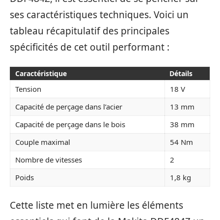
ses caractéristiques techniques. Voici un
tableau récapitulatif des principales
spécificités de cet outil performant :
Caractéristique
Détails
Tension
18 V
Capacité de perçage dans l’acier
13 mm
Capacité de perçage dans le bois
38 mm
Couple maximal
54 Nm
Nombre de vitesses
2
Poids
1,8 kg
Cette liste met en lumière les éléments