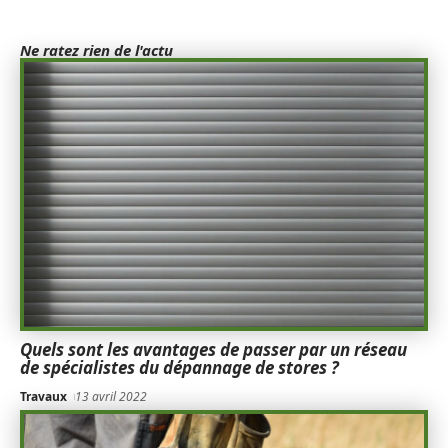
Ne ratez rien de l'actu
Quels sont les avantages de passer par un réseau
de spécialistes du dépannage de stores ?
Travaux
13 avril 2022