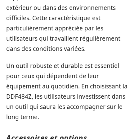
extérieur ou dans des environnements
difficiles. Cette caractéristique est
particulièrement appréciée par les
utilisateurs qui travaillent régulièrement
dans des conditions variées.
Un outil robuste et durable est essentiel
pour ceux qui dépendent de leur
équipement au quotidien. En choisissant la
DDF484Z, les utilisateurs investissent dans
un outil qui saura les accompagner sur le
long terme.
Accessoires et options