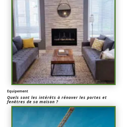
Equipement
Quels sont les intérêts à rénover les portes et
fenêtres de sa maison ?