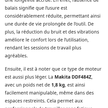
balais signifie que l’usure est
considérablement réduite, permettant ainsi
une durée de vie prolongée de l’outil. De
plus, la réduction du bruit et des vibrations
améliore le confort lors de l’utilisation,
rendant les sessions de travail plus
agréables.
Ensuite, il est à noter que ce type de moteur
est aussi plus léger. La
Makita DDF484Z
,
avec un poids net de
1,8 kg
, est ainsi
facilement manipulable, même dans des
espaces restreints. Cela permet aux