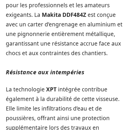
pour les professionnels et les amateurs
exigeants. La
Makita DDF484Z
est conçue
avec un carter d’engrenage en aluminium et
une pignonnerie entièrement métallique,
garantissant une résistance accrue face aux
chocs et aux contraintes des chantiers.
Résistance aux intempéries
La technologie
XPT
intégrée contribue
également à la durabilité de cette visseuse.
Elle limite les infiltrations d’eau et de
poussières, offrant ainsi une protection
supplémentaire lors des travaux en