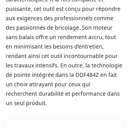
puissante, cet outil est conçu pour répondre
aux exigences des professionnels comme
des passionnés de bricolage. Son moteur
sans balais offre un rendement accru, tout
en minimisant les besoins d’entretien,
rendant ainsi cet outil incontournable pour
les travaux intensifs. En outre, la technologie
de pointe intégrée dans la DDF484Z en fait
un choix attrayant pour ceux qui
recherchent durabilité et performance dans
un seul produit.