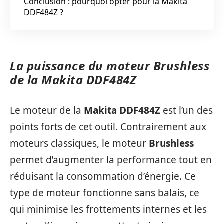
Conclusion : pourquoi opter pour la Makita
DDF484Z ?
La puissance du moteur Brushless
de la Makita DDF484Z
Le moteur de la
Makita DDF484Z
est l’un des
points forts de cet outil. Contrairement aux
moteurs classiques, le moteur
Brushless
permet d’augmenter la performance tout en
réduisant la consommation d’énergie. Ce
type de moteur fonctionne sans balais, ce
qui minimise les frottements internes et les