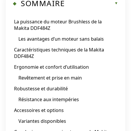
SOMMAIRE
La puissance du moteur Brushless de la
Makita DDF484Z
Les avantages d’un moteur sans balais
Caractéristiques techniques de la Makita
DDF484Z
Ergonomie et confort d’utilisation
Revêtement et prise en main
Robustesse et durabilité
Résistance aux intempéries
Accessoires et options
Variantes disponibles