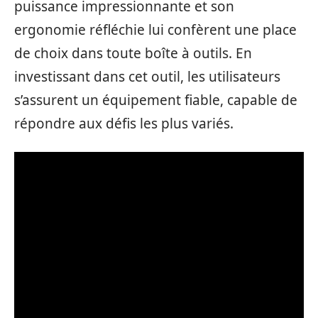
puissance impressionnante et son
ergonomie réfléchie lui confèrent une place
de choix dans toute boîte à outils. En
investissant dans cet outil, les utilisateurs
s’assurent un équipement fiable, capable de
répondre aux défis les plus variés.