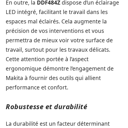
En outre, la
DDF484Z
dispose d’un éclairage
LED intégré, facilitant le travail dans les
espaces mal éclairés. Cela augmente la
précision de vos interventions et vous
permettra de mieux voir votre surface de
travail, surtout pour les travaux délicats.
Cette attention portée à l’aspect
ergonomique démontre l’engagement de
Makita à fournir des outils qui allient
performance et confort.
Robustesse et durabilité
La durabilité est un facteur déterminant