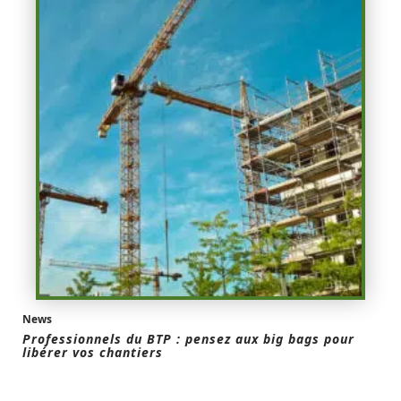
News
Professionnels du BTP : pensez aux big bags pour
libérer vos chantiers