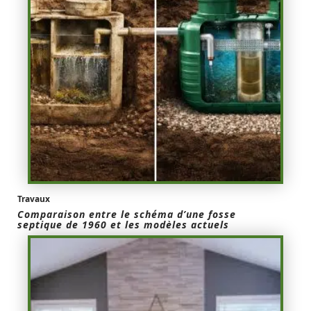
Travaux
Comparaison entre le schéma d’une fosse
septique de 1960 et les modèles actuels