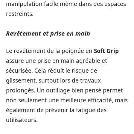
manipulation facile même dans des espaces
restreints.
Revêtement et prise en main
Le revêtement de la poignée en
Soft Grip
assure une prise en main agréable et
sécurisée. Cela réduit le risque de
glissement, surtout lors de travaux
prolongés. Un outillage bien pensé permet
non seulement une meilleure efficacité, mais
également de prévenir la fatigue des
utilisateurs.