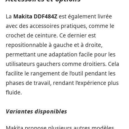
La
Makita DDF484Z
est également livrée
avec des accessoires pratiques, comme le
crochet de ceinture. Ce dernier est
repositionnable à gauche et à droite,
permettant une adaptation facile pour les
utilisateurs gauchers comme droitiers. Cela
facilite le rangement de l’outil pendant les
phases de travail, rendant l’expérience plus
fluide.
Variantes disponibles
Makita propose plusieurs autres modèles