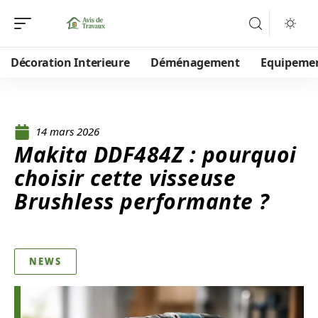
Décoration Interieure
Déménagement
Equipeme
14 mars 2026
Makita DDF484Z : pourquoi
choisir cette visseuse
Brushless performante ?
NEWS