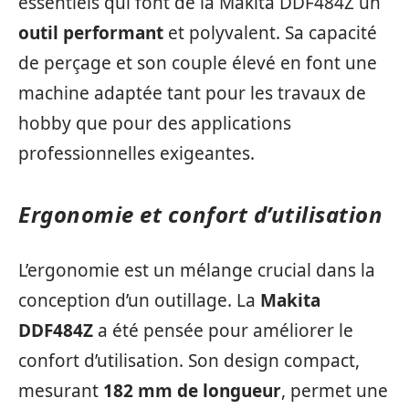
essentiels qui font de la Makita DDF484Z un
outil performant
et polyvalent. Sa capacité
de perçage et son couple élevé en font une
machine adaptée tant pour les travaux de
hobby que pour des applications
professionnelles exigeantes.
Ergonomie et confort d’utilisation
L’ergonomie est un mélange crucial dans la
conception d’un outillage. La
Makita
DDF484Z
a été pensée pour améliorer le
confort d’utilisation. Son design compact,
mesurant
182 mm de longueur
, permet une