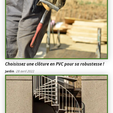
Choisissez une clôture en PVC pour sa robustesse !
Jardin
28 avril 2022