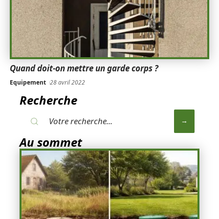
Quand doit-on mettre un garde corps ?
Equipement
28 avril 2022
Recherche
Au sommet