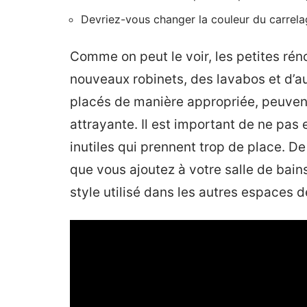
Devriez-vous changer la couleur du carrela
Comme on peut le voir, les petites réno
nouveaux robinets, des lavabos et d’a
placés de manière appropriée, peuvent
attrayante. Il est important de ne pas
inutiles qui prennent trop de place. 
que vous ajoutez à votre salle de bain
style utilisé dans les autres espaces 