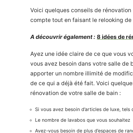
Voici quelques conseils de rénovation
compte tout en faisant le relooking de 
A découvrir également :
8 idées de ré
Ayez une idée claire de ce que vous vou
vous avez besoin dans votre salle de b
apporter un nombre illimité de modifi
de ce qui a déjà été fait. Voici quelqu
rénovation de votre salle de bain :
Si vous avez besoin d’articles de luxe, tels
Le nombre de lavabos que vous souhaitez
Avez-vous besoin de plus d’espaces de ra