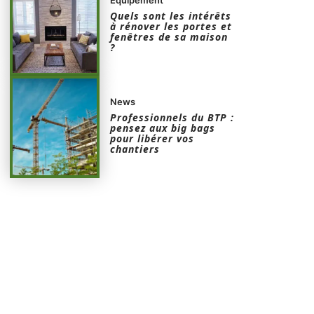
Quels sont les intérêts
à rénover les portes et
fenêtres de sa maison
?
News
Professionnels du BTP :
pensez aux big bags
pour libérer vos
chantiers