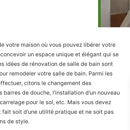
de votre maison où vous pouvez libérer votre
concevoir un espace unique et élégant qui se
 idées de rénovation de salle de bain sont
our remodeler votre salle de bain. Parmi les
ffectuer, citons le changement des
es barres de douche, l’installation d’un nouveau
carrelage pour le sol, etc. Mais vous devez
 fait soit d’une utilité pratique et ne soit pas
ns de style.