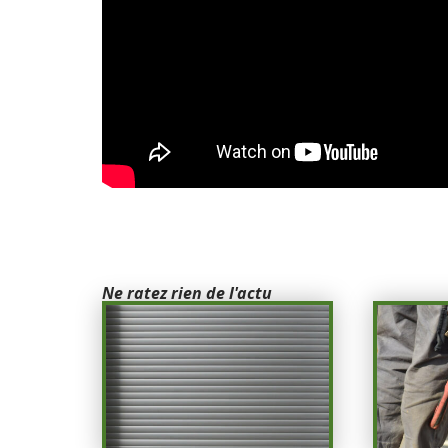
Ne ratez rien de l'actu