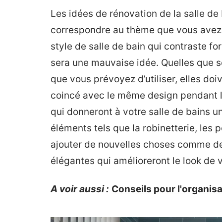
Les idées de rénovation de la salle de
correspondre au thème que vous avez c
style de salle de bain qui contraste f
sera une mauvaise idée. Quelles que s
que vous prévoyez d’utiliser, elles doi
coincé avec le même design pendant l
qui donneront à votre salle de bains u
éléments tels que la robinetterie, les 
ajouter de nouvelles choses comme de
élégantes qui amélioreront le look de v
A voir aussi :
Conseils pour l'organisa