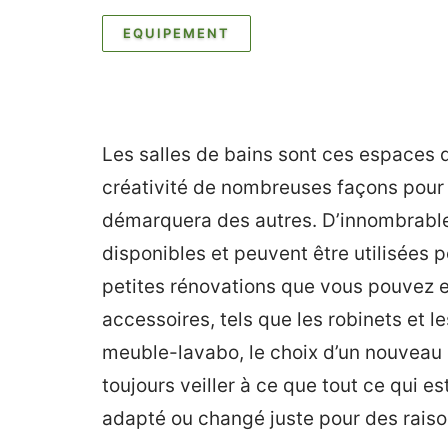
EQUIPEMENT
Les salles de bains sont ces espaces 
créativité de nombreuses façons pour 
démarquera des autres. D’innombrables
disponibles et peuvent être utilisées p
petites rénovations que vous pouvez e
accessoires, tels que les robinets et l
meuble-lavabo, le choix d’un nouveau 
toujours veiller à ce que tout ce qui est
adapté ou changé juste pour des raiso