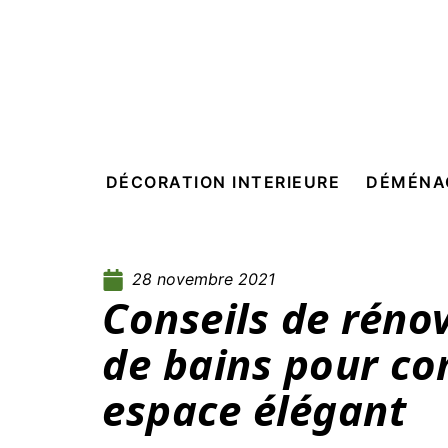
DÉCORATION INTERIEURE
DÉMÉNA
28 novembre 2021
Conseils de rénov
de bains pour co
espace élégant