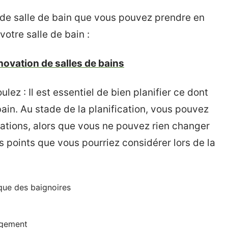
 de salle de bain que vous pouvez prendre en
votre salle de bain :
novation de salles de bains
lez : Il est essentiel de bien planifier ce dont
ain. Au stade de la planification, vous pouvez
cations, alors que vous ne pouvez rien changer
es points que vous pourriez considérer lors de la
 que des baignoires
ngement