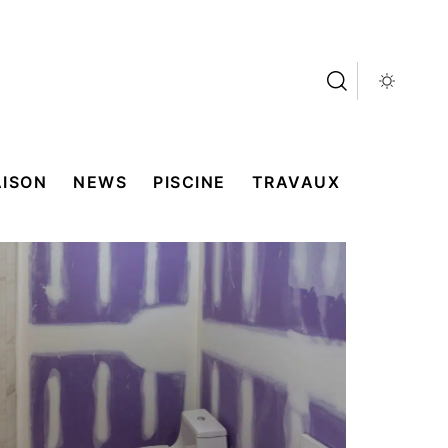
ISON
NEWS
PISCINE
TRAVAUX