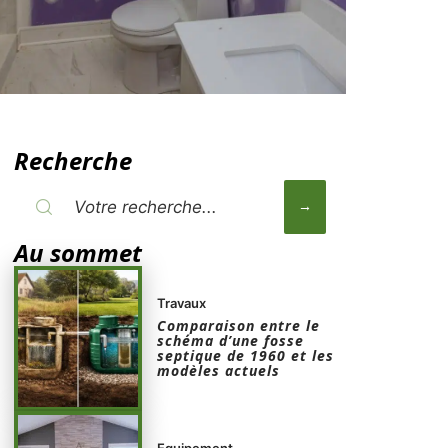
Recherche
Au sommet
Travaux
Comparaison entre le
schéma d’une fosse
septique de 1960 et les
modèles actuels
Equipement