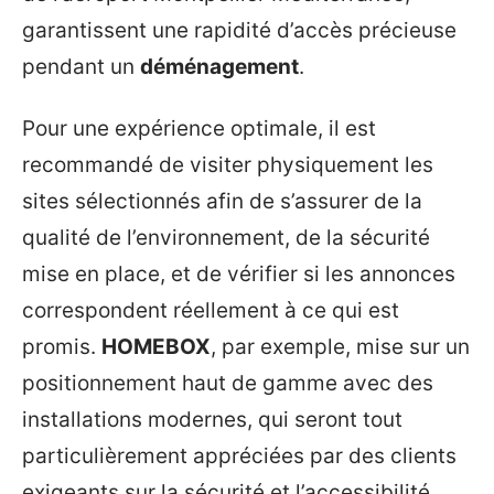
garantissent une rapidité d’accès précieuse
pendant un
déménagement
.
Pour une expérience optimale, il est
recommandé de visiter physiquement les
sites sélectionnés afin de s’assurer de la
qualité de l’environnement, de la sécurité
mise en place, et de vérifier si les annonces
correspondent réellement à ce qui est
promis.
HOMEBOX
, par exemple, mise sur un
positionnement haut de gamme avec des
installations modernes, qui seront tout
particulièrement appréciées par des clients
exigeants sur la sécurité et l’accessibilité.