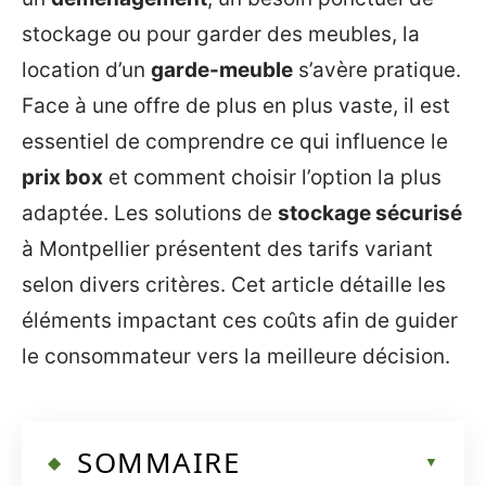
stockage ou pour garder des meubles, la
location d’un
garde-meuble
s’avère pratique.
Face à une offre de plus en plus vaste, il est
essentiel de comprendre ce qui influence le
prix box
et comment choisir l’option la plus
adaptée. Les solutions de
stockage sécurisé
à Montpellier présentent des tarifs variant
selon divers critères. Cet article détaille les
éléments impactant ces coûts afin de guider
le consommateur vers la meilleure décision.
SOMMAIRE