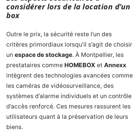
considérer lors de la location d’un
box
Outre le prix, la sécurité reste l’un des
critères primordiaux lorsqu’il s’agit de choisir
un
espace de stockage
. À Montpellier, les
prestataires comme
HOMEBOX
et
Annexx
intègrent des technologies avancées comme
les caméras de vidéosurveillance, des
systèmes d’alarme individuels et un contrôle
d’accès renforcé. Ces mesures rassurent les
utilisateurs quant à la préservation de leurs
biens.