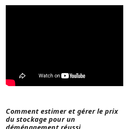
Comment estimer et gérer le prix
du stockage pour un
déménagement réussi