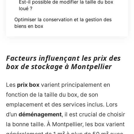
Est-il possible de modifier la taille du box
loué ?
Optimiser la conservation et la gestion des
biens en box
Facteurs influençant les prix des
box de stockage à Montpellier
Les
prix box
varient principalement en
fonction de la taille du box, de son
emplacement et des services inclus. Lors
d’un
déménagement
, il est crucial de choisir
la bonne taille. À Montpellier, les box varient