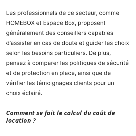
Les professionnels de ce secteur, comme
HOMEBOX et Espace Box, proposent
généralement des conseillers capables
d’assister en cas de doute et guider les choix
selon les besoins particuliers. De plus,
pensez à comparer les politiques de sécurité
et de protection en place, ainsi que de
vérifier les témoignages clients pour un
choix éclairé.
Comment se fait le calcul du coût de
location ?