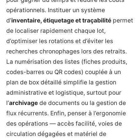
opérationnels. Instituer un système
d’
inventaire, étiquetage et traçabilité
permet
de localiser rapidement chaque lot,
d’optimiser les rotations et d’éviter les
recherches chronophages lors des retraits.
La numérisation des listes (fiches produits,
codes-barres ou QR codes) couplée à un
plan de box détaillé simplifie la gestion
administrative et logistique, surtout pour
l’
archivage
de documents ou la gestion de
flux récurrents. Enfin, penser à l’ergonomie
des opérations — accès facilité, voies de
circulation dégagées et matériel de