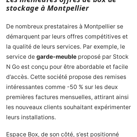
stockage à Montpellier
De nombreux prestataires à Montpellier se
démarquent par leurs offres compétitives et
la qualité de leurs services. Par exemple, le
service de
garde-meuble
proposé par Stock
N Go est conçu pour être abordable et facile
d’accès. Cette société propose des remises
intéressantes comme -50 % sur les deux
premières factures mensuelles, attirant ainsi
les nouveaux clients souhaitant expérimenter
leurs installations.
Espace Box, de son côté, s’est positionné