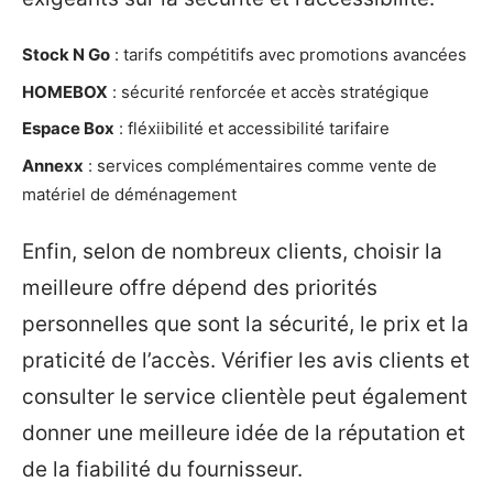
Stock N Go
: tarifs compétitifs avec promotions avancées
HOMEBOX
: sécurité renforcée et accès stratégique
Espace Box
: fléxiibilité et accessibilité tarifaire
Annexx
: services complémentaires comme vente de
matériel de déménagement
Enfin, selon de nombreux clients, choisir la
meilleure offre dépend des priorités
personnelles que sont la sécurité, le prix et la
praticité de l’accès. Vérifier les avis clients et
consulter le service clientèle peut également
donner une meilleure idée de la réputation et
de la fiabilité du fournisseur.