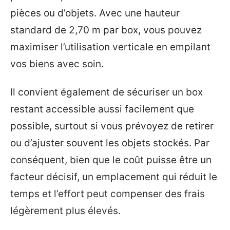
pièces ou d’objets. Avec une hauteur
standard de 2,70 m par box, vous pouvez
maximiser l’utilisation verticale en empilant
vos biens avec soin.
Il convient également de sécuriser un box
restant accessible aussi facilement que
possible, surtout si vous prévoyez de retirer
ou d’ajuster souvent les objets stockés. Par
conséquent, bien que le coût puisse être un
facteur décisif, un emplacement qui réduit le
temps et l’effort peut compenser des frais
légèrement plus élevés.