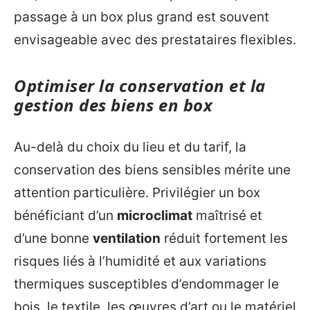
passage à un box plus grand est souvent
envisageable avec des prestataires flexibles.
Optimiser la conservation et la
gestion des biens en box
Au-delà du choix du lieu et du tarif, la
conservation des biens sensibles mérite une
attention particulière. Privilégier un box
bénéficiant d’un
microclimat
maîtrisé et
d’une bonne
ventilation
réduit fortement les
risques liés à l’humidité et aux variations
thermiques susceptibles d’endommager le
bois, le textile, les œuvres d’art ou le matériel