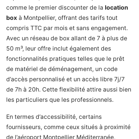
comme le premier discounter de la
location
box
à Montpellier, offrant des tarifs tout
compris TTC par mois et sans engagement.
Avec un réseau de box allant de 7 à plus de
50 m³, leur offre inclut également des
fonctionnalités pratiques telles que le prêt
de matériel de déménagement, un code
d’accès personnalisé et un accès libre 7j/7
de 7h à 20h. Cette flexibilité attire aussi bien
les particuliers que les professionnels.
En termes d’accessibilité, certains
fournisseurs, comme ceux situés à proximité
de l’aéroport Montpellier Méditerranée,