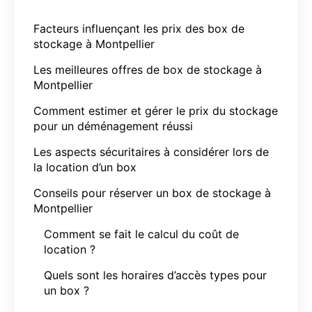
Facteurs influençant les prix des box de
stockage à Montpellier
Les meilleures offres de box de stockage à
Montpellier
Comment estimer et gérer le prix du stockage
pour un déménagement réussi
Les aspects sécuritaires à considérer lors de
la location d’un box
Conseils pour réserver un box de stockage à
Montpellier
Comment se fait le calcul du coût de
location ?
Quels sont les horaires d’accès types pour
un box ?