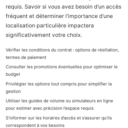
requis. Savoir si vous avez besoin d’un accès
fréquent et déterminer l’importance d’une
localisation particulière impactera
significativement votre choix.
Vérifier les conditions du contrat : options de résiliation,
termes de paiement
Consulter les promotions éventuelles pour optimiser le
budget
Privilégier les options tout compris pour simplifier la
gestion
Utiliser les guides de volume ou simulateurs en ligne
pour estimer avec précision l’espace requis
S’informer sur les horaires d’accès et s’assurer qu’ils
correspondent à vos besoins