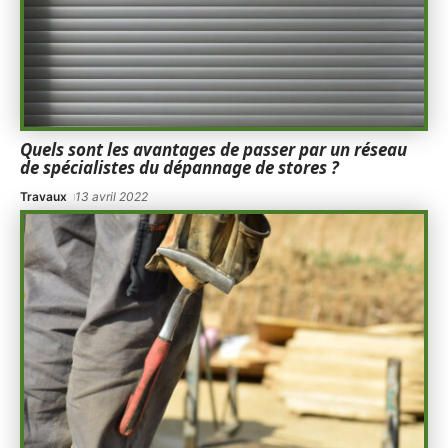
Quels sont les avantages de passer par un réseau
de spécialistes du dépannage de stores ?
Travaux
13 avril 2022