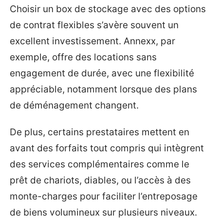
Choisir un box de stockage avec des options
de contrat flexibles s’avère souvent un
excellent investissement. Annexx, par
exemple, offre des locations sans
engagement de durée, avec une flexibilité
appréciable, notamment lorsque des plans
de déménagement changent.
De plus, certains prestataires mettent en
avant des forfaits tout compris qui intègrent
des services complémentaires comme le
prêt de chariots, diables, ou l’accès à des
monte-charges pour faciliter l’entreposage
de biens volumineux sur plusieurs niveaux.