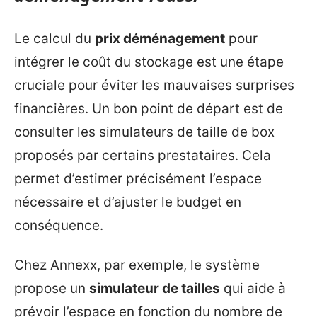
Le calcul du
prix déménagement
pour
intégrer le coût du stockage est une étape
cruciale pour éviter les mauvaises surprises
financières. Un bon point de départ est de
consulter les simulateurs de taille de box
proposés par certains prestataires. Cela
permet d’estimer précisément l’espace
nécessaire et d’ajuster le budget en
conséquence.
Chez Annexx, par exemple, le système
propose un
simulateur de tailles
qui aide à
prévoir l’espace en fonction du nombre de