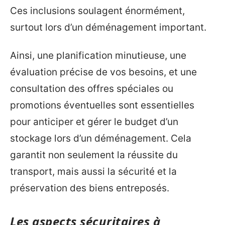
Ces inclusions soulagent énormément,
surtout lors d’un déménagement important.
Ainsi, une planification minutieuse, une
évaluation précise de vos besoins, et une
consultation des offres spéciales ou
promotions éventuelles sont essentielles
pour anticiper et gérer le budget d’un
stockage lors d’un déménagement. Cela
garantit non seulement la réussite du
transport, mais aussi la sécurité et la
préservation des biens entreposés.
Les aspects sécuritaires à