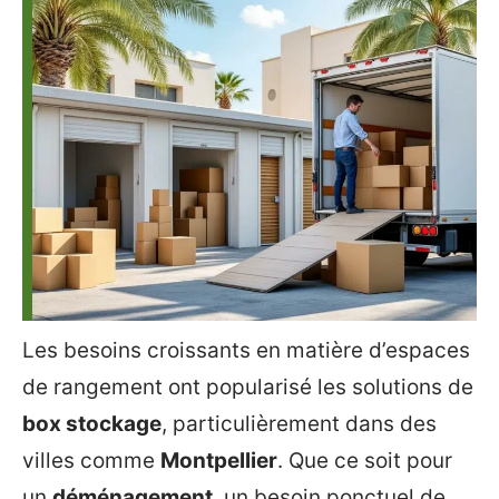
Les besoins croissants en matière d’espaces
de rangement ont popularisé les solutions de
box stockage
, particulièrement dans des
villes comme
Montpellier
. Que ce soit pour
un
déménagement
, un besoin ponctuel de