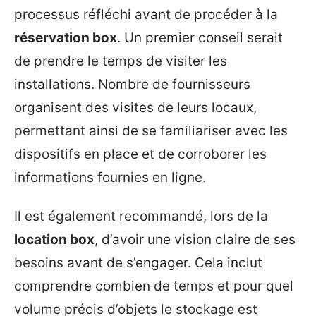
processus réfléchi avant de procéder à la
réservation box
. Un premier conseil serait
de prendre le temps de visiter les
installations. Nombre de fournisseurs
organisent des visites de leurs locaux,
permettant ainsi de se familiariser avec les
dispositifs en place et de corroborer les
informations fournies en ligne.
Il est également recommandé, lors de la
location box
, d’avoir une vision claire de ses
besoins avant de s’engager. Cela inclut
comprendre combien de temps et pour quel
volume précis d’objets le stockage est