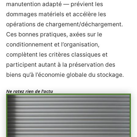
manutention adapté — prévient les
dommages matériels et accélère les
opérations de chargement/déchargement.
Ces bonnes pratiques, axées sur le
conditionnement et l’organisation,
complètent les critères classiques et
participent autant à la préservation des
biens qu’à l’économie globale du stockage.
Ne ratez rien de l'actu