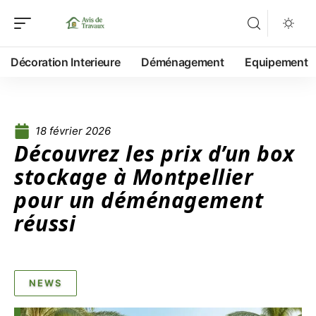
Décoration Interieure
Déménagement
Equipement
18 février 2026
Découvrez les prix d’un box
stockage à Montpellier
pour un déménagement
réussi
NEWS