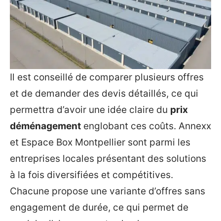
Il est conseillé de comparer plusieurs offres
et de demander des devis détaillés, ce qui
permettra d’avoir une idée claire du
prix
déménagement
englobant ces coûts. Annexx
et Espace Box Montpellier sont parmi les
entreprises locales présentant des solutions
à la fois diversifiées et compétitives.
Chacune propose une variante d’offres sans
engagement de durée, ce qui permet de