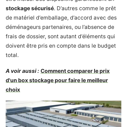
stockage sécurisé
. D’autres comme le prêt
de matériel d’emballage, d’accord avec des
déménageurs partenaires, ou l’absence de
frais de dossier, sont autant d’éléments qui
doivent être pris en compte dans le budget
total.
A voir aussi :
Comment comparer le prix
d'un box stockage pour faire le meilleur
choix