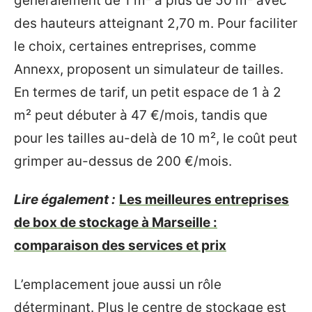
généralement de 1 m² à plus de 50 m² avec
des hauteurs atteignant 2,70 m. Pour faciliter
le choix, certaines entreprises, comme
Annexx, proposent un simulateur de tailles.
En termes de tarif, un petit espace de 1 à 2
m² peut débuter à 47 €/mois, tandis que
pour les tailles au-delà de 10 m², le coût peut
grimper au-dessus de 200 €/mois.
Lire également :
Les meilleures entreprises
de box de stockage à Marseille :
comparaison des services et prix
L’emplacement joue aussi un rôle
déterminant. Plus le centre de stockage est