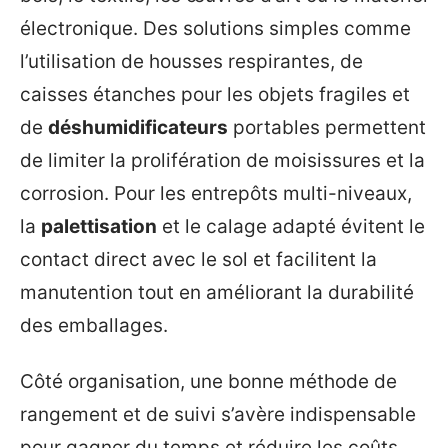
électronique. Des solutions simples comme
l’utilisation de housses respirantes, de
caisses étanches pour les objets fragiles et
de
déshumidificateurs
portables permettent
de limiter la prolifération de moisissures et la
corrosion. Pour les entrepôts multi-niveaux,
la
palettisation
et le calage adapté évitent le
contact direct avec le sol et facilitent la
manutention tout en améliorant la durabilité
des emballages.
Côté organisation, une bonne méthode de
rangement et de suivi s’avère indispensable
pour gagner du temps et réduire les coûts