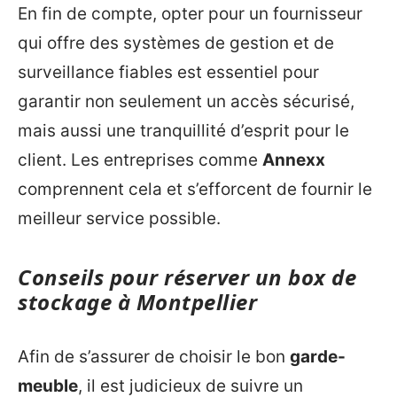
En fin de compte, opter pour un fournisseur
qui offre des systèmes de gestion et de
surveillance fiables est essentiel pour
garantir non seulement un accès sécurisé,
mais aussi une tranquillité d’esprit pour le
client. Les entreprises comme
Annexx
comprennent cela et s’efforcent de fournir le
meilleur service possible.
Conseils pour réserver un box de
stockage à Montpellier
Afin de s’assurer de choisir le bon
garde-
meuble
, il est judicieux de suivre un