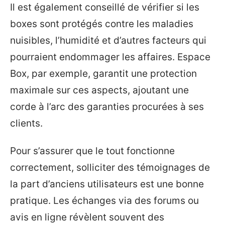
Il est également conseillé de vérifier si les
boxes sont protégés contre les maladies
nuisibles, l’humidité et d’autres facteurs qui
pourraient endommager les affaires. Espace
Box, par exemple, garantit une protection
maximale sur ces aspects, ajoutant une
corde à l’arc des garanties procurées à ses
clients.
Pour s’assurer que le tout fonctionne
correctement, solliciter des témoignages de
la part d’anciens utilisateurs est une bonne
pratique. Les échanges via des forums ou
avis en ligne révèlent souvent des