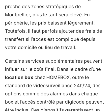
proche des zones stratégiques de
Montpellier, plus le tarif sera élevé. En
périphérie, les prix baissent légèrement.
Toutefois, il faut parfois ajouter des frais de
transfert si l’accès est compliqué depuis
votre domicile ou lieu de travail.
Certains services supplémentaires peuvent
influer sur le coût final. Dans le cadre d’une
location box
chez HOMEBOX, outre le
standard de vidéosurveillance 24h/24, des
options comme des alarmes dans chaque
box et l’accès contrôlé par digicode peuvent
être inclus. Ces dispositifs garantissent un