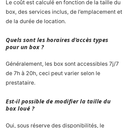
Le coût est calculé en fonction de la taille du
box, des services inclus, de l’emplacement et
de la durée de location.
Quels sont les horaires d’accès types
pour un box ?
Généralement, les box sont accessibles 7j/7
de 7h à 20h, ceci peut varier selon le
prestataire.
Est-il possible de modifier la taille du
box loué ?
Oui, sous réserve des disponibilités, le