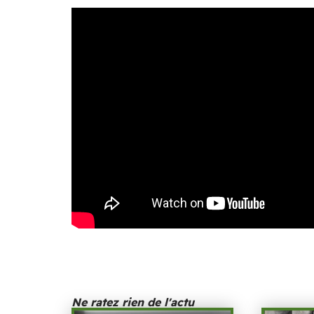
Ne ratez rien de l'actu