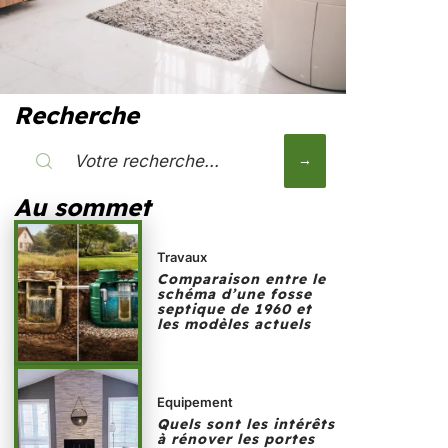
Recherche
Au sommet
Travaux
Comparaison entre le
schéma d’une fosse
septique de 1960 et
les modèles actuels
Equipement
Quels sont les intérêts
à rénover les portes