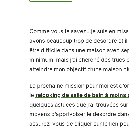
Comme vous le savez…je suis en missi
avons beaucoup trop de désordre et il e
être difficile dans une maison avec s
minimum, mais j’ai cherché des trucs e
atteindre mon objectif d’une maison pl
La prochaine mission pour moi est d’or
le
relooking de salle de bain à moins
quelques astuces que j’ai trouvées su
moyens d’apprivoiser le désordre dan
assurez-vous de cliquer sur le lien pou