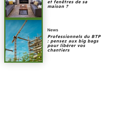
et fenêtres de sa
maison ?
News
Professionnels du BTP
: pensez aux big bags
pour libérer vos
chantiers