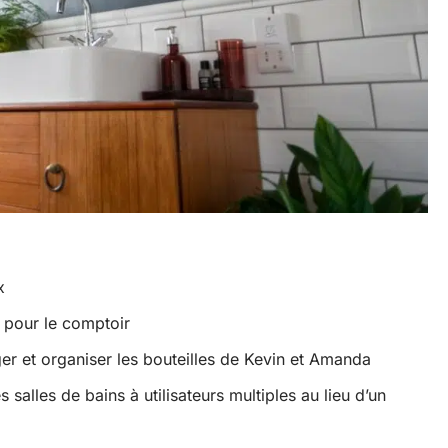
x
s pour le comptoir
r et organiser les bouteilles de Kevin et Amanda
 salles de bains à utilisateurs multiples au lieu d’un