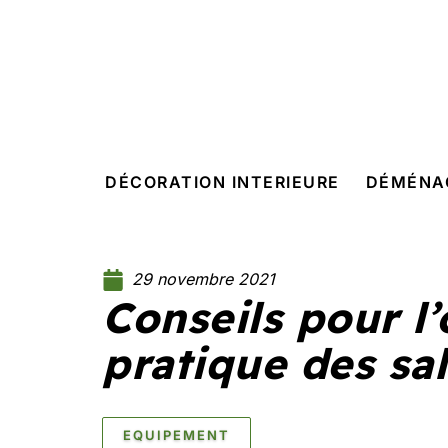
DÉCORATION INTERIEURE
DÉMÉNA
29 novembre 2021
Conseils pour l
pratique des sal
EQUIPEMENT