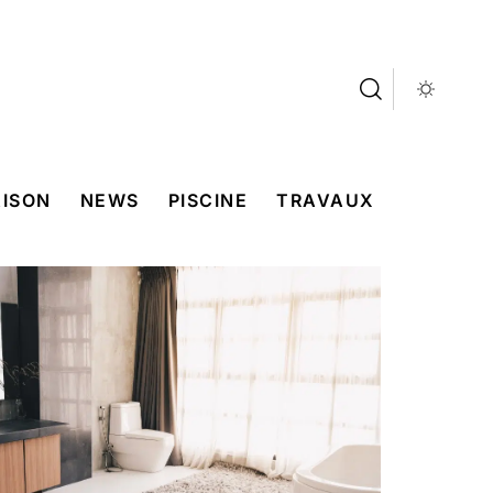
ISON
NEWS
PISCINE
TRAVAUX