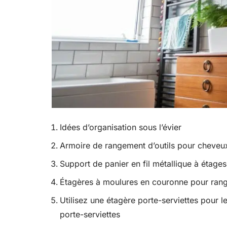
Idées d’organisation sous l’évier
Armoire de rangement d’outils pour cheveu
Support de panier en fil métallique à étage
Étagères à moulures en couronne pour range
Utilisez une étagère porte-serviettes pour les
porte-serviettes