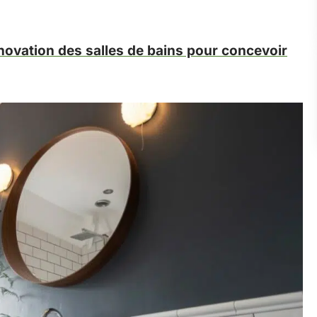
novation des salles de bains pour concevoir