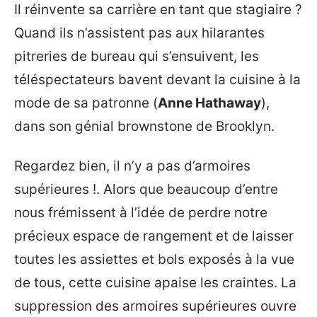
Il réinvente sa carrière en tant que stagiaire ?
Quand ils n’assistent pas aux hilarantes
pitreries de bureau qui s’ensuivent, les
téléspectateurs bavent devant la cuisine à la
mode de sa patronne (
Anne Hathaway
),
dans son génial brownstone de Brooklyn.
Regardez bien, il n’y a pas d’armoires
supérieures !. Alors que beaucoup d’entre
nous frémissent à l’idée de perdre notre
précieux espace de rangement et de laisser
toutes les assiettes et bols exposés à la vue
de tous, cette cuisine apaise les craintes. La
suppression des armoires supérieures ouvre