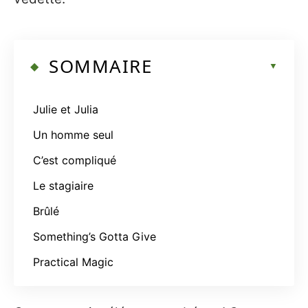
SOMMAIRE
Julie et Julia
Un homme seul
C’est compliqué
Le stagiaire
Brûlé
Something’s Gotta Give
Practical Magic