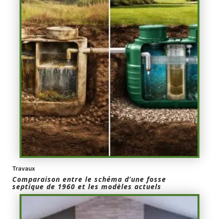
Travaux
Comparaison entre le schéma d’une fosse
septique de 1960 et les modèles actuels