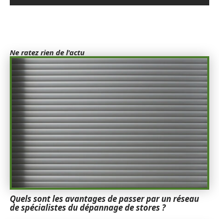
Ne ratez rien de l'actu
Quels sont les avantages de passer par un réseau
de spécialistes du dépannage de stores ?