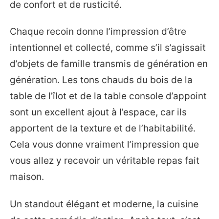
de confort et de rusticité.
Chaque recoin donne l’impression d’être
intentionnel et collecté, comme s’il s’agissait
d’objets de famille transmis de génération en
génération. Les tons chauds du bois de la
table de l’îlot et de la table console d’appoint
sont un excellent ajout à l’espace, car ils
apportent de la texture et de l’habitabilité.
Cela vous donne vraiment l’impression que
vous allez y recevoir un véritable repas fait
maison.
Un standout élégant et moderne, la cuisine