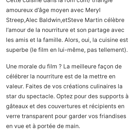
Cette cuisine dans la rom com/ triangle
amoureux d’âge moyen avec Meryl
Streep,Alec Baldwin,etSteve Martin célèbre
l’amour de la nourriture et son partage avec
les amis et la famille. Alors, oui, la cuisine est
superbe (le film en lui-même, pas tellement).
Une morale du film ? La meilleure façon de
célébrer la nourriture est de la mettre en
valeur. Faites de vos créations culinaires la
star du spectacle. Optez pour des supports à
gâteaux et des couvertures et récipients en
verre transparent pour garder vos friandises
en vue et à portée de main.