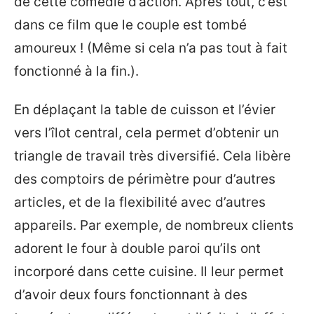
de cette comédie d’action. Après tout, c’est
dans ce film que le couple est tombé
amoureux ! (Même si cela n’a pas tout à fait
fonctionné à la fin.).
En déplaçant la table de cuisson et l’évier
vers l’îlot central, cela permet d’obtenir un
triangle de travail très diversifié. Cela libère
des comptoirs de périmètre pour d’autres
articles, et de la flexibilité avec d’autres
appareils. Par exemple, de nombreux clients
adorent le four à double paroi qu’ils ont
incorporé dans cette cuisine. Il leur permet
d’avoir deux fours fonctionnant à des