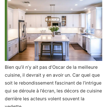
Bien qu’il n’y ait pas d’Oscar de la meilleure
cuisine, il devrait y en avoir un. Car quel que
soit le rebondissement fascinant de l’intrigue
qui se déroule à l’écran, les décors de cuisine
derrière les acteurs volent souvent la
vedette.