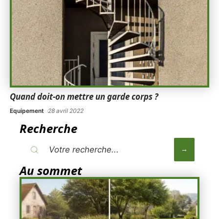
Quand doit-on mettre un garde corps ?
Equipement
28 avril 2022
Recherche
Au sommet