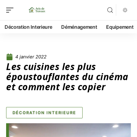
Décoration Interieure
Déménagement
Equipement
4 janvier 2022
Les cuisines les plus
époustouflantes du cinéma
et comment les copier
DÉCORATION INTERIEURE