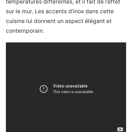
températures différentes, et il fait de l’effet
sur le mur. Les accents d’inox dans cette
cuisine lui donnent un aspect élégant et
contemporain.