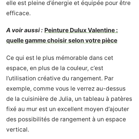
elle est pleine d’énergie et équipée pour être
efficace.
A voir aussi :
Peinture Dulux Valentine :
quelle gamme choisir selon votre pièce
Ce qui est le plus mémorable dans cet
espace, en plus de la couleur, c’est
l’utilisation créative du rangement. Par
exemple, comme vous le verrez au-dessus
de la cuisinière de Julia, un tableau à patères
fixé au mur est un excellent moyen d’ajouter
des possibilités de rangement à un espace
vertical.