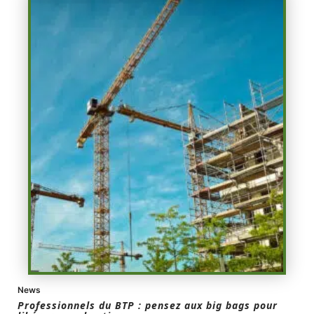
News
Professionnels du BTP : pensez aux big bags pour