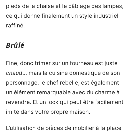
pieds de la chaise et le câblage des lampes,
ce qui donne finalement un style industriel
raffiné.
Brûlé
Fine, donc trimer sur un fourneau est juste
chaud
… mais la cuisine domestique de son
personnage, le chef rebelle, est également
un élément remarquable avec du charme à
revendre. Et un look qui peut être facilement
imité dans votre propre maison.
L’utilisation de pièces de mobilier à la place