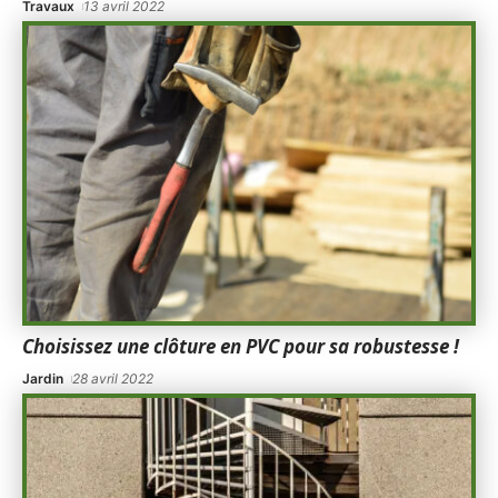
Travaux
13 avril 2022
Choisissez une clôture en PVC pour sa robustesse !
Jardin
28 avril 2022