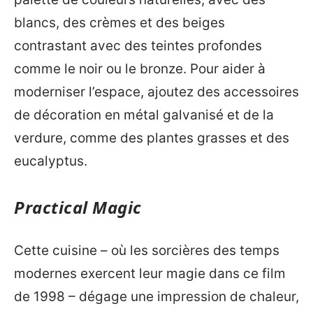
blancs, des crèmes et des beiges
contrastant avec des teintes profondes
comme le noir ou le bronze. Pour aider à
moderniser l’espace, ajoutez des accessoires
de décoration en métal galvanisé et de la
verdure, comme des plantes grasses et des
eucalyptus.
Practical Magic
Cette cuisine – où les sorcières des temps
modernes exercent leur magie dans ce film
de 1998 – dégage une impression de chaleur,