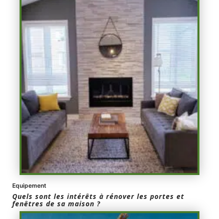
Equipement
Quels sont les intérêts à rénover les portes et
fenêtres de sa maison ?