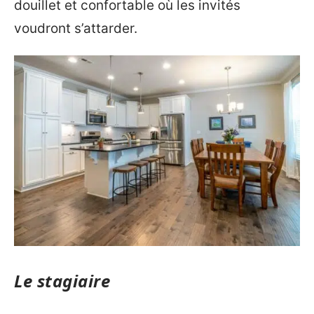
douillet et confortable où les invités
voudront s’attarder.
Le stagiaire