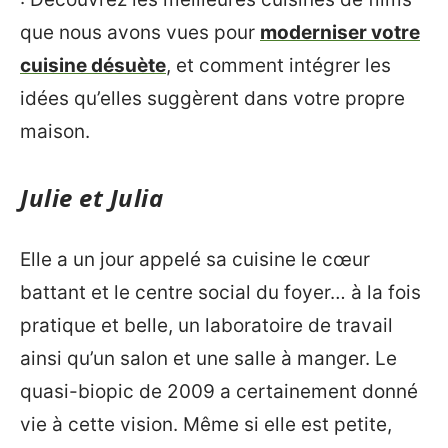
que nous avons vues pour
moderniser votre
cuisine désuète
, et comment intégrer les
idées qu’elles suggèrent dans votre propre
maison.
Julie et Julia
Elle a un jour appelé sa cuisine le cœur
battant et le centre social du foyer… à la fois
pratique et belle, un laboratoire de travail
ainsi qu’un salon et une salle à manger. Le
quasi-biopic de 2009 a certainement donné
vie à cette vision. Même si elle est petite,