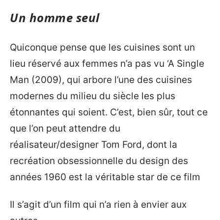
Un homme seul
Quiconque pense que les cuisines sont un
lieu réservé aux femmes n’a pas vu ‘A Single
Man (2009), qui arbore l’une des cuisines
modernes du milieu du siècle les plus
étonnantes qui soient. C’est, bien sûr, tout ce
que l’on peut attendre du
réalisateur/designer Tom Ford, dont la
recréation obsessionnelle du design des
années 1960 est la véritable star de ce film
Il s’agit d’un film qui n’a rien à envier aux