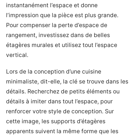
instantanément l’espace et donne
l’impression que la pièce est plus grande.
Pour compenser la perte d’espace de
rangement, investissez dans de belles
étagères murales et utilisez tout l’espace
vertical.
Lors de la conception d’une cuisine
minimaliste, dit-elle, la clé se trouve dans les
détails. Recherchez de petits éléments ou
détails à imiter dans tout l’espace, pour
renforcer votre style de conception. Sur
cette image, les supports d’étagères
apparents suivent la même forme que les