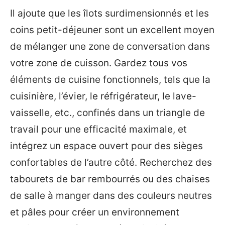
Il ajoute que les îlots surdimensionnés et les
coins petit-déjeuner sont un excellent moyen
de mélanger une zone de conversation dans
votre zone de cuisson. Gardez tous vos
éléments de cuisine fonctionnels, tels que la
cuisinière, l’évier, le réfrigérateur, le lave-
vaisselle, etc., confinés dans un triangle de
travail pour une efficacité maximale, et
intégrez un espace ouvert pour des sièges
confortables de l’autre côté. Recherchez des
tabourets de bar rembourrés ou des chaises
de salle à manger dans des couleurs neutres
et pâles pour créer un environnement