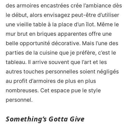
des armoires encastrées crée l’ambiance dès
le début, alors envisagez peut-être d’utiliser
une vieille table à la place d’un îlot. Même le
mur brut en briques apparentes offre une
belle opportunité décorative. Mais l’une des
parties de la cuisine que je préfère, c’est le
tableau. Il arrive souvent que l’art et les
autres touches personnelles soient négligés
au profit d’armoires de plus en plus
nombreuses. Cet espace pue le style
personnel.
Something’s Gotta Give