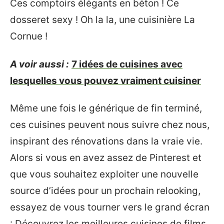
Ces comptoirs élégants en béton ! Ce
dosseret sexy ! Oh la la, une cuisinière La
Cornue !
A voir aussi :
7 idées de cuisines avec
lesquelles vous pouvez vraiment cuisiner
Même une fois le générique de fin terminé,
ces cuisines peuvent nous suivre chez nous,
inspirant des rénovations dans la vraie vie.
Alors si vous en avez assez de Pinterest et
que vous souhaitez exploiter une nouvelle
source d’idées pour un prochain relooking,
essayez de vous tourner vers le grand écran
: Découvrez les meilleures cuisines de films