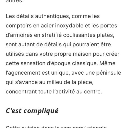
autres.
Les détails authentiques, comme les
comptoirs en acier inoxydable et les portes
d’armoires en stratifié coulissantes plates,
sont autant de détails qui pourraient être
utilisés dans votre propre maison pour créer
cette sensation d’époque classique. Même
l’agencement est unique, avec une péninsule
qui s’avance au milieu de la pièce,
concentrant toute l’activité au centre.
C’est compliqué