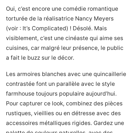
Oui, c’est encore une comédie romantique
torturée de la réalisatrice Nancy Meyers
(voir : It’s Complicated) ! Désolé. Mais
visiblement, c’est une cinéaste qui aime ses
cuisines, car malgré leur présence, le public
a fait le buzz sur le décor.
Les armoires blanches avec une quincaillerie
contrastée font un parallèle avec le style
farmhouse toujours populaire aujourd’hui.
Pour capturer ce look, combinez des pièces
rustiques, vieillies ou en détresse avec des
accessoires métalliques rigides. Gardez une
palette de couleurs naturelles, avec des