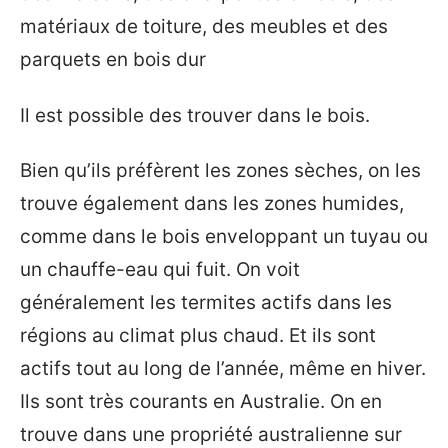
matériaux de toiture, des meubles et des
parquets en bois dur
Il est possible des trouver dans le bois.
Bien qu’ils préfèrent les zones sèches, on les
trouve également dans les zones humides,
comme dans le bois enveloppant un tuyau ou
un chauffe-eau qui fuit. On voit
généralement les termites actifs dans les
régions au climat plus chaud. Et ils sont
actifs tout au long de l’année, même en hiver.
Ils sont très courants en Australie. On en
trouve dans une propriété australienne sur