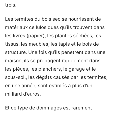
trois.
Les termites du bois sec se nourrissent de
matériaux cellulosiques qu’ils trouvent dans
les livres (papier), les plantes séchées, les
tissus, les meubles, les tapis et le bois de
structure. Une fois qu’ils pénètrent dans une
maison, ils se propagent rapidement dans
les pièces, les planchers, le garage et le
sous-sol., les dégâts causés par les termites,
en une année, sont estimés à plus d’un
milliard d’euros.
Et ce type de dommages est rarement