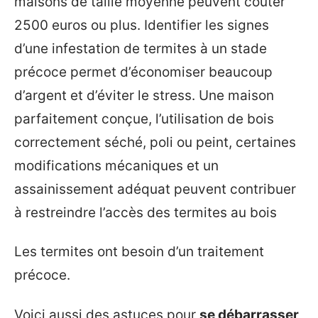
maisons de taille moyenne peuvent coûter
2500 euros ou plus. Identifier les signes
d’une infestation de termites à un stade
précoce permet d’économiser beaucoup
d’argent et d’éviter le stress. Une maison
parfaitement conçue, l’utilisation de bois
correctement séché, poli ou peint, certaines
modifications mécaniques et un
assainissement adéquat peuvent contribuer
à restreindre l’accès des termites au bois
Les termites ont besoin d’un traitement
précoce.
Voici aussi des astuces pour
se débarrasser