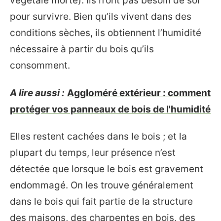
végétale morte). Ils n’ont pas besoin de sol
pour survivre. Bien qu’ils vivent dans des
conditions sèches, ils obtiennent l’humidité
nécessaire à partir du bois qu’ils
consomment.
A lire aussi :
Aggloméré extérieur : comment
protéger vos panneaux de bois de l'humidité
Elles restent cachées dans le bois ; et la
plupart du temps, leur présence n’est
détectée que lorsque le bois est gravement
endommagé. On les trouve généralement
dans le bois qui fait partie de la structure
des maisons, des charpentes en bois, des