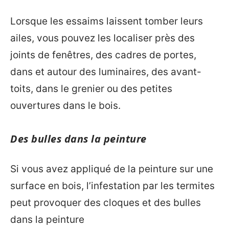
Lorsque les essaims laissent tomber leurs
ailes, vous pouvez les localiser près des
joints de fenêtres, des cadres de portes,
dans et autour des luminaires, des avant-
toits, dans le grenier ou des petites
ouvertures dans le bois.
Des bulles dans la peinture
Si vous avez appliqué de la peinture sur une
surface en bois, l’infestation par les termites
peut provoquer des cloques et des bulles
dans la peinture