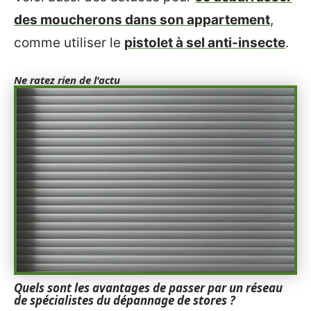
des moucherons dans son appartement
,
comme utiliser le
pistolet à sel anti-insecte
.
Ne ratez rien de l'actu
Quels sont les avantages de passer par un réseau
de spécialistes du dépannage de stores ?