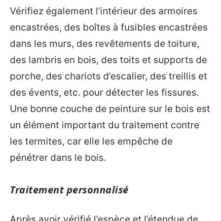
Vérifiez également l’intérieur des armoires
encastrées, des boîtes à fusibles encastrées
dans les murs, des revêtements de toiture,
des lambris en bois, des toits et supports de
porche, des chariots d’escalier, des treillis et
des évents, etc. pour détecter les fissures.
Une bonne couche de peinture sur le bois est
un élément important du traitement contre
les termites, car elle les empêche de
pénétrer dans le bois.
Traitement personnalisé
Après avoir vérifié l’espèce et l’étendue de