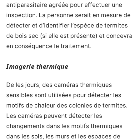
antiparasitaire agréée pour effectuer une
inspection. La personne serait en mesure de
détecter et d’identifier l’espèce de termites
de bois sec (si elle est présente) et concevra
en conséquence le traitement.
Imagerie thermique
De les jours, des caméras thermiques
sensibles sont utilisées pour détecter les
motifs de chaleur des colonies de termites.
Les caméras peuvent détecter les
changements dans les motifs thermiques
dans les sols, les murs et les espaces de