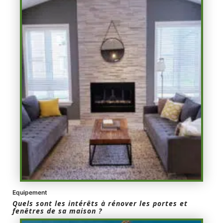
Equipement
Quels sont les intérêts à rénover les portes et
fenêtres de sa maison ?