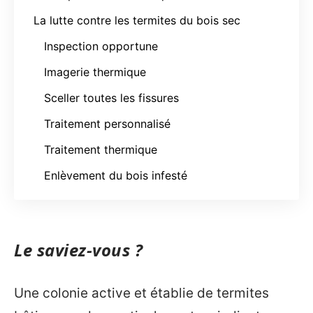
La lutte contre les termites du bois sec
Inspection opportune
Imagerie thermique
Sceller toutes les fissures
Traitement personnalisé
Traitement thermique
Enlèvement du bois infesté
Le saviez-vous ?
Une colonie active et établie de termites