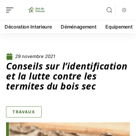
Décoration Interieure
Déménagement
Equipement
29 novembre 2021
Conseils sur l’identification
et la lutte contre les
termites du bois sec
TRAVAUX