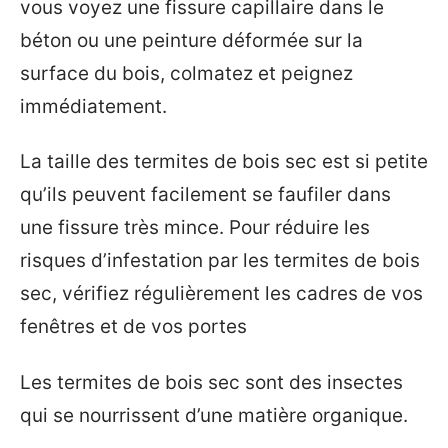
vous voyez une fissure capillaire dans le
béton ou une peinture déformée sur la
surface du bois, colmatez et peignez
immédiatement.
La taille des termites de bois sec est si petite
qu’ils peuvent facilement se faufiler dans
une fissure très mince. Pour réduire les
risques d’infestation par les termites de bois
sec, vérifiez régulièrement les cadres de vos
fenêtres et de vos portes
Les termites de bois sec sont des insectes
qui se nourrissent d’une matière organique.