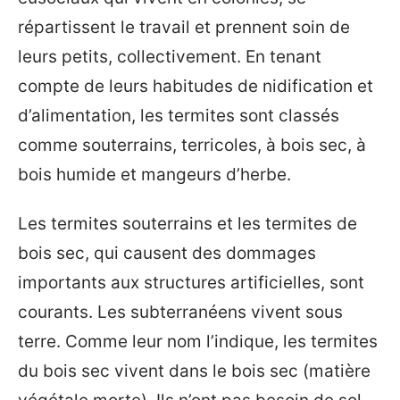
répartissent le travail et prennent soin de
leurs petits, collectivement. En tenant
compte de leurs habitudes de nidification et
d’alimentation, les termites sont classés
comme souterrains, terricoles, à bois sec, à
bois humide et mangeurs d’herbe.
Les termites souterrains et les termites de
bois sec, qui causent des dommages
importants aux structures artificielles, sont
courants. Les subterranéens vivent sous
terre. Comme leur nom l’indique, les termites
du bois sec vivent dans le bois sec (matière