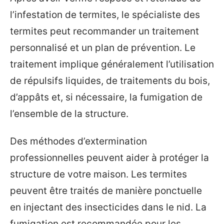
l’infestation de termites, le spécialiste des
termites peut recommander un traitement
personnalisé et un plan de prévention. Le
traitement implique généralement l’utilisation
de répulsifs liquides, de traitements du bois,
d’appâts et, si nécessaire, la fumigation de
l’ensemble de la structure.
Des méthodes d’extermination
professionnelles peuvent aider à protéger la
structure de votre maison. Les termites
peuvent être traités de manière ponctuelle
en injectant des insecticides dans le nid. La
fumigation est recommandée pour les