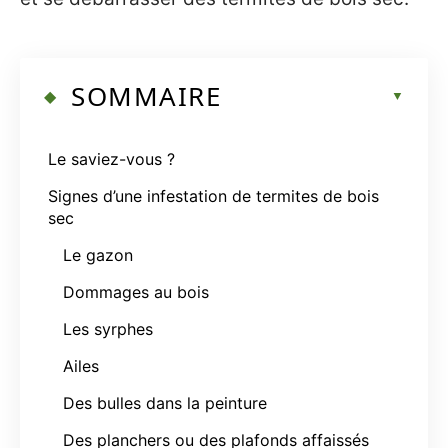
SOMMAIRE
Le saviez-vous ?
Signes d’une infestation de termites de bois
sec
Le gazon
Dommages au bois
Les syrphes
Ailes
Des bulles dans la peinture
Des planchers ou des plafonds affaissés