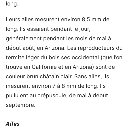
long.
Leurs ailes mesurent environ 8,5 mm de
long. Ils essaient pendant le jour,
généralement pendant les mois de mai à
début août, en Arizona. Les reproducteurs du
termite léger du bois sec occidental (que l’on
trouve en Californie et en Arizona) sont de
couleur brun châtain clair. Sans ailes, ils
mesurent environ 7 à 8 mm de long. Ils
pullulent au crépuscule, de mai à début
septembre.
Ailes