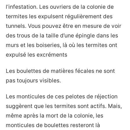
l’infestation. Les ouvriers de la colonie de
termites les expulsent régulièrement des
tunnels. Vous pouvez être en mesure de voir
des trous de la taille d’une épingle dans les
murs et les boiseries, là où les termites ont
expulsé les excréments
Les boulettes de matières fécales ne sont
pas toujours visibles.
Les monticules de ces pelotes de réjection
suggèrent que les termites sont actifs. Mais,
même après la mort de la colonie, les
monticules de boulettes resteront là