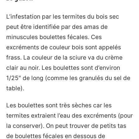
L’infestation par les termites du bois sec
peut être identifiée par des amas de
minuscules boulettes fécales. Ces
excréments de couleur bois sont appelés
frass. La couleur de la sciure va du crème
clair au noir. Les boulettes sont d’environ
1/25″ de long (comme les granulés du sel de
table).
Les boulettes sont très sèches car les
termites extraient l’eau des excréments (pour
la conserver). On peut trouver de petits tas
de boulettes fécales en dessous de