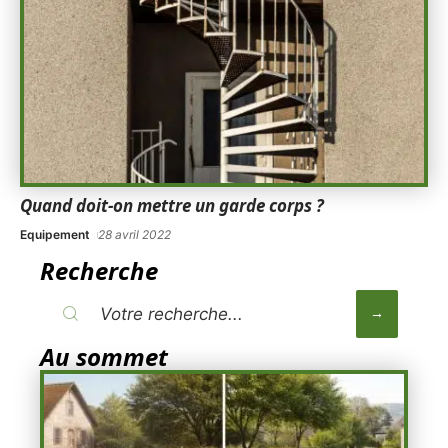
Quand doit-on mettre un garde corps ?
Equipement
28 avril 2022
Recherche
Au sommet