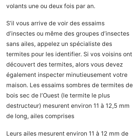
volants une ou deux fois par an.
S’il vous arrive de voir des essaims
d’insectes ou même des groupes d’insectes
sans ailes, appelez un spécialiste des
termites pour les identifier. Si vos voisins ont
découvert des termites, alors vous devez
également inspecter minutieusement votre
maison. Les essaims sombres de termites de
bois sec de l’Ouest (le termite le plus
destructeur) mesurent environ 11 à 12,5 mm
de long, ailes comprises
Leurs ailes mesurent environ 11 à 12 mm de