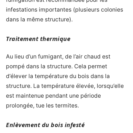
infestations importantes (plusieurs colonies
dans la même structure).
Traitement thermique
Au lieu d’un fumigant, de l’air chaud est
pompé dans la structure. Cela permet
d’élever la température du bois dans la
structure. La température élevée, lorsqu’elle
est maintenue pendant une période
prolongée, tue les termites.
Enlèvement du bois infesté