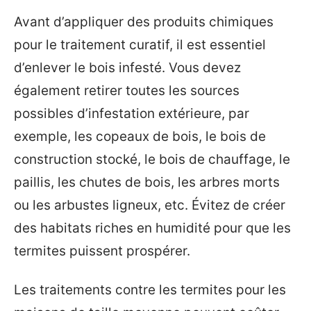
Avant d’appliquer des produits chimiques
pour le traitement curatif, il est essentiel
d’enlever le bois infesté. Vous devez
également retirer toutes les sources
possibles d’infestation extérieure, par
exemple, les copeaux de bois, le bois de
construction stocké, le bois de chauffage, le
paillis, les chutes de bois, les arbres morts
ou les arbustes ligneux, etc. Évitez de créer
des habitats riches en humidité pour que les
termites puissent prospérer.
Les traitements contre les termites pour les