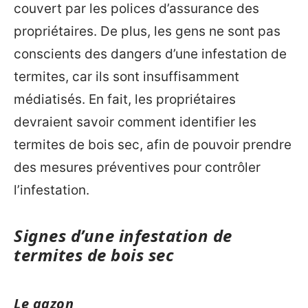
couvert par les polices d’assurance des
propriétaires. De plus, les gens ne sont pas
conscients des dangers d’une infestation de
termites, car ils sont insuffisamment
médiatisés. En fait, les propriétaires
devraient savoir comment identifier les
termites de bois sec, afin de pouvoir prendre
des mesures préventives pour contrôler
l’infestation.
Signes d’une infestation de
termites de bois sec
Le gazon