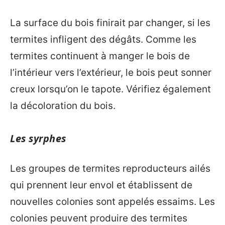
La surface du bois finirait par changer, si les
termites infligent des dégâts. Comme les
termites continuent à manger le bois de
l’intérieur vers l’extérieur, le bois peut sonner
creux lorsqu’on le tapote. Vérifiez également
la décoloration du bois.
Les syrphes
Les groupes de termites reproducteurs ailés
qui prennent leur envol et établissent de
nouvelles colonies sont appelés essaims. Les
colonies peuvent produire des termites