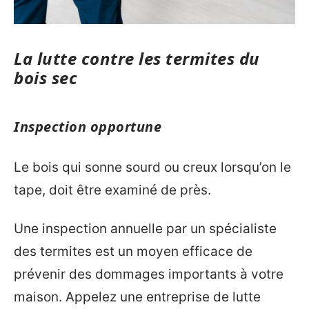
La lutte contre les termites du
bois sec
Inspection opportune
Le bois qui sonne sourd ou creux lorsqu’on le
tape, doit être examiné de près.
Une inspection annuelle par un spécialiste
des termites est un moyen efficace de
prévenir des dommages importants à votre
maison. Appelez une entreprise de lutte