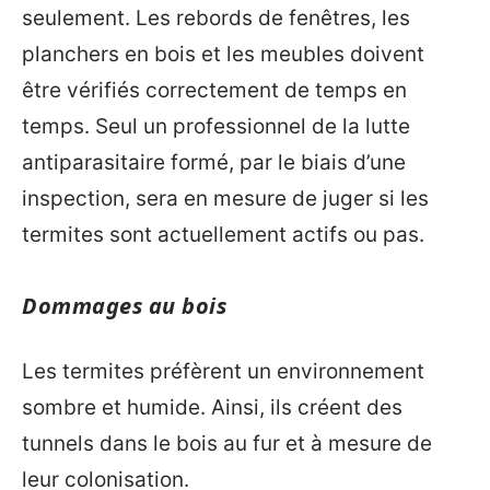
seulement. Les rebords de fenêtres, les
planchers en bois et les meubles doivent
être vérifiés correctement de temps en
temps. Seul un professionnel de la lutte
antiparasitaire formé, par le biais d’une
inspection, sera en mesure de juger si les
termites sont actuellement actifs ou pas.
Dommages au bois
Les termites préfèrent un environnement
sombre et humide. Ainsi, ils créent des
tunnels dans le bois au fur et à mesure de
leur colonisation.