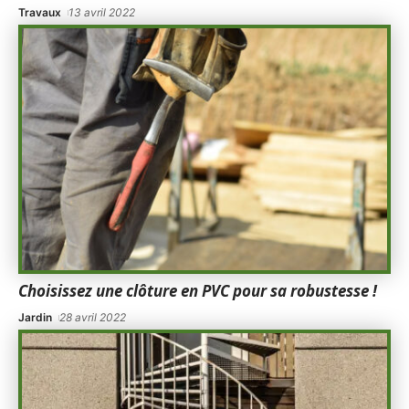
Travaux
13 avril 2022
Choisissez une clôture en PVC pour sa robustesse !
Jardin
28 avril 2022