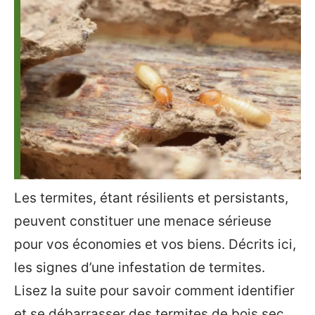
Les termites, étant résilients et persistants,
peuvent constituer une menace sérieuse
pour vos économies et vos biens. Décrits ici,
les signes d’une infestation de termites.
Lisez la suite pour savoir comment identifier
et se débarrasser des termites de bois sec.