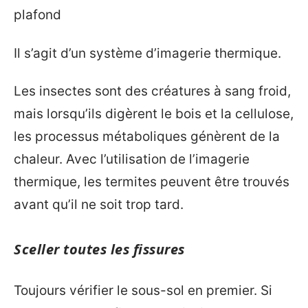
plafond
Il s’agit d’un système d’imagerie thermique.
Les insectes sont des créatures à sang froid,
mais lorsqu’ils digèrent le bois et la cellulose,
les processus métaboliques génèrent de la
chaleur. Avec l’utilisation de l’imagerie
thermique, les termites peuvent être trouvés
avant qu’il ne soit trop tard.
Sceller toutes les fissures
Toujours vérifier le sous-sol en premier. Si