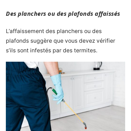
Des planchers ou des plafonds affaissés
L’affaissement des planchers ou des
plafonds suggère que vous devez vérifier
s’ils sont infestés par des termites.