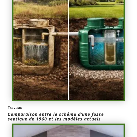
Travaux
Comparaison entre le schéma d’une fosse
septique de 1960 et les modèles actuels