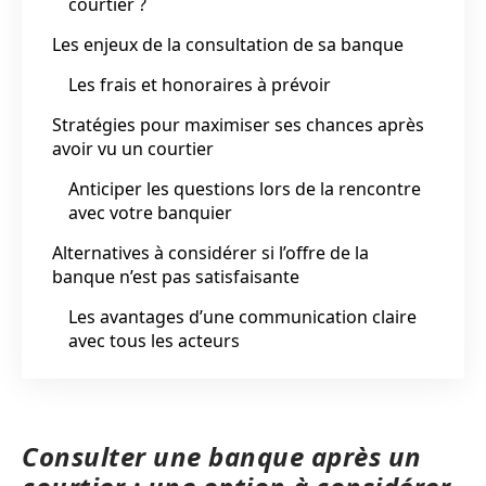
courtier ?
Les enjeux de la consultation de sa banque
Les frais et honoraires à prévoir
Stratégies pour maximiser ses chances après
avoir vu un courtier
Anticiper les questions lors de la rencontre
avec votre banquier
Alternatives à considérer si l’offre de la
banque n’est pas satisfaisante
Les avantages d’une communication claire
avec tous les acteurs
Consulter une banque après un