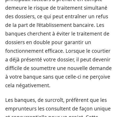
demeure le risque de traitement simultané
des dossiers, ce qui peut entraîner un refus
de la part de l’établissement bancaire. Les
banques cherchent à éviter le traitement de
dossiers en double pour garantir un
fonctionnement efficace. Lorsque le courtier
a déjà présenté votre dossier, il peut devenir
difficile de soumettre une nouvelle demande
à votre banque sans que celle-ci ne perçoive
cela négativement.
Les banques, de surcroît, préfèrent que les
emprunteurs les consultent de façon unique