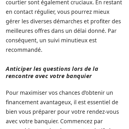
courtier sont également cruciaux. En restant
en contact régulier, vous pourrez mieux
gérer les diverses démarches et profiter des
meilleures offres dans un délai donné. Par
conséquent, un suivi minutieux est
recommandé.
Anticiper les questions lors de la
rencontre avec votre banquier
Pour maximiser vos chances d’obtenir un
financement avantageux, il est essentiel de
bien vous préparer pour votre rendez-vous
avec votre banquier. Commencez par