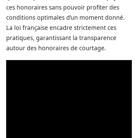
ces honoraires sans pouvoir profiter des
conditions optimales d’un moment donné.
La loi française encadre strictement ces
pratiques, garantissant la transparence
autour des honoraires de courtage.