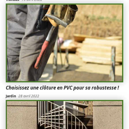
Choisissez une clôture en PVC pour sa robustesse !
Jardin
28 avril 2022