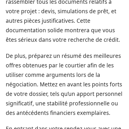
rassembler tous les documents relatifs à
votre projet : devis, simulations de prêt, et
autres pièces justificatives. Cette
documentation solide montrera que vous
êtes sérieux dans votre recherche de crédit.
De plus, préparez un résumé des meilleures
offres obtenues par le courtier afin de les
utiliser comme arguments lors de la
négociation. Mettez en avant les points forts
de votre dossier, tels qu’un apport personnel
significatif, une stabilité professionnelle ou
des antécédents financiers exemplaires.
En entrant dans votre rendez-vous avec une