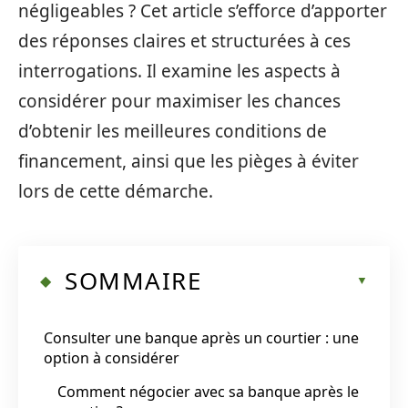
négligeables ? Cet article s’efforce d’apporter
des réponses claires et structurées à ces
interrogations. Il examine les aspects à
considérer pour maximiser les chances
d’obtenir les meilleures conditions de
financement, ainsi que les pièges à éviter
lors de cette démarche.
SOMMAIRE
Consulter une banque après un courtier : une
option à considérer
Comment négocier avec sa banque après le