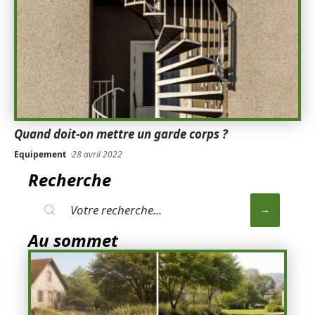
Quand doit-on mettre un garde corps ?
Equipement
28 avril 2022
Recherche
Au sommet