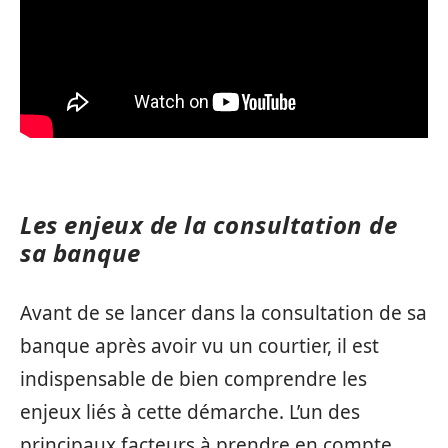
Les enjeux de la consultation de
sa banque
Avant de se lancer dans la consultation de sa
banque après avoir vu un courtier, il est
indispensable de bien comprendre les
enjeux liés à cette démarche. L’un des
principaux facteurs à prendre en compte