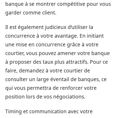
banque à se montrer compétitive pour vous
garder comme client.
Il est également judicieux d’utiliser la
concurrence à votre avantage. En initiant
une mise en concurrence grâce à votre
courtier, vous pouvez amener votre banque
à proposer des taux plus attractifs. Pour ce
faire, demandez à votre courtier de
consulter un large éventail de banques, ce
qui vous permettra de renforcer votre
position lors de vos négociations.
Timing et communication avec votre