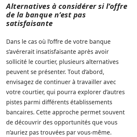
Alternatives à considérer si l’offre
de la banque n’est pas
satisfaisante
Dans le cas où l’offre de votre banque
s’avérerait insatisfaisante après avoir
sollicité le courtier, plusieurs alternatives
peuvent se présenter. Tout d’abord,
envisagez de continuer à travailler avec
votre courtier, qui pourra explorer d’autres
pistes parmi différents établissements
bancaires. Cette approche permet souvent
de découvrir des opportunités que vous
n’auriez pas trouvées par vous-même.