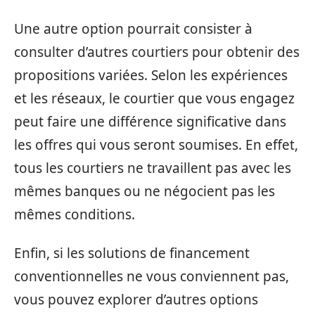
Une autre option pourrait consister à
consulter d’autres courtiers pour obtenir des
propositions variées. Selon les expériences
et les réseaux, le courtier que vous engagez
peut faire une différence significative dans
les offres qui vous seront soumises. En effet,
tous les courtiers ne travaillent pas avec les
mêmes banques ou ne négocient pas les
mêmes conditions.
Enfin, si les solutions de financement
conventionnelles ne vous conviennent pas,
vous pouvez explorer d’autres options