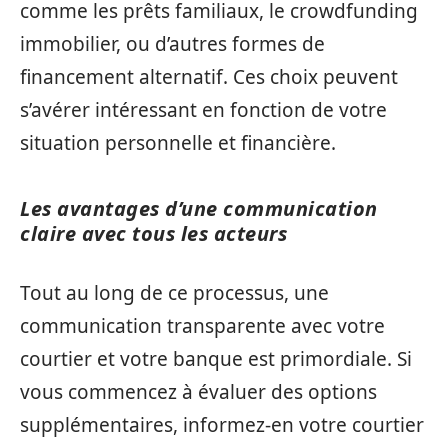
comme les prêts familiaux, le crowdfunding
immobilier, ou d’autres formes de
financement alternatif. Ces choix peuvent
s’avérer intéressant en fonction de votre
situation personnelle et financière.
Les avantages d’une communication
claire avec tous les acteurs
Tout au long de ce processus, une
communication transparente avec votre
courtier et votre banque est primordiale. Si
vous commencez à évaluer des options
supplémentaires, informez-en votre courtier