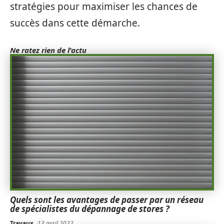
stratégies pour maximiser les chances de
succès dans cette démarche.
Ne ratez rien de l'actu
Quels sont les avantages de passer par un réseau
de spécialistes du dépannage de stores ?
Travaux
13 avril 2022