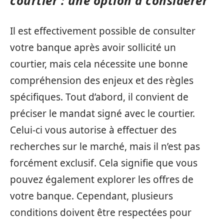
courtier : une option à considérer
Il est effectivement possible de consulter
votre banque après avoir sollicité un
courtier, mais cela nécessite une bonne
compréhension des enjeux et des règles
spécifiques. Tout d’abord, il convient de
préciser le mandat signé avec le courtier.
Celui-ci vous autorise à effectuer des
recherches sur le marché, mais il n’est pas
forcément exclusif. Cela signifie que vous
pouvez également explorer les offres de
votre banque. Cependant, plusieurs
conditions doivent être respectées pour