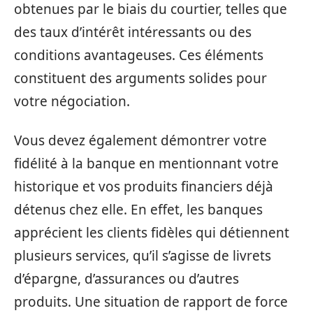
obtenues par le biais du courtier, telles que
des taux d’intérêt intéressants ou des
conditions avantageuses. Ces éléments
constituent des arguments solides pour
votre négociation.
Vous devez également démontrer votre
fidélité à la banque en mentionnant votre
historique et vos produits financiers déjà
détenus chez elle. En effet, les banques
apprécient les clients fidèles qui détiennent
plusieurs services, qu’il s’agisse de livrets
d’épargne, d’assurances ou d’autres
produits. Une situation de rapport de force