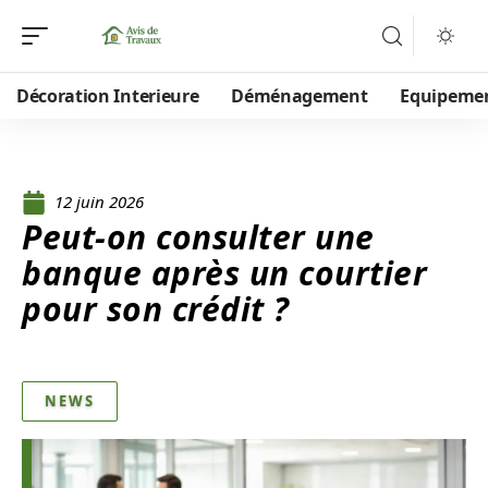
Décoration Interieure
Déménagement
Equipeme
12 juin 2026
Peut-on consulter une
banque après un courtier
pour son crédit ?
NEWS