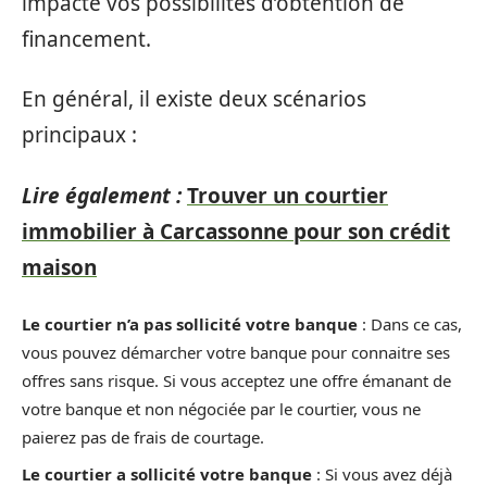
impacte vos possibilités d’obtention de
financement.
En général, il existe deux scénarios
principaux :
Lire également :
Trouver un courtier
immobilier à Carcassonne pour son crédit
maison
Le courtier n’a pas sollicité votre banque
: Dans ce cas,
vous pouvez démarcher votre banque pour connaitre ses
offres sans risque. Si vous acceptez une offre émanant de
votre banque et non négociée par le courtier, vous ne
paierez pas de frais de courtage.
Le courtier a sollicité votre banque
: Si vous avez déjà