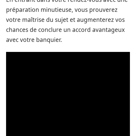
préparation minutieuse, vous prouverez
votre maîtrise du sujet et augmenterez vos
chances de conclure un accord avantageux
avec votre banquier.