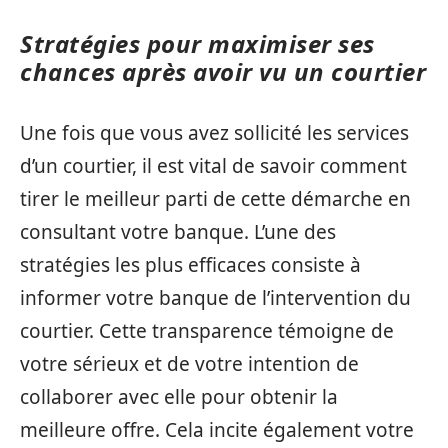
Stratégies pour maximiser ses
chances après avoir vu un courtier
Une fois que vous avez sollicité les services
d’un courtier, il est vital de savoir comment
tirer le meilleur parti de cette démarche en
consultant votre banque. L’une des
stratégies les plus efficaces consiste à
informer votre banque de l’intervention du
courtier. Cette transparence témoigne de
votre sérieux et de votre intention de
collaborer avec elle pour obtenir la
meilleure offre. Cela incite également votre