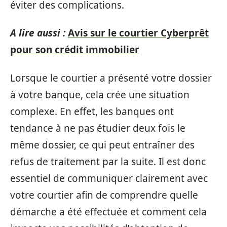
éviter des complications.
A lire aussi :
Avis sur le courtier Cyberprêt
pour son crédit immobilier
Lorsque le courtier a présenté votre dossier
à votre banque, cela crée une situation
complexe. En effet, les banques ont
tendance à ne pas étudier deux fois le
même dossier, ce qui peut entraîner des
refus de traitement par la suite. Il est donc
essentiel de communiquer clairement avec
votre courtier afin de comprendre quelle
démarche a été effectuée et comment cela