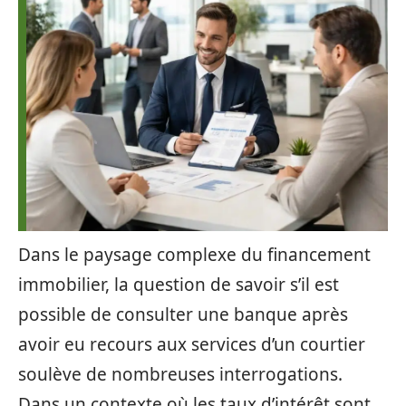
Dans le paysage complexe du financement
immobilier, la question de savoir s’il est
possible de consulter une banque après
avoir eu recours aux services d’un courtier
soulève de nombreuses interrogations.
Dans un contexte où les taux d’intérêt sont