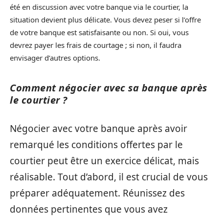
été en discussion avec votre banque via le courtier, la
situation devient plus délicate. Vous devez peser si l’offre
de votre banque est satisfaisante ou non. Si oui, vous
devrez payer les frais de courtage ; si non, il faudra
envisager d’autres options.
Comment négocier avec sa banque après
le courtier ?
Négocier avec votre banque après avoir
remarqué les conditions offertes par le
courtier peut être un exercice délicat, mais
réalisable. Tout d’abord, il est crucial de vous
préparer adéquatement. Réunissez des
données pertinentes que vous avez