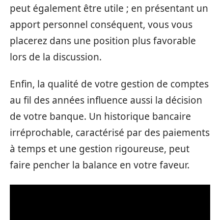
peut également être utile ; en présentant un
apport personnel conséquent, vous vous
placerez dans une position plus favorable
lors de la discussion.
Enfin, la qualité de votre gestion de comptes
au fil des années influence aussi la décision
de votre banque. Un historique bancaire
irréprochable, caractérisé par des paiements
à temps et une gestion rigoureuse, peut
faire pencher la balance en votre faveur.