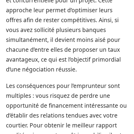
et concurrentielle pour un projet. Cette
approche leur permet d’optimiser leurs
offres afin de rester compétitives. Ainsi, si
vous avez sollicité plusieurs banques
simultanément, il devient moins aisé pour
chacune d’entre elles de proposer un taux
avantageux, ce qui est l’objectif primordial
d’une négociation réussie.
Les conséquences pour l’emprunteur sont
multiples : vous risquez de perdre une
opportunité de financement intéressante ou
d’établir des relations tendues avec votre
courtier. Pour obtenir le meilleur rapport