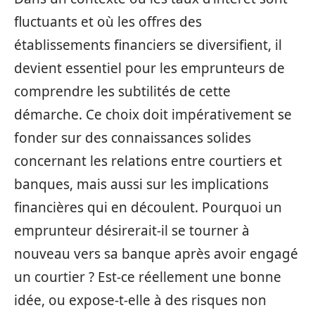
fluctuants et où les offres des
établissements financiers se diversifient, il
devient essentiel pour les emprunteurs de
comprendre les subtilités de cette
démarche. Ce choix doit impérativement se
fonder sur des connaissances solides
concernant les relations entre courtiers et
banques, mais aussi sur les implications
financières qui en découlent. Pourquoi un
emprunteur désirerait-il se tourner à
nouveau vers sa banque après avoir engagé
un courtier ? Est-ce réellement une bonne
idée, ou expose-t-elle à des risques non