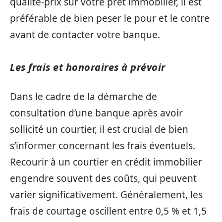
qualité-prix sur votre prêt immobilier, il est
préférable de bien peser le pour et le contre
avant de contacter votre banque.
Les frais et honoraires à prévoir
Dans le cadre de la démarche de
consultation d’une banque après avoir
sollicité un courtier, il est crucial de bien
s’informer concernant les frais éventuels.
Recourir à un courtier en crédit immobilier
engendre souvent des coûts, qui peuvent
varier significativement. Généralement, les
frais de courtage oscillent entre 0,5 % et 1,5