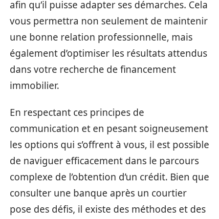
afin qu’il puisse adapter ses démarches. Cela
vous permettra non seulement de maintenir
une bonne relation professionnelle, mais
également d’optimiser les résultats attendus
dans votre recherche de financement
immobilier.
En respectant ces principes de
communication et en pesant soigneusement
les options qui s’offrent à vous, il est possible
de naviguer efficacement dans le parcours
complexe de l’obtention d’un crédit. Bien que
consulter une banque après un courtier
pose des défis, il existe des méthodes et des