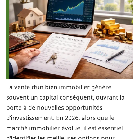
La vente d’un bien immobilier génère
souvent un capital conséquent, ouvrant la
porte à de nouvelles opportunités
d’investissement. En 2026, alors que le
marché immobilier évolue, il est essentiel
d’identifier les meilleures options pour