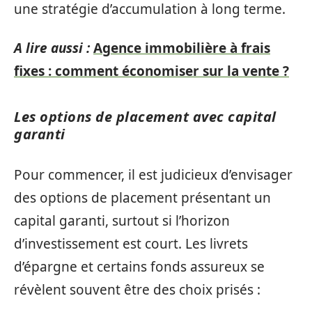
une stratégie d’accumulation à long terme.
A lire aussi :
Agence immobilière à frais
fixes : comment économiser sur la vente ?
Les options de placement avec capital
garanti
Pour commencer, il est judicieux d’envisager
des options de placement présentant un
capital garanti, surtout si l’horizon
d’investissement est court. Les livrets
d’épargne et certains fonds assureux se
révèlent souvent être des choix prisés :