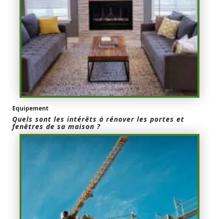
Equipement
Quels sont les intérêts à rénover les portes et
fenêtres de sa maison ?