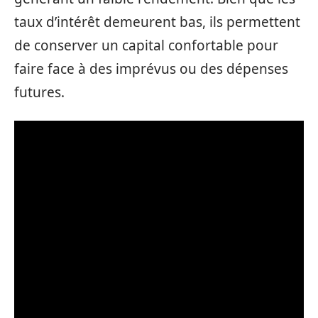
taux d’intérêt demeurent bas, ils permettent
de conserver un capital confortable pour
faire face à des imprévus ou des dépenses
futures.