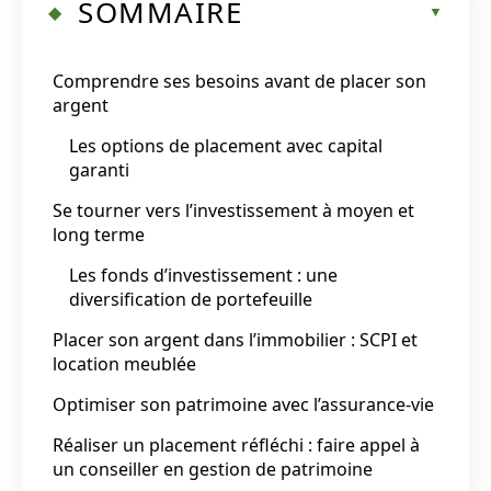
SOMMAIRE
Comprendre ses besoins avant de placer son
argent
Les options de placement avec capital
garanti
Se tourner vers l’investissement à moyen et
long terme
Les fonds d’investissement : une
diversification de portefeuille
Placer son argent dans l’immobilier : SCPI et
location meublée
Optimiser son patrimoine avec l’assurance-vie
Réaliser un placement réfléchi : faire appel à
un conseiller en gestion de patrimoine