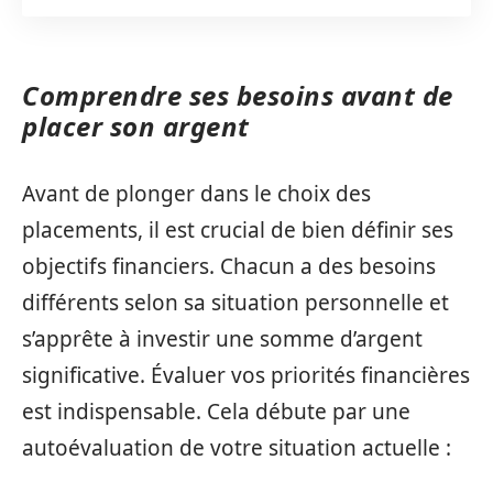
Comprendre ses besoins avant de
placer son argent
Avant de plonger dans le choix des
placements, il est crucial de bien définir ses
objectifs financiers. Chacun a des besoins
différents selon sa situation personnelle et
s’apprête à investir une somme d’argent
significative. Évaluer vos priorités financières
est indispensable. Cela débute par une
autoévaluation de votre situation actuelle :