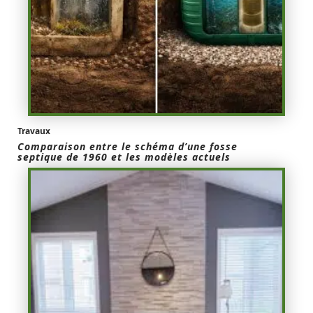
Travaux
Comparaison entre le schéma d’une fosse
septique de 1960 et les modèles actuels