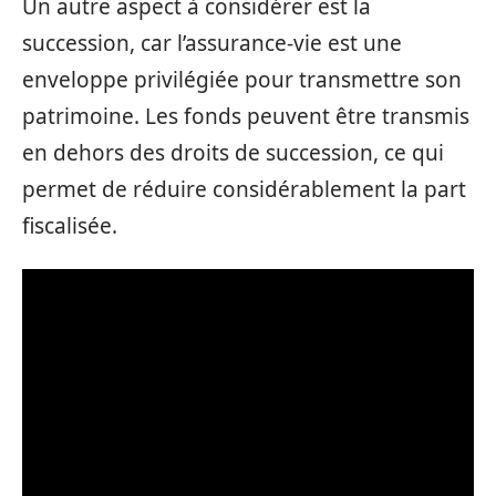
Un autre aspect à considérer est la
succession, car l’assurance-vie est une
enveloppe privilégiée pour transmettre son
patrimoine. Les fonds peuvent être transmis
en dehors des droits de succession, ce qui
permet de réduire considérablement la part
fiscalisée.