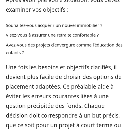
Après avoir plié votre situation, vous devez
examiner vos objectifs :
Souhaitez-vous acquérir un nouvel immobilier ?
Visez-vous à assurer une retraite confortable ?
Avez-vous des projets d’envergure comme l’éducation des
enfants ?
Une fois les besoins et objectifs clarifiés, il
devient plus facile de choisir des options de
placement adaptées. Ce préalable aide à
éviter les erreurs courantes liées à une
gestion précipitée des fonds. Chaque
décision doit correspondre à un but précis,
que ce soit pour un projet à court terme ou