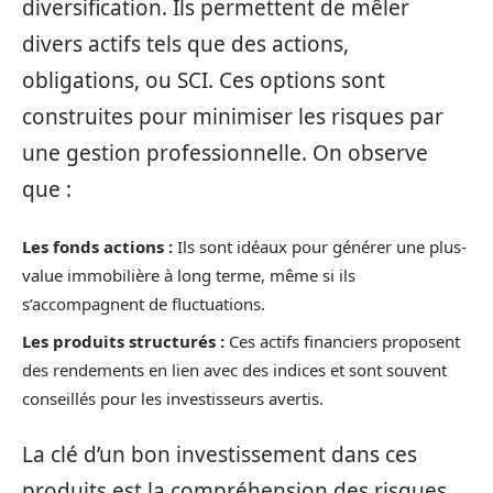
diversification. Ils permettent de mêler
divers actifs tels que des actions,
obligations, ou SCI. Ces options sont
construites pour minimiser les risques par
une gestion professionnelle. On observe
que :
Les fonds actions :
Ils sont idéaux pour générer une plus-
value immobilière à long terme, même si ils
s’accompagnent de fluctuations.
Les produits structurés :
Ces actifs financiers proposent
des rendements en lien avec des indices et sont souvent
conseillés pour les investisseurs avertis.
La clé d’un bon investissement dans ces
produits est la compréhension des risques