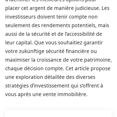
placer cet argent de manière judicieuse. Les
investisseurs doivent tenir compte non
seulement des rendements potentiels, mais
aussi de la sécurité et de l’accessibilité de
leur capital. Que vous souhaitiez garantir
votre zukünftige sécurité financière ou
maximiser la croissance de votre patrimoine,
chaque décision compte. Cet article propose
une exploration détaillée des diverses
stratégies d’investissement qui s’offrent à
vous après une vente immobilière.