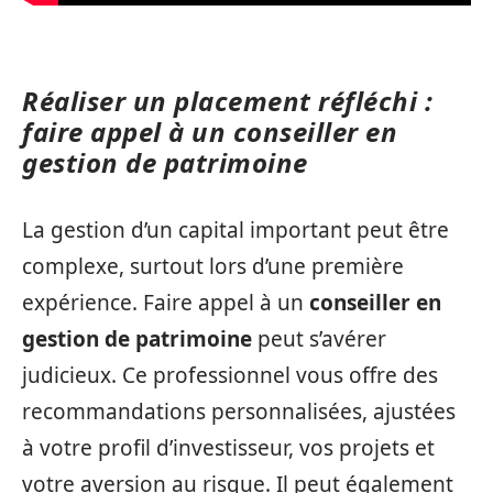
Réaliser un placement réfléchi :
faire appel à un conseiller en
gestion de patrimoine
La gestion d’un capital important peut être
complexe, surtout lors d’une première
expérience. Faire appel à un
conseiller en
gestion de patrimoine
peut s’avérer
judicieux. Ce professionnel vous offre des
recommandations personnalisées, ajustées
à votre profil d’investisseur, vos projets et
votre aversion au risque. Il peut également