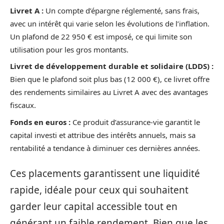
Livret A :
Un compte d’épargne réglementé, sans frais,
avec un intérêt qui varie selon les évolutions de l’inflation.
Un plafond de 22 950 € est imposé, ce qui limite son
utilisation pour les gros montants.
Livret de développement durable et solidaire (LDDS) :
Bien que le plafond soit plus bas (12 000 €), ce livret offre
des rendements similaires au Livret A avec des avantages
fiscaux.
Fonds en euros :
Ce produit d’assurance-vie garantit le
capital investi et attribue des intérêts annuels, mais sa
rentabilité a tendance à diminuer ces dernières années.
Ces placements garantissent une liquidité
rapide, idéale pour ceux qui souhaitent
garder leur capital accessible tout en
générant un faible rendement. Bien que les