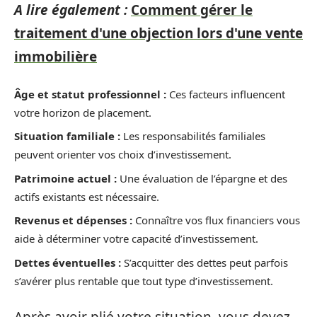
A lire également :
Comment gérer le
traitement d'une objection lors d'une vente
immobilière
Âge et statut professionnel :
Ces facteurs influencent
votre horizon de placement.
Situation familiale :
Les responsabilités familiales
peuvent orienter vos choix d’investissement.
Patrimoine actuel :
Une évaluation de l’épargne et des
actifs existants est nécessaire.
Revenus et dépenses :
Connaître vos flux financiers vous
aide à déterminer votre capacité d’investissement.
Dettes éventuelles :
S’acquitter des dettes peut parfois
s’avérer plus rentable que tout type d’investissement.