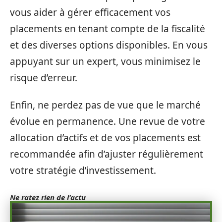
vous aider à gérer efficacement vos
placements en tenant compte de la fiscalité
et des diverses options disponibles. En vous
appuyant sur un expert, vous minimisez le
risque d’erreur.
Enfin, ne perdez pas de vue que le marché
évolue en permanence. Une revue de votre
allocation d’actifs et de vos placements est
recommandée afin d’ajuster régulièrement
votre stratégie d’investissement.
Ne ratez rien de l'actu