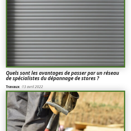
Quels sont les avantages de passer par un réseau
de spécialistes du dépannage de stores ?
Travaux
13 avril 2022