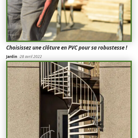
Choisissez une clôture en PVC pour sa robustesse !
Jardin
28 avril 2022