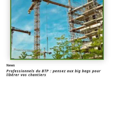
News
Professionnels du BTP : pensez aux big bags pour
libérer vos chantiers