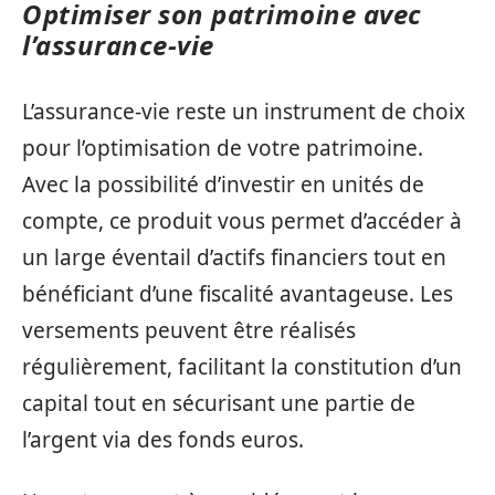
Optimiser son patrimoine avec
l’assurance-vie
L’assurance-vie reste un instrument de choix
pour l’optimisation de votre patrimoine.
Avec la possibilité d’investir en unités de
compte, ce produit vous permet d’accéder à
un large éventail d’actifs financiers tout en
bénéficiant d’une fiscalité avantageuse. Les
versements peuvent être réalisés
régulièrement, facilitant la constitution d’un
capital tout en sécurisant une partie de
l’argent via des fonds euros.