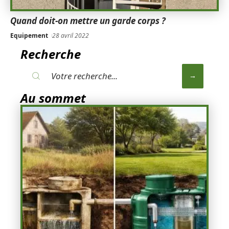
Quand doit-on mettre un garde corps ?
Equipement
28 avril 2022
Recherche
Au sommet