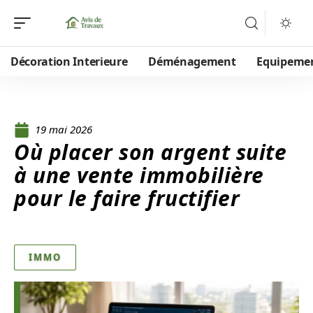
Décoration Interieure
Déménagement
Equipeme
19 mai 2026
Où placer son argent suite
à une vente immobilière
pour le faire fructifier
IMMO