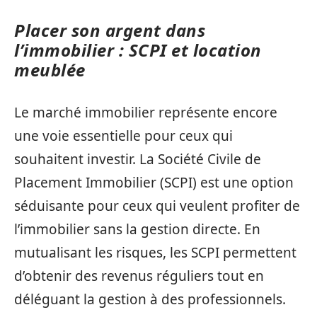
Placer son argent dans
l’immobilier : SCPI et location
meublée
Le marché immobilier représente encore
une voie essentielle pour ceux qui
souhaitent investir. La Société Civile de
Placement Immobilier (SCPI) est une option
séduisante pour ceux qui veulent profiter de
l’immobilier sans la gestion directe. En
mutualisant les risques, les SCPI permettent
d’obtenir des revenus réguliers tout en
déléguant la gestion à des professionnels.