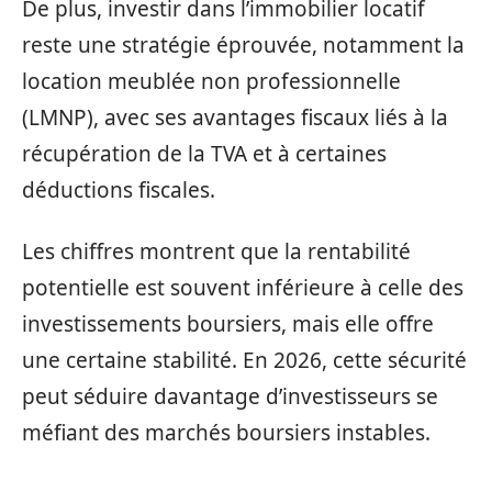
De plus, investir dans l’immobilier locatif
reste une stratégie éprouvée, notamment la
location meublée non professionnelle
(LMNP), avec ses avantages fiscaux liés à la
récupération de la TVA et à certaines
déductions fiscales.
Les chiffres montrent que la rentabilité
potentielle est souvent inférieure à celle des
investissements boursiers, mais elle offre
une certaine stabilité. En 2026, cette sécurité
peut séduire davantage d’investisseurs se
méfiant des marchés boursiers instables.