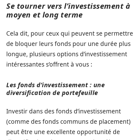
Se tourner vers l’investissement à
moyen et long terme
Cela dit, pour ceux qui peuvent se permettre
de bloquer leurs fonds pour une durée plus
longue, plusieurs options d’investissement
intéressantes s’offrent à vous :
Les fonds d’investissement : une
diversification de portefeuille
Investir dans des fonds d’investissement
(comme des fonds communs de placement)
peut être une excellente opportunité de