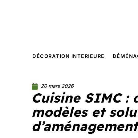
DÉCORATION INTERIEURE
DÉMÉNA
20 mars 2026
Cuisine SIMC : 
modèles et solu
d’aménagement