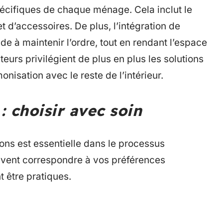
écifiques de chaque ménage. Cela inclut le
t d’accessoires. De plus, l’intégration de
 à maintenir l’ordre, tout en rendant l’espace
urs privilégient de plus en plus les solutions
nisation avec le reste de l’intérieur.
: choisir avec soin
ions est essentielle dans le processus
vent correspondre à vos préférences
t être pratiques.