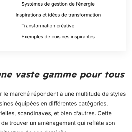
Systèmes de gestion de l’énergie
Inspirations et idées de transformation
Transformation créative
Exemples de cuisines inspirantes
 une vaste gamme pour tous
r le marché répondent à une multitude de styles
isines équipées en différentes catégories,
ielles, scandinaves, et bien d’autres. Cette
e de trouver un aménagement qui reflète son