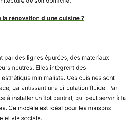
chitecture de son domicile.
la rénovation d'une cuisine ?
t par des lignes épurées, des matériaux
urs neutres. Elles intègrent des
e esthétique minimaliste. Ces cuisines sont
e, garantissant une circulation fluide. Par
à installer un îlot central, qui peut servir à la
epas. Ce modèle est idéal pour les maisons
 et vie sociale.