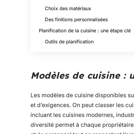
Choix des matériaux
Des finitions personnalisées
Planification de la cuisine : une étape clé
Outils de planification
Modèles de cuisine :
Les modèles de cuisine disponibles su
et d’exigences. On peut classer les cu
incluant les cuisines modernes, industr
diversité permet à chaque propriétair