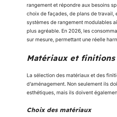
rangement et répondre aux besoins sp
choix de façades, de plans de travail, e
systèmes de rangement modulables aide
plus agréable. En 2026, les consommate
sur mesure, permettant une réelle harmo
Matériaux et finitions 
La sélection des matériaux et des finit
d’aménagement. Non seulement ils doi
esthétiques, mais ils doivent égalemen
Choix des matériaux