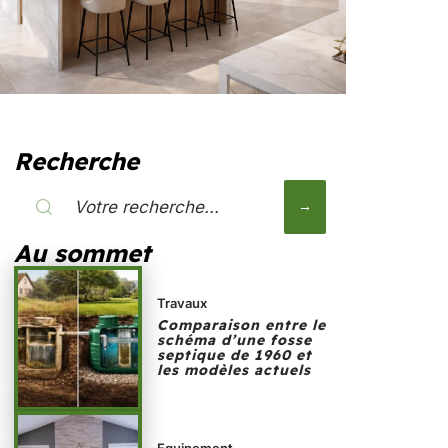
Recherche
Au sommet
Travaux
Comparaison entre le
schéma d’une fosse
septique de 1960 et
les modèles actuels
Equipement