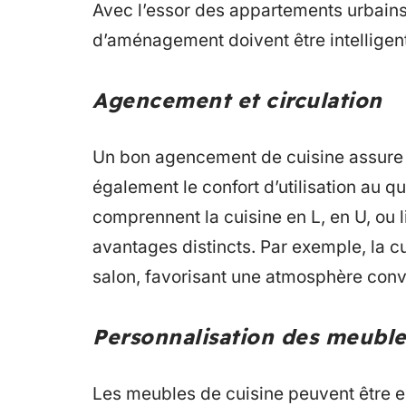
Avec l’essor des appartements urbains
d’aménagement doivent être intelligent
Agencement et circulation
Un bon agencement de cuisine assure n
également le confort d’utilisation au q
comprennent la cuisine en L, en U, ou 
avantages distincts. Par exemple, la cu
salon, favorisant une atmosphère convi
Personnalisation des meuble
Les meubles de cuisine peuvent être e