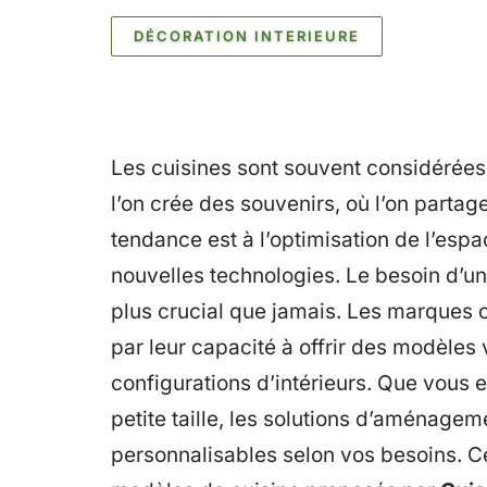
DÉCORATION INTERIEURE
Les cuisines sont souvent considérée
l’on crée des souvenirs, où l’on partag
tendance est à l’optimisation de l’espac
nouvelles technologies. Le besoin d’un
plus crucial que jamais. Les marque
par leur capacité à offrir des modèles 
configurations d’intérieurs. Que vous 
petite taille, les solutions d’aménage
personnalisables selon vos besoins. Ce