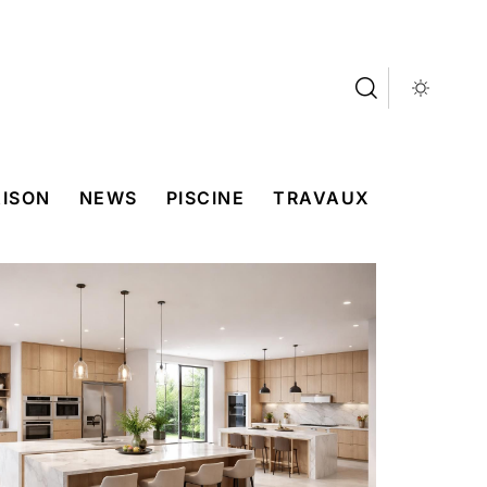
ISON
NEWS
PISCINE
TRAVAUX