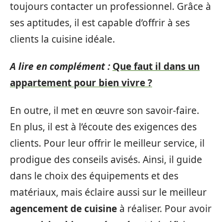
toujours contacter un professionnel. Grâce à
ses aptitudes, il est capable d’offrir à ses
clients la cuisine idéale.
A lire en complément :
Que faut il dans un
appartement pour bien vivre ?
En outre, il met en œuvre son savoir-faire.
En plus, il est à l’écoute des exigences des
clients. Pour leur offrir le meilleur service, il
prodigue des conseils avisés. Ainsi, il guide
dans le choix des équipements et des
matériaux, mais éclaire aussi sur le meilleur
agencement de cuisine
à réaliser. Pour avoir