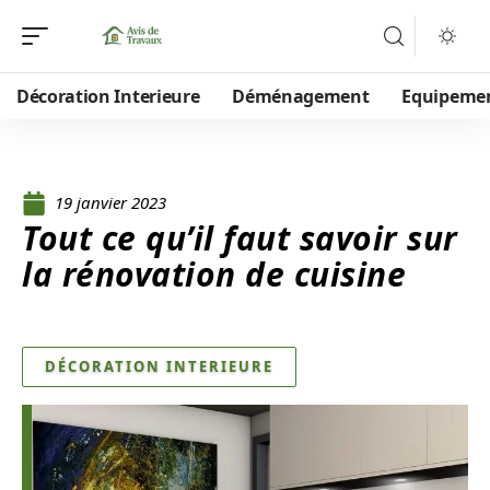
Décoration Interieure
Déménagement
Equipeme
19 janvier 2023
Tout ce qu’il faut savoir sur
la rénovation de cuisine
DÉCORATION INTERIEURE