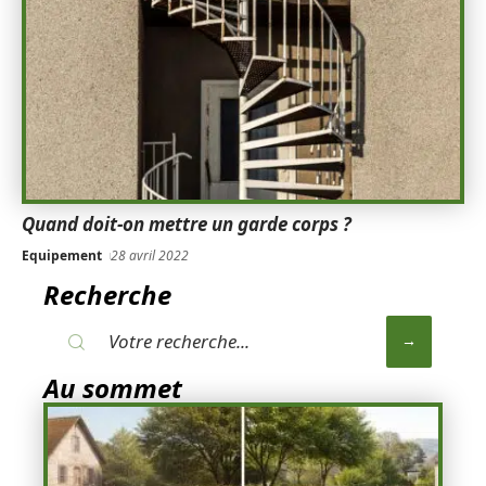
Quand doit-on mettre un garde corps ?
Equipement
28 avril 2022
Recherche
Au sommet