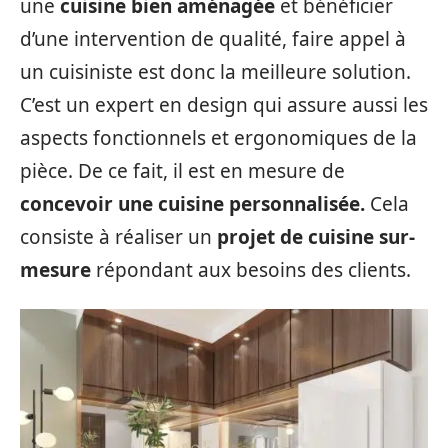
une
cuisine bien aménagée
et bénéficier
d’une intervention de qualité, faire appel à
un cuisiniste est donc la meilleure solution.
C’est un expert en design qui assure aussi les
aspects fonctionnels et ergonomiques de la
pièce. De ce fait, il est en mesure de
concevoir une cuisine personnalisée.
Cela
consiste à réaliser un
projet de cuisine sur-
mesure
répondant aux besoins des clients.