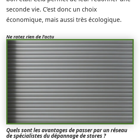
seconde vie. C’est donc un choix
économique, mais aussi très écologique.
Ne ratez rien de l'actu
Quels sont les avantages de passer par un réseau
de spécialistes du dépannage de stores ?