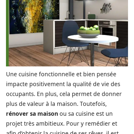
Une cuisine fonctionnelle et bien pensée
impacte positivement la qualité de vie des
occupants. En plus, cela permet de donner
plus de valeur à la maison. Toutefois,
rénover sa maison
ou sa cuisine est un
projet très ambitieux. Pour y remédier et
afin d’obtenir la cuisine de ses rêves, il est