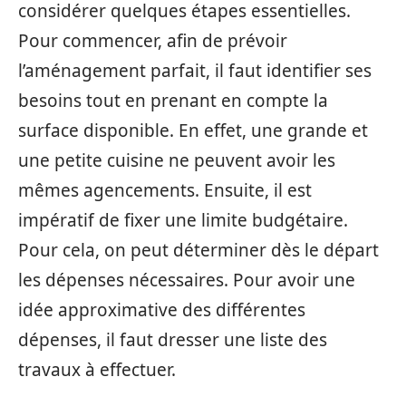
considérer quelques étapes essentielles.
Pour commencer, afin de prévoir
l’aménagement parfait, il faut identifier ses
besoins tout en prenant en compte la
surface disponible. En effet, une grande et
une petite cuisine ne peuvent avoir les
mêmes agencements. Ensuite, il est
impératif de fixer une limite budgétaire.
Pour cela, on peut déterminer dès le départ
les dépenses nécessaires. Pour avoir une
idée approximative des différentes
dépenses, il faut dresser une liste des
travaux à effectuer.