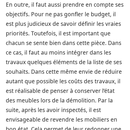
En outre, il faut aussi prendre en compte ses
objectifs. Pour ne pas gonfler le budget, il
est plus judicieux de savoir définir les vraies
priorités. Toutefois, il est important que
chacun se sente bien dans cette pièce. Dans
ce cas, il faut au moins intégrer dans les
travaux quelques éléments de la liste de ses
souhaits. Dans cette même envie de réduire
autant que possible les coûts des travaux, il
est réalisable de penser à conserver l’état
des meubles lors de la démolition. Par la
suite, après les avoir inspectés, il est
envisageable de revendre les mobiliers en
bon état. Cela permet de leur redonner une