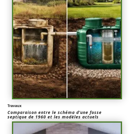
Travaux
Comparaison entre le schéma d’une fosse
septique de 1960 et les modèles actuels