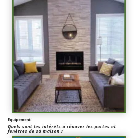
Equipement
Quels sont les intérêts à rénover les portes et
fenêtres de sa maison ?