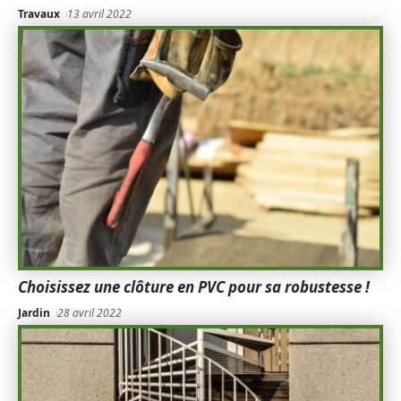
Travaux
13 avril 2022
Choisissez une clôture en PVC pour sa robustesse !
Jardin
28 avril 2022