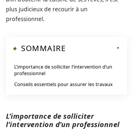
plus judicieux de recourir à un
professionnel.
SOMMAIRE
L’importance de solliciter l’intervention d’un
professionnel
Conseils essentiels pour assurer les travaux
L’importance de solliciter
l’intervention d’un professionnel