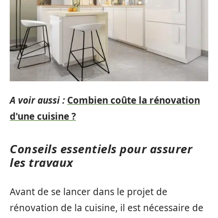
A voir aussi :
Combien coûte la rénovation
d'une cuisine ?
Conseils essentiels pour assurer
les travaux
Avant de se lancer dans le projet de
rénovation de la cuisine, il est nécessaire de