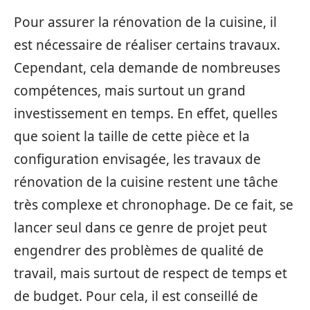
Pour assurer la rénovation de la cuisine, il
est nécessaire de réaliser certains travaux.
Cependant, cela demande de nombreuses
compétences, mais surtout un grand
investissement en temps. En effet, quelles
que soient la taille de cette pièce et la
configuration envisagée, les travaux de
rénovation de la cuisine restent une tâche
très complexe et chronophage. De ce fait, se
lancer seul dans ce genre de projet peut
engendrer des problèmes de qualité de
travail, mais surtout de respect de temps et
de budget. Pour cela, il est conseillé de