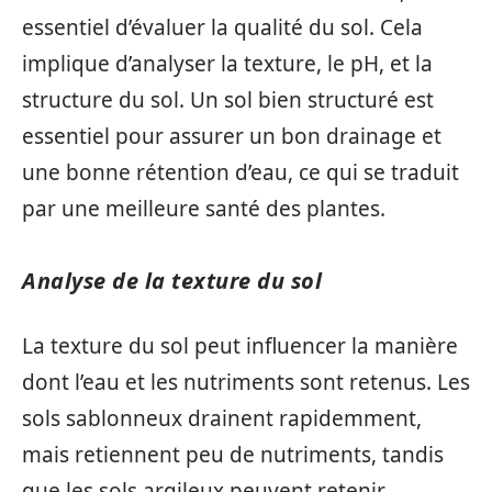
essentiel d’évaluer la qualité du sol. Cela
implique d’analyser la texture, le pH, et la
structure du sol. Un sol bien structuré est
essentiel pour assurer un bon drainage et
une bonne rétention d’eau, ce qui se traduit
par une meilleure santé des plantes.
Analyse de la texture du sol
La texture du sol peut influencer la manière
dont l’eau et les nutriments sont retenus. Les
sols sablonneux drainent rapidemment,
mais retiennent peu de nutriments, tandis
que les sols argileux peuvent retenir