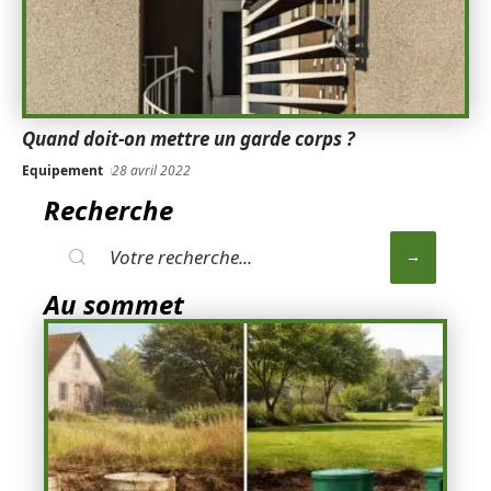
Quand doit-on mettre un garde corps ?
Equipement
28 avril 2022
Recherche
Au sommet