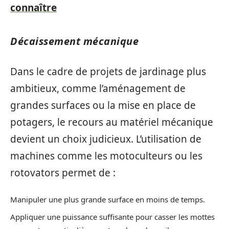
connaître
Décaissement mécanique
Dans le cadre de projets de jardinage plus
ambitieux, comme l’aménagement de
grandes surfaces ou la mise en place de
potagers, le recours au matériel mécanique
devient un choix judicieux. L’utilisation de
machines comme les motoculteurs ou les
rotovators permet de :
Manipuler une plus grande surface en moins de temps.
Appliquer une puissance suffisante pour casser les mottes