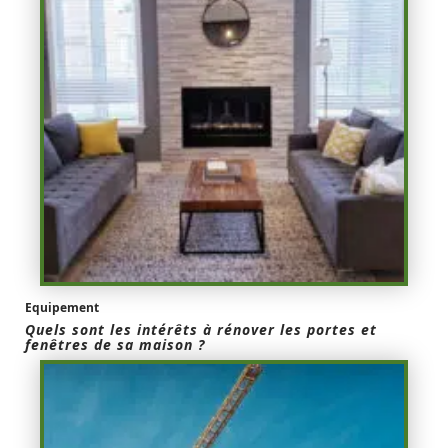
Equipement
Quels sont les intérêts à rénover les portes et
fenêtres de sa maison ?