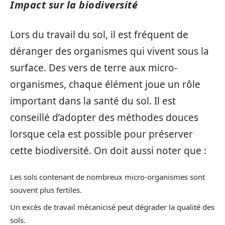
Impact sur la biodiversité
Lors du travail du sol, il est fréquent de
déranger des organismes qui vivent sous la
surface. Des vers de terre aux micro-
organismes, chaque élément joue un rôle
important dans la santé du sol. Il est
conseillé d’adopter des méthodes douces
lorsque cela est possible pour préserver
cette biodiversité. On doit aussi noter que :
Les sols contenant de nombreux micro-organismes sont
souvent plus fertiles.
Un excès de travail mécanicisé peut dégrader la qualité des
sols.