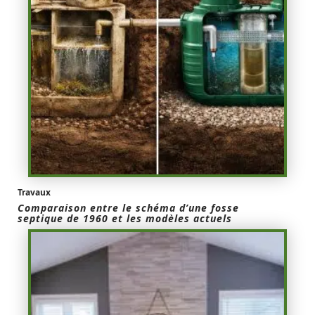
Travaux
Comparaison entre le schéma d’une fosse
septique de 1960 et les modèles actuels