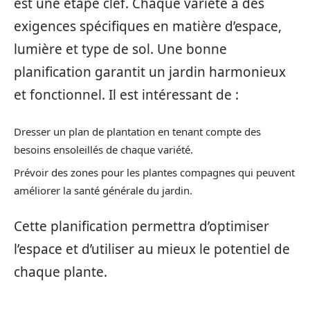
est une étape clef. Chaque variété a des
exigences spécifiques en matière d’espace,
lumière et type de sol. Une bonne
planification garantit un jardin harmonieux
et fonctionnel. Il est intéressant de :
Dresser un plan de plantation en tenant compte des
besoins ensoleillés de chaque variété.
Prévoir des zones pour les plantes compagnes qui peuvent
améliorer la santé générale du jardin.
Cette planification permettra d’optimiser
l’espace et d’utiliser au mieux le potentiel de
chaque plante.