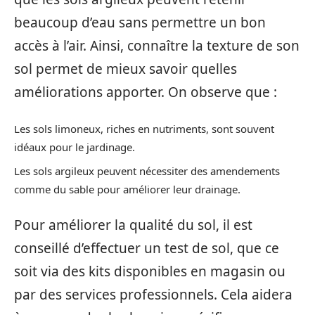
beaucoup d’eau sans permettre un bon
accès à l’air. Ainsi, connaître la texture de son
sol permet de mieux savoir quelles
améliorations apporter. On observe que :
Les sols limoneux, riches en nutriments, sont souvent
idéaux pour le jardinage.
Les sols argileux peuvent nécessiter des amendements
comme du sable pour améliorer leur drainage.
Pour améliorer la qualité du sol, il est
conseillé d’effectuer un test de sol, que ce
soit via des kits disponibles en magasin ou
par des services professionnels. Cela aidera