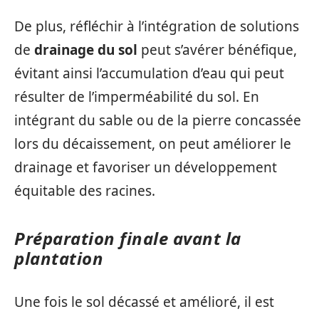
De plus, réfléchir à l’intégration de solutions
de
drainage du sol
peut s’avérer bénéfique,
évitant ainsi l’accumulation d’eau qui peut
résulter de l’imperméabilité du sol. En
intégrant du sable ou de la pierre concassée
lors du décaissement, on peut améliorer le
drainage et favoriser un développement
équitable des racines.
Préparation finale avant la
plantation
Une fois le sol décassé et amélioré, il est