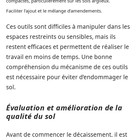
compactes, particulièrement sur les sols argileux.
Faciliter l’ajout et le mélange d’amendements.
Ces outils sont difficiles à manipuler dans les
espaces restreints ou sensibles, mais ils
restent efficaces et permettent de réaliser le
travail en moins de temps. Une bonne
compréhension du mécanisme de ces outils
est nécessaire pour éviter d’endommager le
sol.
Évaluation et amélioration de la
qualité du sol
Avant de commencer le décaissement, il est