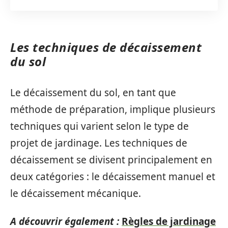
Les techniques de décaissement
du sol
Le décaissement du sol, en tant que
méthode de préparation, implique plusieurs
techniques qui varient selon le type de
projet de jardinage. Les techniques de
décaissement se divisent principalement en
deux catégories : le décaissement manuel et
le décaissement mécanique.
A découvrir également :
Règles de jardinage