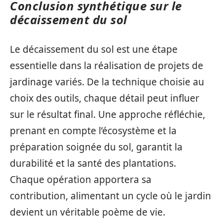
Conclusion synthétique sur le
décaissement du sol
Le décaissement du sol est une étape
essentielle dans la réalisation de projets de
jardinage variés. De la technique choisie au
choix des outils, chaque détail peut influer
sur le résultat final. Une approche réfléchie,
prenant en compte l’écosystème et la
préparation soignée du sol, garantit la
durabilité et la santé des plantations.
Chaque opération apportera sa
contribution, alimentant un cycle où le jardin
devient un véritable poème de vie.