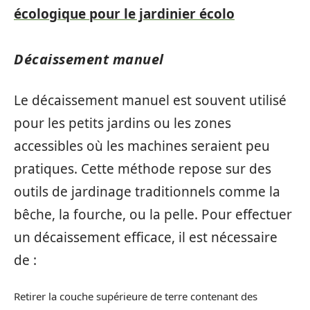
écologique pour le jardinier écolo
Décaissement manuel
Le décaissement manuel est souvent utilisé
pour les petits jardins ou les zones
accessibles où les machines seraient peu
pratiques. Cette méthode repose sur des
outils de jardinage traditionnels comme la
bêche, la fourche, ou la pelle. Pour effectuer
un décaissement efficace, il est nécessaire
de :
Retirer la couche supérieure de terre contenant des