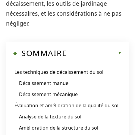
décaissement, les outils de jardinage
nécessaires, et les considérations à ne pas
négliger.
SOMMAIRE
Les techniques de décaissement du sol
Décaissement manuel
Décaissement mécanique
Évaluation et amélioration de la qualité du sol
Analyse de la texture du sol
Amélioration de la structure du sol