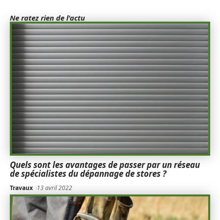
Ne ratez rien de l'actu
Quels sont les avantages de passer par un réseau
de spécialistes du dépannage de stores ?
Travaux
13 avril 2022