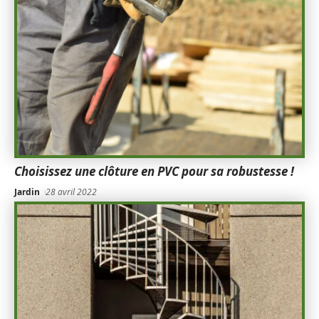
Choisissez une clôture en PVC pour sa robustesse !
Jardin
28 avril 2022