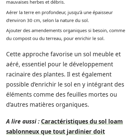
mauvaises herbes et débris.
Aérer la terre en profondeur, jusqu’à une épaisseur
d’environ 30 cm, selon la nature du sol.
Ajouter des amendements organiques si besoin, comme
du compost ou du terreau, pour enrichir le sol.
Cette approche favorise un sol meuble et
aéré, essentiel pour le développement
racinaire des plantes. Il est également
possible d’enrichir le sol en y intégrant des
éléments comme des feuilles mortes ou
d’autres matières organiques.
A lire aussi :
Caractéristiques du sol loam
sablonneux que tout jardinier doit