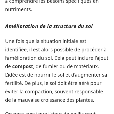
à comprendre les besoins spécifiques en
nutriments.
Amélioration de la structure du sol
Une fois que la situation initiale est
identifiée, il est alors possible de procéder à
l’amélioration du sol. Cela peut inclure l’ajout
de
compost
, de fumier ou de matériaux.
L’idée est de nourrir le sol et d’augmenter sa
fertilité. De plus, le sol doit être aéré pour
éviter la compaction, souvent responsable
de la mauvaise croissance des plantes.