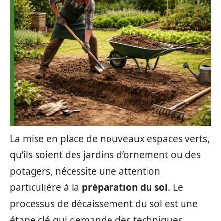
La mise en place de nouveaux espaces verts,
qu’ils soient des jardins d’ornement ou des
potagers, nécessite une attention
particulière à la
préparation du sol
. Le
processus de décaissement du sol est une
étape clé qui demande des techniques