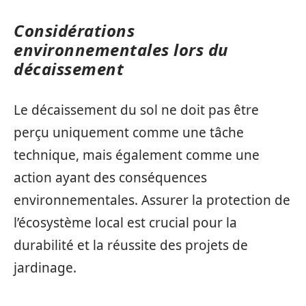
Considérations
environnementales lors du
décaissement
Le décaissement du sol ne doit pas être
perçu uniquement comme une tâche
technique, mais également comme une
action ayant des conséquences
environnementales. Assurer la protection de
l’écosystème local est crucial pour la
durabilité et la réussite des projets de
jardinage.