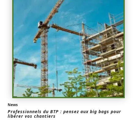
News
Professionnels du BTP : pensez aux big bags pour
libérer vos chantiers