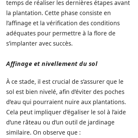
temps de réaliser les dernières étapes avant
la plantation. Cette phase consiste en
l’affinage et la vérification des conditions
adéquates pour permettre à la flore de
s’implanter avec succès.
Affinage et nivellement du sol
À ce stade, il est crucial de s’assurer que le
sol est bien nivelé, afin d’éviter des poches
d’eau qui pourraient nuire aux plantations.
Cela peut impliquer d’égaliser le sol à l’aide
d’une râteau ou d’un outil de jardinage
similaire. On observe que :