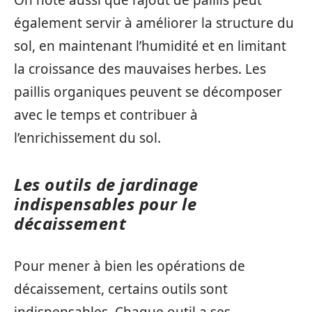
On note aussi que l’ajout de paillis peut
également servir à améliorer la structure du
sol, en maintenant l’humidité et en limitant
la croissance des mauvaises herbes. Les
paillis organiques peuvent se décomposer
avec le temps et contribuer à
l’enrichissement du sol.
Les outils de jardinage
indispensables pour le
décaissement
Pour mener à bien les opérations de
décaissement, certains outils sont
indispensables. Chaque outil a ses