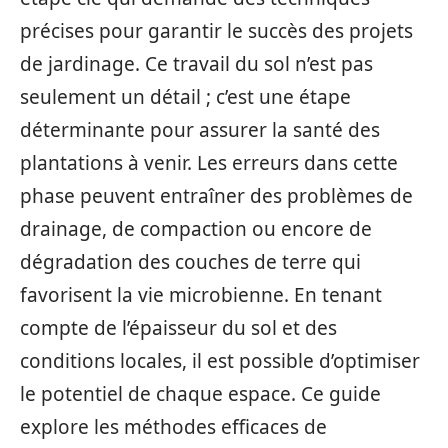
précises pour garantir le succès des projets
de jardinage. Ce travail du sol n’est pas
seulement un détail ; c’est une étape
déterminante pour assurer la santé des
plantations à venir. Les erreurs dans cette
phase peuvent entraîner des problèmes de
drainage, de compaction ou encore de
dégradation des couches de terre qui
favorisent la vie microbienne. En tenant
compte de l’épaisseur du sol et des
conditions locales, il est possible d’optimiser
le potentiel de chaque espace. Ce guide
explore les méthodes efficaces de