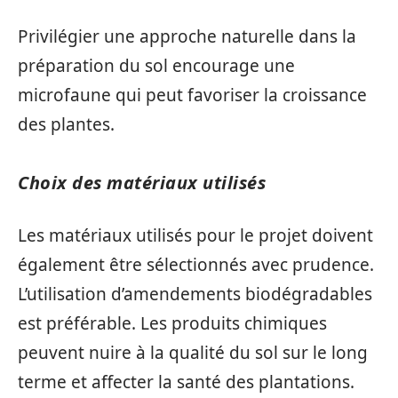
Privilégier une approche naturelle dans la
préparation du sol encourage une
microfaune qui peut favoriser la croissance
des plantes.
Choix des matériaux utilisés
Les matériaux utilisés pour le projet doivent
également être sélectionnés avec prudence.
L’utilisation d’amendements biodégradables
est préférable. Les produits chimiques
peuvent nuire à la qualité du sol sur le long
terme et affecter la santé des plantations.