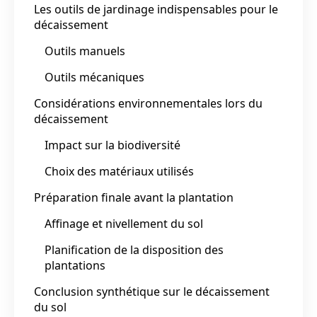
Les outils de jardinage indispensables pour le
décaissement
Outils manuels
Outils mécaniques
Considérations environnementales lors du
décaissement
Impact sur la biodiversité
Choix des matériaux utilisés
Préparation finale avant la plantation
Affinage et nivellement du sol
Planification de la disposition des
plantations
Conclusion synthétique sur le décaissement
du sol