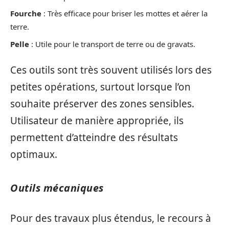
Fourche
: Très efficace pour briser les mottes et aérer la
terre.
Pelle
: Utile pour le transport de terre ou de gravats.
Ces outils sont très souvent utilisés lors des
petites opérations, surtout lorsque l’on
souhaite préserver des zones sensibles.
Utilisateur de manière appropriée, ils
permettent d’atteindre des résultats
optimaux.
Outils mécaniques
Pour des travaux plus étendus, le recours à