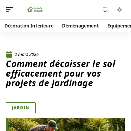
Décoration Interieure
Déménagement
Equipeme
2 mars 2026
Comment décaisser le sol
efficacement pour vos
projets de jardinage
JARDIN