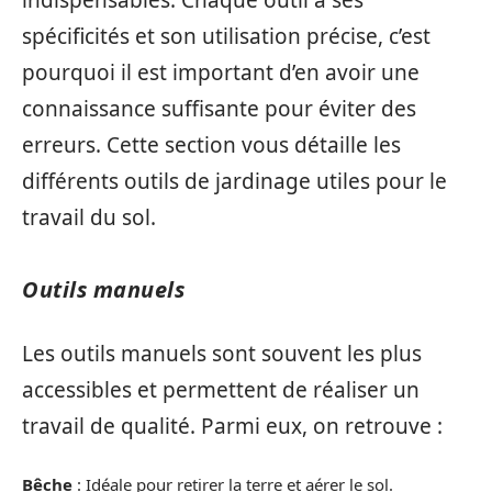
spécificités et son utilisation précise, c’est
pourquoi il est important d’en avoir une
connaissance suffisante pour éviter des
erreurs. Cette section vous détaille les
différents outils de jardinage utiles pour le
travail du sol.
Outils manuels
Les outils manuels sont souvent les plus
accessibles et permettent de réaliser un
travail de qualité. Parmi eux, on retrouve :
Bêche
: Idéale pour retirer la terre et aérer le sol.