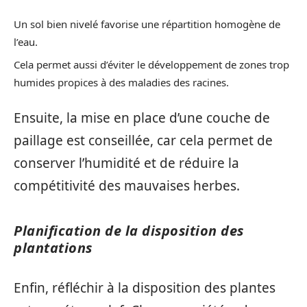
Un sol bien nivelé favorise une répartition homogène de
l’eau.
Cela permet aussi d’éviter le développement de zones trop
humides propices à des maladies des racines.
Ensuite, la mise en place d’une couche de
paillage est conseillée, car cela permet de
conserver l’humidité et de réduire la
compétitivité des mauvaises herbes.
Planification de la disposition des
plantations
Enfin, réfléchir à la disposition des plantes