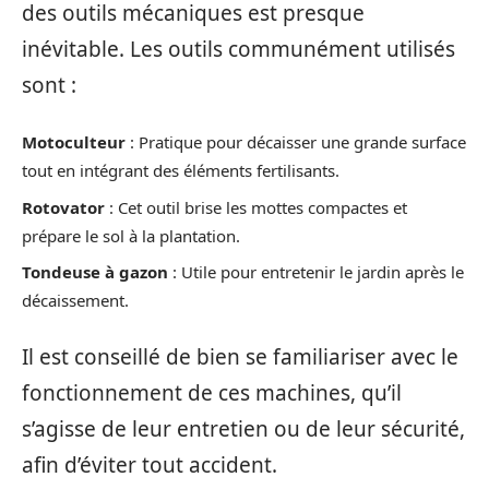
des outils mécaniques est presque
inévitable. Les outils communément utilisés
sont :
Motoculteur
: Pratique pour décaisser une grande surface
tout en intégrant des éléments fertilisants.
Rotovator
: Cet outil brise les mottes compactes et
prépare le sol à la plantation.
Tondeuse à gazon
: Utile pour entretenir le jardin après le
décaissement.
Il est conseillé de bien se familiariser avec le
fonctionnement de ces machines, qu’il
s’agisse de leur entretien ou de leur sécurité,
afin d’éviter tout accident.