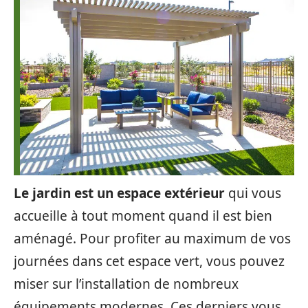
Le jardin est un espace extérieur
qui vous
accueille à tout moment quand il est bien
aménagé. Pour profiter au maximum de vos
journées dans cet espace vert, vous pouvez
miser sur l’installation de nombreux
équipements modernes. Ces derniers vous