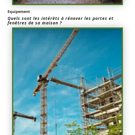
Equipement
Quels sont les intérêts à rénover les portes et
fenêtres de sa maison ?