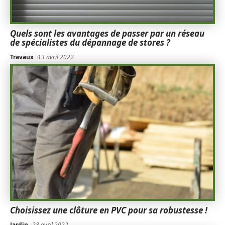
Quels sont les avantages de passer par un réseau
de spécialistes du dépannage de stores ?
Travaux
13 avril 2022
Choisissez une clôture en PVC pour sa robustesse !
Jardin
28 avril 2022