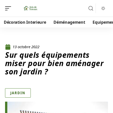
Décoration Interieure
Déménagement
Equipeme
13 octobre 2022
Sur quels équipements
miser pour bien aménager
son jardin ?
JARDIN