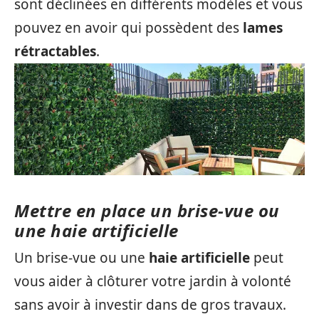
sont déclinées en différents modèles et vous
pouvez en avoir qui possèdent des
lames
rétractables
.
Mettre en place un brise-vue ou
une haie artificielle
Un brise-vue ou une
haie artificielle
peut
vous aider à clôturer votre jardin à volonté
sans avoir à investir dans de gros travaux.