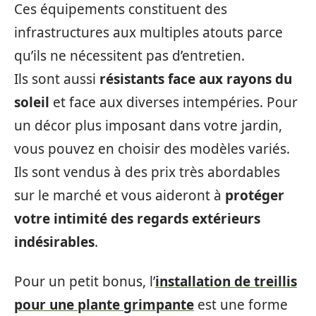
Ces équipements constituent des
infrastructures aux multiples atouts parce
qu’ils ne nécessitent pas d’entretien.
Ils sont aussi
résistants face aux rayons du
soleil
et face aux diverses intempéries. Pour
un décor plus imposant dans votre jardin,
vous pouvez en choisir des modèles variés.
Ils sont vendus à des prix très abordables
sur le marché et vous aideront à
protéger
votre intimité des regards extérieurs
indésirables
.
Pour un petit bonus, l’
installation de treillis
pour une plante grimpante
est une forme