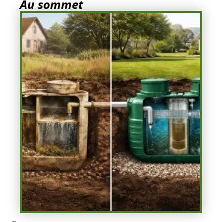
Au sommet