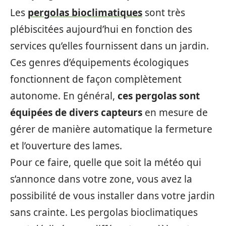
Les
pergolas bioclimatiques
sont très
plébiscitées aujourd’hui en fonction des
services qu’elles fournissent dans un jardin.
Ces genres d’équipements écologiques
fonctionnent de façon complètement
autonome. En général,
ces pergolas sont
équipées de divers capteurs
en mesure de
gérer de manière automatique la fermeture
et l’ouverture des lames.
Pour ce faire, quelle que soit la météo qui
s’annonce dans votre zone, vous avez la
possibilité de vous installer dans votre jardin
sans crainte. Les pergolas bioclimatiques