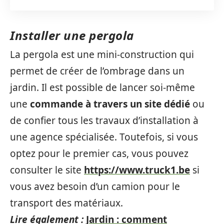
Installer une pergola
La pergola est une mini-construction qui
permet de créer de l’ombrage dans un
jardin. Il est possible de lancer soi-même
une
commande à travers un site dédié
ou
de confier tous les travaux d’installation à
une agence spécialisée. Toutefois, si vous
optez pour le premier cas, vous pouvez
consulter le site
https://www.truck1.be
si
vous avez besoin d’un camion pour le
transport des matériaux.
Lire également :
Jardin : comment