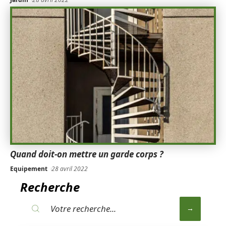
Quand doit-on mettre un garde corps ?
Equipement
28 avril 2022
Recherche