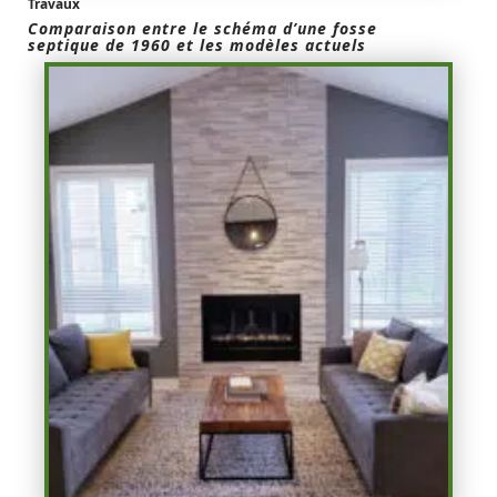
Travaux
Comparaison entre le schéma d’une fosse
septique de 1960 et les modèles actuels