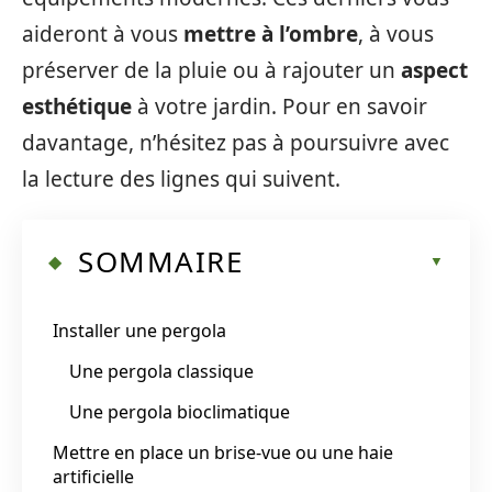
aideront à vous
mettre à l’ombre
, à vous
préserver de la pluie ou à rajouter un
aspect
esthétique
à votre jardin. Pour en savoir
davantage, n’hésitez pas à poursuivre avec
la lecture des lignes qui suivent.
SOMMAIRE
Installer une pergola
Une pergola classique
Une pergola bioclimatique
Mettre en place un brise-vue ou une haie
artificielle