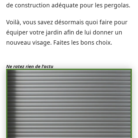
de construction adéquate pour les pergolas.
Voilà, vous savez désormais quoi faire pour
équiper votre jardin afin de lui donner un
nouveau visage. Faites les bons choix.
Ne ratez rien de l'actu