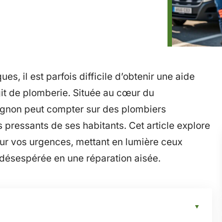
, il est parfois difficile d’obtenir une aide
agit de plomberie. Située au cœur du
vignon peut compter sur des plombiers
pressants de ses habitants. Cet article explore
our vos urgences, mettant en lumière ceux
 désespérée en une réparation aisée.