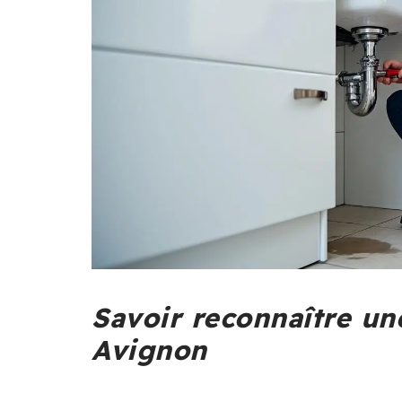
Savoir reconnaître u
Avignon