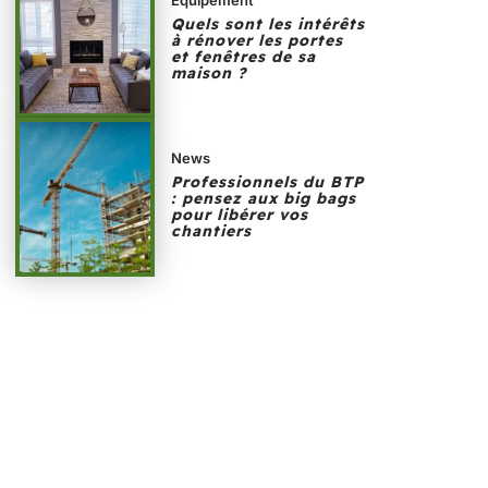
Quels sont les intérêts
à rénover les portes
et fenêtres de sa
maison ?
News
Professionnels du BTP
: pensez aux big bags
pour libérer vos
chantiers