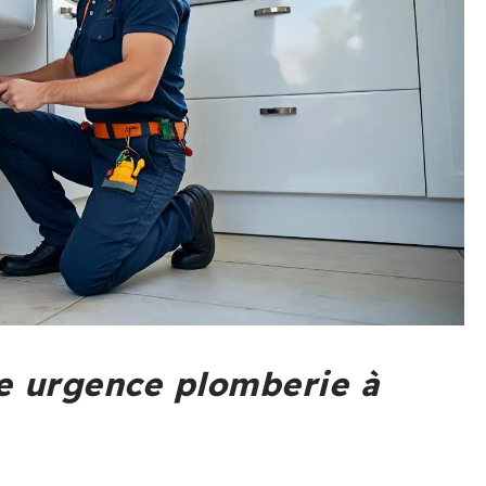
ne urgence plomberie à