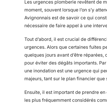
Les urgences plomberie revêtent de mu
moment, souvent lorsque l’on s’y atten
Avignonnais est de savoir ce qui const
nécessaire de faire appel à une interv
Tout d’abord, il est crucial de différe
urgences. Alors que certaines fuites
quelques jours avant d’être réparées, 
pour éviter des dégâts importants. Par
une inondation est une urgence qui pe
majeurs, tant sur le plan financier que 
Ensuite, il est important de prendre e
les plus fréquemment considérés comm