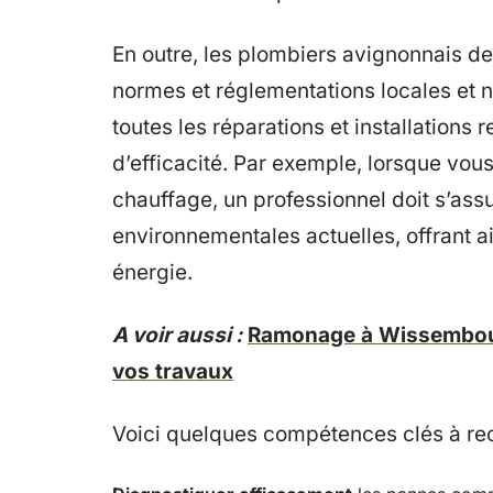
En outre, les plombiers avignonnais d
normes et réglementations locales et n
toutes les réparations et installations 
d’efficacité. Par exemple, lorsque vou
chauffage, un professionnel doit s’assu
environnementales actuelles, offrant a
énergie.
A voir aussi :
Ramonage à Wissembourg
vos travaux
Voici quelques compétences clés à re