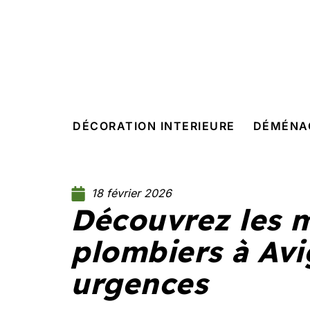
DÉCORATION INTERIEURE
DÉMÉNA
18 février 2026
Découvrez les m
plombiers à Av
urgences