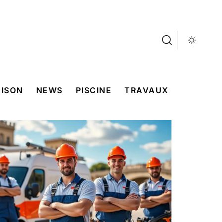
ISON
NEWS
PISCINE
TRAVAUX