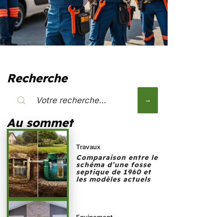
Recherche
Au sommet
Travaux
Comparaison entre le
schéma d’une fosse
septique de 1960 et
les modèles actuels
Equipement