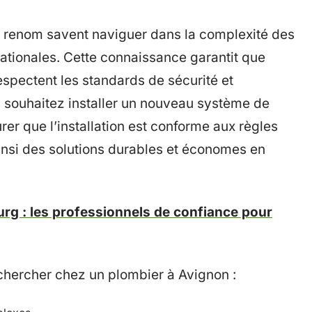
e renom savent naviguer dans la complexité des
ationales. Cette connaissance garantit que
respectent les standards de sécurité et
s souhaitez installer un nouveau système de
rer que l’installation est conforme aux règles
insi des solutions durables et économes en
 : les professionnels de confiance pour
chercher chez un plombier à Avignon :