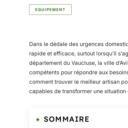
EQUIPEMENT
Dans le dédale des urgences domestiques
rapide et efficace, surtout lorsqu’il s’
département du Vaucluse, la ville d’A
compétents pour répondre aux besoins 
comment trouver le meilleur artisan p
capables de transformer une situation
SOMMAIRE