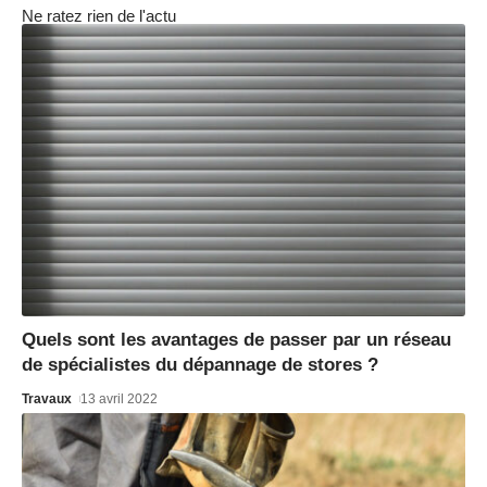
Ne ratez rien de l'actu
Quels sont les avantages de passer par un réseau
de spécialistes du dépannage de stores ?
Travaux
13 avril 2022