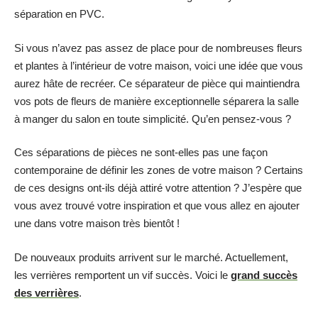
séparation en PVC.
Si vous n’avez pas assez de place pour de nombreuses fleurs
et plantes à l’intérieur de votre maison, voici une idée que vous
aurez hâte de recréer. Ce séparateur de pièce qui maintiendra
vos pots de fleurs de manière exceptionnelle séparera la salle
à manger du salon en toute simplicité. Qu’en pensez-vous ?
Ces séparations de pièces ne sont-elles pas une façon
contemporaine de définir les zones de votre maison ? Certains
de ces designs ont-ils déjà attiré votre attention ? J’espère que
vous avez trouvé votre inspiration et que vous allez en ajouter
une dans votre maison très bientôt !
De nouveaux produits arrivent sur le marché. Actuellement,
les verrières remportent un vif succès. Voici le
grand succès
des verrières
.