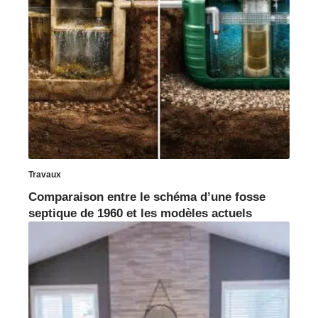
Travaux
Comparaison entre le schéma d’une fosse
septique de 1960 et les modèles actuels