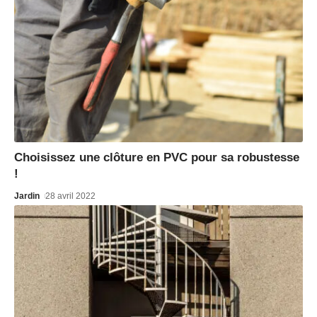
Choisissez une clôture en PVC pour sa robustesse
!
Jardin
28 avril 2022