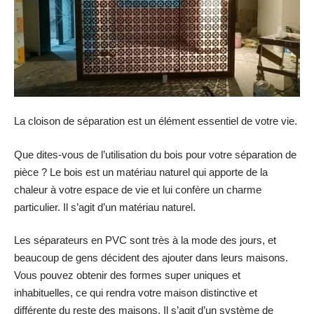
La cloison de séparation est un élément essentiel de votre vie.
Que dites-vous de l’utilisation du bois pour votre séparation de
pièce ? Le bois est un matériau naturel qui apporte de la
chaleur à votre espace de vie et lui confère un charme
particulier. Il s’agit d’un matériau naturel.
Les séparateurs en PVC sont très à la mode des jours, et
beaucoup de gens décident des ajouter dans leurs maisons.
Vous pouvez obtenir des formes super uniques et
inhabituelles, ce qui rendra votre maison distinctive et
différente du reste des maisons. Il s’agit d’un système de