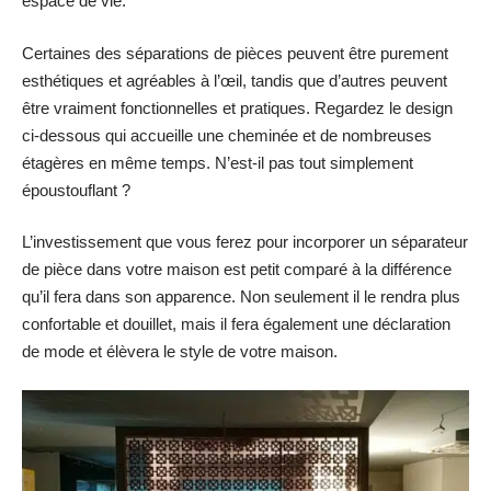
espace de vie.
Certaines des séparations de pièces peuvent être purement
esthétiques et agréables à l’œil, tandis que d’autres peuvent
être vraiment fonctionnelles et pratiques. Regardez le design
ci-dessous qui accueille une cheminée et de nombreuses
étagères en même temps. N’est-il pas tout simplement
époustouflant ?
L’investissement que vous ferez pour incorporer un séparateur
de pièce dans votre maison est petit comparé à la différence
qu’il fera dans son apparence. Non seulement il le rendra plus
confortable et douillet, mais il fera également une déclaration
de mode et élèvera le style de votre maison.