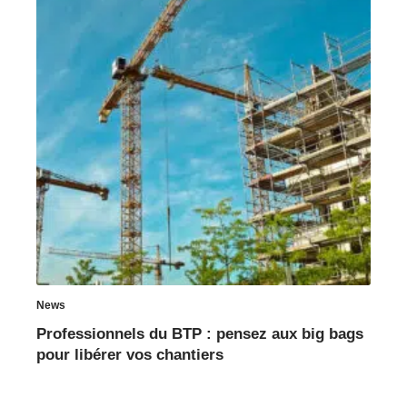
News
Professionnels du BTP : pensez aux big bags
pour libérer vos chantiers