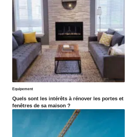
Equipement
Quels sont les intérêts à rénover les portes et
fenêtres de sa maison ?