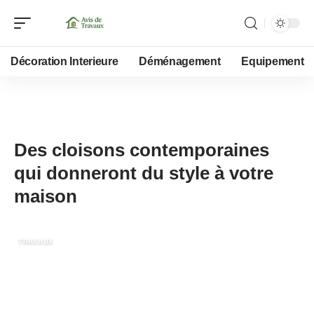
Décoration Interieure
Déménagement
Equipement
24 octobre 2021
Des cloisons contemporaines
qui donneront du style à votre
maison
TRAVAUX