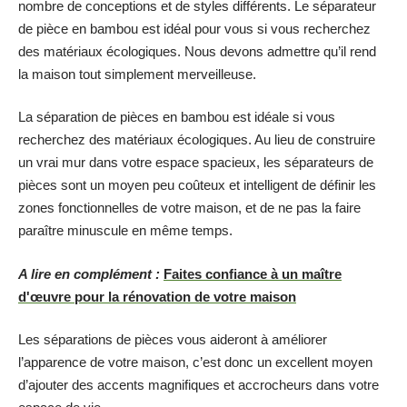
nombre de conceptions et de styles différents. Le séparateur
de pièce en bambou est idéal pour vous si vous recherchez
des matériaux écologiques. Nous devons admettre qu’il rend
la maison tout simplement merveilleuse.
La séparation de pièces en bambou est idéale si vous
recherchez des matériaux écologiques. Au lieu de construire
un vrai mur dans votre espace spacieux, les séparateurs de
pièces sont un moyen peu coûteux et intelligent de définir les
zones fonctionnelles de votre maison, et de ne pas la faire
paraître minuscule en même temps.
A lire en complément :
Faites confiance à un maître
d'œuvre pour la rénovation de votre maison
Les séparations de pièces vous aideront à améliorer
l’apparence de votre maison, c’est donc un excellent moyen
d’ajouter des accents magnifiques et accrocheurs dans votre