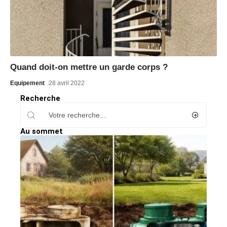
Quand doit-on mettre un garde corps ?
Equipement
28 avril 2022
Recherche
Au sommet