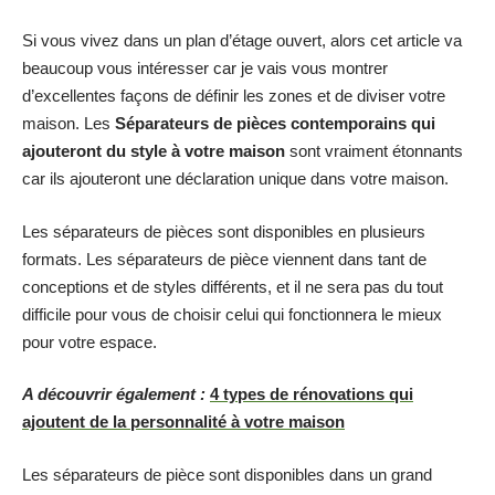
Si vous vivez dans un plan d’étage ouvert, alors cet article va
beaucoup vous intéresser car je vais vous montrer
d’excellentes façons de définir les zones et de diviser votre
maison. Les
Séparateurs de pièces contemporains qui
ajouteront du style à votre maison
sont vraiment étonnants
car ils ajouteront une déclaration unique dans votre maison.
Les séparateurs de pièces sont disponibles en plusieurs
formats. Les séparateurs de pièce viennent dans tant de
conceptions et de styles différents, et il ne sera pas du tout
difficile pour vous de choisir celui qui fonctionnera le mieux
pour votre espace.
A découvrir également :
4 types de rénovations qui
ajoutent de la personnalité à votre maison
Les séparateurs de pièce sont disponibles dans un grand