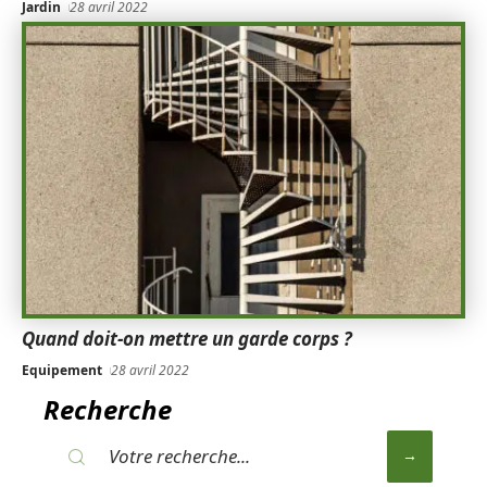
Jardin
28 avril 2022
Quand doit-on mettre un garde corps ?
Equipement
28 avril 2022
Recherche