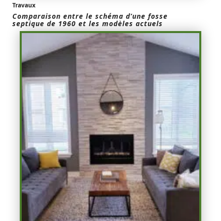
Travaux
Comparaison entre le schéma d’une fosse
septique de 1960 et les modèles actuels