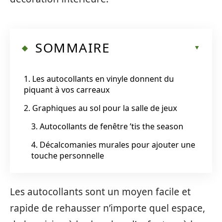
SOMMAIRE
1. Les autocollants en vinyle donnent du
piquant à vos carreaux
2. Graphiques au sol pour la salle de jeux
3. Autocollants de fenêtre ’tis the season
4. Décalcomanies murales pour ajouter une
touche personnelle
Les autocollants sont un moyen facile et
rapide de rehausser n’importe quel espace,