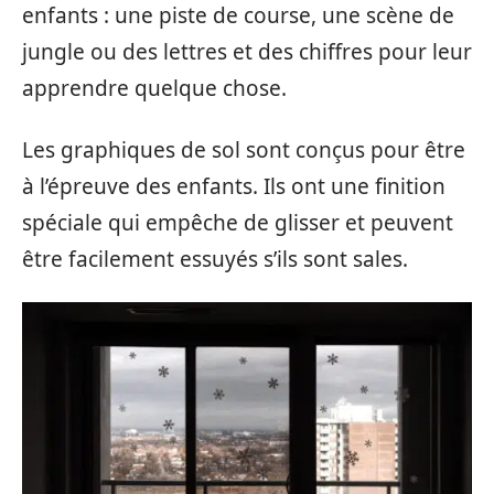
enfants : une piste de course, une scène de
jungle ou des lettres et des chiffres pour leur
apprendre quelque chose.
Les graphiques de sol sont conçus pour être
à l’épreuve des enfants. Ils ont une finition
spéciale qui empêche de glisser et peuvent
être facilement essuyés s’ils sont sales.