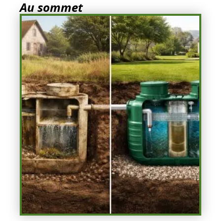
Au sommet