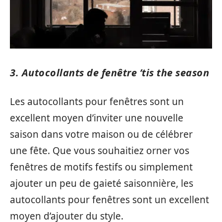
3. Autocollants de fenêtre ’tis the season
Les autocollants pour fenêtres sont un
excellent moyen d’inviter une nouvelle
saison dans votre maison ou de célébrer
une fête. Que vous souhaitiez orner vos
fenêtres de motifs festifs ou simplement
ajouter un peu de gaieté saisonnière, les
autocollants pour fenêtres sont un excellent
moyen d’ajouter du style.