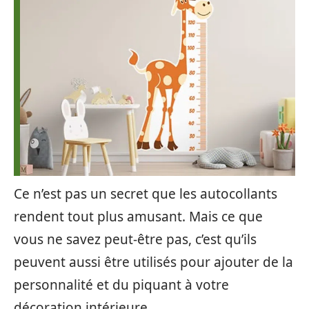
Ce n’est pas un secret que les autocollants
rendent tout plus amusant. Mais ce que
vous ne savez peut-être pas, c’est qu’ils
peuvent aussi être utilisés pour ajouter de la
personnalité et du piquant à votre
décoration intérieure.