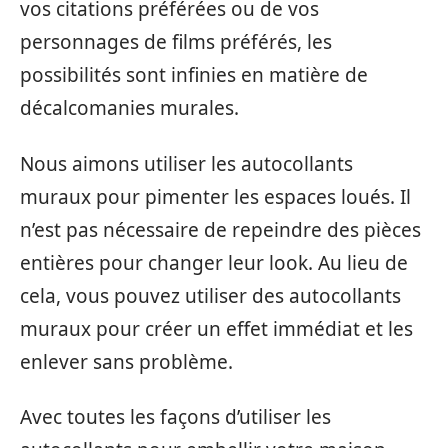
vos citations préférées ou de vos
personnages de films préférés, les
possibilités sont infinies en matière de
décalcomanies murales.
Nous aimons utiliser les autocollants
muraux pour pimenter les espaces loués. Il
n’est pas nécessaire de repeindre des pièces
entières pour changer leur look. Au lieu de
cela, vous pouvez utiliser des autocollants
muraux pour créer un effet immédiat et les
enlever sans problème.
Avec toutes les façons d’utiliser les