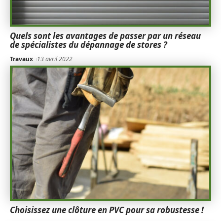
Quels sont les avantages de passer par un réseau
de spécialistes du dépannage de stores ?
Travaux
13 avril 2022
Choisissez une clôture en PVC pour sa robustesse !