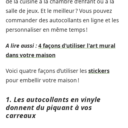
de la cuisine à la chambre d’enfant ou à la
salle de jeux. Et le meilleur ? Vous pouvez
commander des autocollants en ligne et les
personnaliser en même temps !
A lire aussi :
4 façons d'utiliser l'art mural
dans votre maison
Voici quatre façons d’utiliser les
stickers
pour embellir votre maison !
1. Les autocollants en vinyle
donnent du piquant à vos
carreaux