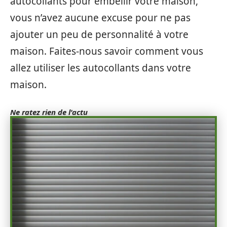
autocollants pour embellir votre maison,
vous n’avez aucune excuse pour ne pas
ajouter un peu de personnalité à votre
maison. Faites-nous savoir comment vous
allez utiliser les autocollants dans votre
maison.
Ne ratez rien de l'actu