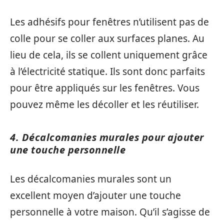
Les adhésifs pour fenêtres n’utilisent pas de
colle pour se coller aux surfaces planes. Au
lieu de cela, ils se collent uniquement grâce
à l’électricité statique. Ils sont donc parfaits
pour être appliqués sur les fenêtres. Vous
pouvez même les décoller et les réutiliser.
4. Décalcomanies murales pour ajouter
une touche personnelle
Les décalcomanies murales sont un
excellent moyen d’ajouter une touche
personnelle à votre maison. Qu’il s’agisse de