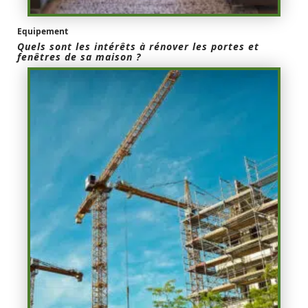
Equipement
Quels sont les intérêts à rénover les portes et
fenêtres de sa maison ?