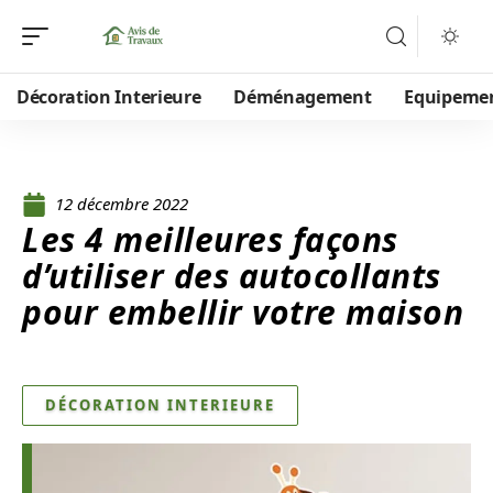
Décoration Interieure
Déménagement
Equipeme
12 décembre 2022
Les 4 meilleures façons
d’utiliser des autocollants
pour embellir votre maison
DÉCORATION INTERIEURE