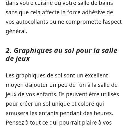
dans votre cuisine ou votre salle de bains
sans que cela affecte la force adhésive de
vos autocollants ou ne compromette l’aspect
général.
2. Graphiques au sol pour la salle
de jeux
Les graphiques de sol sont un excellent
moyen d’ajouter un peu de fun à la salle de
jeux de vos enfants. Ils peuvent être utilisés
pour créer un sol unique et coloré qui
amusera les enfants pendant des heures.
Pensez à tout ce qui pourrait plaire à vos