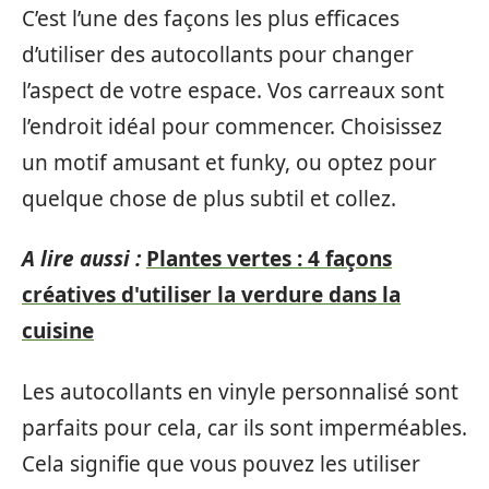
C’est l’une des façons les plus efficaces
d’utiliser des autocollants pour changer
l’aspect de votre espace. Vos carreaux sont
l’endroit idéal pour commencer. Choisissez
un motif amusant et funky, ou optez pour
quelque chose de plus subtil et collez.
A lire aussi :
Plantes vertes : 4 façons
créatives d'utiliser la verdure dans la
cuisine
Les autocollants en vinyle personnalisé sont
parfaits pour cela, car ils sont imperméables.
Cela signifie que vous pouvez les utiliser