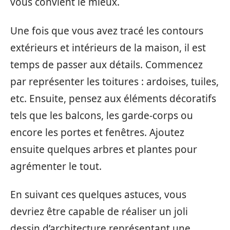
vous convient le mieux.
Une fois que vous avez tracé les contours
extérieurs et intérieurs de la maison, il est
temps de passer aux détails. Commencez
par représenter les toitures : ardoises, tuiles,
etc. Ensuite, pensez aux éléments décoratifs
tels que les balcons, les garde-corps ou
encore les portes et fenêtres. Ajoutez
ensuite quelques arbres et plantes pour
agrémenter le tout.
En suivant ces quelques astuces, vous
devriez être capable de réaliser un joli
dessin d’architecture représentant une