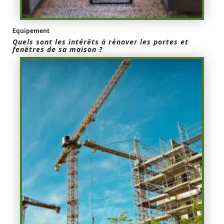
Equipement
Quels sont les intérêts à rénover les portes et
fenêtres de sa maison ?