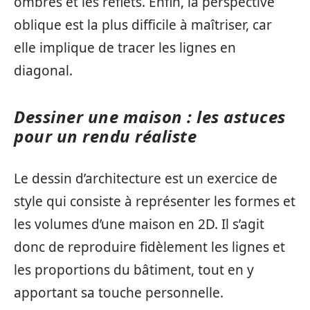
ombres et les reflets. Enfin, la perspective
oblique est la plus difficile à maîtriser, car
elle implique de tracer les lignes en
diagonal.
Dessiner une maison : les astuces
pour un rendu réaliste
Le dessin d’architecture est un exercice de
style qui consiste à représenter les formes et
les volumes d’une maison en 2D. Il s’agit
donc de reproduire fidèlement les lignes et
les proportions du bâtiment, tout en y
apportant sa touche personnelle.