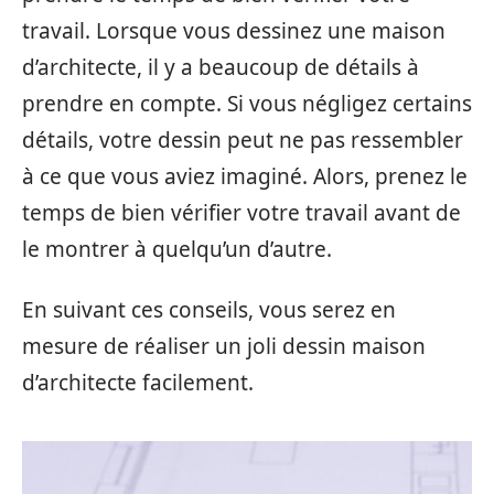
travail. Lorsque vous dessinez une maison
d’architecte, il y a beaucoup de détails à
prendre en compte. Si vous négligez certains
détails, votre dessin peut ne pas ressembler
à ce que vous aviez imaginé. Alors, prenez le
temps de bien vérifier votre travail avant de
le montrer à quelqu’un d’autre.
En suivant ces conseils, vous serez en
mesure de réaliser un joli dessin maison
d’architecte facilement.