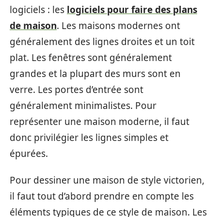
logiciels : les
logiciels pour faire des plans
de maison
. Les maisons modernes ont
généralement des lignes droites et un toit
plat. Les fenêtres sont généralement
grandes et la plupart des murs sont en
verre. Les portes d’entrée sont
généralement minimalistes. Pour
représenter une maison moderne, il faut
donc privilégier les lignes simples et
épurées.
Pour dessiner une maison de style victorien,
il faut tout d’abord prendre en compte les
éléments typiques de ce style de maison. Les