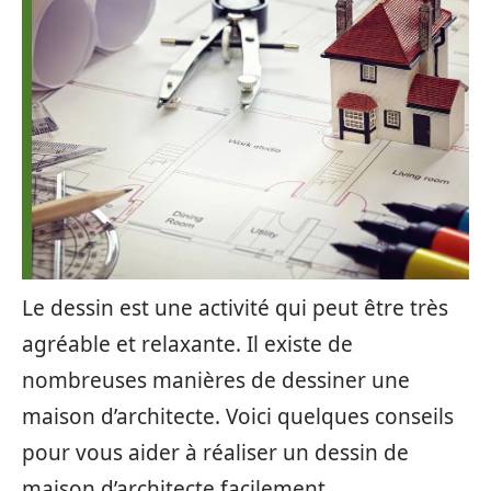
Le dessin est une activité qui peut être très
agréable et relaxante. Il existe de
nombreuses manières de dessiner une
maison d’architecte. Voici quelques conseils
pour vous aider à réaliser un dessin de
maison d’architecte facilement.