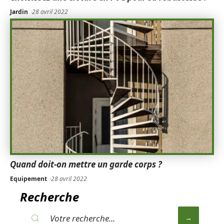
Jardin
28 avril 2022
Quand doit-on mettre un garde corps ?
Equipement
28 avril 2022
Recherche