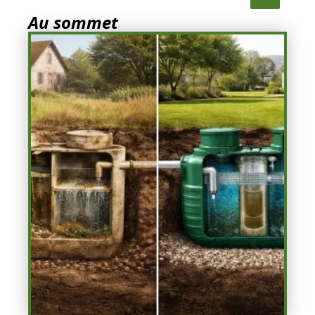
Au sommet