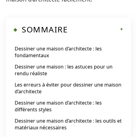
SOMMAIRE
Dessiner une maison d’architecte : les
fondamentaux
Dessiner une maison : les astuces pour un
rendu réaliste
Les erreurs à éviter pour dessiner une maison
d’architecte
Dessiner une maison d’architecte : les
différents styles
Dessiner une maison d’architecte : les outils et
matériaux nécessaires