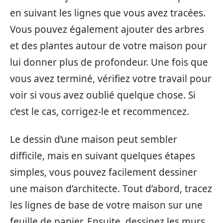
en suivant les lignes que vous avez tracées.
Vous pouvez également ajouter des arbres
et des plantes autour de votre maison pour
lui donner plus de profondeur. Une fois que
vous avez terminé, vérifiez votre travail pour
voir si vous avez oublié quelque chose. Si
c’est le cas, corrigez-le et recommencez.
Le dessin d’une maison peut sembler
difficile, mais en suivant quelques étapes
simples, vous pouvez facilement dessiner
une maison d’architecte. Tout d’abord, tracez
les lignes de base de votre maison sur une
feuille de papier. Ensuite, dessinez les murs