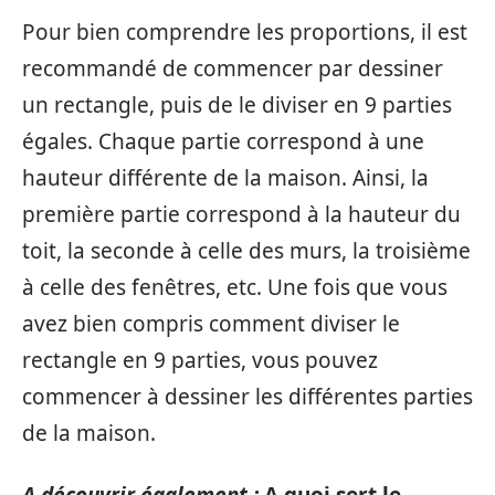
Pour bien comprendre les proportions, il est
recommandé de commencer par dessiner
un rectangle, puis de le diviser en 9 parties
égales. Chaque partie correspond à une
hauteur différente de la maison. Ainsi, la
première partie correspond à la hauteur du
toit, la seconde à celle des murs, la troisième
à celle des fenêtres, etc. Une fois que vous
avez bien compris comment diviser le
rectangle en 9 parties, vous pouvez
commencer à dessiner les différentes parties
de la maison.
A découvrir également :
A quoi sert le