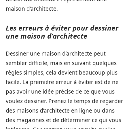
maison d’architecte.
Les erreurs à éviter pour dessiner
une maison d’architecte
Dessiner une maison d’architecte peut
sembler difficile, mais en suivant quelques
règles simples, cela devient beaucoup plus
facile. La première erreur à éviter est de ne
pas avoir une idée précise de ce que vous
voulez dessiner. Prenez le temps de regarder
des maisons d’architecte en ligne ou dans
des magazines et de déterminer ce qui vous