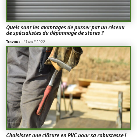
Quels sont les avantages de passer par un réseau
de spécialistes du dépannage de stores ?
Travaux
13 avril 2022
Choisissez une clôture en PVC pour sa robustesse !