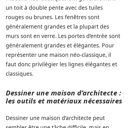
un toit à double pente avec des tuiles
rouges ou brunes. Les fenêtres sont
généralement grandes et la plupart des
murs sont en verre. Les portes d’entrée sont
généralement grandes et élégantes. Pour
représenter une maison néo-classique, il
faut donc privilégier les lignes élégantes et
classiques.
Dessiner une maison d’architecte :
les outils et matériaux nécessaires
Dessiner une maison d’architecte peut
sembler être une tâche difficile, mais en