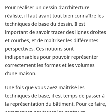
Pour réaliser un dessin d’architecture
réaliste, il faut avant tout bien connaître les
techniques de base du dessin. Il est
important de savoir tracer des lignes droites
et courbes, et de maîtriser les différentes
perspectives. Ces notions sont
indispensables pour pouvoir représenter
correctement les formes et les volumes
d’une maison.
Une fois que vous avez maîtrisé les
techniques de base, il est temps de passer à
la représentation du bâtiment. Pour ce faire,