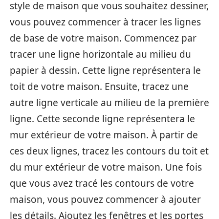
style de maison que vous souhaitez dessiner,
vous pouvez commencer à tracer les lignes
de base de votre maison. Commencez par
tracer une ligne horizontale au milieu du
papier à dessin. Cette ligne représentera le
toit de votre maison. Ensuite, tracez une
autre ligne verticale au milieu de la première
ligne. Cette seconde ligne représentera le
mur extérieur de votre maison. À partir de
ces deux lignes, tracez les contours du toit et
du mur extérieur de votre maison. Une fois
que vous avez tracé les contours de votre
maison, vous pouvez commencer à ajouter
les détails. Ajoutez les fenêtres et les portes