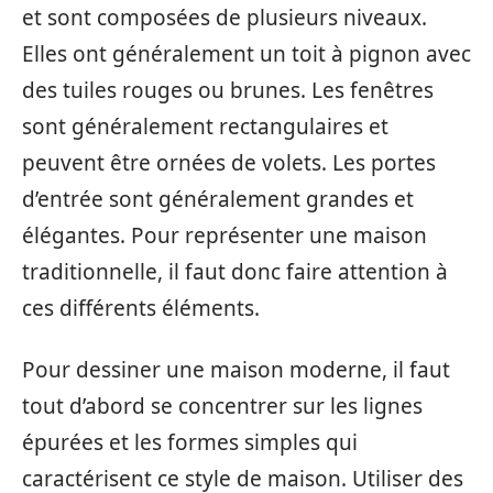
et sont composées de plusieurs niveaux.
Elles ont généralement un toit à pignon avec
des tuiles rouges ou brunes. Les fenêtres
sont généralement rectangulaires et
peuvent être ornées de volets. Les portes
d’entrée sont généralement grandes et
élégantes. Pour représenter une maison
traditionnelle, il faut donc faire attention à
ces différents éléments.
Pour dessiner une maison moderne, il faut
tout d’abord se concentrer sur les lignes
épurées et les formes simples qui
caractérisent ce style de maison. Utiliser des