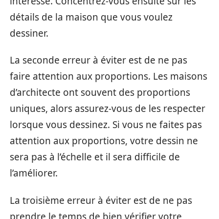
intéresse. Concentrez-vous ensuite sur les
détails de la maison que vous voulez
dessiner.
La seconde erreur à éviter est de ne pas
faire attention aux proportions. Les maisons
d’architecte ont souvent des proportions
uniques, alors assurez-vous de les respecter
lorsque vous dessinez. Si vous ne faites pas
attention aux proportions, votre dessin ne
sera pas à l’échelle et il sera difficile de
l’améliorer.
La troisième erreur à éviter est de ne pas
prendre le temps de bien vérifier votre