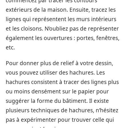
commencez par tracer les contours
extérieurs de la maison. Ensuite, tracez les
lignes qui représentent les murs intérieurs
et les cloisons. N’oubliez pas de représenter
également les ouvertures : portes, fenêtres,
etc.
Pour donner plus de relief à votre dessin,
vous pouvez utiliser des hachures. Les
hachures consistent à tracer des lignes plus
ou moins densément sur le papier pour
suggérer la forme du bâtiment. Il existe
plusieurs techniques de hachures, n’hésitez
pas à expérimenter pour trouver celle qui