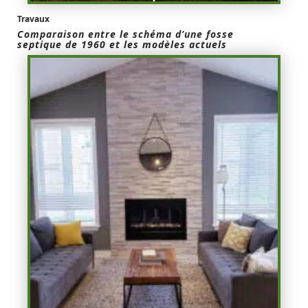
Travaux
Comparaison entre le schéma d’une fosse
septique de 1960 et les modèles actuels