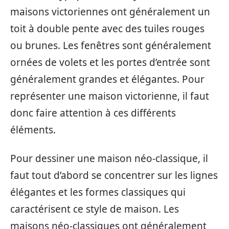
maisons victoriennes ont généralement un
toit à double pente avec des tuiles rouges
ou brunes. Les fenêtres sont généralement
ornées de volets et les portes d’entrée sont
généralement grandes et élégantes. Pour
représenter une maison victorienne, il faut
donc faire attention à ces différents
éléments.
Pour dessiner une maison néo-classique, il
faut tout d’abord se concentrer sur les lignes
élégantes et les formes classiques qui
caractérisent ce style de maison. Les
maisons néo-classiques ont généralement