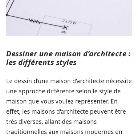
Dessiner une maison d’architecte :
les différents styles
Le dessin d’une maison d’architecte nécessite
une approche différente selon le style de
maison que vous voulez représenter. En
effet, les maisons d’architecte peuvent être
très diverses, allant des maisons
traditionnelles aux maisons modernes en