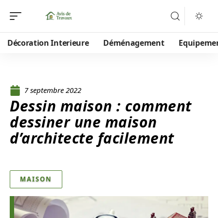
Décoration Interieure
Déménagement
Equipeme
7 septembre 2022
Dessin maison : comment
dessiner une maison
d’architecte facilement
MAISON