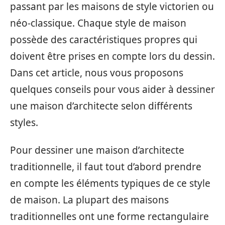
passant par les maisons de style victorien ou
néo-classique. Chaque style de maison
possède des caractéristiques propres qui
doivent être prises en compte lors du dessin.
Dans cet article, nous vous proposons
quelques conseils pour vous aider à dessiner
une maison d’architecte selon différents
styles.
Pour dessiner une maison d’architecte
traditionnelle, il faut tout d’abord prendre
en compte les éléments typiques de ce style
de maison. La plupart des maisons
traditionnelles ont une forme rectangulaire