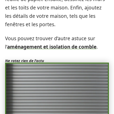
et les toits de votre maison. Enfin, ajoutez
les détails de votre maison, tels que les
fenêtres et les portes.
Vous pouvez trouver d’autre astuce sur
l’
aménagement et isolation de comble
.
Ne ratez rien de l'actu