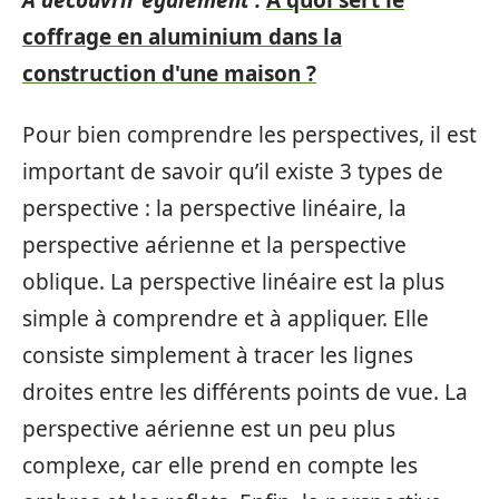
coffrage en aluminium dans la
construction d'une maison ?
Pour bien comprendre les perspectives, il est
important de savoir qu’il existe 3 types de
perspective : la perspective linéaire, la
perspective aérienne et la perspective
oblique. La perspective linéaire est la plus
simple à comprendre et à appliquer. Elle
consiste simplement à tracer les lignes
droites entre les différents points de vue. La
perspective aérienne est un peu plus
complexe, car elle prend en compte les