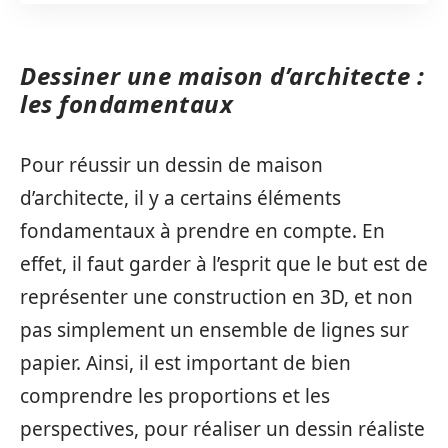
Dessiner une maison d’architecte :
les fondamentaux
Pour réussir un dessin de maison
d’architecte, il y a certains éléments
fondamentaux à prendre en compte. En
effet, il faut garder à l’esprit que le but est de
représenter une construction en 3D, et non
pas simplement un ensemble de lignes sur
papier. Ainsi, il est important de bien
comprendre les proportions et les
perspectives, pour réaliser un dessin réaliste