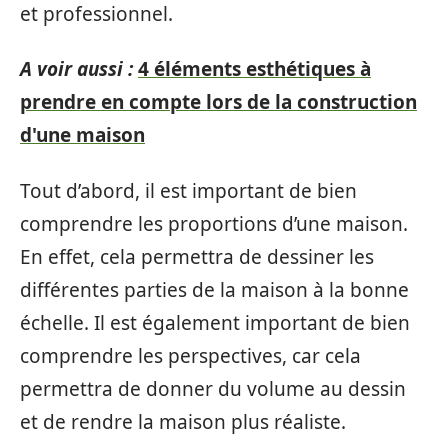
et professionnel.
A voir aussi :
4 éléments esthétiques à
prendre en compte lors de la construction
d'une maison
Tout d’abord, il est important de bien
comprendre les proportions d’une maison.
En effet, cela permettra de dessiner les
différentes parties de la maison à la bonne
échelle. Il est également important de bien
comprendre les perspectives, car cela
permettra de donner du volume au dessin
et de rendre la maison plus réaliste.