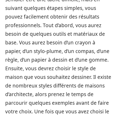
suivant quelques étapes simples, vous
pouvez facilement obtenir des résultats
professionnels. Tout d’abord, vous aurez
besoin de quelques outils et matériaux de
base. Vous aurez besoin d’un crayon à
papier, d’un stylo-plume, d’un compas, d’une
règle, d’un papier à dessin et d’une gomme.
Ensuite, vous devrez choisir le style de
maison que vous souhaitez dessiner. Il existe
de nombreux styles différents de maisons
d’architecte, alors prenez le temps de
parcourir quelques exemples avant de faire
votre choix. Une fois que vous avez choisi le