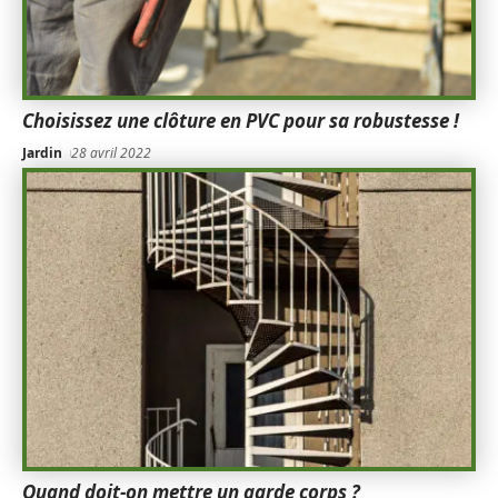
Choisissez une clôture en PVC pour sa robustesse !
Jardin
28 avril 2022
Quand doit-on mettre un garde corps ?