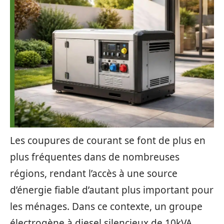
Les coupures de courant se font de plus en
plus fréquentes dans de nombreuses
régions, rendant l’accès à une source
d’énergie fiable d’autant plus important pour
les ménages. Dans ce contexte, un groupe
électrogène à diesel silencieux de 10kVA