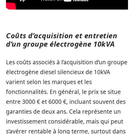
Coûts d’acquisition et entretien
d’un groupe électrogène 10kVA
Les coûts associés à l’acquisition d’un groupe
électrogène diesel silencieux de 10kVA
varient selon les marques et les
fonctionnalités. En général, le prix se situe
entre 3000 € et 6000 €, incluant souvent des
garanties de deux ans. Cela représente un
investissement considérable, mais qui peut
s’avérer rentable à long terme, surtout dans