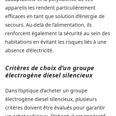
appareils les rendent particulièrement
efficaces en tant que solution d’énergie de
secours. Au-delà de l’alimentation, ils
renforcent également la sécurité au sein des
habitations en évitant les risques liés à une
absence d’électricité.
Critères de choix d’un groupe
électrogène diesel silencieux
Dans l’optique d’acheter un groupe
électrogène diesel silencieux, plusieurs
critères doivent être évalués pour garantir