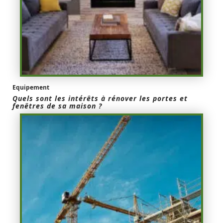
Equipement
Quels sont les intérêts à rénover les portes et
fenêtres de sa maison ?