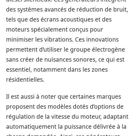
des systèmes avancés de réduction de bruit,
tels que des écrans acoustiques et des
moteurs spécialement conçus pour
minimiser les vibrations. Ces innovations
permettent d’utiliser le groupe électrogène
sans créer de nuisances sonores, ce qui est
essentiel, notamment dans les zones
résidentielles.
Il est aussi à noter que certaines marques
proposent des modèles dotés d’options de
régulation de la vitesse du moteur, adaptant
automatiquement la puissance délivrée à la