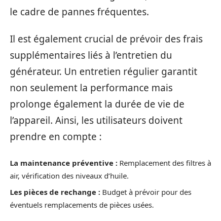
le cadre de pannes fréquentes.
Il est également crucial de prévoir des frais
supplémentaires liés à l’entretien du
générateur. Un entretien régulier garantit
non seulement la performance mais
prolonge également la durée de vie de
l’appareil. Ainsi, les utilisateurs doivent
prendre en compte :
La maintenance préventive :
Remplacement des filtres à
air, vérification des niveaux d’huile.
Les pièces de rechange :
Budget à prévoir pour des
éventuels remplacements de pièces usées.