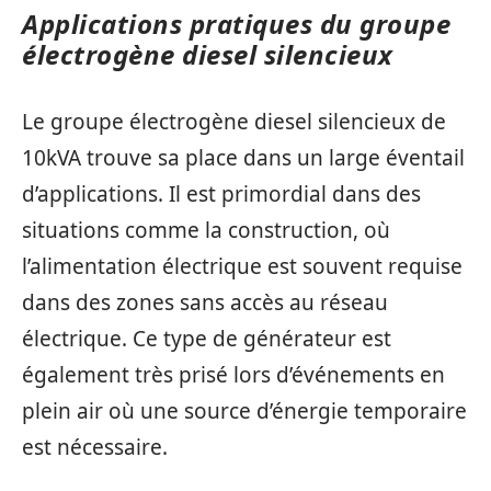
Applications pratiques du groupe
électrogène diesel silencieux
Le groupe électrogène diesel silencieux de
10kVA trouve sa place dans un large éventail
d’applications. Il est primordial dans des
situations comme la construction, où
l’alimentation électrique est souvent requise
dans des zones sans accès au réseau
électrique. Ce type de générateur est
également très prisé lors d’événements en
plein air où une source d’énergie temporaire
est nécessaire.