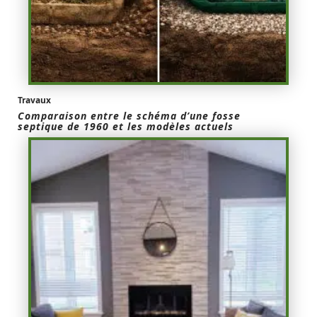
Travaux
Comparaison entre le schéma d’une fosse
septique de 1960 et les modèles actuels