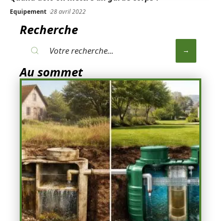
Equipement
28 avril 2022
Recherche
Au sommet