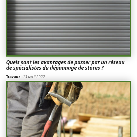
Quels sont les avantages de passer par un réseau
de spécialistes du dépannage de stores ?
Travaux
13 avril 2022