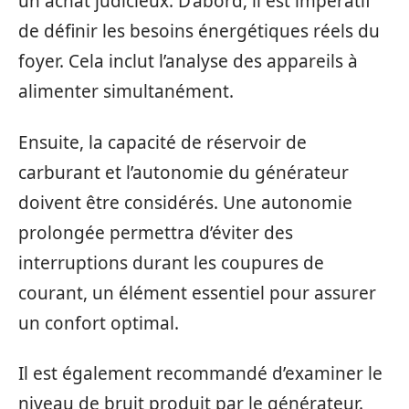
un achat judicieux. D’abord, il est impératif
de définir les besoins énergétiques réels du
foyer. Cela inclut l’analyse des appareils à
alimenter simultanément.
Ensuite, la capacité de réservoir de
carburant et l’autonomie du générateur
doivent être considérés. Une autonomie
prolongée permettra d’éviter des
interruptions durant les coupures de
courant, un élément essentiel pour assurer
un confort optimal.
Il est également recommandé d’examiner le
niveau de bruit produit par le générateur.