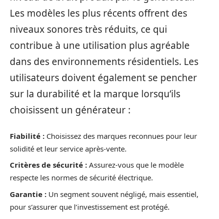
Les modèles les plus récents offrent des
niveaux sonores très réduits, ce qui
contribue à une utilisation plus agréable
dans des environnements résidentiels. Les
utilisateurs doivent également se pencher
sur la durabilité et la marque lorsqu’ils
choisissent un générateur :
Fiabilité :
Choisissez des marques reconnues pour leur
solidité et leur service après-vente.
Critères de sécurité :
Assurez-vous que le modèle
respecte les normes de sécurité électrique.
Garantie :
Un segment souvent négligé, mais essentiel,
pour s’assurer que l’investissement est protégé.