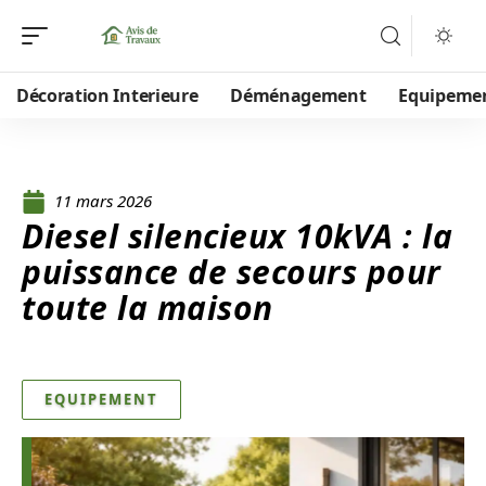
Décoration Interieure
Déménagement
Equipeme
11 mars 2026
Diesel silencieux 10kVA : la
puissance de secours pour
toute la maison
EQUIPEMENT