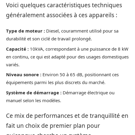
Voici quelques caractéristiques techniques
généralement associées à ces appareils :
Type de moteur :
Diesel, couramment utilisé pour sa
durabilité et son ciclé de travail prolongé.
Capacité :
10kVA, correspondant à une puissance de 8 kW
en continu, ce qui est adapté pour des usages domestiques
variés.
Niveau sonore :
Environ 50 à 65 dB, positionnant ces
équipements parmi les plus discrets du marché.
Système de démarrage :
Démarrage électrique ou
manuel selon les modèles.
Ce mix de performances et de tranquillité en
fait un choix de premier plan pour