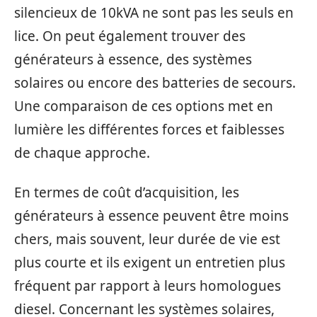
silencieux de 10kVA ne sont pas les seuls en
lice. On peut également trouver des
générateurs à essence, des systèmes
solaires ou encore des batteries de secours.
Une comparaison de ces options met en
lumière les différentes forces et faiblesses
de chaque approche.
En termes de coût d’acquisition, les
générateurs à essence peuvent être moins
chers, mais souvent, leur durée de vie est
plus courte et ils exigent un entretien plus
fréquent par rapport à leurs homologues
diesel. Concernant les systèmes solaires,