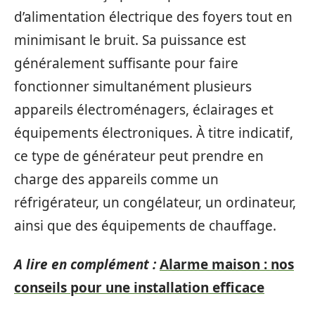
d’alimentation électrique des foyers tout en
minimisant le bruit. Sa puissance est
généralement suffisante pour faire
fonctionner simultanément plusieurs
appareils électroménagers, éclairages et
équipements électroniques. À titre indicatif,
ce type de générateur peut prendre en
charge des appareils comme un
réfrigérateur, un congélateur, un ordinateur,
ainsi que des équipements de chauffage.
A lire en complément :
Alarme maison : nos
conseils pour une installation efficace