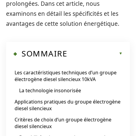
prolongées. Dans cet article, nous
examinons en détail les spécificités et les
avantages de cette solution énergétique.
SOMMAIRE
Les caractéristiques techniques d’un groupe
électrogène diesel silencieux 10kVA
La technologie insonorisée
Applications pratiques du groupe électrogène
diesel silencieux
Critères de choix d’un groupe électrogène
diesel silencieux