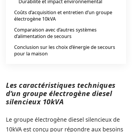
Durabilité et impact environnemental
Coûts d’acquisition et entretien d’un groupe
électrogène 10kVA
Comparaison avec d’autres systèmes
d’alimentation de secours
Conclusion sur les choix d’énergie de secours
pour la maison
Les caractéristiques techniques
d’un groupe électrogène diesel
silencieux 10kVA
Le groupe électrogène diesel silencieux de
10kVA est conçu pour répondre aux besoins