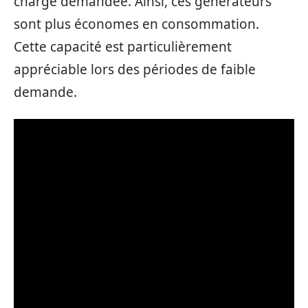
charge demandée. Ainsi, ces générateurs
sont plus économes en consommation.
Cette capacité est particulièrement
appréciable lors des périodes de faible
demande.