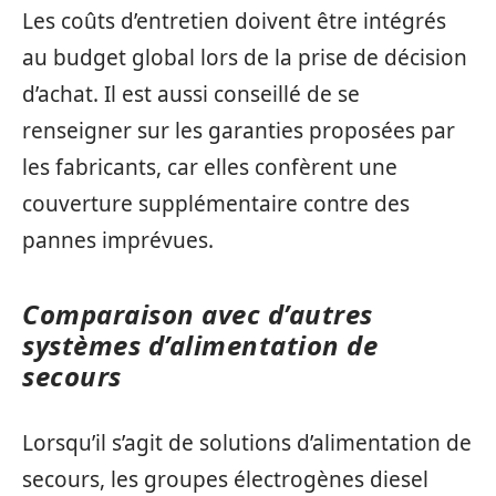
Les coûts d’entretien doivent être intégrés
au budget global lors de la prise de décision
d’achat. Il est aussi conseillé de se
renseigner sur les garanties proposées par
les fabricants, car elles confèrent une
couverture supplémentaire contre des
pannes imprévues.
Comparaison avec d’autres
systèmes d’alimentation de
secours
Lorsqu’il s’agit de solutions d’alimentation de
secours, les groupes électrogènes diesel