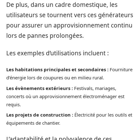
De plus, dans un cadre domestique, les
utilisateurs se tournent vers ces générateurs
pour assurer un approvisionnement continu
lors de pannes prolongées.
Les exemples d’utilisations incluent :
Les habitations principales et secondaires :
Fourniture
d’énergie lors de coupures ou en milieu rural.
Les évènements extérieurs :
Festivals, mariages,
concerts où un approvisionnement électroménager est
requis.
Les projets de construction :
Électricité pour les outils et
équipements de chantier.
L’adaptabilité et la polyvalence de ces