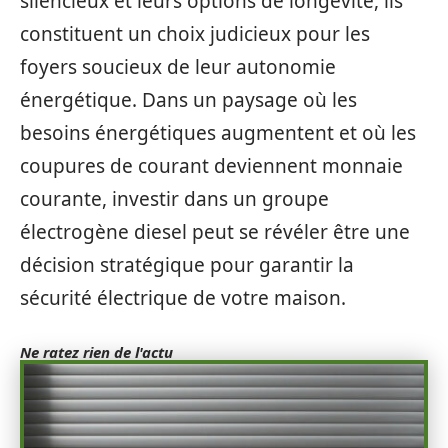
silencieux et leurs options de longévité, ils
constituent un choix judicieux pour les
foyers soucieux de leur autonomie
énergétique. Dans un paysage où les
besoins énergétiques augmentent et où les
coupures de courant deviennent monnaie
courante, investir dans un groupe
électrogène diesel peut se révéler être une
décision stratégique pour garantir la
sécurité électrique de votre maison.
Ne ratez rien de l'actu