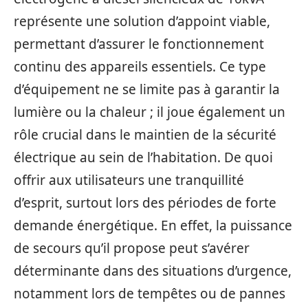
représente une solution d’appoint viable,
permettant d’assurer le fonctionnement
continu des appareils essentiels. Ce type
d’équipement ne se limite pas à garantir la
lumière ou la chaleur ; il joue également un
rôle crucial dans le maintien de la sécurité
électrique au sein de l’habitation. De quoi
offrir aux utilisateurs une tranquillité
d’esprit, surtout lors des périodes de forte
demande énergétique. En effet, la puissance
de secours qu’il propose peut s’avérer
déterminante dans des situations d’urgence,
notamment lors de tempêtes ou de pannes