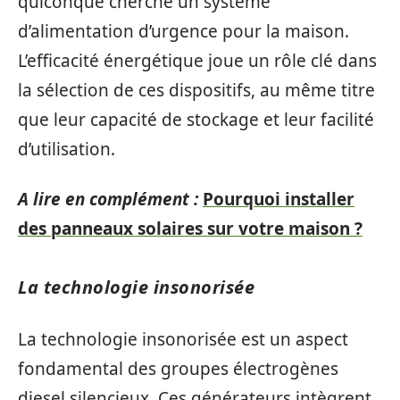
quiconque cherche un système
d’alimentation d’urgence pour la maison.
L’efficacité énergétique joue un rôle clé dans
la sélection de ces dispositifs, au même titre
que leur capacité de stockage et leur facilité
d’utilisation.
A lire en complément :
Pourquoi installer
des panneaux solaires sur votre maison ?
La technologie insonorisée
La technologie insonorisée est un aspect
fondamental des groupes électrogènes
diesel silencieux. Ces générateurs intègrent