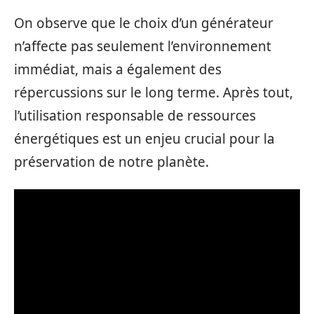
On observe que le choix d’un générateur
n’affecte pas seulement l’environnement
immédiat, mais a également des
répercussions sur le long terme. Après tout,
l’utilisation responsable de ressources
énergétiques est un enjeu crucial pour la
préservation de notre planète.