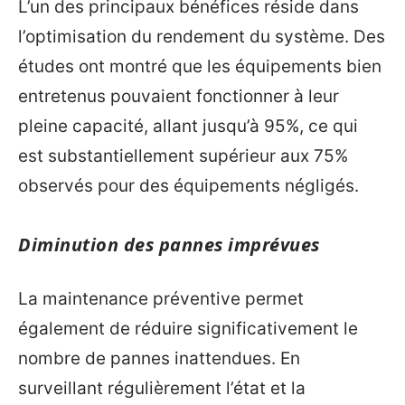
L’un des principaux bénéfices réside dans
l’optimisation du rendement du système. Des
études ont montré que les équipements bien
entretenus pouvaient fonctionner à leur
pleine capacité, allant jusqu’à 95%, ce qui
est substantiellement supérieur aux 75%
observés pour des équipements négligés.
Diminution des pannes imprévues
La maintenance préventive permet
également de réduire significativement le
nombre de pannes inattendues. En
surveillant régulièrement l’état et la