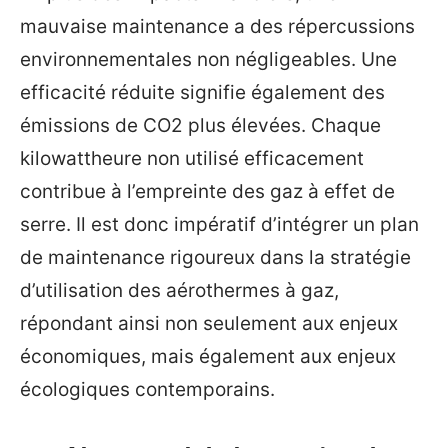
mauvaise maintenance a des répercussions
environnementales non négligeables. Une
efficacité réduite signifie également des
émissions de CO2 plus élevées. Chaque
kilowattheure non utilisé efficacement
contribue à l’empreinte des gaz à effet de
serre. Il est donc impératif d’intégrer un plan
de maintenance rigoureux dans la stratégie
d’utilisation des aérothermes à gaz,
répondant ainsi non seulement aux enjeux
économiques, mais également aux enjeux
écologiques contemporains.