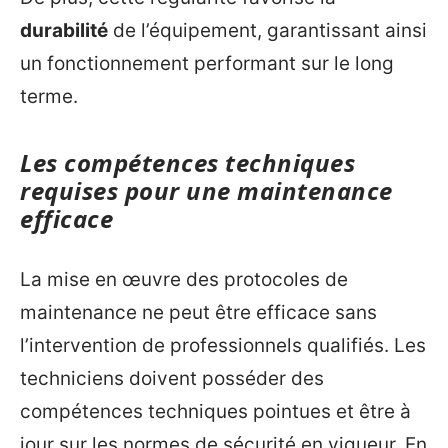
durabilité
de l’équipement, garantissant ainsi
un fonctionnement performant sur le long
terme.
Les compétences techniques
requises pour une maintenance
efficace
La mise en œuvre des protocoles de
maintenance ne peut être efficace sans
l’intervention de professionnels qualifiés. Les
techniciens doivent posséder des
compétences techniques pointues et être à
jour sur les normes de sécurité en vigueur. En