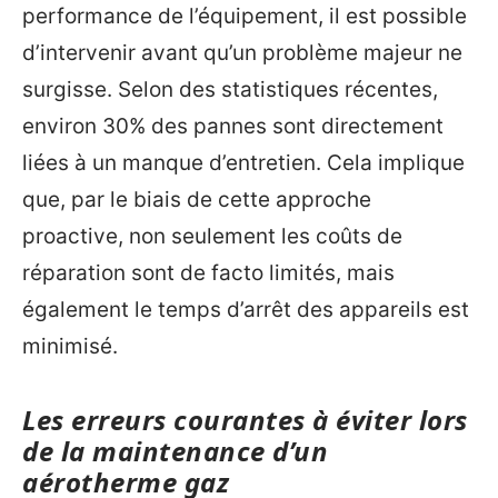
performance de l’équipement, il est possible
d’intervenir avant qu’un problème majeur ne
surgisse. Selon des statistiques récentes,
environ 30% des pannes sont directement
liées à un manque d’entretien. Cela implique
que, par le biais de cette approche
proactive, non seulement les coûts de
réparation sont de facto limités, mais
également le temps d’arrêt des appareils est
minimisé.
Les erreurs courantes à éviter lors
de la maintenance d’un
aérotherme gaz