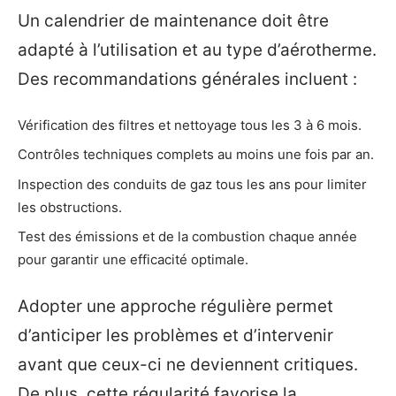
Un calendrier de maintenance doit être
adapté à l’utilisation et au type d’aérotherme.
Des recommandations générales incluent :
Vérification des filtres et nettoyage tous les 3 à 6 mois.
Contrôles techniques complets au moins une fois par an.
Inspection des conduits de gaz tous les ans pour limiter
les obstructions.
Test des émissions et de la combustion chaque année
pour garantir une efficacité optimale.
Adopter une approche régulière permet
d’anticiper les problèmes et d’intervenir
avant que ceux-ci ne deviennent critiques.
De plus, cette régularité favorise la