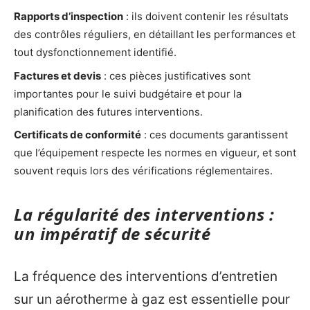
Rapports d’inspection
: ils doivent contenir les résultats
des contrôles réguliers, en détaillant les performances et
tout dysfonctionnement identifié.
Factures et devis
: ces pièces justificatives sont
importantes pour le suivi budgétaire et pour la
planification des futures interventions.
Certificats de conformité
: ces documents garantissent
que l’équipement respecte les normes en vigueur, et sont
souvent requis lors des vérifications réglementaires.
La régularité des interventions :
un impératif de sécurité
La fréquence des interventions d’entretien
sur un aérotherme à gaz est essentielle pour