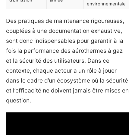
environnementale
Des pratiques de maintenance rigoureuses,
couplées à une documentation exhaustive,
sont donc indispensables pour garantir à la
fois la performance des aérothermes à gaz
et la sécurité des utilisateurs. Dans ce
contexte, chaque acteur a un rôle à jouer
dans le cadre d’un écosystème où la sécurité
et l’efficacité ne doivent jamais être mises en
question.