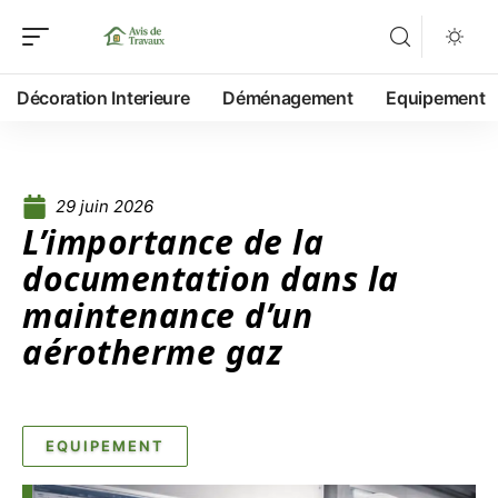
Décoration Interieure
Déménagement
Equipement
29 juin 2026
L’importance de la
documentation dans la
maintenance d’un
aérotherme gaz
EQUIPEMENT