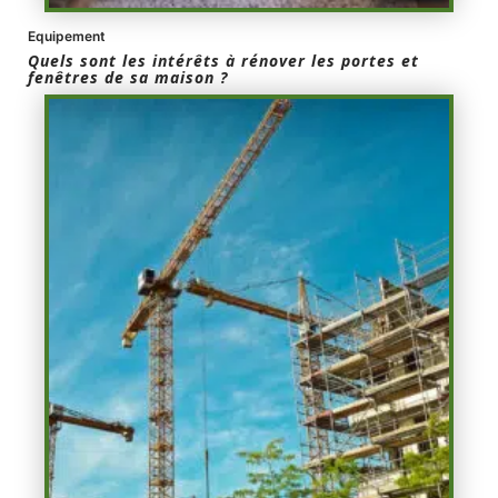
Equipement
Quels sont les intérêts à rénover les portes et
fenêtres de sa maison ?