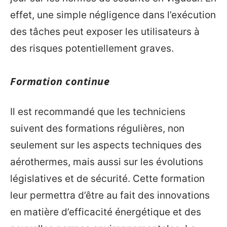
effet, une simple négligence dans l’exécution
des tâches peut exposer les utilisateurs à
des risques potentiellement graves.
Formation continue
Il est recommandé que les techniciens
suivent des formations régulières, non
seulement sur les aspects techniques des
aérothermes, mais aussi sur les évolutions
législatives et de sécurité. Cette formation
leur permettra d’être au fait des innovations
en matière d’efficacité énergétique et des