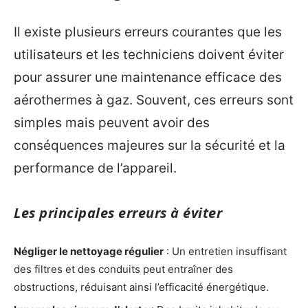
Il existe plusieurs erreurs courantes que les
utilisateurs et les techniciens doivent éviter
pour assurer une maintenance efficace des
aérothermes à gaz. Souvent, ces erreurs sont
simples mais peuvent avoir des
conséquences majeures sur la sécurité et la
performance de l’appareil.
Les principales erreurs à éviter
Négliger le nettoyage régulier
: Un entretien insuffisant
des filtres et des conduits peut entraîner des
obstructions, réduisant ainsi l’efficacité énergétique.