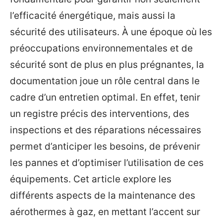
l’efficacité énergétique, mais aussi la
sécurité des utilisateurs. À une époque où les
préoccupations environnementales et de
sécurité sont de plus en plus prégnantes, la
documentation joue un rôle central dans le
cadre d’un entretien optimal. En effet, tenir
un registre précis des interventions, des
inspections et des réparations nécessaires
permet d’anticiper les besoins, de prévenir
les pannes et d’optimiser l’utilisation de ces
équipements. Cet article explore les
différents aspects de la maintenance des
aérothermes à gaz, en mettant l’accent sur