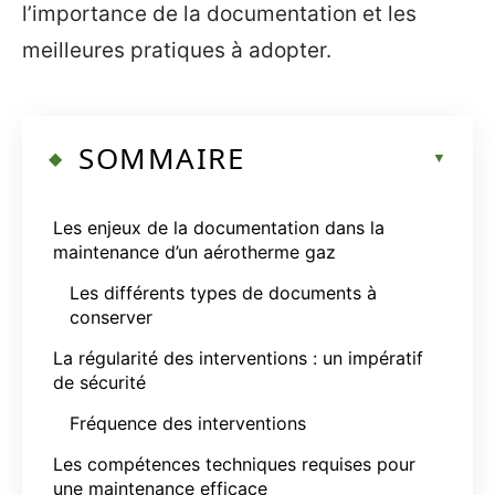
l’importance de la documentation et les
meilleures pratiques à adopter.
SOMMAIRE
Les enjeux de la documentation dans la
maintenance d’un aérotherme gaz
Les différents types de documents à
conserver
La régularité des interventions : un impératif
de sécurité
Fréquence des interventions
Les compétences techniques requises pour
une maintenance efficace