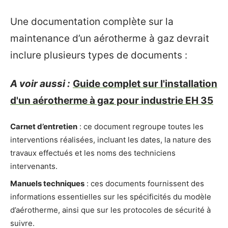
Une documentation complète sur la
maintenance d’un aérotherme à gaz devrait
inclure plusieurs types de documents :
A voir aussi :
Guide complet sur l'installation
d'un aérotherme à gaz pour industrie EH 35
Carnet d’entretien
: ce document regroupe toutes les
interventions réalisées, incluant les dates, la nature des
travaux effectués et les noms des techniciens
intervenants.
Manuels techniques
: ces documents fournissent des
informations essentielles sur les spécificités du modèle
d’aérotherme, ainsi que sur les protocoles de sécurité à
suivre.