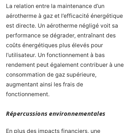
La relation entre la maintenance d’un
aérotherme à gaz et l’efficacité énergétique
est directe. Un aérotherme négligé voit sa
performance se dégrader, entraînant des
coûts énergétiques plus élevés pour
l’utilisateur. Un fonctionnement à bas
rendement peut également contribuer à une
consommation de gaz supérieure,
augmentant ainsi les frais de
fonctionnement.
Répercussions environnementales
En plus des impacts financiers, une