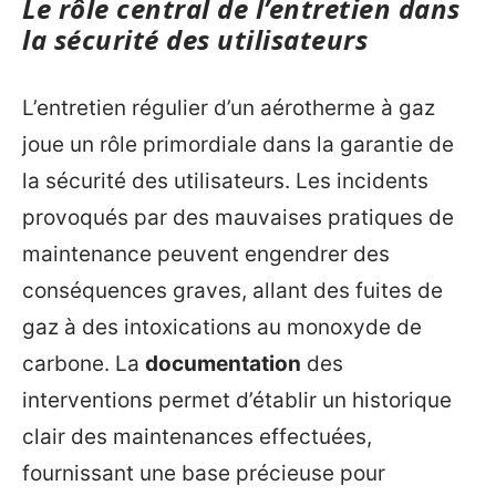
Le rôle central de l’entretien dans
la sécurité des utilisateurs
L’entretien régulier d’un aérotherme à gaz
joue un rôle primordiale dans la garantie de
la sécurité des utilisateurs. Les incidents
provoqués par des mauvaises pratiques de
maintenance peuvent engendrer des
conséquences graves, allant des fuites de
gaz à des intoxications au monoxyde de
carbone. La
documentation
des
interventions permet d’établir un historique
clair des maintenances effectuées,
fournissant une base précieuse pour