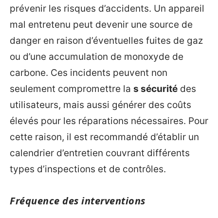
prévenir les risques d’accidents. Un appareil
mal entretenu peut devenir une source de
danger en raison d’éventuelles fuites de gaz
ou d’une accumulation de monoxyde de
carbone. Ces incidents peuvent non
seulement compromettre la
s sécurité
des
utilisateurs, mais aussi générer des coûts
élevés pour les réparations nécessaires. Pour
cette raison, il est recommandé d’établir un
calendrier d’entretien couvrant différents
types d’inspections et de contrôles.
Fréquence des interventions