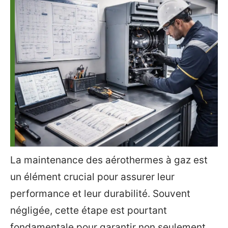
La maintenance des aérothermes à gaz est
un élément crucial pour assurer leur
performance et leur durabilité. Souvent
négligée, cette étape est pourtant
fondamentale pour garantir non seulement