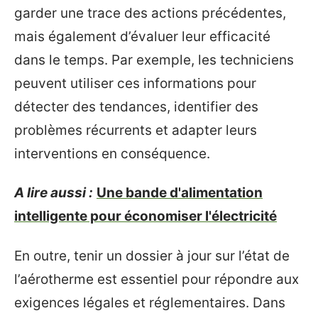
garder une trace des actions précédentes,
mais également d’évaluer leur efficacité
dans le temps. Par exemple, les techniciens
peuvent utiliser ces informations pour
détecter des tendances, identifier des
problèmes récurrents et adapter leurs
interventions en conséquence.
A lire aussi :
Une bande d'alimentation
intelligente pour économiser l'électricité
En outre, tenir un dossier à jour sur l’état de
l’aérotherme est essentiel pour répondre aux
exigences légales et réglementaires. Dans