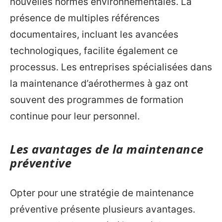
nouvelles normes environnementales. La
présence de multiples références
documentaires, incluant les avancées
technologiques, facilite également ce
processus. Les entreprises spécialisées dans
la maintenance d’aérothermes à gaz ont
souvent des programmes de formation
continue pour leur personnel.
Les avantages de la maintenance
préventive
Opter pour une stratégie de maintenance
préventive présente plusieurs avantages.