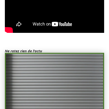
Ne ratez rien de l'actu