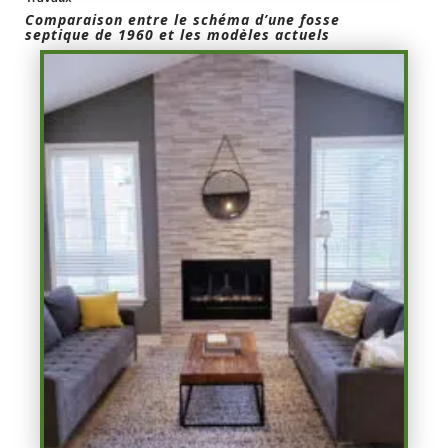
Comparaison entre le schéma d’une fosse
septique de 1960 et les modèles actuels