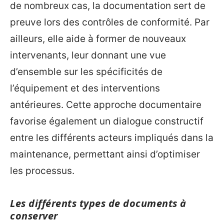
de nombreux cas, la documentation sert de
preuve lors des contrôles de conformité. Par
ailleurs, elle aide à former de nouveaux
intervenants, leur donnant une vue
d’ensemble sur les spécificités de
l’équipement et des interventions
antérieures. Cette approche documentaire
favorise également un dialogue constructif
entre les différents acteurs impliqués dans la
maintenance, permettant ainsi d’optimiser
les processus.
Les différents types de documents à
conserver