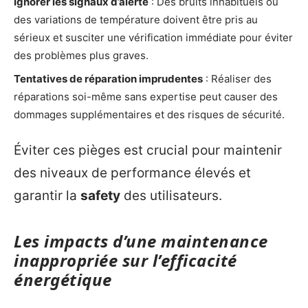
Ignorer les signaux d’alerte
: Des bruits inhabituels ou
des variations de température doivent être pris au
sérieux et susciter une vérification immédiate pour éviter
des problèmes plus graves.
Tentatives de réparation imprudentes
: Réaliser des
réparations soi-même sans expertise peut causer des
dommages supplémentaires et des risques de sécurité.
Éviter ces pièges est crucial pour maintenir
des niveaux de performance élevés et
garantir la
safety
des utilisateurs.
Les impacts d’une maintenance
inappropriée sur l’efficacité
énergétique