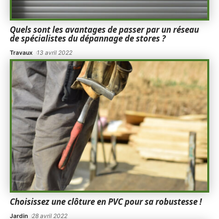
Quels sont les avantages de passer par un réseau
de spécialistes du dépannage de stores ?
Travaux
13 avril 2022
Choisissez une clôture en PVC pour sa robustesse !
Jardin
28 avril 2022