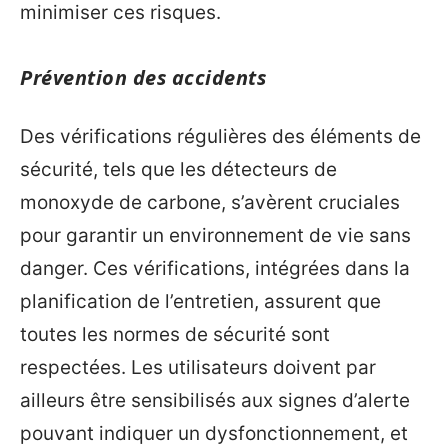
minimiser ces risques.
Prévention des accidents
Des vérifications régulières des éléments de
sécurité, tels que les détecteurs de
monoxyde de carbone, s’avèrent cruciales
pour garantir un environnement de vie sans
danger. Ces vérifications, intégrées dans la
planification de l’entretien, assurent que
toutes les normes de sécurité sont
respectées. Les utilisateurs doivent par
ailleurs être sensibilisés aux signes d’alerte
pouvant indiquer un dysfonctionnement, et