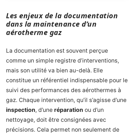
Les enjeux de la documentation
dans la maintenance d’un
aérotherme gaz
La documentation est souvent perçue
comme un simple registre d’interventions,
mais son utilité va bien au-delà. Elle
constitue un référentiel indispensable pour le
suivi des performances des aérothermes à
gaz. Chaque intervention, qu’il s’agisse d’une
inspection
, d’une
réparation
ou d’un
nettoyage, doit être consignées avec
précisions. Cela permet non seulement de