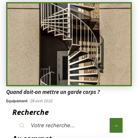
Quand doit-on mettre un garde corps ?
Equipement
28 avril 2022
Recherche