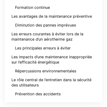
Formation continue
Les avantages de la maintenance préventive
Diminution des pannes imprévues
Les erreurs courantes à éviter lors de la
maintenance d’un aérotherme gaz
Les principales erreurs à éviter
Les impacts d’une maintenance inappropriée
sur l’efficacité énergétique
Répercussions environnementales
Le rôle central de l’entretien dans la sécurité
des utilisateurs
Prévention des accidents