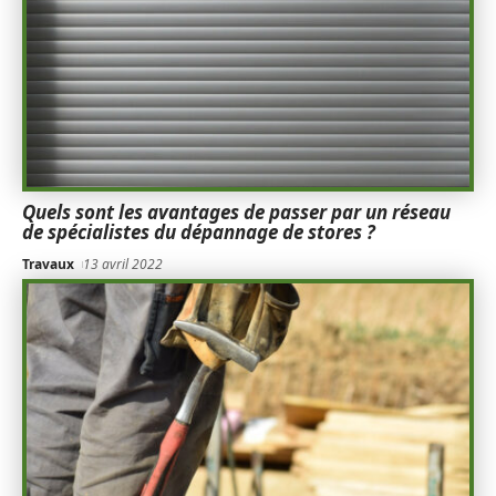
Quels sont les avantages de passer par un réseau
de spécialistes du dépannage de stores ?
Travaux
13 avril 2022