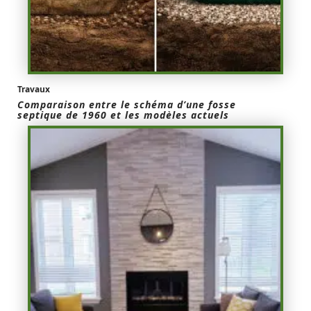
Travaux
Comparaison entre le schéma d’une fosse
septique de 1960 et les modèles actuels