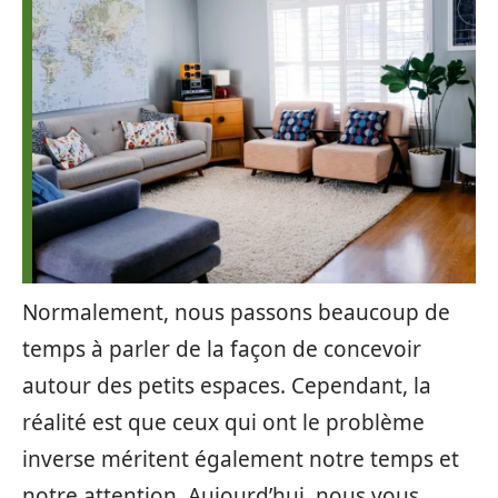
Normalement, nous passons beaucoup de
temps à parler de la façon de concevoir
autour des petits espaces. Cependant, la
réalité est que ceux qui ont le problème
inverse méritent également notre temps et
notre attention. Aujourd’hui, nous vous