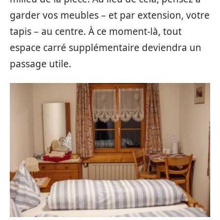
garder vos meubles – et par extension, votre
tapis – au centre. À ce moment-là, tout
espace carré supplémentaire deviendra un
passage utile.