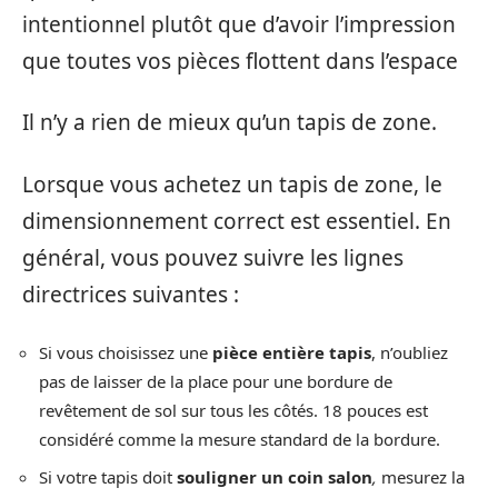
intentionnel plutôt que d’avoir l’impression
que toutes vos pièces flottent dans l’espace
Il n’y a rien de mieux qu’un tapis de zone.
Lorsque vous achetez un tapis de zone, le
dimensionnement correct est essentiel. En
général, vous pouvez suivre les lignes
directrices suivantes :
Si vous choisissez une
pièce entière
tapis
, n’oubliez
pas de laisser de la place pour une bordure de
revêtement de sol sur tous les côtés. 18 pouces est
considéré comme la mesure standard de la bordure.
Si votre tapis doit
souligner un coin salon
,
mesurez la