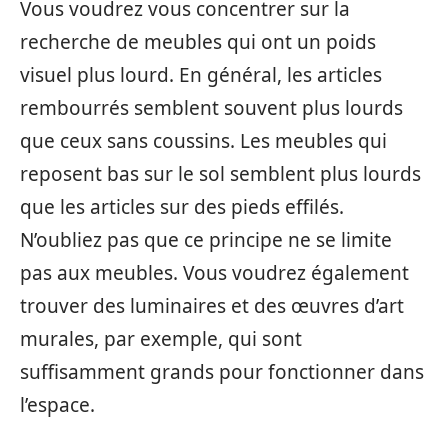
Vous voudrez vous concentrer sur la
recherche de meubles qui ont un poids
visuel plus lourd. En général, les articles
rembourrés semblent souvent plus lourds
que ceux sans coussins. Les meubles qui
reposent bas sur le sol semblent plus lourds
que les articles sur des pieds effilés.
N’oubliez pas que ce principe ne se limite
pas aux meubles. Vous voudrez également
trouver des luminaires et des œuvres d’art
murales, par exemple, qui sont
suffisamment grands pour fonctionner dans
l’espace.