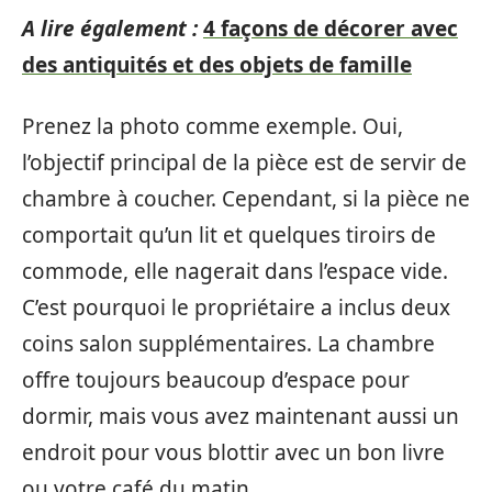
A lire également :
4 façons de décorer avec
des antiquités et des objets de famille
Prenez la photo comme exemple. Oui,
l’objectif principal de la pièce est de servir de
chambre à coucher. Cependant, si la pièce ne
comportait qu’un lit et quelques tiroirs de
commode, elle nagerait dans l’espace vide.
C’est pourquoi le propriétaire a inclus deux
coins salon supplémentaires. La chambre
offre toujours beaucoup d’espace pour
dormir, mais vous avez maintenant aussi un
endroit pour vous blottir avec un bon livre
ou votre café du matin