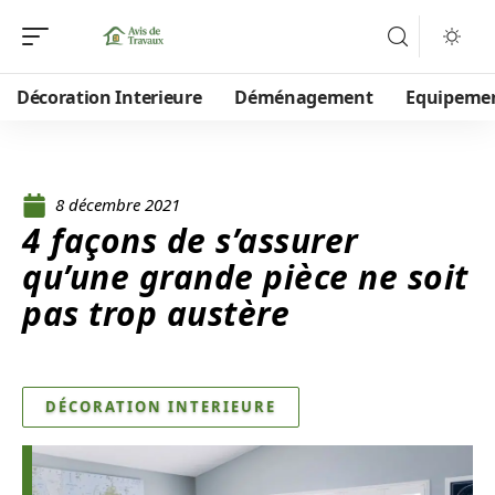
Décoration Interieure
Déménagement
Equipeme
8 décembre 2021
4 façons de s’assurer
qu’une grande pièce ne soit
pas trop austère
DÉCORATION INTERIEURE