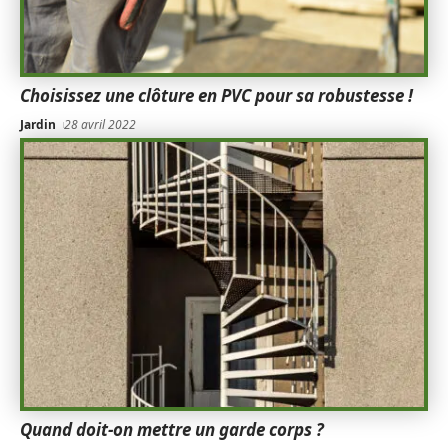
Choisissez une clôture en PVC pour sa robustesse !
Jardin
28 avril 2022
Quand doit-on mettre un garde corps ?