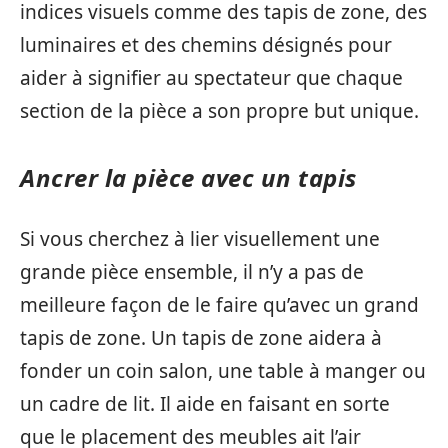
indices visuels comme des tapis de zone, des
luminaires et des chemins désignés pour
aider à signifier au spectateur que chaque
section de la pièce a son propre but unique.
Ancrer la pièce avec un tapis
Si vous cherchez à lier visuellement une
grande pièce ensemble, il n’y a pas de
meilleure façon de le faire qu’avec un grand
tapis de zone. Un tapis de zone aidera à
fonder un coin salon, une table à manger ou
un cadre de lit. Il aide en faisant en sorte
que le placement des meubles ait l’air