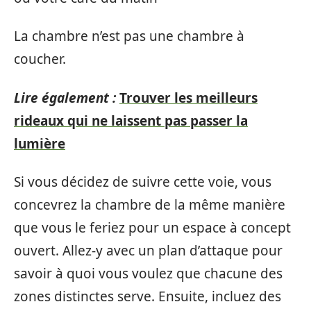
La chambre n’est pas une chambre à
coucher.
Lire également :
Trouver les meilleurs
rideaux qui ne laissent pas passer la
lumière
Si vous décidez de suivre cette voie, vous
concevrez la chambre de la même manière
que vous le feriez pour un espace à concept
ouvert. Allez-y avec un plan d’attaque pour
savoir à quoi vous voulez que chacune des
zones distinctes serve. Ensuite, incluez des