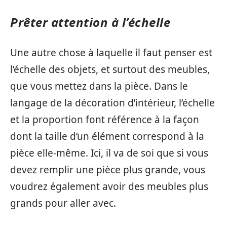
Prêter attention à l’échelle
Une autre chose à laquelle il faut penser est
l’échelle des objets, et surtout des meubles,
que vous mettez dans la pièce. Dans le
langage de la décoration d’intérieur, l’échelle
et la proportion font référence à la façon
dont la taille d’un élément correspond à la
pièce elle-même. Ici, il va de soi que si vous
devez remplir une pièce plus grande, vous
voudrez également avoir des meubles plus
grands pour aller avec.