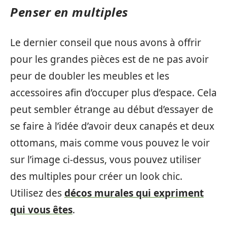
Penser en multiples
Le dernier conseil que nous avons à offrir
pour les grandes pièces est de ne pas avoir
peur de doubler les meubles et les
accessoires afin d’occuper plus d’espace. Cela
peut sembler étrange au début d’essayer de
se faire à l’idée d’avoir deux canapés et deux
ottomans, mais comme vous pouvez le voir
sur l’image ci-dessus, vous pouvez utiliser
des multiples pour créer un look chic.
Utilisez des
décos murales qui expriment
qui vous êtes
.