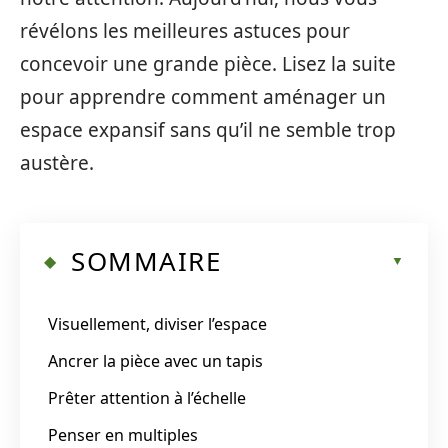
révélons les meilleures astuces pour
concevoir une grande pièce. Lisez la suite
pour apprendre comment aménager un
espace expansif sans qu’il ne semble trop
austère.
SOMMAIRE
Visuellement, diviser l’espace
Ancrer la pièce avec un tapis
Prêter attention à l’échelle
Penser en multiples