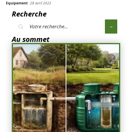
Equipement
28 avril 2022
Recherche
Au sommet