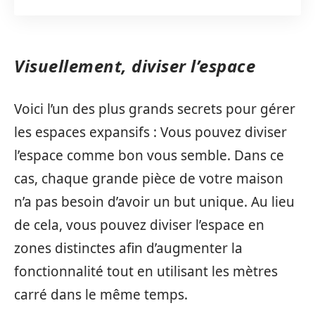
Visuellement, diviser l’espace
Voici l’un des plus grands secrets pour gérer
les espaces expansifs : Vous pouvez diviser
l’espace comme bon vous semble. Dans ce
cas, chaque grande pièce de votre maison
n’a pas besoin d’avoir un but unique. Au lieu
de cela, vous pouvez diviser l’espace en
zones distinctes afin d’augmenter la
fonctionnalité tout en utilisant les mètres
carré dans le même temps.