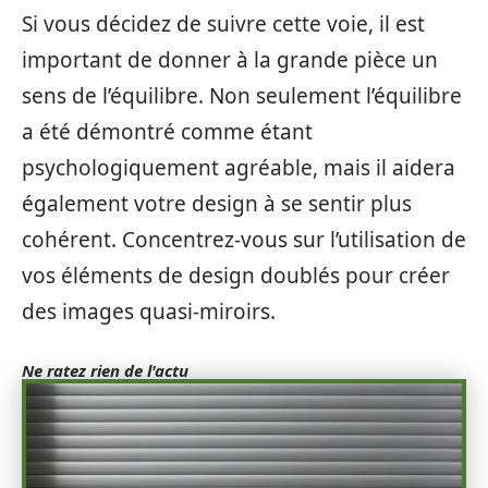
Si vous décidez de suivre cette voie, il est
important de donner à la grande pièce un
sens de l’équilibre. Non seulement l’équilibre
a été démontré comme étant
psychologiquement agréable, mais il aidera
également votre design à se sentir plus
cohérent. Concentrez-vous sur l’utilisation de
vos éléments de design doublés pour créer
des images quasi-miroirs.
Ne ratez rien de l'actu