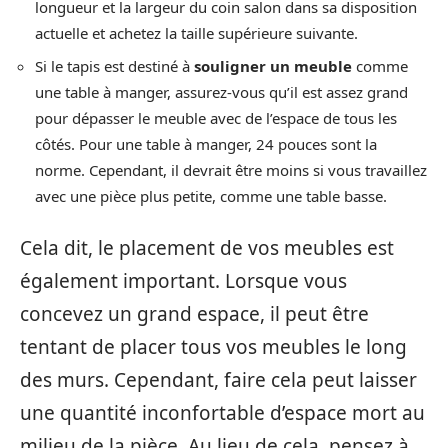
longueur et la largeur du coin salon dans sa disposition
actuelle et achetez la taille supérieure suivante.
Si le tapis est destiné à
souligner un meuble
comme
une table à manger, assurez-vous qu’il est assez grand
pour dépasser le meuble avec de l’espace de tous les
côtés. Pour une table à manger, 24 pouces sont la
norme. Cependant, il devrait être moins si vous travaillez
avec une pièce plus petite, comme une table basse.
Cela dit, le placement de vos meubles est
également important. Lorsque vous
concevez un grand espace, il peut être
tentant de placer tous vos meubles le long
des murs. Cependant, faire cela peut laisser
une quantité inconfortable d’espace mort au
milieu de la pièce. Au lieu de cela, pensez à