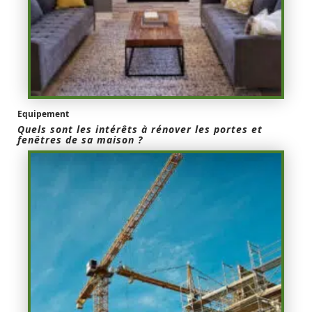
Equipement
Quels sont les intérêts à rénover les portes et
fenêtres de sa maison ?