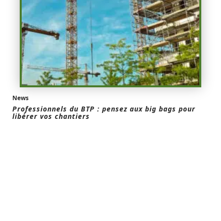
News
Professionnels du BTP : pensez aux big bags pour
libérer vos chantiers