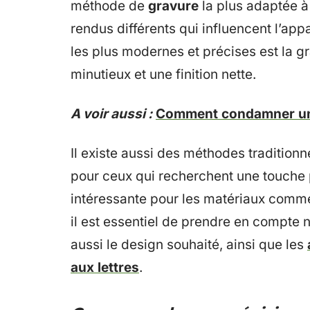
méthode de
gravure
la plus adaptée à
rendus différents qui influencent l’app
les plus modernes et précises est la gr
minutieux et une finition nette.
A voir aussi :
Comment condamner une
Il existe aussi des méthodes traditionn
pour ceux qui recherchent une touche p
intéressante pour les matériaux comme l
il est essentiel de prendre en compte 
aussi le design souhaité, ainsi que les
aux lettres
.