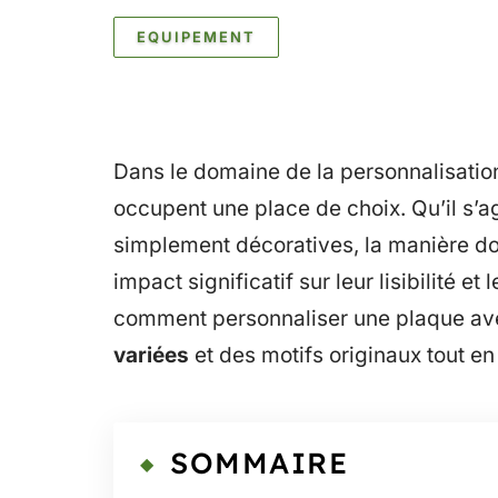
EQUIPEMENT
Dans le domaine de la personnalisation
occupent une place de choix. Qu’il s’a
simplement décoratives, la manière do
impact significatif sur leur lisibilité et
comment personnaliser une plaque av
variées
et des motifs originaux tout en
SOMMAIRE