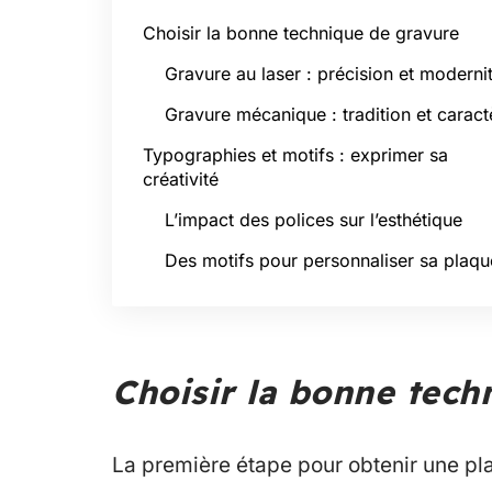
Choisir la bonne technique de gravure
Gravure au laser : précision et moderni
Gravure mécanique : tradition et caract
Typographies et motifs : exprimer sa
créativité
L’impact des polices sur l’esthétique
Des motifs pour personnaliser sa plaqu
Choisir la bonne tech
La première étape pour obtenir une pla