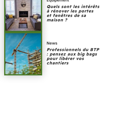
Quels sont les intérêts
à rénover les portes
et fenêtres de sa
maison ?
News
Professionnels du BTP
: pensez aux big bags
pour libérer vos
chantiers