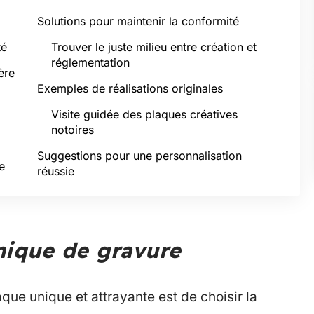
Solutions pour maintenir la conformité
té
Trouver le juste milieu entre création et
réglementation
ère
Exemples de réalisations originales
Visite guidée des plaques créatives
notoires
Suggestions pour une personnalisation
e
réussie
nique de gravure
que unique et attrayante est de choisir la