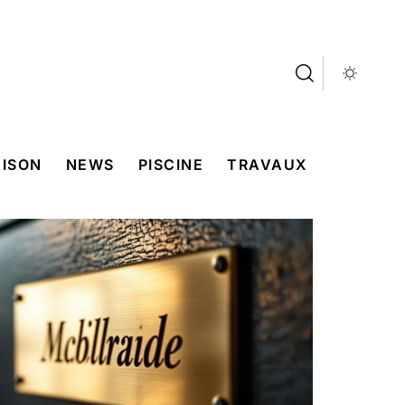
ISON
NEWS
PISCINE
TRAVAUX