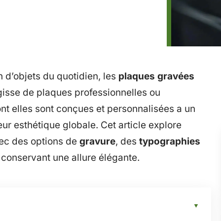
 d’objets du quotidien, les
plaques gravées
gisse de plaques professionnelles ou
nt elles sont conçues et personnalisées a un
 leur esthétique globale. Cet article explore
ec des options de
gravure
, des
typographies
 conservant une allure élégante.