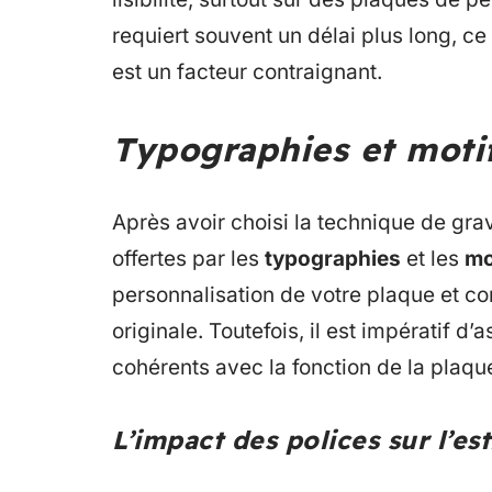
requiert souvent un délai plus long, ce
est un facteur contraignant.
Typographies et motif
Après avoir choisi la technique de grav
offertes par les
typographies
et les
mo
personnalisation de votre plaque et con
originale. Toutefois, il est impératif d’
cohérents avec la fonction de la plaqu
L’impact des polices sur l’es