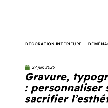
DÉCORATION INTERIEURE
DÉMÉNA
27 juin 2025
Gravure, typogr
: personnaliser
sacrifier l’esthé