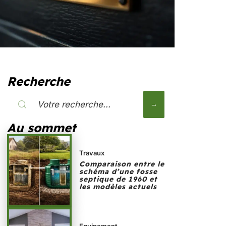
Recherche
Au sommet
Travaux
Comparaison entre le
schéma d’une fosse
septique de 1960 et
les modèles actuels
Equipement