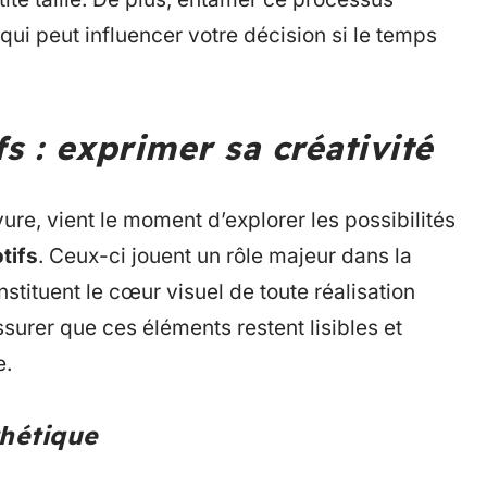
 qui peut influencer votre décision si le temps
s : exprimer sa créativité
ure, vient le moment d’explorer les possibilités
tifs
. Ceux-ci jouent un rôle majeur dans la
stituent le cœur visuel de toute réalisation
assurer que ces éléments restent lisibles et
e.
thétique