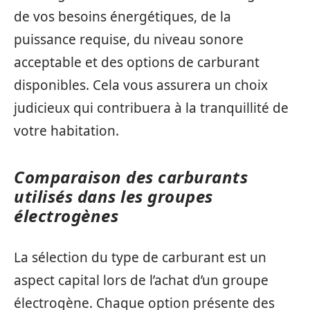
de vos besoins énergétiques, de la
puissance requise, du niveau sonore
acceptable et des options de carburant
disponibles. Cela vous assurera un choix
judicieux qui contribuera à la tranquillité de
votre habitation.
Comparaison des carburants
utilisés dans les groupes
électrogènes
La sélection du type de carburant est un
aspect capital lors de l’achat d’un groupe
électrogène. Chaque option présente des