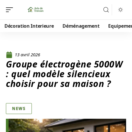
Décoration Interieure
Déménagement
Equipeme
13 avril 2026
Groupe électrogène 5000W
: quel modèle silencieux
choisir pour sa maison ?
NEWS