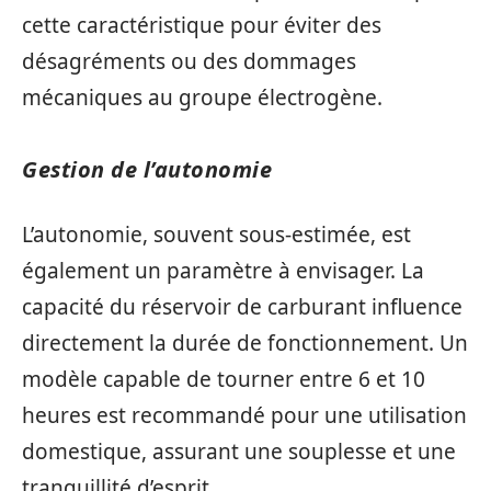
cette caractéristique pour éviter des
désagréments ou des dommages
mécaniques au groupe électrogène.
Gestion de l’autonomie
L’autonomie, souvent sous-estimée, est
également un paramètre à envisager. La
capacité du réservoir de carburant influence
directement la durée de fonctionnement. Un
modèle capable de tourner entre 6 et 10
heures est recommandé pour une utilisation
domestique, assurant une souplesse et une
tranquillité d’esprit.