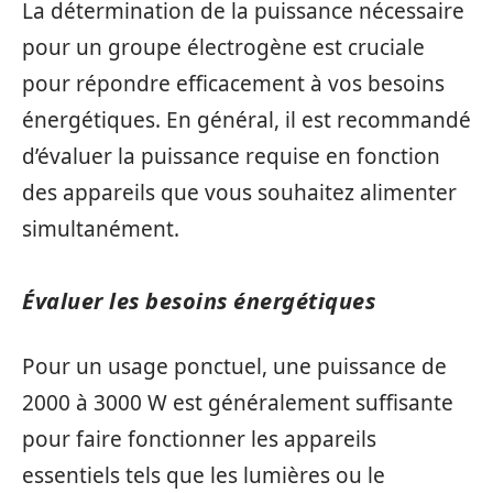
La détermination de la puissance nécessaire
pour un groupe électrogène est cruciale
pour répondre efficacement à vos besoins
énergétiques. En général, il est recommandé
d’évaluer la puissance requise en fonction
des appareils que vous souhaitez alimenter
simultanément.
Évaluer les besoins énergétiques
Pour un usage ponctuel, une puissance de
2000 à 3000 W est généralement suffisante
pour faire fonctionner les appareils
essentiels tels que les lumières ou le