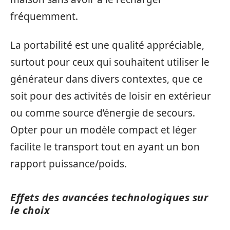
fréquemment.
La portabilité est une qualité appréciable,
surtout pour ceux qui souhaitent utiliser le
générateur dans divers contextes, que ce
soit pour des activités de loisir en extérieur
ou comme source d’énergie de secours.
Opter pour un modèle compact et léger
facilite le transport tout en ayant un bon
rapport puissance/poids.
Effets des avancées technologiques sur
le choix