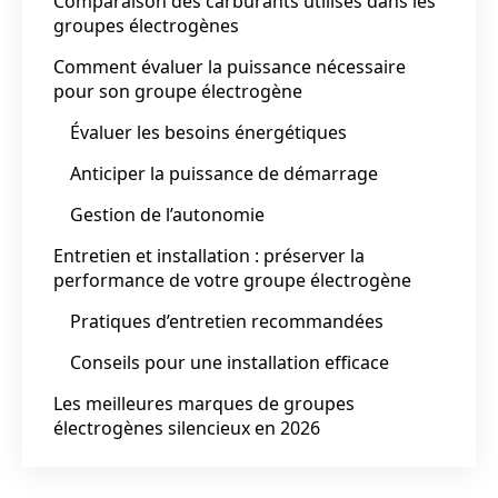
Comparaison des carburants utilisés dans les
groupes électrogènes
Comment évaluer la puissance nécessaire
pour son groupe électrogène
Évaluer les besoins énergétiques
Anticiper la puissance de démarrage
Gestion de l’autonomie
Entretien et installation : préserver la
performance de votre groupe électrogène
Pratiques d’entretien recommandées
Conseils pour une installation efficace
Les meilleures marques de groupes
électrogènes silencieux en 2026