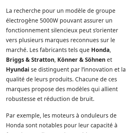
La recherche pour un modèle de groupe
électrogène 5000W pouvant assurer un
fonctionnement silencieux peut s’orienter
vers plusieurs marques reconnues sur le
marché. Les fabricants tels que
Honda
,
Briggs & Stratton
,
Könner & Söhnen
et
Hyundai
se distinguent par l’innovation et la
qualité de leurs produits. Chacune de ces
marques propose des modèles qui allient
robustesse et réduction de bruit.
Par exemple, les moteurs à onduleurs de
Honda sont notables pour leur capacité à