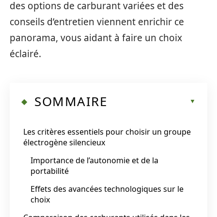
des options de carburant variées et des
conseils d’entretien viennent enrichir ce
panorama, vous aidant à faire un choix
éclairé.
SOMMAIRE
Les critères essentiels pour choisir un groupe
électrogène silencieux
Importance de l’autonomie et de la
portabilité
Effets des avancées technologiques sur le
choix