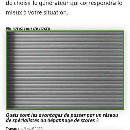
de choisir le générateur qui correspondra le
mieux à votre situation.
Ne ratez rien de l'actu
Quels sont les avantages de passer par un réseau
de spécialistes du dépannage de stores ?
Travaux
13 avril 2022