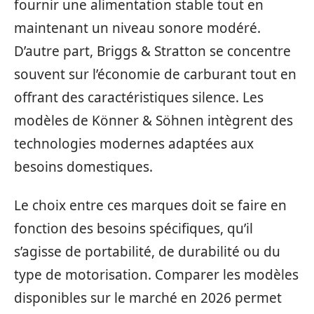
fournir une alimentation stable tout en
maintenant un niveau sonore modéré.
D’autre part, Briggs & Stratton se concentre
souvent sur l’économie de carburant tout en
offrant des caractéristiques silence. Les
modèles de Könner & Söhnen intègrent des
technologies modernes adaptées aux
besoins domestiques.
Le choix entre ces marques doit se faire en
fonction des besoins spécifiques, qu’il
s’agisse de portabilité, de durabilité ou du
type de motorisation. Comparer les modèles
disponibles sur le marché en 2026 permet