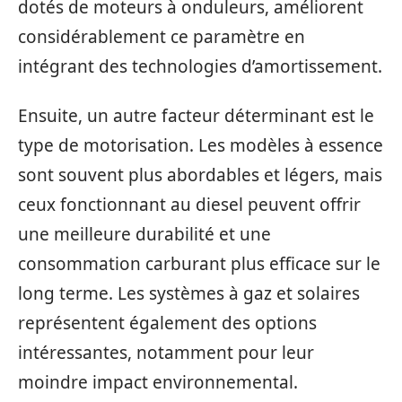
dotés de moteurs à onduleurs, améliorent
considérablement ce paramètre en
intégrant des technologies d’amortissement.
Ensuite, un autre facteur déterminant est le
type de motorisation. Les modèles à essence
sont souvent plus abordables et légers, mais
ceux fonctionnant au diesel peuvent offrir
une meilleure durabilité et une
consommation carburant plus efficace sur le
long terme. Les systèmes à gaz et solaires
représentent également des options
intéressantes, notamment pour leur
moindre impact environnemental.