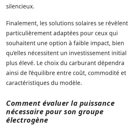
silencieux.
Finalement, les solutions solaires se révèlent
particulièrement adaptées pour ceux qui
souhaitent une option à faible impact, bien
qu’elles nécessitent un investissement initial
plus élevé. Le choix du carburant dépendra
ainsi de l’équilibre entre coût, commodité et
caractéristiques du modèle.
Comment évaluer la puissance
nécessaire pour son groupe
électrogène