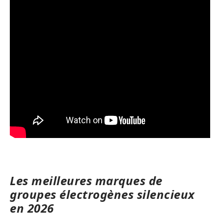
Les meilleures marques de
groupes électrogènes silencieux
en 2026