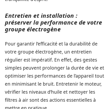
Entretien et installation :
préserver la performance de votre
groupe électrogène
Pour garantir l’efficacité et la durabilité de
votre groupe électrogène, un entretien
régulier est impératif. En effet, des gestes
simples peuvent prolonger la durée de vie et
optimiser les performances de l’appareil tout
en minimisant le bruit. Entretenir le moteur,
vérifier les niveaux d’huile et nettoyer les
filtres à air sont des actions essentielles à
mettre en pratique.