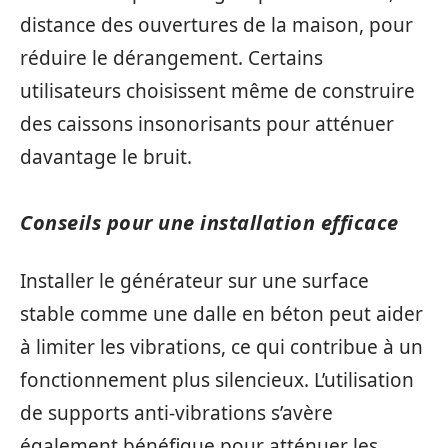
distance des ouvertures de la maison, pour
réduire le dérangement. Certains
utilisateurs choisissent même de construire
des caissons insonorisants pour atténuer
davantage le bruit.
Conseils pour une installation efficace
Installer le générateur sur une surface
stable comme une dalle en béton peut aider
à limiter les vibrations, ce qui contribue à un
fonctionnement plus silencieux. L’utilisation
de supports anti-vibrations s’avère
également bénéfique pour atténuer les