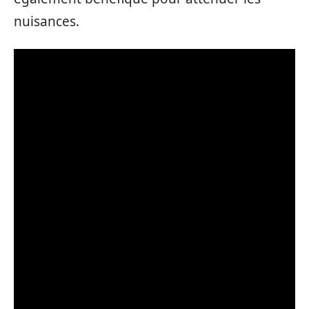
nuisances.