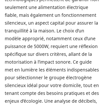
seulement une alimentation électrique
fiable, mais également un fonctionnement
silencieux, un aspect capital pour assurer la
tranquillité à la maison. Le choix d’un
modèle approprié, notamment ceux d’une
puissance de 5000W, requiert une réflexion
spécifique sur divers critères, allant de la
motorisation à l’impact sonore. Ce guide
met en lumière les éléments indispensables
pour sélectionner le groupe électrogène
silencieux idéal pour votre domicile, tout en
tenant compte des besoins pratiques et des
enjeux d’écologie. Une analyse de décibels,