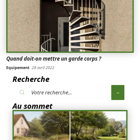
Quand doit-on mettre un garde corps ?
Equipement
28 avril 2022
Recherche
Au sommet