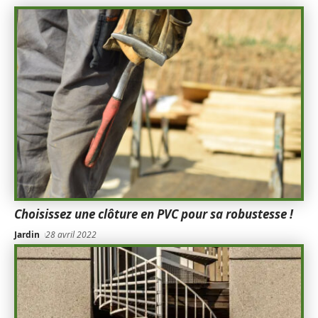
Choisissez une clôture en PVC pour sa robustesse !
Jardin
28 avril 2022