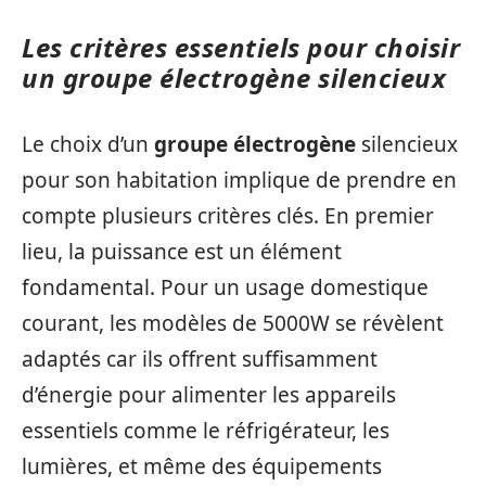
Les critères essentiels pour choisir
un groupe électrogène silencieux
Le choix d’un
groupe électrogène
silencieux
pour son habitation implique de prendre en
compte plusieurs critères clés. En premier
lieu, la puissance est un élément
fondamental. Pour un usage domestique
courant, les modèles de 5000W se révèlent
adaptés car ils offrent suffisamment
d’énergie pour alimenter les appareils
essentiels comme le réfrigérateur, les
lumières, et même des équipements