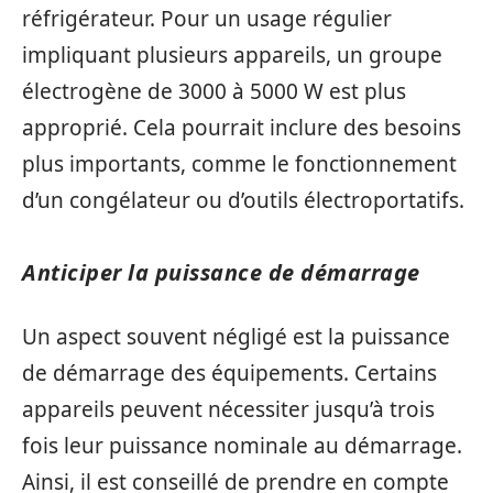
réfrigérateur. Pour un usage régulier
impliquant plusieurs appareils, un groupe
électrogène de 3000 à 5000 W est plus
approprié. Cela pourrait inclure des besoins
plus importants, comme le fonctionnement
d’un congélateur ou d’outils électroportatifs.
Anticiper la puissance de démarrage
Un aspect souvent négligé est la puissance
de démarrage des équipements. Certains
appareils peuvent nécessiter jusqu’à trois
fois leur puissance nominale au démarrage.
Ainsi, il est conseillé de prendre en compte