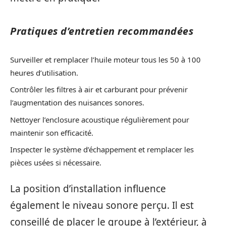
Pratiques d’entretien recommandées
Surveiller et remplacer l’huile moteur tous les 50 à 100
heures d’utilisation.
Contrôler les filtres à air et carburant pour prévenir
l’augmentation des nuisances sonores.
Nettoyer l’enclosure acoustique régulièrement pour
maintenir son efficacité.
Inspecter le système d’échappement et remplacer les
pièces usées si nécessaire.
La position d’installation influence
également le niveau sonore perçu. Il est
conseillé de placer le groupe à l’extérieur, à