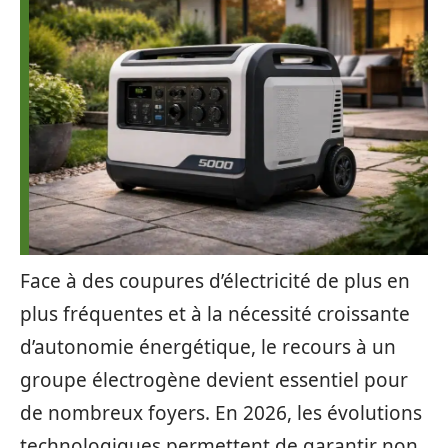
Face à des coupures d’électricité de plus en
plus fréquentes et à la nécessité croissante
d’autonomie énergétique, le recours à un
groupe électrogène devient essentiel pour
de nombreux foyers. En 2026, les évolutions
technologiques permettent de garantir non