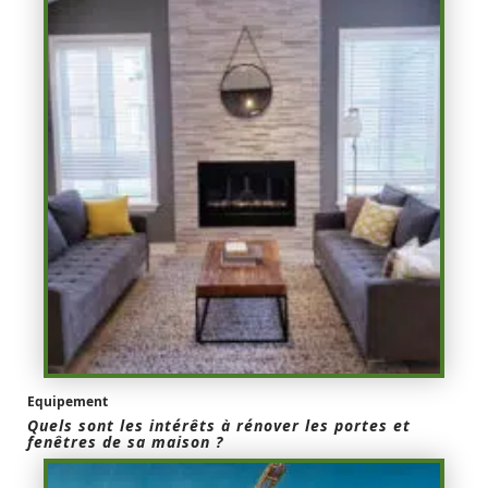
Equipement
Quels sont les intérêts à rénover les portes et
fenêtres de sa maison ?