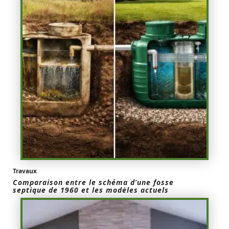
Travaux
Comparaison entre le schéma d’une fosse
septique de 1960 et les modèles actuels