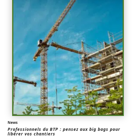
News
Professionnels du BTP : pensez aux big bags pour
libérer vos chantiers