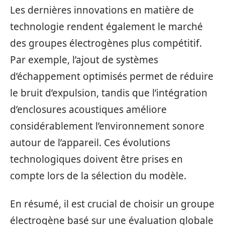
Les dernières innovations en matière de
technologie rendent également le marché
des groupes électrogènes plus compétitif.
Par exemple, l’ajout de systèmes
d’échappement optimisés permet de réduire
le bruit d’expulsion, tandis que l’intégration
d’enclosures acoustiques améliore
considérablement l’environnement sonore
autour de l’appareil. Ces évolutions
technologiques doivent être prises en
compte lors de la sélection du modèle.
En résumé, il est crucial de choisir un groupe
électrogène basé sur une évaluation globale