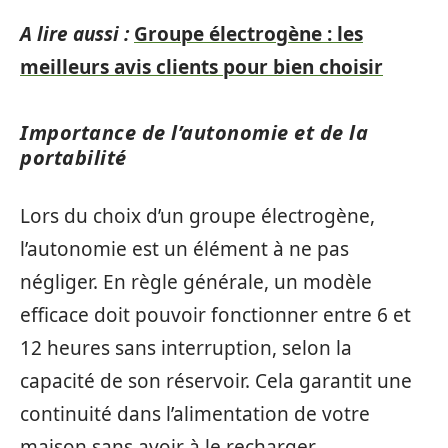
A lire aussi :
Groupe électrogène : les
meilleurs avis clients pour bien choisir
Importance de l’autonomie et de la
portabilité
Lors du choix d’un groupe électrogène,
l’autonomie est un élément à ne pas
négliger. En règle générale, un modèle
efficace doit pouvoir fonctionner entre 6 et
12 heures sans interruption, selon la
capacité de son réservoir. Cela garantit une
continuité dans l’alimentation de votre
maison sans avoir à le recharger