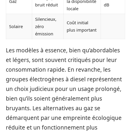
Gaz
la disponibilité
bruit réduit
dB
locale
Silencieux,
Coût initial
Solaire
zéro
plus important
émission
Les modèles à essence, bien qu’abordables
et légers, sont souvent critiqués pour leur
consommation rapide. En revanche, les
groupes électrogènes à diesel représentent
un choix judicieux pour un usage prolongé,
bien qu’ils soient généralement plus
bruyants. Les alternatives au gaz se
démarquent par une empreinte écologique
réduite et un fonctionnement plus