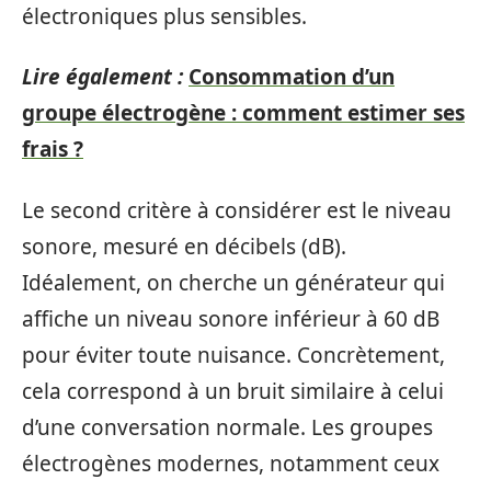
électroniques plus sensibles.
Lire également :
Consommation d’un
groupe électrogène : comment estimer ses
frais ?
Le second critère à considérer est le niveau
sonore, mesuré en décibels (dB).
Idéalement, on cherche un générateur qui
affiche un niveau sonore inférieur à 60 dB
pour éviter toute nuisance. Concrètement,
cela correspond à un bruit similaire à celui
d’une conversation normale. Les groupes
électrogènes modernes, notamment ceux