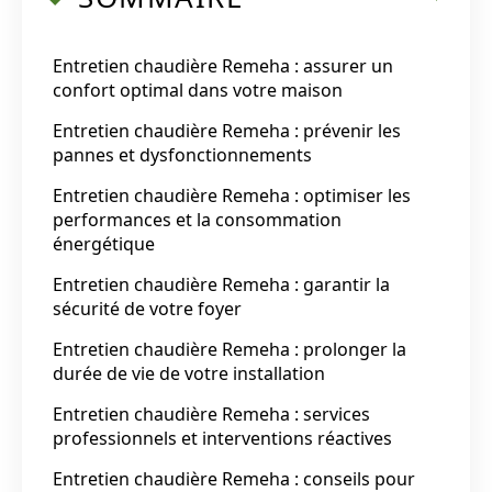
Entretien chaudière Remeha : assurer un
confort optimal dans votre maison
Entretien chaudière Remeha : prévenir les
pannes et dysfonctionnements
Entretien chaudière Remeha : optimiser les
performances et la consommation
énergétique
Entretien chaudière Remeha : garantir la
sécurité de votre foyer
Entretien chaudière Remeha : prolonger la
durée de vie de votre installation
Entretien chaudière Remeha : services
professionnels et interventions réactives
Entretien chaudière Remeha : conseils pour