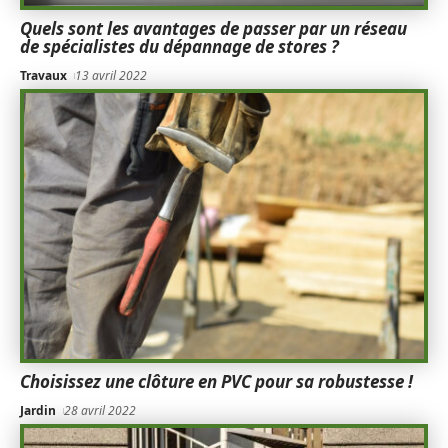
Quels sont les avantages de passer par un réseau
de spécialistes du dépannage de stores ?
Travaux
13 avril 2022
Choisissez une clôture en PVC pour sa robustesse !
Jardin
28 avril 2022