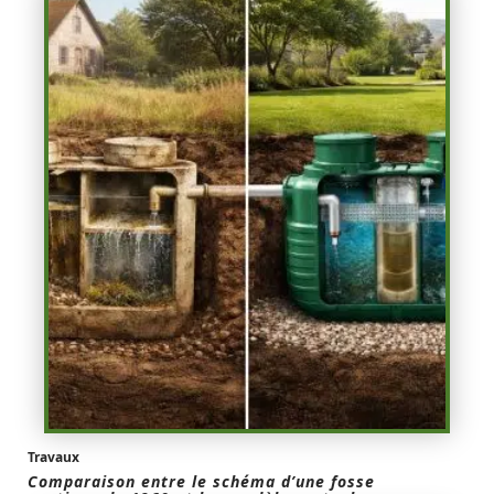
Travaux
Comparaison entre le schéma d’une fosse