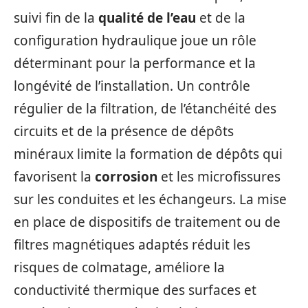
suivi fin de la
qualité de l’eau
et de la
configuration hydraulique joue un rôle
déterminant pour la performance et la
longévité de l’installation. Un contrôle
régulier de la filtration, de l’étanchéité des
circuits et de la présence de dépôts
minéraux limite la formation de dépôts qui
favorisent la
corrosion
et les microfissures
sur les conduites et les échangeurs. La mise
en place de dispositifs de traitement ou de
filtres magnétiques adaptés réduit les
risques de colmatage, améliore la
conductivité thermique des surfaces et