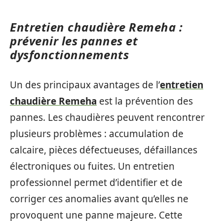
Entretien chaudière Remeha :
prévenir les pannes et
dysfonctionnements
Un des principaux avantages de l’
entretien
chaudière Remeha
est la prévention des
pannes. Les chaudières peuvent rencontrer
plusieurs problèmes : accumulation de
calcaire, pièces défectueuses, défaillances
électroniques ou fuites. Un entretien
professionnel permet d’identifier et de
corriger ces anomalies avant qu’elles ne
provoquent une panne majeure. Cette