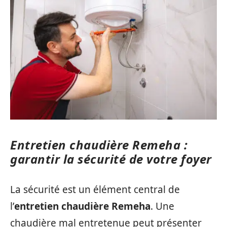
Entretien chaudière Remeha :
garantir la sécurité de votre foyer
La sécurité est un élément central de
l’
entretien chaudière Remeha
. Une
chaudière mal entretenue peut présenter