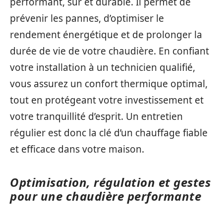
performant, sûr et durable. Il permet de
prévenir les pannes, d’optimiser le
rendement énergétique et de prolonger la
durée de vie de votre chaudière. En confiant
votre installation à un technicien qualifié,
vous assurez un confort thermique optimal,
tout en protégeant votre investissement et
votre tranquillité d’esprit. Un entretien
régulier est donc la clé d’un chauffage fiable
et efficace dans votre maison.
Optimisation, régulation et gestes
pour une chaudière performante