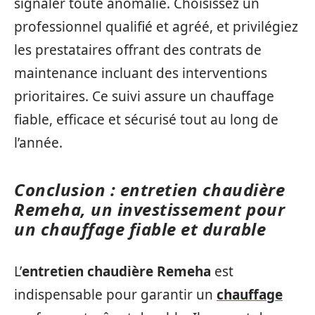
signaler toute anomalie. Choisissez un
professionnel qualifié et agréé, et privilégiez
les prestataires offrant des contrats de
maintenance incluant des interventions
prioritaires. Ce suivi assure un chauffage
fiable, efficace et sécurisé tout au long de
l’année.
Conclusion : entretien chaudière
Remeha, un investissement pour
un chauffage fiable et durable
L’
entretien chaudière Remeha
est
indispensable pour garantir un
chauffage