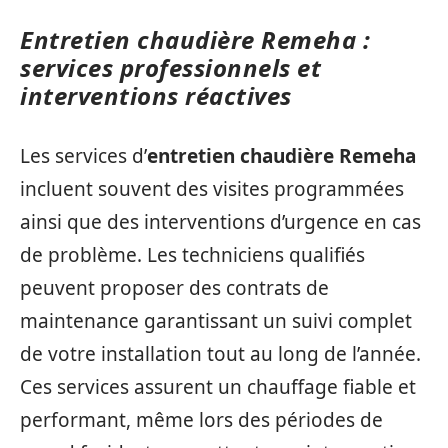
Entretien chaudière Remeha :
services professionnels et
interventions réactives
Les services d’
entretien chaudière Remeha
incluent souvent des visites programmées
ainsi que des interventions d’urgence en cas
de problème. Les techniciens qualifiés
peuvent proposer des contrats de
maintenance garantissant un suivi complet
de votre installation tout au long de l’année.
Ces services assurent un chauffage fiable et
performant, même lors des périodes de