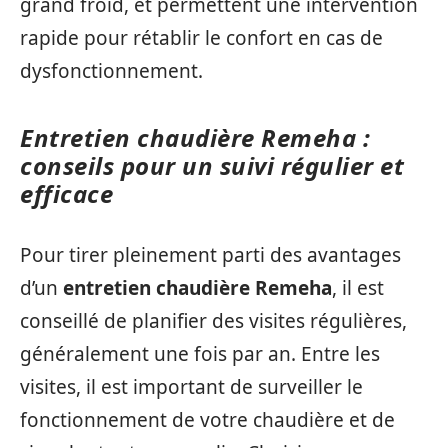
grand froid, et permettent une intervention
rapide pour rétablir le confort en cas de
dysfonctionnement.
Entretien chaudière Remeha :
conseils pour un suivi régulier et
efficace
Pour tirer pleinement parti des avantages
d’un
entretien chaudière Remeha
, il est
conseillé de planifier des visites régulières,
généralement une fois par an. Entre les
visites, il est important de surveiller le
fonctionnement de votre chaudière et de