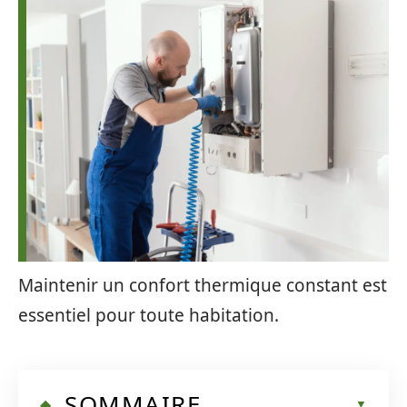
Maintenir un confort thermique constant est
essentiel pour toute habitation.
SOMMAIRE