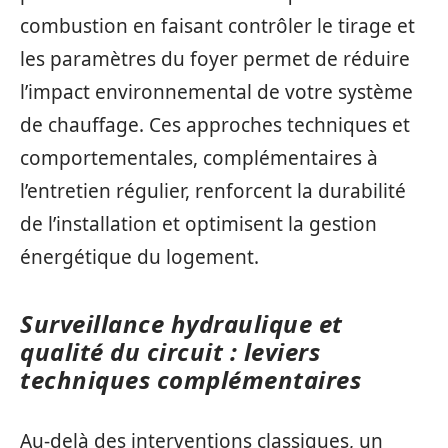
combustion en faisant contrôler le tirage et
les paramètres du foyer permet de réduire
l’impact environnemental de votre système
de chauffage. Ces approches techniques et
comportementales, complémentaires à
l’entretien régulier, renforcent la durabilité
de l’installation et optimisent la gestion
énergétique du logement.
Surveillance hydraulique et
qualité du circuit : leviers
techniques complémentaires
Au-delà des interventions classiques, un