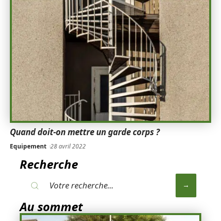
Quand doit-on mettre un garde corps ?
Equipement
28 avril 2022
Recherche
Au sommet