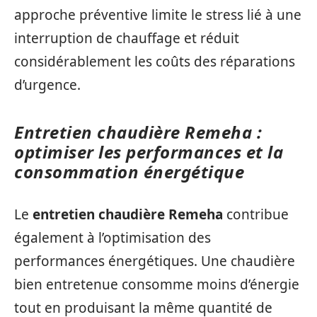
approche préventive limite le stress lié à une
interruption de chauffage et réduit
considérablement les coûts des réparations
d’urgence.
Entretien chaudière Remeha :
optimiser les performances et la
consommation énergétique
Le
entretien chaudière Remeha
contribue
également à l’optimisation des
performances énergétiques. Une chaudière
bien entretenue consomme moins d’énergie
tout en produisant la même quantité de