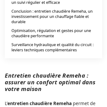
un suivi régulier et efficace
Conclusion : entretien chaudière Remeha, un
investissement pour un chauffage fiable et
durable
Optimisation, régulation et gestes pour une
chaudière performante
Surveillance hydraulique et qualité du circuit :
leviers techniques complémentaires
Entretien chaudière Remeha :
assurer un confort optimal dans
votre maison
L’
entretien chaudière Remeha
permet de