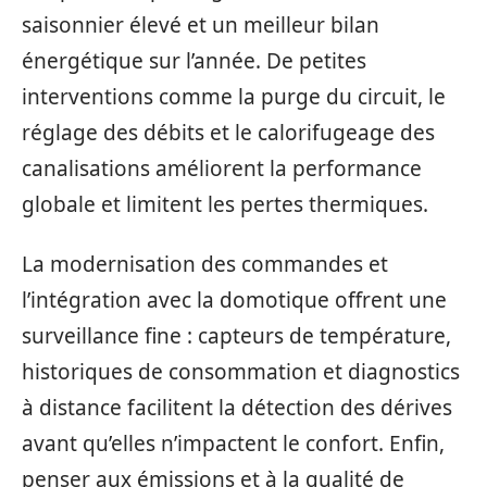
saisonnier élevé et un meilleur bilan
énergétique sur l’année. De petites
interventions comme la purge du circuit, le
réglage des débits et le calorifugeage des
canalisations améliorent la performance
globale et limitent les pertes thermiques.
La modernisation des commandes et
l’intégration avec la domotique offrent une
surveillance fine : capteurs de température,
historiques de consommation et diagnostics
à distance facilitent la détection des dérives
avant qu’elles n’impactent le confort. Enfin,
penser aux émissions et à la qualité de