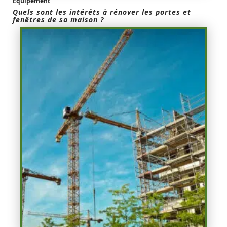
Equipement
Quels sont les intérêts à rénover les portes et
fenêtres de sa maison ?