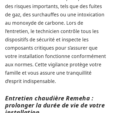
des risques importants, tels que des fuites
de gaz, des surchauffes ou une intoxication
au monoxyde de carbone. Lors de
l’entretien, le technicien contrôle tous les
dispositifs de sécurité et inspecte les
composants critiques pour s’assurer que
votre installation fonctionne conformément
aux normes. Cette vigilance protège votre
famille et vous assure une tranquillité
d’esprit indispensable.
Entretien chaudière Remeha :
prolonger la durée de vie de votre
installation