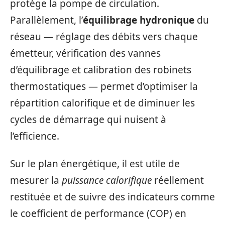
protège la pompe de circulation.
Parallèlement, l’
équilibrage hydronique
du
réseau — réglage des débits vers chaque
émetteur, vérification des vannes
d’équilibrage et calibration des robinets
thermostatiques — permet d’optimiser la
répartition calorifique et de diminuer les
cycles de démarrage qui nuisent à
l’efficience.
Sur le plan énergétique, il est utile de
mesurer la
puissance calorifique
réellement
restituée et de suivre des indicateurs comme
le coefficient de performance (COP) en