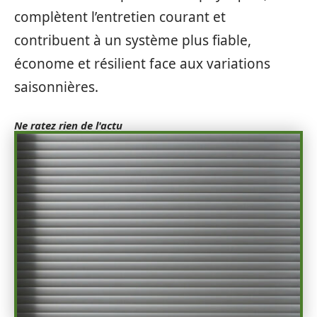
complètent l’entretien courant et
contribuent à un système plus fiable,
économe et résilient face aux variations
saisonnières.
Ne ratez rien de l'actu