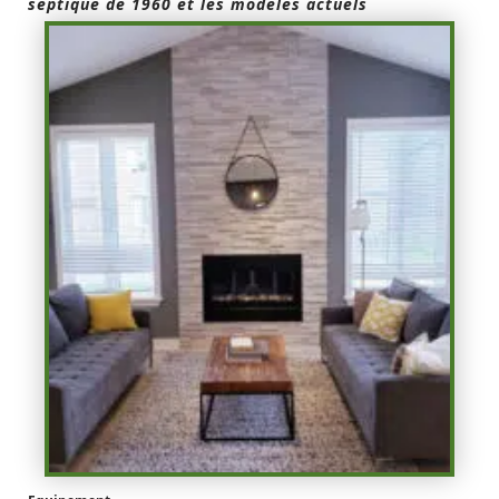
septique de 1960 et les modèles actuels