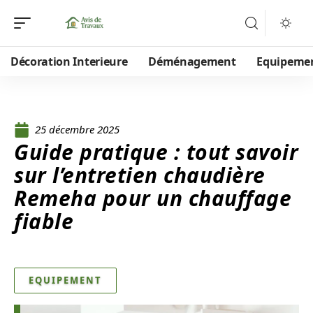
Décoration Interieure
Déménagement
Equipeme
25 décembre 2025
Guide pratique : tout savoir
sur l’entretien chaudière
Remeha pour un chauffage
fiable
EQUIPEMENT