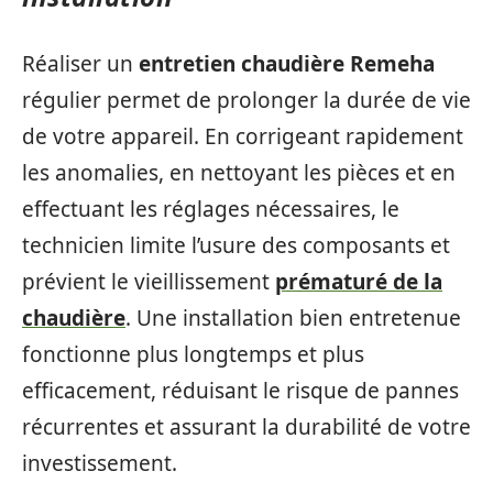
Réaliser un
entretien chaudière Remeha
régulier permet de prolonger la durée de vie
de votre appareil. En corrigeant rapidement
les anomalies, en nettoyant les pièces et en
effectuant les réglages nécessaires, le
technicien limite l’usure des composants et
prévient le vieillissement
prématuré de la
chaudière
. Une installation bien entretenue
fonctionne plus longtemps et plus
efficacement, réduisant le risque de pannes
récurrentes et assurant la durabilité de votre
investissement.