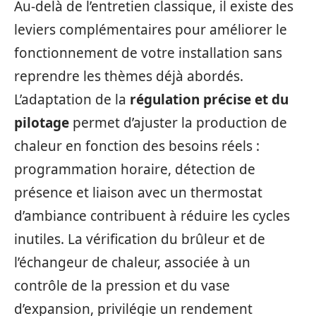
Au-delà de l’entretien classique, il existe des
leviers complémentaires pour améliorer le
fonctionnement de votre installation sans
reprendre les thèmes déjà abordés.
L’adaptation de la
régulation précise et du
pilotage
permet d’ajuster la production de
chaleur en fonction des besoins réels :
programmation horaire, détection de
présence et liaison avec un thermostat
d’ambiance contribuent à réduire les cycles
inutiles. La vérification du brûleur et de
l’échangeur de chaleur, associée à un
contrôle de la pression et du vase
d’expansion, privilégie un rendement