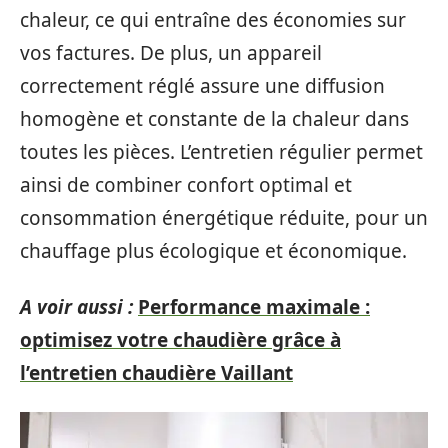
chaleur, ce qui entraîne des économies sur
vos factures. De plus, un appareil
correctement réglé assure une diffusion
homogène et constante de la chaleur dans
toutes les pièces. L’entretien régulier permet
ainsi de combiner confort optimal et
consommation énergétique réduite, pour un
chauffage plus écologique et économique.
A voir aussi :
Performance maximale :
optimisez votre chaudière grâce à
l’entretien chaudière Vaillant