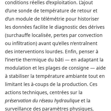
conditions réelles d’exploitation. L’ajout
d’une sonde de température de retour et
d’un module de télémétrie pour historiser
les données facilite le diagnostic des dérives
(surchauffe localisée, pertes par convection
ou infiltration) avant qu’elles n’entraînent
des interventions lourdes. Enfin, penser à
l’inertie thermique du bâti — en adaptant la
modulation et les plages de consigne — aide
à stabiliser la température ambiante tout en
limitant les à-coups de la production. Ces
actions techniques, centrées sur la
préservation du réseau hydraulique
et la
surveillance des paramètres physiques,