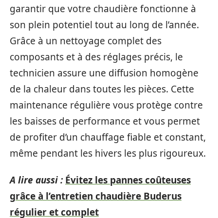
garantir que votre chaudière fonctionne à
son plein potentiel tout au long de l’année.
Grâce à un nettoyage complet des
composants et à des réglages précis, le
technicien assure une diffusion homogène
de la chaleur dans toutes les pièces. Cette
maintenance régulière vous protège contre
les baisses de performance et vous permet
de profiter d’un chauffage fiable et constant,
même pendant les hivers les plus rigoureux.
A lire aussi :
Évitez les pannes coûteuses
grâce à l’entretien chaudière Buderus
régulier et complet