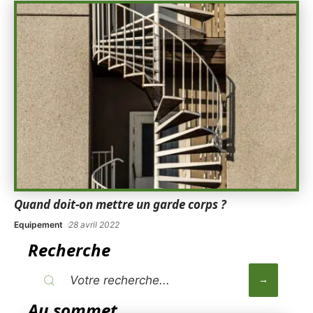
Quand doit-on mettre un garde corps ?
Equipement
28 avril 2022
Recherche
Au sommet