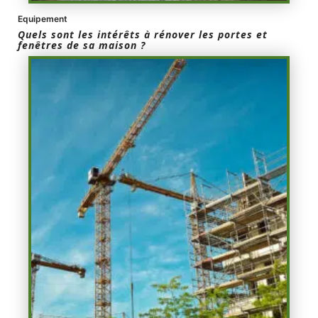
Equipement
Quels sont les intérêts à rénover les portes et
fenêtres de sa maison ?