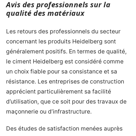
Avis des professionnels sur la
qualité des matériaux
Les retours des professionnels du secteur
concernant les produits Heidelberg sont
généralement positifs. En termes de qualité,
le ciment Heidelberg est considéré comme
un choix fiable pour sa consistance et sa
résistance. Les entreprises de construction
apprécient particulièrement sa facilité
d’utilisation, que ce soit pour des travaux de
maçonnerie ou d’infrastructure.
Des études de satisfaction menées auprès