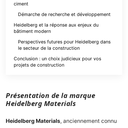
ciment
Démarche de recherche et développement
Heidelberg et la réponse aux enjeux du
bâtiment modern
Perspectives futures pour Heidelberg dans
le secteur de la construction
Conclusion : un choix judicieux pour vos
projets de construction
Présentation de la marque
Heidelberg Materials
Heidelberg Materials
, anciennement connu