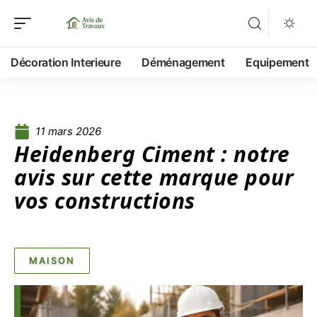
Décoration Interieure
Déménagement
Equipement
11 mars 2026
Heidenberg Ciment : notre
avis sur cette marque pour
vos constructions
MAISON