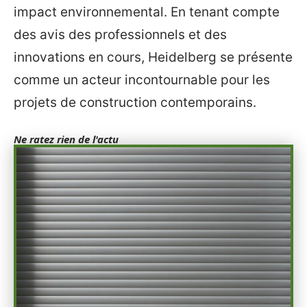
impact environnemental. En tenant compte
des avis des professionnels et des
innovations en cours, Heidelberg se présente
comme un acteur incontournable pour les
projets de construction contemporains.
Ne ratez rien de l'actu