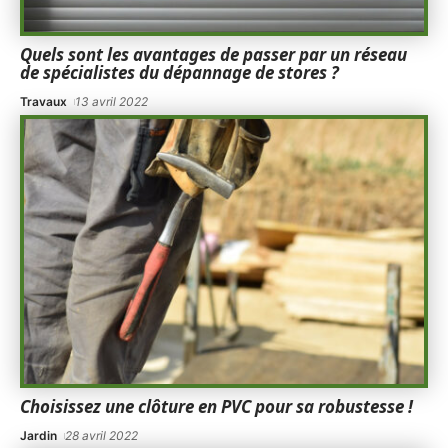
Quels sont les avantages de passer par un réseau
de spécialistes du dépannage de stores ?
Travaux
13 avril 2022
Choisissez une clôture en PVC pour sa robustesse !
Jardin
28 avril 2022