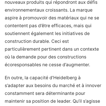
nouveaux produits qui répondront aux défis
environnementaux croissants. La marque
aspire à promouvoir des matériaux qui ne se
contentent pas d’être efficaces, mais qui
soutiennent également les initiatives de
construction durable. Ceci est
particulièrement pertinent dans un contexte
où la demande pour des constructions
écoresponsables ne cesse d’augmenter.
En outre, la capacité d’Heidelberg à
s’adapter aux besoins du marché et à innover
constamment sera déterminante pour
maintenir sa position de leader. Qu’il s’agisse