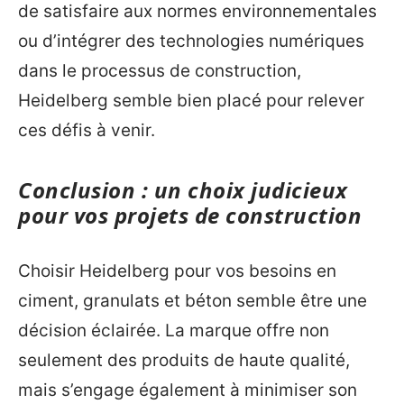
de satisfaire aux normes environnementales
ou d’intégrer des technologies numériques
dans le processus de construction,
Heidelberg semble bien placé pour relever
ces défis à venir.
Conclusion : un choix judicieux
pour vos projets de construction
Choisir Heidelberg pour vos besoins en
ciment, granulats et béton semble être une
décision éclairée. La marque offre non
seulement des produits de haute qualité,
mais s’engage également à minimiser son