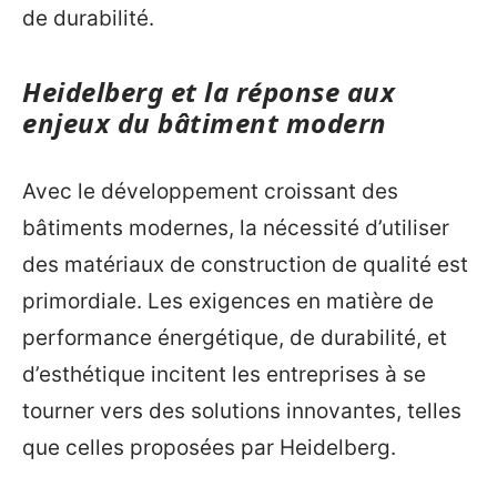
de durabilité.
Heidelberg et la réponse aux
enjeux du bâtiment modern
Avec le développement croissant des
bâtiments modernes, la nécessité d’utiliser
des matériaux de construction de qualité est
primordiale. Les exigences en matière de
performance énergétique, de durabilité, et
d’esthétique incitent les entreprises à se
tourner vers des solutions innovantes, telles
que celles proposées par Heidelberg.