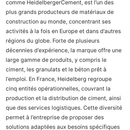
comme HeidelbergerCement, est l’un des
plus grands producteurs de matériaux de
construction au monde, concentrant ses
activités à la fois en Europe et dans d’autres
régions du globe. Forte de plusieurs
décennies d’expérience, la marque offre une
large gamme de produits, y compris le
ciment, les granulats et le béton prêt à
l’emploi. En France, Heidelberg regroupe
cinq entités opérationnelles, couvrant la
production et la distribution de ciment, ainsi
que des services logistiques. Cette diversité
permet à l’entreprise de proposer des
solutions adaptées aux besoins spécifiques