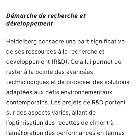
Démarche de recherche et
développement
Heidelberg consacre une part significative
de ses ressources à la recherche et
développement (R&D). Cela lui permet de
rester à la pointe des avancées
technologiques et de proposer des solutions
adaptées aux défis environnementaux
contemporains. Les projets de R&D portent
sur des aspects variés, allant de
l’optimisation des recettes de ciment à
l’amélioration des performances en termes