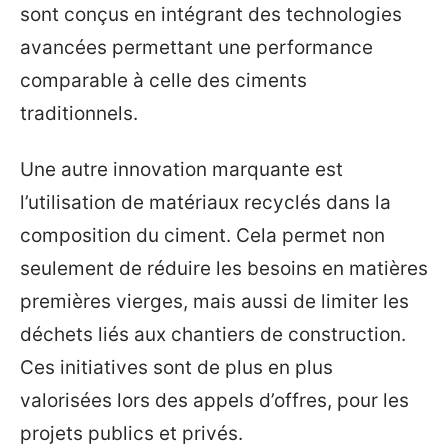
sont conçus en intégrant des technologies
avancées permettant une performance
comparable à celle des ciments
traditionnels.
Une autre innovation marquante est
l’utilisation de matériaux recyclés dans la
composition du ciment. Cela permet non
seulement de réduire les besoins en matières
premières vierges, mais aussi de limiter les
déchets liés aux chantiers de construction.
Ces initiatives sont de plus en plus
valorisées lors des appels d’offres, pour les
projets publics et privés.