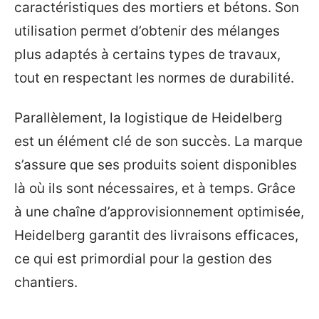
caractéristiques des mortiers et bétons. Son
utilisation permet d’obtenir des mélanges
plus adaptés à certains types de travaux,
tout en respectant les normes de durabilité.
Parallèlement, la logistique de Heidelberg
est un élément clé de son succès. La marque
s’assure que ses produits soient disponibles
là où ils sont nécessaires, et à temps. Grâce
à une chaîne d’approvisionnement optimisée,
Heidelberg garantit des livraisons efficaces,
ce qui est primordial pour la gestion des
chantiers.