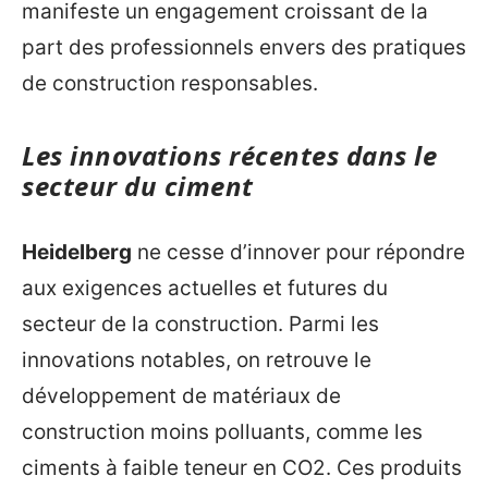
manifeste un engagement croissant de la
part des professionnels envers des pratiques
de construction responsables.
Les innovations récentes dans le
secteur du ciment
Heidelberg
ne cesse d’innover pour répondre
aux exigences actuelles et futures du
secteur de la construction. Parmi les
innovations notables, on retrouve le
développement de matériaux de
construction moins polluants, comme les
ciments à faible teneur en CO2. Ces produits