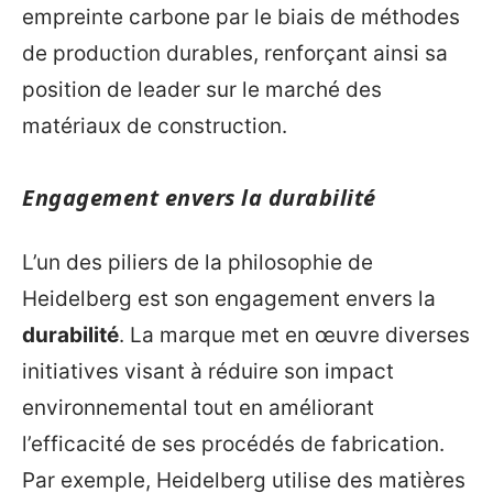
empreinte carbone par le biais de méthodes
de production durables, renforçant ainsi sa
position de leader sur le marché des
matériaux de construction.
Engagement envers la durabilité
L’un des piliers de la philosophie de
Heidelberg est son engagement envers la
durabilité
. La marque met en œuvre diverses
initiatives visant à réduire son impact
environnemental tout en améliorant
l’efficacité de ses procédés de fabrication.
Par exemple, Heidelberg utilise des matières