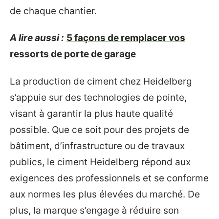
de chaque chantier.
A lire aussi :
5 façons de remplacer vos
ressorts de porte de garage
La production de ciment chez Heidelberg
s’appuie sur des technologies de pointe,
visant à garantir la plus haute qualité
possible. Que ce soit pour des projets de
bâtiment, d’infrastructure ou de travaux
publics, le ciment Heidelberg répond aux
exigences des professionnels et se conforme
aux normes les plus élevées du marché. De
plus, la marque s’engage à réduire son