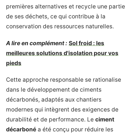
premières alternatives et recycle une partie
de ses déchets, ce qui contribue à la
conservation des ressources naturelles.
A lire en complément :
Sol froid : les
meilleures solutions d'isolation pour vos
pieds
Cette approche responsable se rationalise
dans le développement de ciments
décarbonés, adaptés aux chantiers
modernes qui intègrent des exigences de
durabilité et de performance. Le
ciment
décarboné
a été conçu pour réduire les