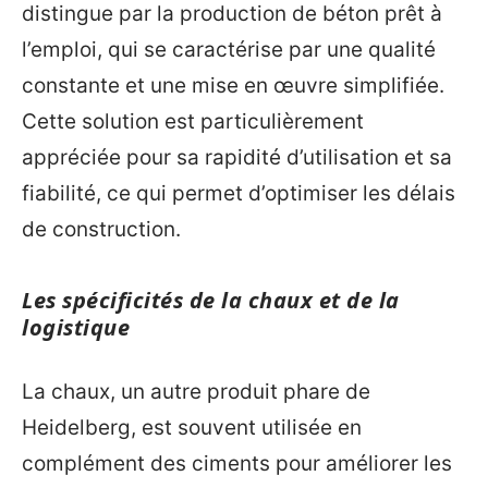
distingue par la production de béton prêt à
l’emploi, qui se caractérise par une qualité
constante et une mise en œuvre simplifiée.
Cette solution est particulièrement
appréciée pour sa rapidité d’utilisation et sa
fiabilité, ce qui permet d’optimiser les délais
de construction.
Les spécificités de la chaux et de la
logistique
La chaux, un autre produit phare de
Heidelberg, est souvent utilisée en
complément des ciments pour améliorer les