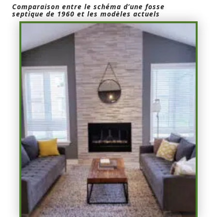
Comparaison entre le schéma d’une fosse
septique de 1960 et les modèles actuels