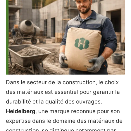
Dans le secteur de la construction, le choix
des matériaux est essentiel pour garantir la
durabilité et la qualité des ouvrages.
Heidelberg
, une marque reconnue pour son
expertise dans le domaine des matériaux de
construction, se distingue notamment par