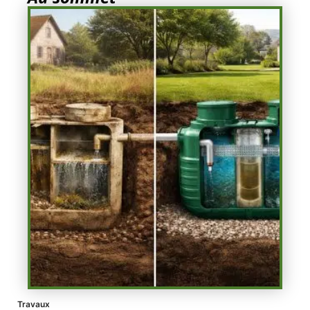
Travaux