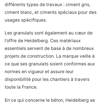
différents types de travaux : ciment gris,
ciment blanc, et ciments spéciaux pour des
usages spécifiques.
Les granulats sont également au cœur de
l’offre de Heidelberg. Ces matériaux
essentiels servent de base à de nombreux
projets de construction. La marque veille à
ce que ses granulats soient conformes aux
normes en vigueur et assure leur
disponibilité pour les chantiers à travers
toute la France.
En ce qui concerne le béton, Heidelberg se