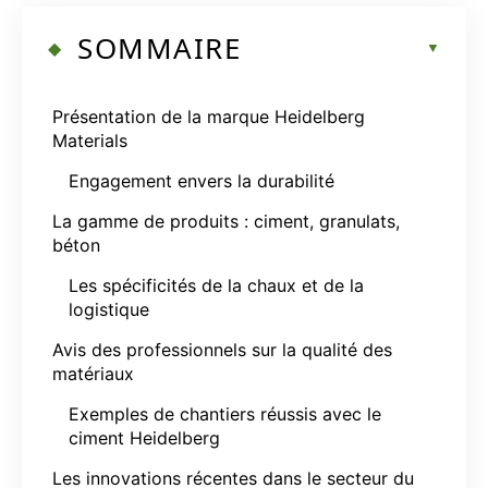
SOMMAIRE
Présentation de la marque Heidelberg
Materials
Engagement envers la durabilité
La gamme de produits : ciment, granulats,
béton
Les spécificités de la chaux et de la
logistique
Avis des professionnels sur la qualité des
matériaux
Exemples de chantiers réussis avec le
ciment Heidelberg
Les innovations récentes dans le secteur du