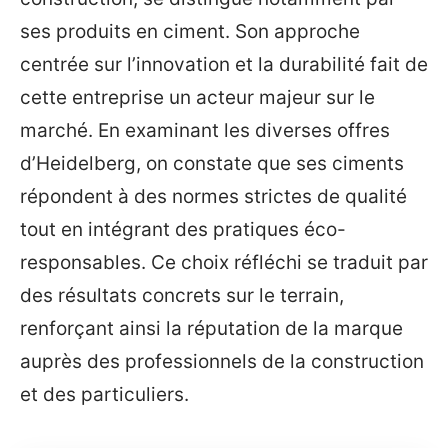
ses produits en ciment. Son approche
centrée sur l’innovation et la durabilité fait de
cette entreprise un acteur majeur sur le
marché. En examinant les diverses offres
d’Heidelberg, on constate que ses ciments
répondent à des normes strictes de qualité
tout en intégrant des pratiques éco-
responsables. Ce choix réfléchi se traduit par
des résultats concrets sur le terrain,
renforçant ainsi la réputation de la marque
auprès des professionnels de la construction
et des particuliers.