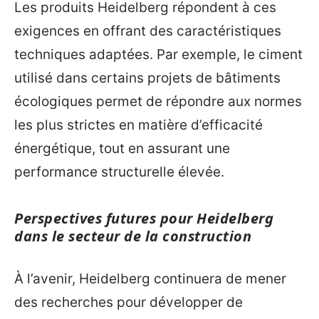
Les produits Heidelberg répondent à ces
exigences en offrant des caractéristiques
techniques adaptées. Par exemple, le ciment
utilisé dans certains projets de bâtiments
écologiques permet de répondre aux normes
les plus strictes en matière d’efficacité
énergétique, tout en assurant une
performance structurelle élevée.
Perspectives futures pour Heidelberg
dans le secteur de la construction
À l’avenir, Heidelberg continuera de mener
des recherches pour développer de