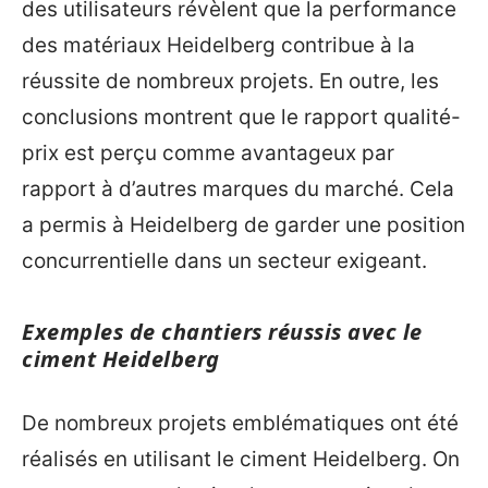
des utilisateurs révèlent que la performance
des matériaux Heidelberg contribue à la
réussite de nombreux projets. En outre, les
conclusions montrent que le rapport qualité-
prix est perçu comme avantageux par
rapport à d’autres marques du marché. Cela
a permis à Heidelberg de garder une position
concurrentielle dans un secteur exigeant.
Exemples de chantiers réussis avec le
ciment Heidelberg
De nombreux projets emblématiques ont été
réalisés en utilisant le ciment Heidelberg. On