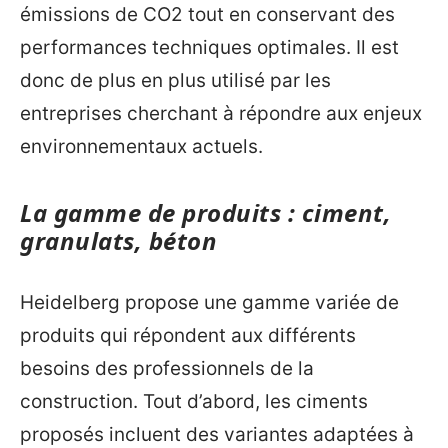
émissions de CO2 tout en conservant des
performances techniques optimales. Il est
donc de plus en plus utilisé par les
entreprises cherchant à répondre aux enjeux
environnementaux actuels.
La gamme de produits : ciment,
granulats, béton
Heidelberg propose une gamme variée de
produits qui répondent aux différents
besoins des professionnels de la
construction. Tout d’abord, les ciments
proposés incluent des variantes adaptées à