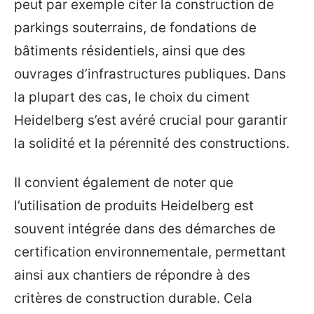
peut par exemple citer la construction de
parkings souterrains, de fondations de
bâtiments résidentiels, ainsi que des
ouvrages d’infrastructures publiques. Dans
la plupart des cas, le choix du ciment
Heidelberg s’est avéré crucial pour garantir
la solidité et la pérennité des constructions.
Il convient également de noter que
l’utilisation de produits Heidelberg est
souvent intégrée dans des démarches de
certification environnementale, permettant
ainsi aux chantiers de répondre à des
critères de construction durable. Cela