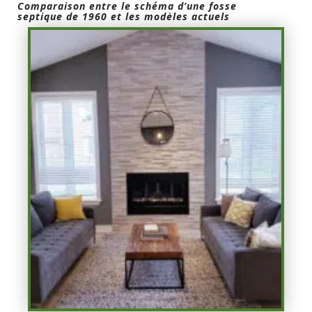
Comparaison entre le schéma d’une fosse
septique de 1960 et les modèles actuels