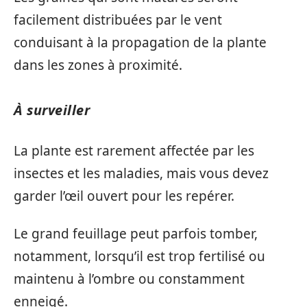
facilement distribuées par le vent
conduisant à la propagation de la plante
dans les zones à proximité.
À surveiller
La plante est rarement affectée par les
insectes et les maladies, mais vous devez
garder l’œil ouvert pour les repérer.
Le grand feuillage peut parfois tomber,
notamment, lorsqu’il est trop fertilisé ou
maintenu à l’ombre ou constamment
enneigé.