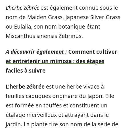
L’herbe zébrée
est également connue sous le
nom de Maiden Grass, Japanese Silver Grass
ou Eulalia, son nom botanique étant
Miscanthus sinensis Zebrinus.
A découvrir également :
Comment cultiver
et entretenir un mimosa : des étapes
faciles à suivre
L’herbe zébrée
est une herbe vivace à
feuilles caduques originaire du Japon. Elle
est formée en touffes et constituent un
étalage merveilleux et attrayant dans le
jardin. La plante tire son nom de la série de