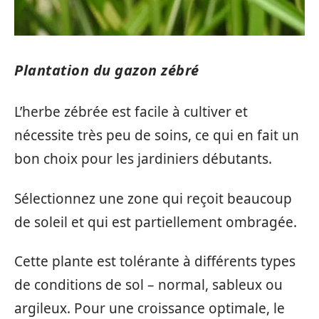
Plantation du gazon zébré
L’herbe zébrée est facile à cultiver et
nécessite très peu de soins, ce qui en fait un
bon choix pour les jardiniers débutants.
Sélectionnez une zone qui reçoit beaucoup
de soleil et qui est partiellement ombragée.
Cette plante est tolérante à différents types
de conditions de sol – normal, sableux ou
argileux. Pour une croissance optimale, le