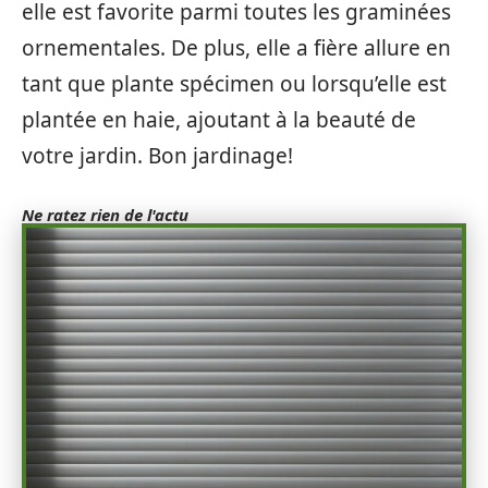
elle est favorite parmi toutes les graminées
ornementales. De plus, elle a fière allure en
tant que plante spécimen ou lorsqu’elle est
plantée en haie, ajoutant à la beauté de
votre jardin. Bon jardinage!
Ne ratez rien de l'actu