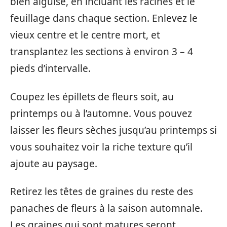
bien aiguisé, en incluant les racines et le
feuillage dans chaque section. Enlevez le
vieux centre et le centre mort, et
transplantez les sections à environ 3 – 4
pieds d’intervalle.
Coupez les épillets de fleurs soit, au
printemps ou à l’automne. Vous pouvez
laisser les fleurs sèches jusqu’au printemps si
vous souhaitez voir la riche texture qu’il
ajoute au paysage.
Retirez les têtes de graines du reste des
panaches de fleurs à la saison automnale.
Les graines qui sont matures seront