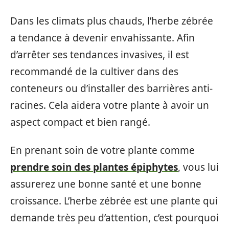
Dans les climats plus chauds, l’herbe zébrée
a tendance à devenir envahissante. Afin
d’arrêter ses tendances invasives, il est
recommandé de la cultiver dans des
conteneurs ou d’installer des barrières anti-
racines. Cela aidera votre plante à avoir un
aspect compact et bien rangé.
En prenant soin de votre plante comme
prendre soin des plantes épiphytes
, vous lui
assurerez une bonne santé et une bonne
croissance. L’herbe zébrée est une plante qui
demande très peu d’attention, c’est pourquoi