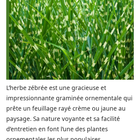
L’herbe zébrée est une gracieuse et
impressionnante graminée ornementale qui
prête un feuillage rayé crème ou jaune au
paysage. Sa nature voyante et sa facilité
d’entretien en font l’une des plantes
ornementales les plus populaires.