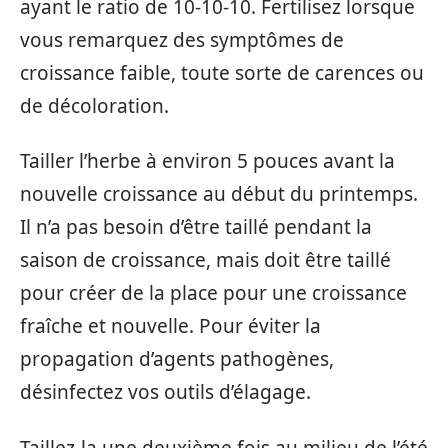
ayant le ratio de 10-10-10. Fertilisez lorsque
vous remarquez des symptômes de
croissance faible, toute sorte de carences ou
de décoloration.
Tailler l’herbe à environ 5 pouces avant la
nouvelle croissance au début du printemps.
Il n’a pas besoin d’être taillé pendant la
saison de croissance, mais doit être taillé
pour créer de la place pour une croissance
fraîche et nouvelle. Pour éviter la
propagation d’agents pathogènes,
désinfectez vos outils d’élagage.
Taillez-la une deuxième fois au milieu de l’été