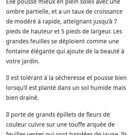
Elle pousse mieux en plein soleil avec une
ombre partielle, et a un taux de croissance
de modéré à rapide, atteignant jusqu’à 7
pieds de hauteur et 5 pieds de largeur. Les
grandes feuilles se déploient comme une
fontaine élégante qui ajoute de la beauté à
votre jardin.
Il est tolérant à la sécheresse et pousse bien
lorsqu’il est planté dans un sol humide mais
bien drainé.
Il porte de grands épillets de fleurs de
couleur cuivre sur une touffe arquée de
feuilles vertes qui sont bandées de jaune. Ils