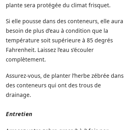
plante sera protégée du climat frisquet.
Si elle pousse dans des conteneurs, elle aura
besoin de plus d’eau à condition que la
température soit supérieure à 85 degrés
Fahrenheit. Laissez l’eau s’écouler
complètement.
Assurez-vous, de planter l’herbe zébrée dans
des conteneurs qui ont des trous de
drainage.
Entretien