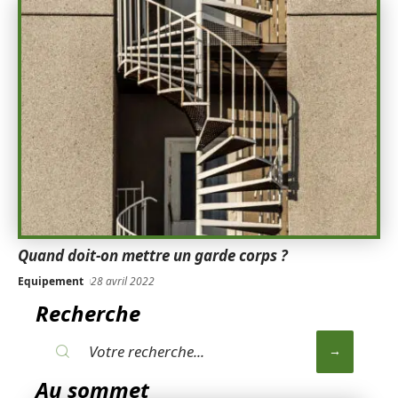
Quand doit-on mettre un garde corps ?
Equipement
28 avril 2022
Recherche
Au sommet