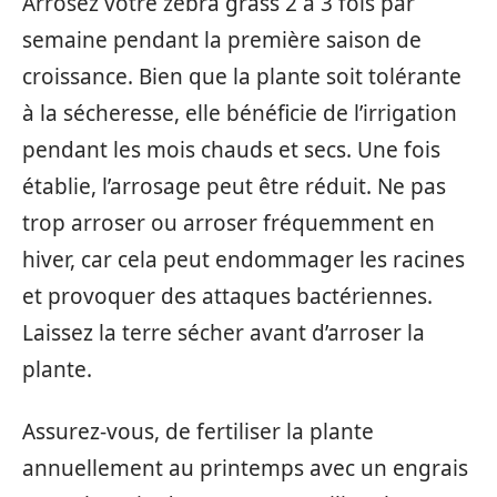
Arrosez votre zebra grass 2 à 3 fois par
semaine pendant la première saison de
croissance. Bien que la plante soit tolérante
à la sécheresse, elle bénéficie de l’irrigation
pendant les mois chauds et secs. Une fois
établie, l’arrosage peut être réduit. Ne pas
trop arroser ou arroser fréquemment en
hiver, car cela peut endommager les racines
et provoquer des attaques bactériennes.
Laissez la terre sécher avant d’arroser la
plante.
Assurez-vous, de fertiliser la plante
annuellement au printemps avec un engrais