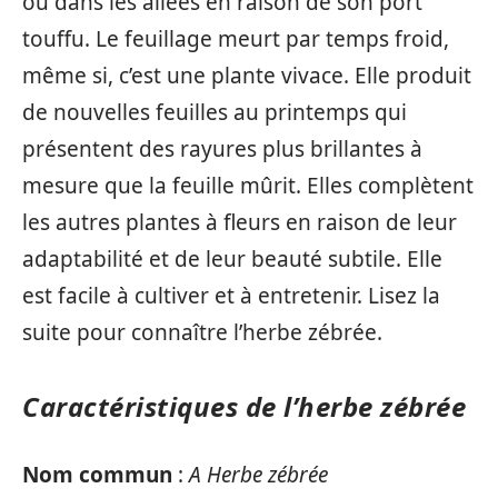
ou dans les allées en raison de son port
touffu. Le feuillage meurt par temps froid,
même si, c’est une plante vivace. Elle produit
de nouvelles feuilles au printemps qui
présentent des rayures plus brillantes à
mesure que la feuille mûrit. Elles complètent
les autres plantes à fleurs en raison de leur
adaptabilité et de leur beauté subtile. Elle
est facile à cultiver et à entretenir. Lisez la
suite pour connaître l’herbe zébrée.
Caractéristiques de l’herbe zébrée
Nom commun
:
A Herbe zébrée