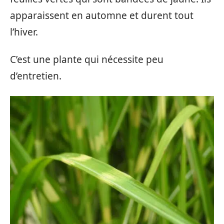
apparaissent en automne et durent tout
l’hiver.
C’est une plante qui nécessite peu
d’entretien.