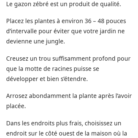
Le gazon zébré est un produit de qualité.
Placez les plantes à environ 36 – 48 pouces
d’intervalle pour éviter que votre jardin ne
devienne une jungle.
Creusez un trou suffisamment profond pour
que la motte de racines puisse se
développer et bien s’étendre.
Arrosez abondamment la plante après l’avoir
placée.
Dans les endroits plus frais, choisissez un
endroit sur le côté ouest de la maison où la