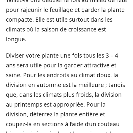
pour rajeunir le feuillage et garder la plante
compacte. Elle est utile surtout dans les
climats où la saison de croissance est
longue.
Diviser votre plante une fois tous les 3 – 4
ans sera utile pour la garder attractive et
saine. Pour les endroits au climat doux, la
division en automne est la meilleure ; tandis
que, dans les climats plus froids, la division
au printemps est appropriée. Pour la
division, déterrez la plante entière et
coupez-la en sections à l’aide d’un couteau