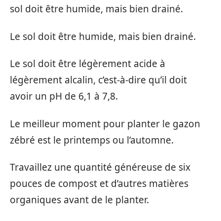
sol doit être humide, mais bien drainé.
Le sol doit être humide, mais bien drainé.
Le sol doit être légèrement acide à
légèrement alcalin, c’est-à-dire qu’il doit
avoir un pH de 6,1 à 7,8.
Le meilleur moment pour planter le gazon
zébré est le printemps ou l’automne.
Travaillez une quantité généreuse de six
pouces de compost et d’autres matières
organiques avant de le planter.