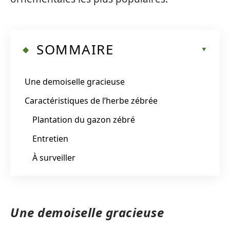
SOMMAIRE
Une demoiselle gracieuse
Caractéristiques de l’herbe zébrée
Plantation du gazon zébré
Entretien
À surveiller
Une demoiselle gracieuse