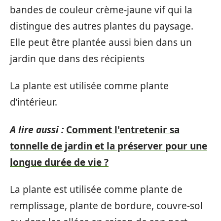
bandes de couleur crème-jaune vif qui la
distingue des autres plantes du paysage.
Elle peut être plantée aussi bien dans un
jardin que dans des récipients
La plante est utilisée comme plante
d’intérieur.
A lire aussi :
Comment l'entretenir sa
tonnelle de jardin et la préserver pour une
longue durée de vie ?
La plante est utilisée comme plante de
remplissage, plante de bordure, couvre-sol