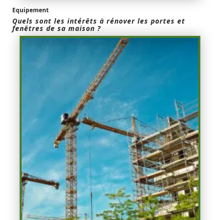
Equipement
Quels sont les intérêts à rénover les portes et
fenêtres de sa maison ?