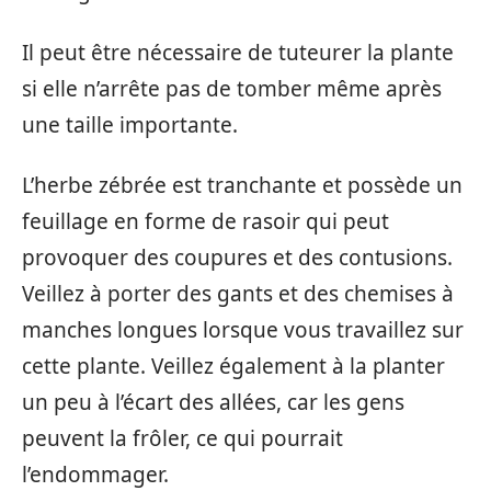
Il peut être nécessaire de tuteurer la plante
si elle n’arrête pas de tomber même après
une taille importante.
L’herbe zébrée est tranchante et possède un
feuillage en forme de rasoir qui peut
provoquer des coupures et des contusions.
Veillez à porter des gants et des chemises à
manches longues lorsque vous travaillez sur
cette plante. Veillez également à la planter
un peu à l’écart des allées, car les gens
peuvent la frôler, ce qui pourrait
l’endommager.