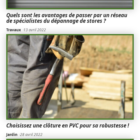
Quels sont les avantages de passer par un réseau
de spécialistes du dépannage de stores ?
Travaux
13 avril 2022
Choisissez une clôture en PVC pour sa robustesse !
Jardin
28 avril 2022