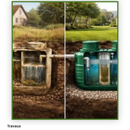
Travaux