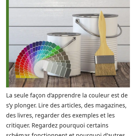
La seule façon d’apprendre la couleur est de
s’y plonger. Lire des articles, des magazines,
des livres, regarder des exemples et les
critiquer. Regardez pourquoi certains
schémas fonctionnent et pourquoi d’autres