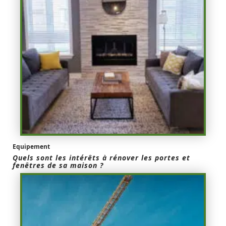
Equipement
Quels sont les intérêts à rénover les portes et
fenêtres de sa maison ?