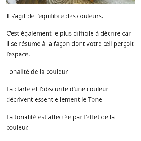
Il s’agit de l’équilibre des couleurs.
C’est également le plus difficile à décrire car
il se résume à la façon dont votre œil perçoit
l’espace.
Tonalité de la couleur
La clarté et l’obscurité d’une couleur
décrivent essentiellement le Tone
La tonalité est affectée par l’effet de la
couleur.