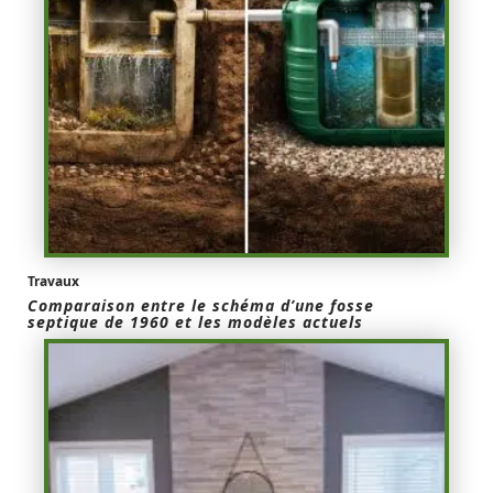
Travaux
Comparaison entre le schéma d’une fosse
septique de 1960 et les modèles actuels