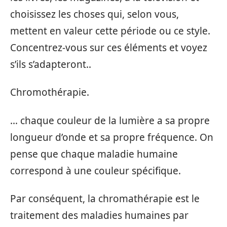
choisissez les choses qui, selon vous,
mettent en valeur cette période ou ce style.
Concentrez-vous sur ces éléments et voyez
s’ils s’adapteront..
Chromothérapie.
… chaque couleur de la lumière a sa propre
longueur d’onde et sa propre fréquence. On
pense que chaque maladie humaine
correspond à une couleur spécifique.
Par conséquent, la chromathérapie est le
traitement des maladies humaines par