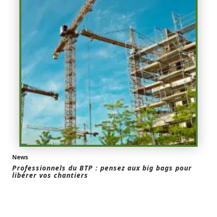
News
Professionnels du BTP : pensez aux big bags pour
libérer vos chantiers