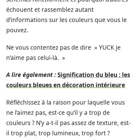
échouent et rassemblez autant
d’informations sur les couleurs que vous le
pouvez.
Ne vous contentez pas de dire » YUCK je
n’aime pas celui-là. »
A lire également :
Signification du bleu : les
couleurs bleues en décoration intérieure
Réfléchissez à la raison pour laquelle vous
ne l’aimez pas, est-ce qu’il y a trop de
couleurs ? N’y a-t-il pas assez de texture, est-
il trop plat, trop lumineux, trop fort ?