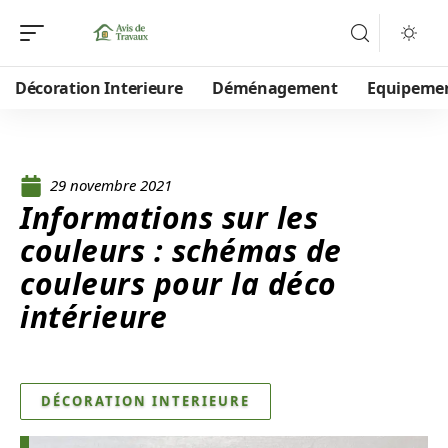
Décoration Interieure
Déménagement
Equipeme
29 novembre 2021
Informations sur les
couleurs : schémas de
couleurs pour la déco
intérieure
DÉCORATION INTERIEURE