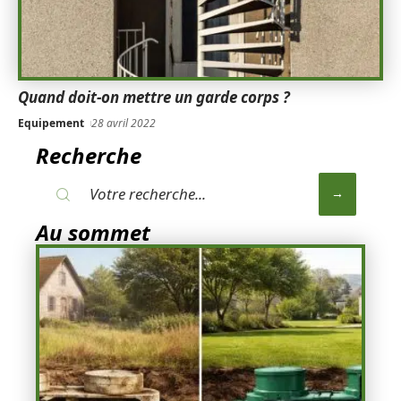
Quand doit-on mettre un garde corps ?
Equipement
28 avril 2022
Recherche
Au sommet