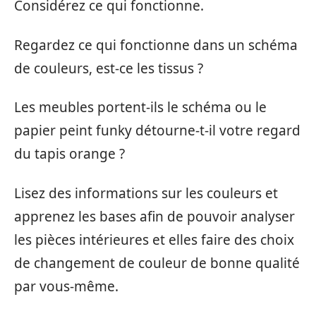
Considérez ce qui fonctionne.
Regardez ce qui fonctionne dans un schéma
de couleurs, est-ce les tissus ?
Les meubles portent-ils le schéma ou le
papier peint funky détourne-t-il votre regard
du tapis orange ?
Lisez des informations sur les couleurs et
apprenez les bases afin de pouvoir analyser
les pièces intérieures et elles faire des choix
de changement de couleur de bonne qualité
par vous-même.