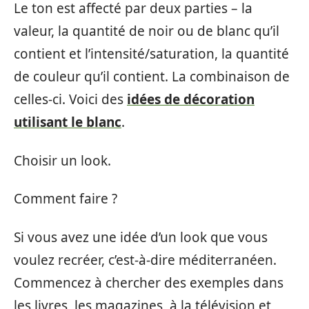
Le ton est affecté par deux parties – la
valeur, la quantité de noir ou de blanc qu’il
contient et l’intensité/saturation, la quantité
de couleur qu’il contient. La combinaison de
celles-ci. Voici des
idées de décoration
utilisant le blanc
.
Choisir un look.
Comment faire ?
Si vous avez une idée d’un look que vous
voulez recréer, c’est-à-dire méditerranéen.
Commencez à chercher des exemples dans
les livres, les magazines, à la télévision et