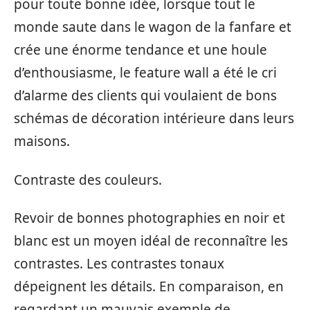
pour toute bonne idée, lorsque tout le
monde saute dans le wagon de la fanfare et
crée une énorme tendance et une houle
d’enthousiasme, le feature wall a été le cri
d’alarme des clients qui voulaient de bons
schémas de décoration intérieure dans leurs
maisons.
Contraste des couleurs.
Revoir de bonnes photographies en noir et
blanc est un moyen idéal de reconnaître les
contrastes. Les contrastes tonaux
dépeignent les détails. En comparaison, en
regardant un mauvais exemple de