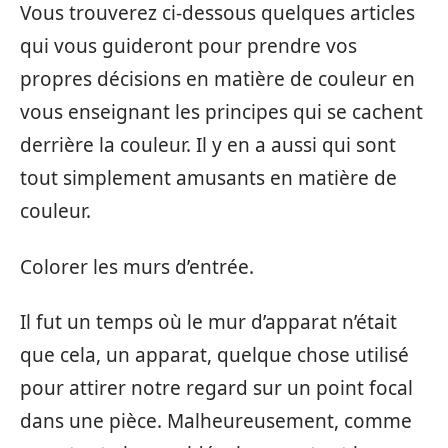
Vous trouverez ci-dessous quelques articles
qui vous guideront pour prendre vos
propres décisions en matière de couleur en
vous enseignant les principes qui se cachent
derrière la couleur. Il y en a aussi qui sont
tout simplement amusants en matière de
couleur.
Colorer les murs d’entrée.
Il fut un temps où le mur d’apparat n’était
que cela, un apparat, quelque chose utilisé
pour attirer notre regard sur un point focal
dans une pièce. Malheureusement, comme