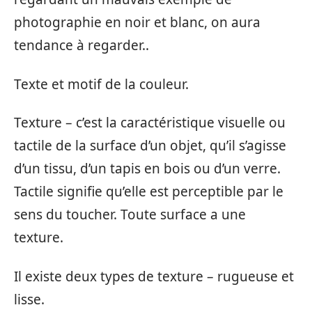
photographie en noir et blanc, on aura
tendance à regarder..
Texte et motif de la couleur.
Texture – c’est la caractéristique visuelle ou
tactile de la surface d’un objet, qu’il s’agisse
d’un tissu, d’un tapis en bois ou d’un verre.
Tactile signifie qu’elle est perceptible par le
sens du toucher. Toute surface a une
texture.
Il existe deux types de texture – rugueuse et
lisse.