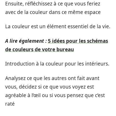
Ensuite, réfléchissez à ce que vous feriez
avec de la couleur dans ce même espace
La couleur est un élément essentiel de la vie.
A lire également :
5 idées pour les schémas
de couleurs de votre bureau
Introduction à la couleur pour les intérieurs.
Analysez ce que les autres ont fait avant
vous, décidez si ce que vous voyez est
agréable à l’œil ou si vous pensez que c’est
raté