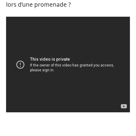
lors d’une promenade ?