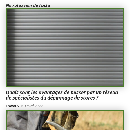
Ne ratez rien de l'actu
Quels sont les avantages de passer par un réseau
de spécialistes du dépannage de stores ?
Travaux
13 avril 2022