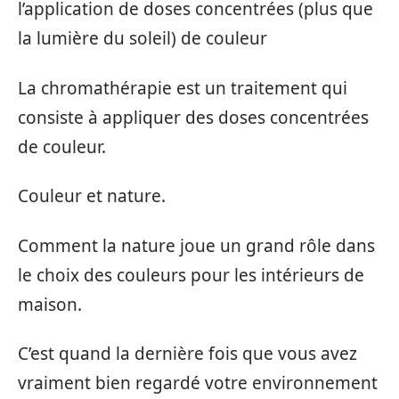
l’application de doses concentrées (plus que
la lumière du soleil) de couleur
La chromathérapie est un traitement qui
consiste à appliquer des doses concentrées
de couleur.
Couleur et nature.
Comment la nature joue un grand rôle dans
le choix des couleurs pour les intérieurs de
maison.
C’est quand la dernière fois que vous avez
vraiment bien regardé votre environnement