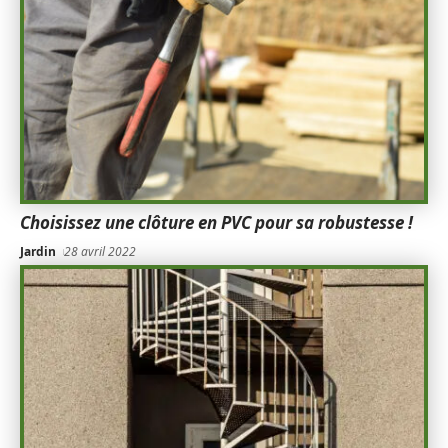
Choisissez une clôture en PVC pour sa robustesse !
Jardin
28 avril 2022