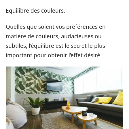
Equilibre des couleurs.
Quelles que soient vos préférences en
matière de couleurs, audacieuses ou
subtiles, l’équilibre est le secret le plus
important pour obtenir l’effet désiré