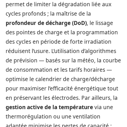
permet de limiter la dégradation liée aux
cycles profonds ; la maîtrise de la
profondeur de décharge (DoD)
, le lissage
des pointes de charge et la programmation
des cycles en période de forte irradiation
réduisent l’usure. L’utilisation d’algorithmes
de prévision — basés sur la météo, la courbe
de consommation et les tarifs horaires —
optimise le calendrier de charge/décharge
pour maximiser l’efficacité énergétique tout
en préservant les électrodes. Par ailleurs, la
gestion active de la température
via une
thermorégulation ou une ventilation
adaptée minimise les pertes de capacité :