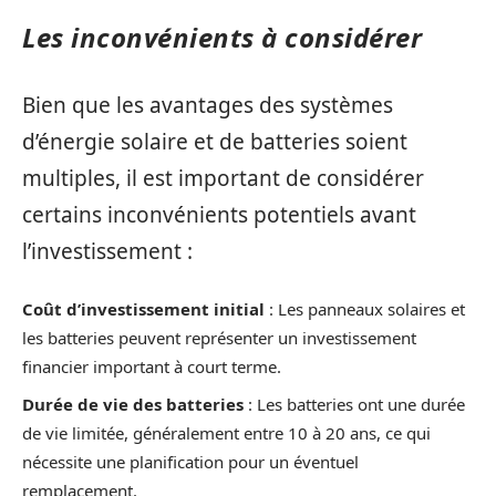
Les inconvénients à considérer
Bien que les avantages des systèmes
d’énergie solaire et de batteries soient
multiples, il est important de considérer
certains inconvénients potentiels avant
l’investissement :
Coût d’investissement initial
: Les panneaux solaires et
les batteries peuvent représenter un investissement
financier important à court terme.
Durée de vie des batteries
: Les batteries ont une durée
de vie limitée, généralement entre 10 à 20 ans, ce qui
nécessite une planification pour un éventuel
remplacement.