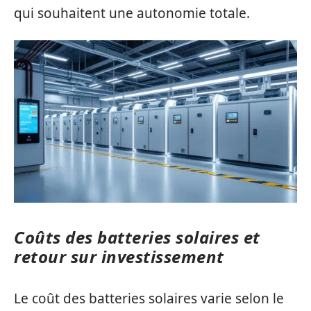
qui souhaitent une autonomie totale.
Coûts des batteries solaires et
retour sur investissement
Le coût des batteries solaires varie selon le