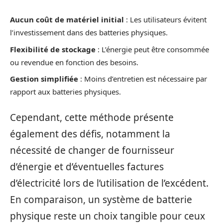
Aucun coût de matériel initial
: Les utilisateurs évitent
l’investissement dans des batteries physiques.
Flexibilité de stockage
: L’énergie peut être consommée
ou revendue en fonction des besoins.
Gestion simplifiée
: Moins d’entretien est nécessaire par
rapport aux batteries physiques.
Cependant, cette méthode présente
également des défis, notamment la
nécessité de changer de fournisseur
d’énergie et d’éventuelles factures
d’électricité lors de l’utilisation de l’excédent.
En comparaison, un système de batterie
physique reste un choix tangible pour ceux