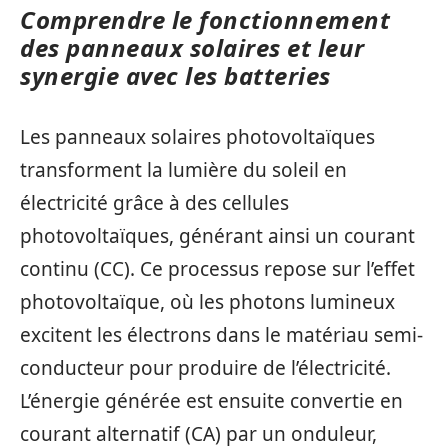
Comprendre le fonctionnement
des panneaux solaires et leur
synergie avec les batteries
Les panneaux solaires photovoltaïques
transforment la lumière du soleil en
électricité grâce à des cellules
photovoltaïques, générant ainsi un courant
continu (CC). Ce processus repose sur l’effet
photovoltaïque, où les photons lumineux
excitent les électrons dans le matériau semi-
conducteur pour produire de l’électricité.
L’énergie générée est ensuite convertie en
courant alternatif (CA) par un onduleur,