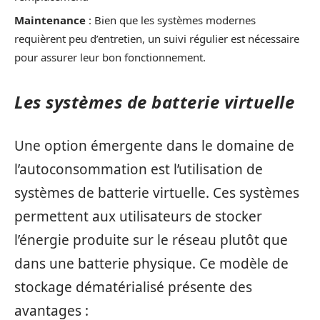
Maintenance
: Bien que les systèmes modernes
requièrent peu d’entretien, un suivi régulier est nécessaire
pour assurer leur bon fonctionnement.
Les systèmes de batterie virtuelle
Une option émergente dans le domaine de
l’autoconsommation est l’utilisation de
systèmes de batterie virtuelle. Ces systèmes
permettent aux utilisateurs de stocker
l’énergie produite sur le réseau plutôt que
dans une batterie physique. Ce modèle de
stockage dématérialisé présente des
avantages :