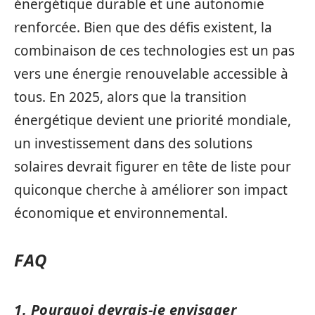
énergétique durable et une autonomie
renforcée. Bien que des défis existent, la
combinaison de ces technologies est un pas
vers une énergie renouvelable accessible à
tous. En 2025, alors que la transition
énergétique devient une priorité mondiale,
un investissement dans des solutions
solaires devrait figurer en tête de liste pour
quiconque cherche à améliorer son impact
économique et environnemental.
FAQ
1. Pourquoi devrais-je envisager