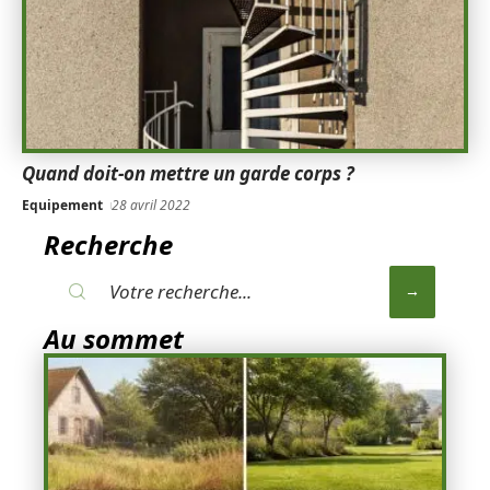
Quand doit-on mettre un garde corps ?
Equipement
28 avril 2022
Recherche
Au sommet