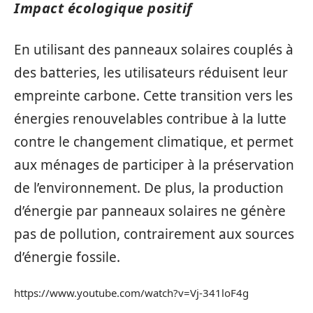
Impact écologique positif
En utilisant des panneaux solaires couplés à
des batteries, les utilisateurs réduisent leur
empreinte carbone. Cette transition vers les
énergies renouvelables contribue à la lutte
contre le changement climatique, et permet
aux ménages de participer à la préservation
de l’environnement. De plus, la production
d’énergie par panneaux solaires ne génère
pas de pollution, contrairement aux sources
d’énergie fossile.
https://www.youtube.com/watch?v=Vj-341loF4g