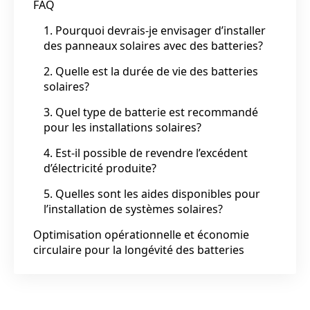
FAQ
1. Pourquoi devrais-je envisager d’installer
des panneaux solaires avec des batteries?
2. Quelle est la durée de vie des batteries
solaires?
3. Quel type de batterie est recommandé
pour les installations solaires?
4. Est-il possible de revendre l’excédent
d’électricité produite?
5. Quelles sont les aides disponibles pour
l’installation de systèmes solaires?
Optimisation opérationnelle et économie
circulaire pour la longévité des batteries