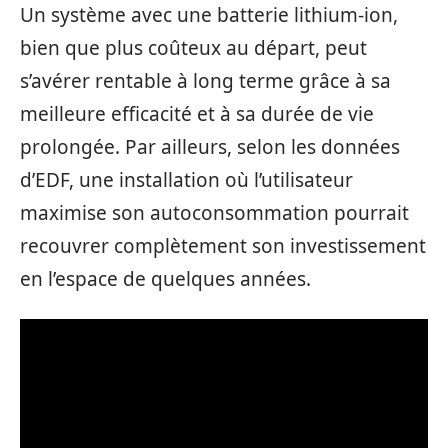
Un système avec une batterie lithium-ion,
bien que plus coûteux au départ, peut
s’avérer rentable à long terme grâce à sa
meilleure efficacité et à sa durée de vie
prolongée. Par ailleurs, selon les données
d’EDF, une installation où l’utilisateur
maximise son autoconsommation pourrait
recouvrer complètement son investissement
en l’espace de quelques années.