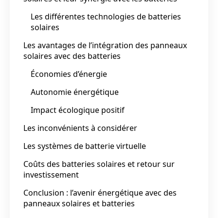
Les différentes technologies de batteries
solaires
Les avantages de l’intégration des panneaux
solaires avec des batteries
Économies d’énergie
Autonomie énergétique
Impact écologique positif
Les inconvénients à considérer
Les systèmes de batterie virtuelle
Coûts des batteries solaires et retour sur
investissement
Conclusion : l’avenir énergétique avec des
panneaux solaires et batteries