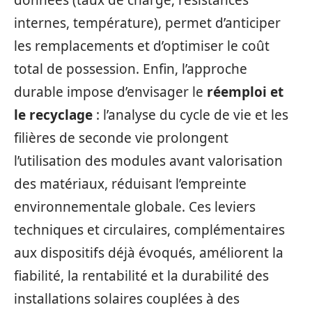
internes, température), permet d’anticiper
les remplacements et d’optimiser le coût
total de possession. Enfin, l’approche
durable impose d’envisager le
réemploi et
le recyclage
: l’analyse du cycle de vie et les
filières de seconde vie prolongent
l’utilisation des modules avant valorisation
des matériaux, réduisant l’empreinte
environnementale globale. Ces leviers
techniques et circulaires, complémentaires
aux dispositifs déjà évoqués, améliorent la
fiabilité, la rentabilité et la durabilité des
installations solaires couplées à des