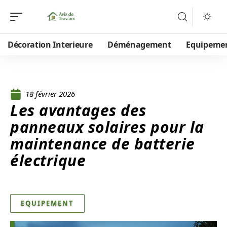
Décoration Interieure
Déménagement
Equipeme
18 février 2026
Les avantages des
panneaux solaires pour la
maintenance de batterie
électrique
EQUIPEMENT