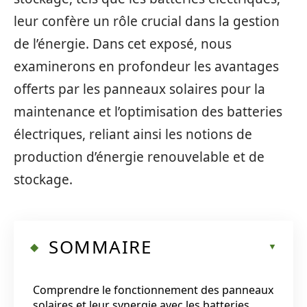
leur confère un rôle crucial dans la gestion
de l’énergie. Dans cet exposé, nous
examinerons en profondeur les avantages
offerts par les panneaux solaires pour la
maintenance et l’optimisation des batteries
électriques, reliant ainsi les notions de
production d’énergie renouvelable et de
stockage.
SOMMAIRE
Comprendre le fonctionnement des panneaux
solaires et leur synergie avec les batteries