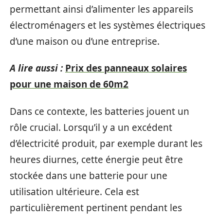
permettant ainsi d’alimenter les appareils
électroménagers et les systèmes électriques
d’une maison ou d’une entreprise.
A lire aussi :
Prix des panneaux solaires
pour une maison de 60m2
Dans ce contexte, les batteries jouent un
rôle crucial. Lorsqu’il y a un excédent
d’électricité produit, par exemple durant les
heures diurnes, cette énergie peut être
stockée dans une batterie pour une
utilisation ultérieure. Cela est
particulièrement pertinent pendant les