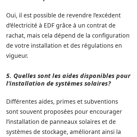
Oui, il est possible de revendre l’excédent
d’électricité à EDF grâce à un contrat de
rachat, mais cela dépend de la configuration
de votre installation et des régulations en
vigueur.
5. Quelles sont les aides disponibles pour
l’installation de systèmes solaires?
Différentes aides, primes et subventions
sont souvent proposées pour encourager
l’installation de panneaux solaires et de
systèmes de stockage, améliorant ainsi la