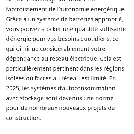
l’accroissement de l’autonomie énergétique.
Grâce à un système de batteries approprié,
vous pouvez stocker une quantité suffisante
d’énergie pour vos besoins quotidiens, ce
qui diminue considérablement votre
dépendance au réseau électrique. Cela est
particulièrement pertinent dans les régions
isolées où l’accès au réseau est limité. En
2025, les systèmes d’autoconsommation
avec stockage sont devenus une norme
pour de nombreux nouveaux projets de
construction.