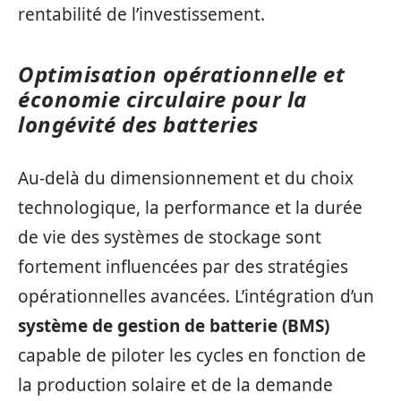
rentabilité de l’investissement.
Optimisation opérationnelle et
économie circulaire pour la
longévité des batteries
Au-delà du dimensionnement et du choix
technologique, la performance et la durée
de vie des systèmes de stockage sont
fortement influencées par des stratégies
opérationnelles avancées. L’intégration d’un
système de gestion de batterie (BMS)
capable de piloter les cycles en fonction de
la production solaire et de la demande