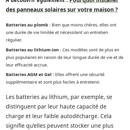
des panneaux solaires sur votre maison ?
Batteries au plomb
: Bien que moins chères, elles ont
une durée de vie limitée et nécessitent un entretien
régulier.
Batteries au lithium-ion
: Ces modèles sont de plus en
plus populaires en raison de leur longue durée de vie et de
leur efficacité accrue.
Batteries AGM et Gel
: Elles offrent une sécurité
supplémentaire et sont plus faciles à entretenir.
Les batteries au lithium, par exemple, se
distinguent par leur haute capacité de
charge et leur faible autodécharge. Cela
signifie qu’elles peuvent stocker une plus