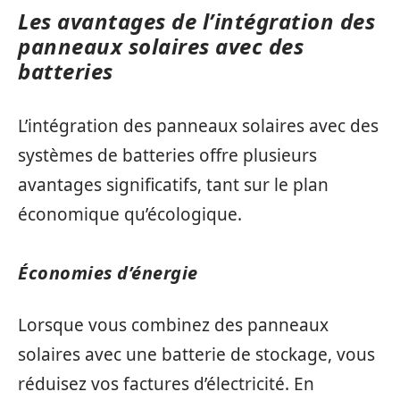
Les avantages de l’intégration des
panneaux solaires avec des
batteries
L’intégration des panneaux solaires avec des
systèmes de batteries offre plusieurs
avantages significatifs, tant sur le plan
économique qu’écologique.
Économies d’énergie
Lorsque vous combinez des panneaux
solaires avec une batterie de stockage, vous
réduisez vos factures d’électricité. En