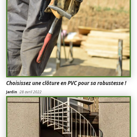
Choisissez une clôture en PVC pour sa robustesse !
Jardin
28 avril 2022