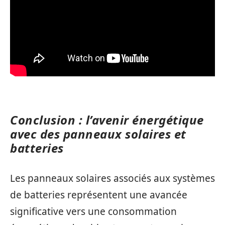
Conclusion : l’avenir énergétique
avec des panneaux solaires et
batteries
Les panneaux solaires associés aux systèmes
de batteries représentent une avancée
significative vers une consommation