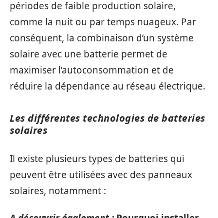
périodes de faible production solaire,
comme la nuit ou par temps nuageux. Par
conséquent, la combinaison d’un système
solaire avec une batterie permet de
maximiser l’autoconsommation et de
réduire la dépendance au réseau électrique.
Les différentes technologies de batteries
solaires
Il existe plusieurs types de batteries qui
peuvent être utilisées avec des panneaux
solaires, notamment :
A découvrir également :
Pourquoi installer