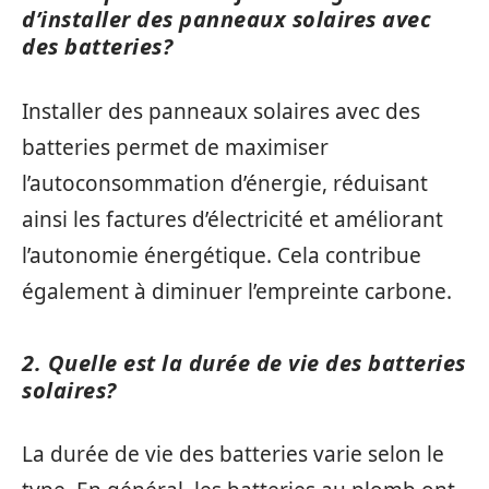
d’installer des panneaux solaires avec
des batteries?
Installer des panneaux solaires avec des
batteries permet de maximiser
l’autoconsommation d’énergie, réduisant
ainsi les factures d’électricité et améliorant
l’autonomie énergétique. Cela contribue
également à diminuer l’empreinte carbone.
2. Quelle est la durée de vie des batteries
solaires?
La durée de vie des batteries varie selon le