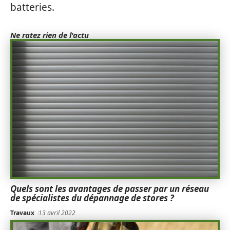
batteries.
Ne ratez rien de l'actu
Quels sont les avantages de passer par un réseau
de spécialistes du dépannage de stores ?
Travaux
13 avril 2022