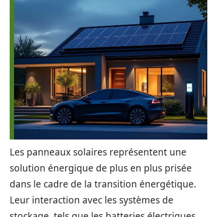
Les panneaux solaires représentent une
solution énergique de plus en plus prisée
dans le cadre de la transition énergétique.
Leur interaction avec les systèmes de
stockage, tels que les batteries électriques,