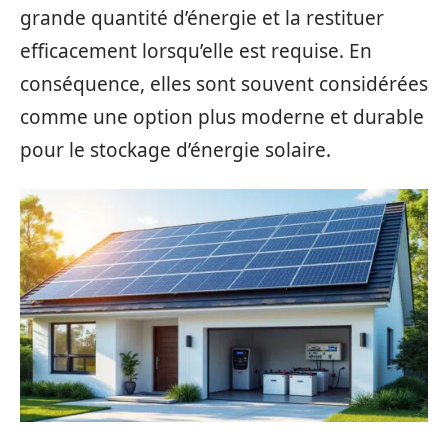
grande quantité d’énergie et la restituer
efficacement lorsqu’elle est requise. En
conséquence, elles sont souvent considérées
comme une option plus moderne et durable
pour le stockage d’énergie solaire.