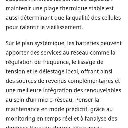
maintenir une plage thermique stable est
aussi déterminant que la qualité des cellules
pour ralentir le vieillissement.
Sur le plan systémique, les batteries peuvent
apporter des services au réseau comme la
régulation de fréquence, le lissage de
tension et le délestage local, offrant ainsi
des sources de revenus complémentaires et
une meilleure intégration des renouvelables
au sein d’un micro-réseau. Penser la
maintenance en mode prédictif, grâce au
monitoring en temps réel et à l’analyse des
données (taux de charge, résistances