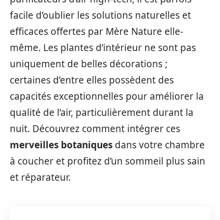
facile d’oublier les solutions naturelles et
efficaces offertes par Mère Nature elle-
même. Les plantes d’intérieur ne sont pas
uniquement de belles décorations ;
certaines d’entre elles possèdent des
capacités exceptionnelles pour améliorer la
qualité de l’air, particulièrement durant la
nuit. Découvrez comment intégrer ces
merveilles botaniques
dans votre chambre
à coucher et profitez d’un sommeil plus sain
et réparateur.