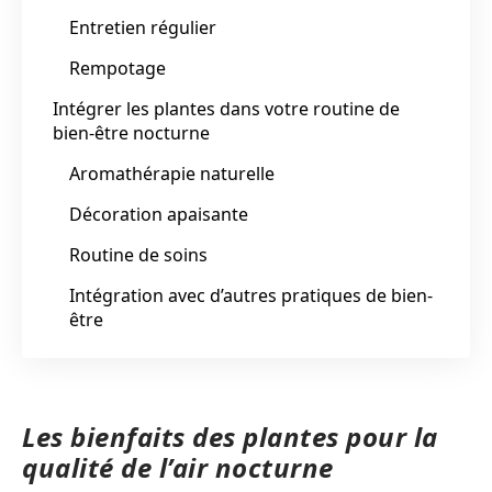
Entretien régulier
Rempotage
Intégrer les plantes dans votre routine de
bien-être nocturne
Aromathérapie naturelle
Décoration apaisante
Routine de soins
Intégration avec d’autres pratiques de bien-
être
Les bienfaits des plantes pour la
qualité de l’air nocturne