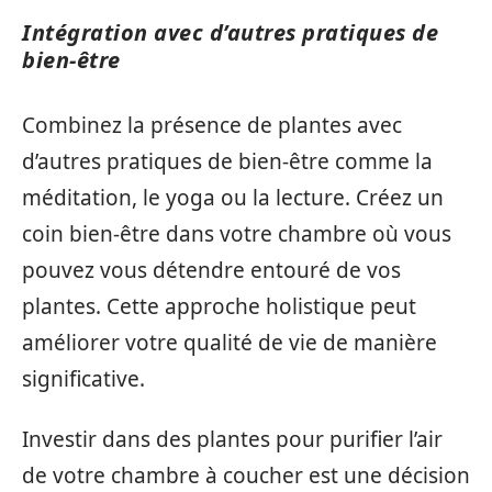
Intégration avec d’autres pratiques de
bien-être
Combinez la présence de plantes avec
d’autres pratiques de bien-être comme la
méditation, le yoga ou la lecture. Créez un
coin bien-être dans votre chambre où vous
pouvez vous détendre entouré de vos
plantes. Cette approche holistique peut
améliorer votre qualité de vie de manière
significative.
Investir dans des plantes pour purifier l’air
de votre chambre à coucher est une décision