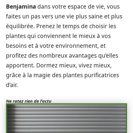
Benjamina
dans votre espace de vie, vous
faites un pas vers une vie plus saine et plus
équilibrée. Prenez le temps de choisir les
plantes qui conviennent le mieux à vos
besoins et à votre environnement, et
profitez des nombreux avantages qu’elles
apportent. Dormez mieux, vivez mieux,
grâce à la magie des plantes purificatrices
d’air.
Ne ratez rien de l'actu