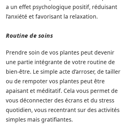
a un effet psychologique positif, réduisant
l’anxiété et favorisant la relaxation.
Routine de soins
Prendre soin de vos plantes peut devenir
une partie intégrante de votre routine de
bien-être. Le simple acte d’arroser, de tailler
ou de rempoter vos plantes peut être
apaisant et méditatif. Cela vous permet de
vous déconnecter des écrans et du stress
quotidien, vous recentrant sur des activités
simples mais gratifiantes.