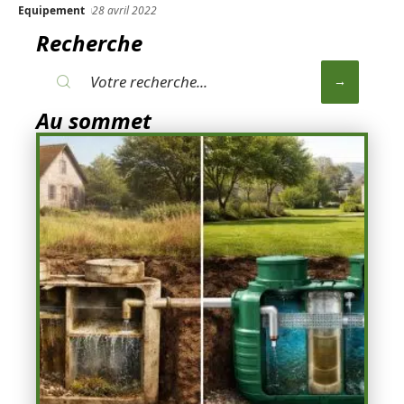
Equipement
28 avril 2022
Recherche
Au sommet