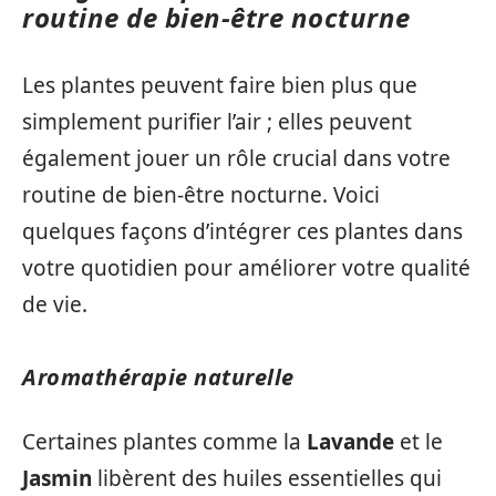
routine de bien-être nocturne
Les plantes peuvent faire bien plus que
simplement purifier l’air ; elles peuvent
également jouer un rôle crucial dans votre
routine de bien-être nocturne. Voici
quelques façons d’intégrer ces plantes dans
votre quotidien pour améliorer votre qualité
de vie.
Aromathérapie naturelle
Certaines plantes comme la
Lavande
et le
Jasmin
libèrent des huiles essentielles qui