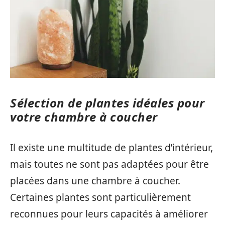
Sélection de plantes idéales pour
votre chambre à coucher
Il existe une multitude de plantes d’intérieur,
mais toutes ne sont pas adaptées pour être
placées dans une chambre à coucher.
Certaines plantes sont particulièrement
reconnues pour leurs capacités à améliorer