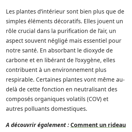
Les plantes d’intérieur sont bien plus que de
simples éléments décoratifs. Elles jouent un
rôle crucial dans la purification de l’air, un
aspect souvent négligé mais essentiel pour
notre santé. En absorbant le dioxyde de
carbone et en libérant de l’oxygène, elles
contribuent à un environnement plus
respirable. Certaines plantes vont même au-
delà de cette fonction en neutralisant des
composés organiques volatils (COV) et
autres polluants domestiques.
A découvrir également :
Comment un rideau