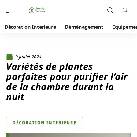
Décoration Interieure
Déménagement
Equipeme
9 juillet 2024
Variétés de plantes
parfaites pour purifier l’air
de la chambre durant la
nuit
DÉCORATION INTERIEURE