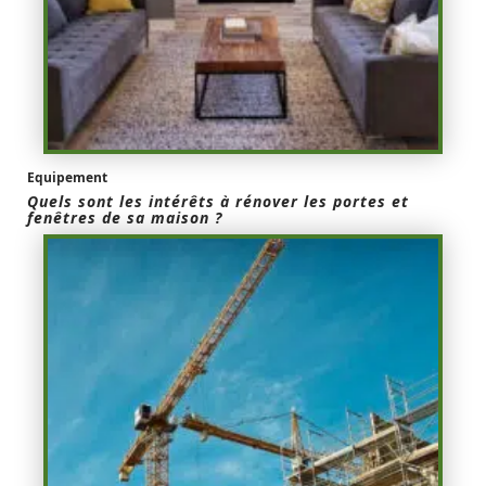
Equipement
Quels sont les intérêts à rénover les portes et
fenêtres de sa maison ?