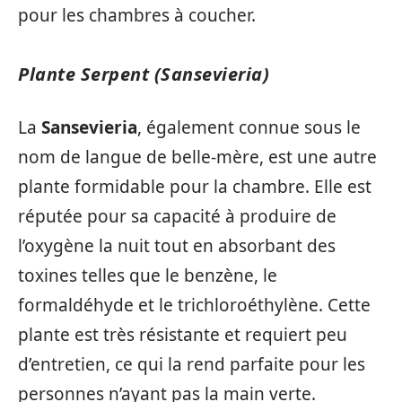
pour les chambres à coucher.
Plante Serpent (Sansevieria)
La
Sansevieria
, également connue sous le
nom de langue de belle-mère, est une autre
plante formidable pour la chambre. Elle est
réputée pour sa capacité à produire de
l’oxygène la nuit tout en absorbant des
toxines telles que le benzène, le
formaldéhyde et le trichloroéthylène. Cette
plante est très résistante et requiert peu
d’entretien, ce qui la rend parfaite pour les
personnes n’ayant pas la main verte.