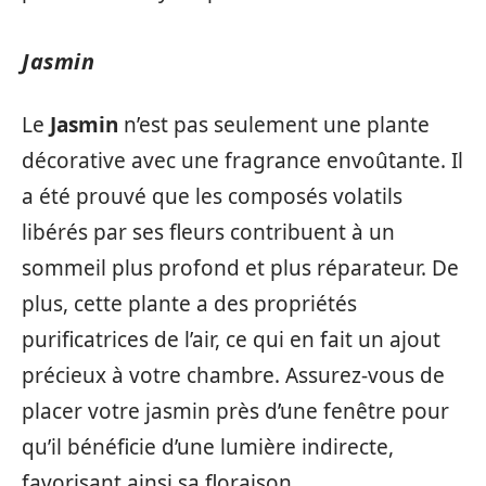
Jasmin
Le
Jasmin
n’est pas seulement une plante
décorative avec une fragrance envoûtante. Il
a été prouvé que les composés volatils
libérés par ses fleurs contribuent à un
sommeil plus profond et plus réparateur. De
plus, cette plante a des propriétés
purificatrices de l’air, ce qui en fait un ajout
précieux à votre chambre. Assurez-vous de
placer votre jasmin près d’une fenêtre pour
qu’il bénéficie d’une lumière indirecte,
favorisant ainsi sa floraison.