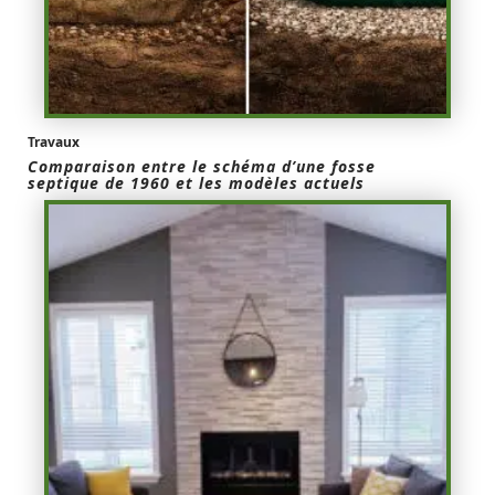
Travaux
Comparaison entre le schéma d’une fosse
septique de 1960 et les modèles actuels