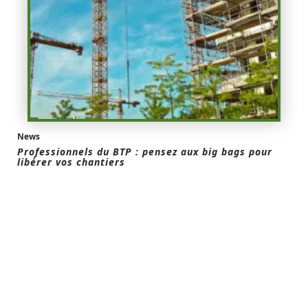
News
Professionnels du BTP : pensez aux big bags pour
libérer vos chantiers