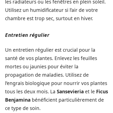
les radiateurs ou les fenêtres en plein soleil.
Utilisez un humidificateur si l’air de votre
chambre est trop sec, surtout en hiver.
Entretien régulier
Un entretien régulier est crucial pour la
santé de vos plantes. Enlevez les feuilles
mortes ou jaunies pour éviter la
propagation de maladies. Utilisez de
l’engrais biologique pour nourrir vos plantes
tous les deux mois. La
Sansevieria
et le
Ficus
Benjamina
bénéficient particulièrement de
ce type de soin.