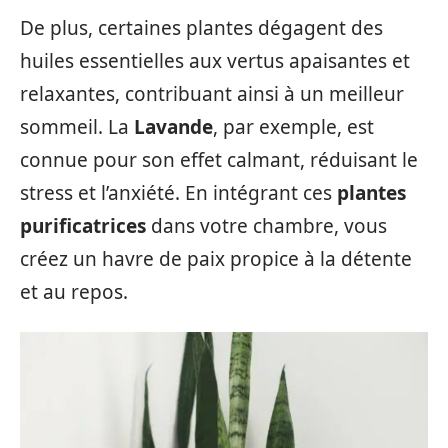
De plus, certaines plantes dégagent des
huiles essentielles aux vertus apaisantes et
relaxantes, contribuant ainsi à un meilleur
sommeil. La
Lavande
, par exemple, est
connue pour son effet calmant, réduisant le
stress et l’anxiété. En intégrant ces
plantes
purificatrices
dans votre chambre, vous
créez un havre de paix propice à la détente
et au repos.