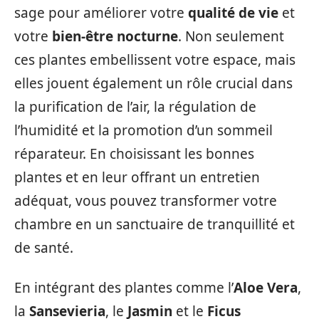
sage pour améliorer votre
qualité de vie
et
votre
bien-être nocturne
. Non seulement
ces plantes embellissent votre espace, mais
elles jouent également un rôle crucial dans
la purification de l’air, la régulation de
l’humidité et la promotion d’un sommeil
réparateur. En choisissant les bonnes
plantes et en leur offrant un entretien
adéquat, vous pouvez transformer votre
chambre en un sanctuaire de tranquillité et
de santé.
En intégrant des plantes comme l’
Aloe Vera
,
la
Sansevieria
, le
Jasmin
et le
Ficus