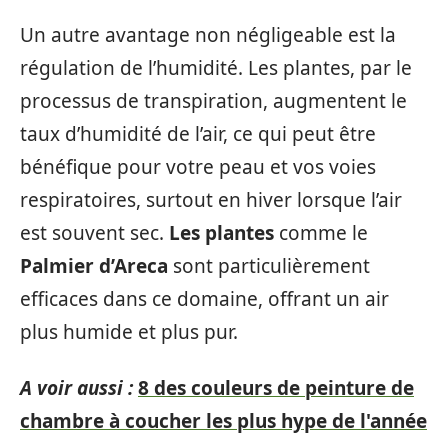
Un autre avantage non négligeable est la
régulation de l’humidité. Les plantes, par le
processus de transpiration, augmentent le
taux d’humidité de l’air, ce qui peut être
bénéfique pour votre peau et vos voies
respiratoires, surtout en hiver lorsque l’air
est souvent sec.
Les plantes
comme le
Palmier d’Areca
sont particulièrement
efficaces dans ce domaine, offrant un air
plus humide et plus pur.
A voir aussi :
8 des couleurs de peinture de
chambre à coucher les plus hype de l'année