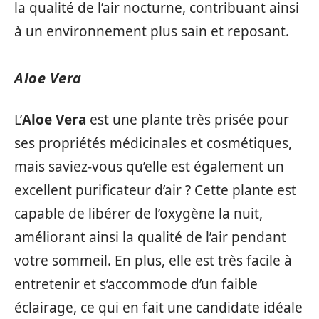
la qualité de l’air nocturne, contribuant ainsi
à un environnement plus sain et reposant.
Aloe Vera
L’
Aloe Vera
est une plante très prisée pour
ses propriétés médicinales et cosmétiques,
mais saviez-vous qu’elle est également un
excellent purificateur d’air ? Cette plante est
capable de libérer de l’oxygène la nuit,
améliorant ainsi la qualité de l’air pendant
votre sommeil. En plus, elle est très facile à
entretenir et s’accommode d’un faible
éclairage, ce qui en fait une candidate idéale