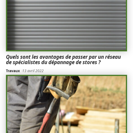
Quels sont les avantages de passer par un réseau
de spécialistes du dépannage de stores ?
Travaux
13 avril 2022