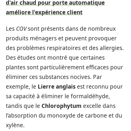
d'air chaud pour porte automatique
améliore l'expérience client
Les
COV
sont présents dans de nombreux
produits ménagers et peuvent provoquer
des problèmes respiratoires et des allergies.
Des études ont montré que certaines
plantes sont particulièrement efficaces pour
éliminer ces substances nocives. Par
exemple, le
Lierre anglais
est reconnu pour
sa capacité à éliminer le formaldéhyde,
tandis que le
Chlorophytum
excelle dans
l’absorption du monoxyde de carbone et du
xylène.