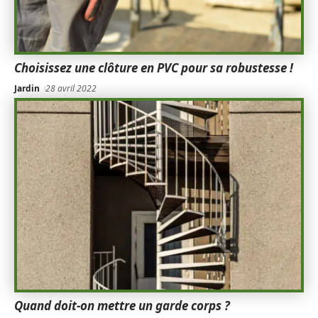
Choisissez une clôture en PVC pour sa robustesse !
Jardin
28 avril 2022
Quand doit-on mettre un garde corps ?