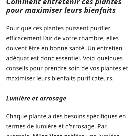
Comment entretenir ces plantes
pour maximiser leurs bienfaits
Pour que ces plantes puissent purifier
efficacement l’air de votre chambre, elles
doivent être en bonne santé. Un entretien
adéquat est donc essentiel. Voici quelques
conseils pour prendre soin de vos plantes et
maximiser leurs bienfaits purificateurs.
Lumière et arrosage
Chaque plante a des besoins spécifiques en
termes de lumière et d’arrosage. Par