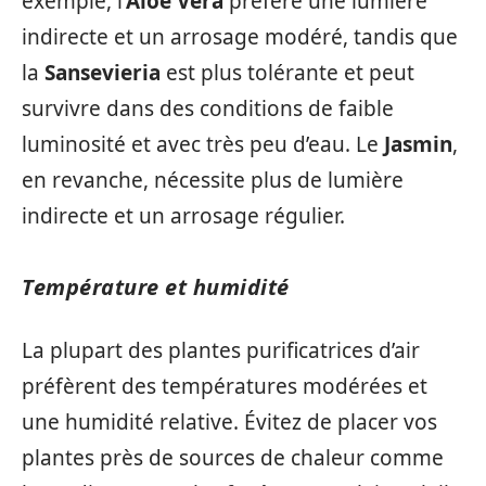
exemple, l’
Aloe Vera
préfère une lumière
indirecte et un arrosage modéré, tandis que
la
Sansevieria
est plus tolérante et peut
survivre dans des conditions de faible
luminosité et avec très peu d’eau. Le
Jasmin
,
en revanche, nécessite plus de lumière
indirecte et un arrosage régulier.
Température et humidité
La plupart des plantes purificatrices d’air
préfèrent des températures modérées et
une humidité relative. Évitez de placer vos
plantes près de sources de chaleur comme