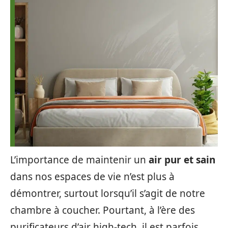
L’importance de maintenir un
air pur et sain
dans nos espaces de vie n’est plus à
démontrer, surtout lorsqu’il s’agit de notre
chambre à coucher. Pourtant, à l’ère des
purificateurs d’air high-tech, il est parfois