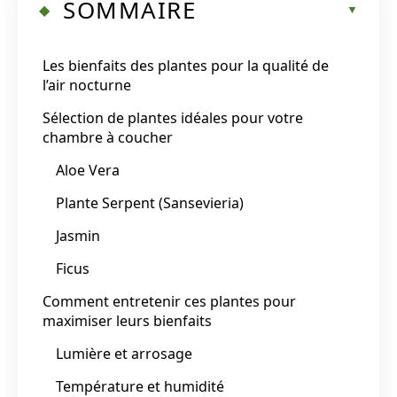
SOMMAIRE
Les bienfaits des plantes pour la qualité de
l’air nocturne
Sélection de plantes idéales pour votre
chambre à coucher
Aloe Vera
Plante Serpent (Sansevieria)
Jasmin
Ficus
Comment entretenir ces plantes pour
maximiser leurs bienfaits
Lumière et arrosage
Température et humidité