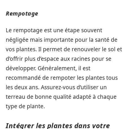
Rempotage
Le rempotage est une étape souvent
négligée mais importante pour la santé de
vos plantes. Il permet de renouveler le sol et
d’offrir plus d’espace aux racines pour se
développer. Généralement, il est
recommandé de rempoter les plantes tous
les deux ans. Assurez-vous d’utiliser un
terreau de bonne qualité adapté à chaque
type de plante.
Intégrer les plantes dans votre