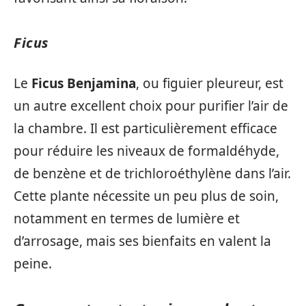
Ficus
Le
Ficus Benjamina
, ou figuier pleureur, est
un autre excellent choix pour purifier l’air de
la chambre. Il est particulièrement efficace
pour réduire les niveaux de formaldéhyde,
de benzène et de trichloroéthylène dans l’air.
Cette plante nécessite un peu plus de soin,
notamment en termes de lumière et
d’arrosage, mais ses bienfaits en valent la
peine.