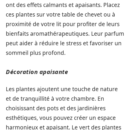
ont des effets calmants et apaisants. Placez
ces plantes sur votre table de chevet ou à
proximité de votre lit pour profiter de leurs
bienfaits aromathérapeutiques. Leur parfum
peut aider à réduire le stress et favoriser un
sommeil plus profond.
Décoration apaisante
Les plantes ajoutent une touche de nature
et de tranquillité à votre chambre. En
choisissant des pots et des jardinières
esthétiques, vous pouvez créer un espace
harmonieux et apaisant. Le vert des plantes