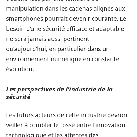
manipulation dans les cadenas alignés aux
smartphones pourrait devenir courante. Le
besoin d’une sécurité efficace et adaptable
ne sera jamais aussi pertinent
qu’aujourd’hui, en particulier dans un
environnement numérique en constante
évolution.
Les perspectives de l’industrie de la
sécurité
Les futurs acteurs de cette industrie devront
veiller à combler le fossé entre l’innovation
technologique et les attentes des