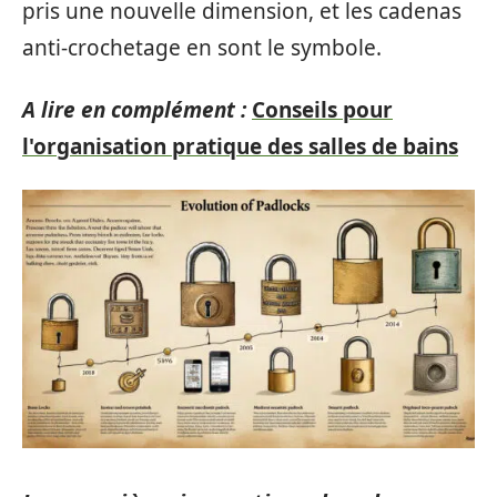
pris une nouvelle dimension, et les cadenas
anti-crochetage en sont le symbole.
A lire en complément :
Conseils pour
l'organisation pratique des salles de bains