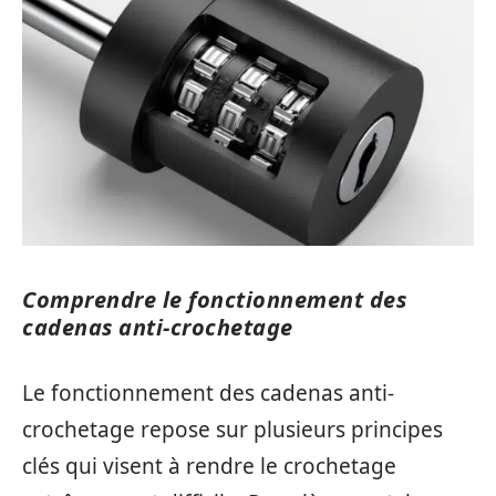
Comprendre le fonctionnement des
cadenas anti-crochetage
Le fonctionnement des cadenas anti-
crochetage repose sur plusieurs principes
clés qui visent à rendre le crochetage