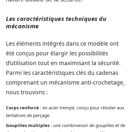
Les caractéristiques techniques du
mécanisme
Les éléments intégrés dans ce modèle ont
été conçus pour élargir les possibilités
d’utilisation tout en maximisant la sécurité.
Parmi les caractéristiques clés du cadenas
comprenant un mécanisme anti-crochetage,
nous trouvons :
Corps renforcé
: en acier trempé, conçu pour résister aux
tentatives de perçage.
Goupilles multiples
: une combinaison de goupilles et de