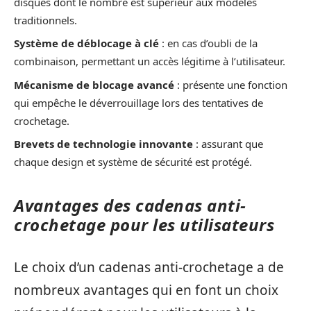
disques dont le nombre est supérieur aux modèles
traditionnels.
Système de déblocage à clé
: en cas d’oubli de la
combinaison, permettant un accès légitime à l’utilisateur.
Mécanisme de blocage avancé
: présente une fonction
qui empêche le déverrouillage lors des tentatives de
crochetage.
Brevets de technologie innovante
: assurant que
chaque design et système de sécurité est protégé.
Avantages des cadenas anti-
crochetage pour les utilisateurs
Le choix d’un cadenas anti-crochetage a de
nombreux avantages qui en font un choix