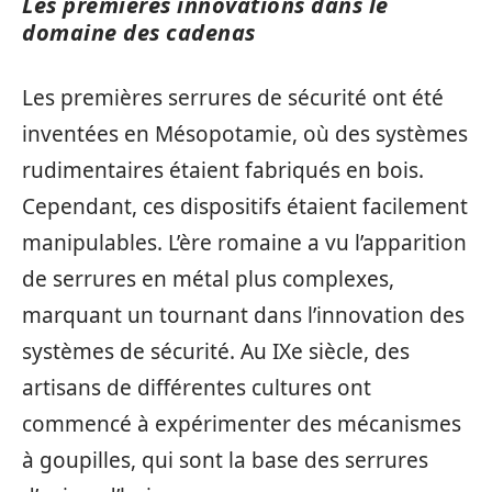
Les premières innovations dans le
domaine des cadenas
Les premières serrures de sécurité ont été
inventées en Mésopotamie, où des systèmes
rudimentaires étaient fabriqués en bois.
Cependant, ces dispositifs étaient facilement
manipulables. L’ère romaine a vu l’apparition
de serrures en métal plus complexes,
marquant un tournant dans l’innovation des
systèmes de sécurité. Au IXe siècle, des
artisans de différentes cultures ont
commencé à expérimenter des mécanismes
à goupilles, qui sont la base des serrures