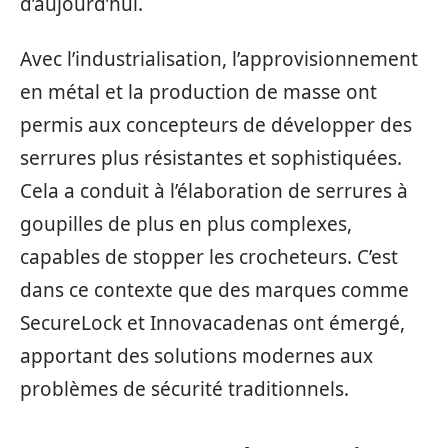
d’aujourd’hui.
Avec l’industrialisation, l’approvisionnement
en métal et la production de masse ont
permis aux concepteurs de développer des
serrures plus résistantes et sophistiquées.
Cela a conduit à l’élaboration de serrures à
goupilles de plus en plus complexes,
capables de stopper les crocheteurs. C’est
dans ce contexte que des marques comme
SecureLock et Innovacadenas ont émergé,
apportant des solutions modernes aux
problèmes de sécurité traditionnels.