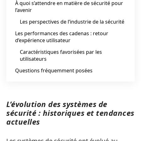
À quoi s’attendre en matière de sécurité pour
l’avenir
Les perspectives de l’industrie de la sécurité
Les performances des cadenas : retour
d’expérience utilisateur
Caractéristiques favorisées par les
utilisateurs
Questions fréquemment posées
L’évolution des systèmes de
sécurité : historiques et tendances
actuelles
Les systèmes de sécurité ont évolué au