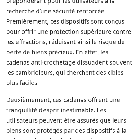
prépondérant pour les utilisateurs à la
recherche d’une sécurité renforcée.
Premièrement, ces dispositifs sont conçus
pour offrir une protection supérieure contre
les effractions, réduisant ainsi le risque de
perte de biens précieux. En effet, les
cadenas anti-crochetage dissuadent souvent
les cambrioleurs, qui cherchent des cibles
plus faciles.
Deuxièmement, ces cadenas offrent une
tranquillité d’esprit inestimable. Les
utilisateurs peuvent être assurés que leurs
biens sont protégés par des dispositifs à la