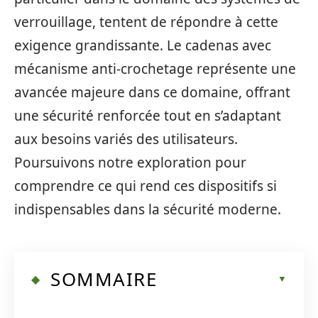
verrouillage, tentent de répondre à cette
exigence grandissante. Le cadenas avec
mécanisme anti-crochetage représente une
avancée majeure dans ce domaine, offrant
une sécurité renforcée tout en s’adaptant
aux besoins variés des utilisateurs.
Poursuivons notre exploration pour
comprendre ce qui rend ces dispositifs si
indispensables dans la sécurité moderne.
SOMMAIRE