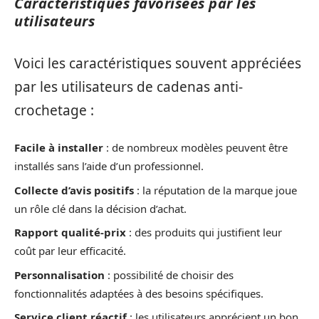
Caractéristiques favorisées par les
utilisateurs
Voici les caractéristiques souvent appréciées
par les utilisateurs de cadenas anti-
crochetage :
Facile à installer
: de nombreux modèles peuvent être
installés sans l’aide d’un professionnel.
Collecte d’avis positifs
: la réputation de la marque joue
un rôle clé dans la décision d’achat.
Rapport qualité-prix
: des produits qui justifient leur
coût par leur efficacité.
Personnalisation
: possibilité de choisir des
fonctionnalités adaptées à des besoins spécifiques.
Service client réactif
: les utilisateurs apprécient un bon