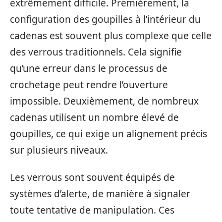
extrêmement difficile. Premièrement, la
configuration des goupilles à l’intérieur du
cadenas est souvent plus complexe que celle
des verrous traditionnels. Cela signifie
qu’une erreur dans le processus de
crochetage peut rendre l’ouverture
impossible. Deuxièmement, de nombreux
cadenas utilisent un nombre élevé de
goupilles, ce qui exige un alignement précis
sur plusieurs niveaux.
Les verrous sont souvent équipés de
systèmes d’alerte, de manière à signaler
toute tentative de manipulation. Ces