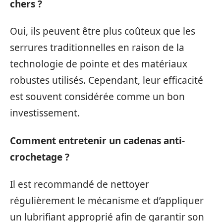
chers ?
Oui, ils peuvent être plus coûteux que les
serrures traditionnelles en raison de la
technologie de pointe et des matériaux
robustes utilisés. Cependant, leur efficacité
est souvent considérée comme un bon
investissement.
Comment entretenir un cadenas anti-
crochetage ?
Il est recommandé de nettoyer
régulièrement le mécanisme et d’appliquer
un lubrifiant approprié afin de garantir son