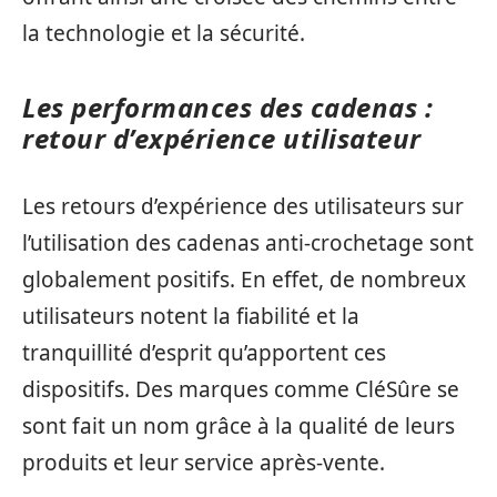
la technologie et la sécurité.
Les performances des cadenas :
retour d’expérience utilisateur
Les retours d’expérience des utilisateurs sur
l’utilisation des cadenas anti-crochetage sont
globalement positifs. En effet, de nombreux
utilisateurs notent la fiabilité et la
tranquillité d’esprit qu’apportent ces
dispositifs. Des marques comme CléSûre se
sont fait un nom grâce à la qualité de leurs
produits et leur service après-vente.