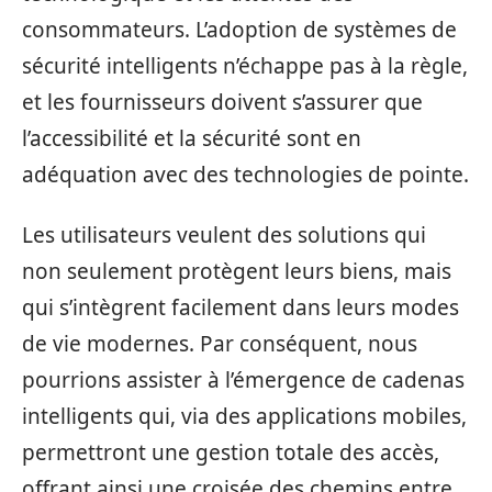
consommateurs. L’adoption de systèmes de
sécurité intelligents n’échappe pas à la règle,
et les fournisseurs doivent s’assurer que
l’accessibilité et la sécurité sont en
adéquation avec des technologies de pointe.
Les utilisateurs veulent des solutions qui
non seulement protègent leurs biens, mais
qui s’intègrent facilement dans leurs modes
de vie modernes. Par conséquent, nous
pourrions assister à l’émergence de cadenas
intelligents qui, via des applications mobiles,
permettront une gestion totale des accès,
offrant ainsi une croisée des chemins entre