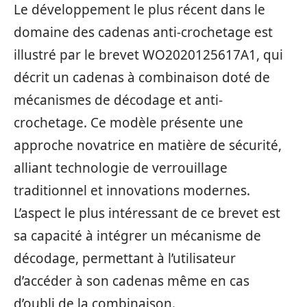
Le développement le plus récent dans le
domaine des cadenas anti-crochetage est
illustré par le brevet WO2020125617A1, qui
décrit un cadenas à combinaison doté de
mécanismes de décodage et anti-
crochetage. Ce modèle présente une
approche novatrice en matière de sécurité,
alliant technologie de verrouillage
traditionnel et innovations modernes.
L’aspect le plus intéressant de ce brevet est
sa capacité à intégrer un mécanisme de
décodage, permettant à l’utilisateur
d’accéder à son cadenas même en cas
d’oubli de la combinaison.