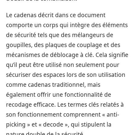
Le cadenas décrit dans ce document
comporte un corps qui intègre des éléments
de sécurité tels que des mélangeurs de
goupilles, des plaques de couplage et des
mécanismes de déblocage à clé. Cela signifie
qu’il peut être utilisé non seulement pour
sécuriser des espaces lors de son utilisation
comme cadenas traditionnel, mais
également offrir une fonctionnalité de
recodage efficace. Les termes clés relatés à
son fonctionnement comprennent « anti-
picking » et « decode », qui stipulent la
nature double de la sécurité.