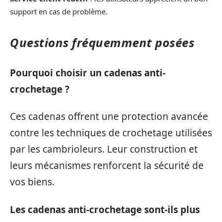
support en cas de problème.
Questions fréquemment posées
Pourquoi choisir un cadenas anti-
crochetage ?
Ces cadenas offrent une protection avancée
contre les techniques de crochetage utilisées
par les cambrioleurs. Leur construction et
leurs mécanismes renforcent la sécurité de
vos biens.
Les cadenas anti-crochetage sont-ils plus