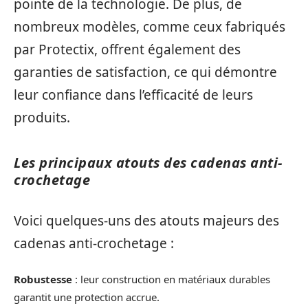
pointe de la technologie. De plus, de
nombreux modèles, comme ceux fabriqués
par Protectix, offrent également des
garanties de satisfaction, ce qui démontre
leur confiance dans l’efficacité de leurs
produits.
Les principaux atouts des cadenas anti-
crochetage
Voici quelques-uns des atouts majeurs des
cadenas anti-crochetage :
Robustesse
: leur construction en matériaux durables
garantit une protection accrue.