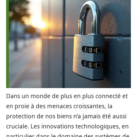
Dans un monde de plus en plus connecté et
en proie à des menaces croissantes, la
protection de nos biens n’a jamais été aussi
cruciale. Les innovations technologiques, en
particulier dans le domaine des systèmes de