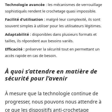
Technologie avancée
: les mécanismes de verrouillage
sophistiqués rendent le crochetage quasi impossible.
Facilité d’utilisation
: malgré leur complexité, ils sont
souvent simples à utiliser pour les utilisateurs légitimes.
Adaptabilité
: disponibles dans plusieurs formats et
tailles, ils répondent aux besoins variés.
Efficacité
: préserver la sécurité tout en permettant un
accès rapide en cas de besoin.
À quoi s’attendre en matière de
sécurité pour l’avenir
À mesure que la technologie continue de
progresser, nous pouvons nous attendre à
ce que les dispositifs anti-crochetage