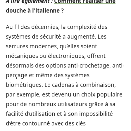
A lire également :
Comment réaliser une
douche à l'italienne ?
Au fil des décennies, la complexité des
systèmes de sécurité a augmenté. Les
serrures modernes, qu’elles soient
mécaniques ou électroniques, offrent
désormais des options anti-crochetage, anti-
perçage et même des systèmes
biométriques. Le cadenas à combinaison,
par exemple, est devenu un choix populaire
pour de nombreux utilisateurs grâce à sa
facilité d’utilisation et à son impossibilité
d’être contourné avec des clés