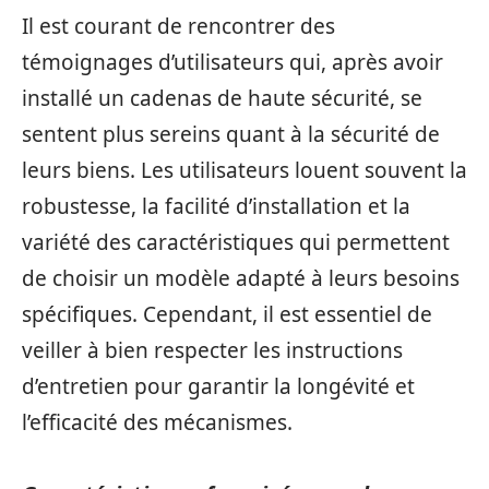
Il est courant de rencontrer des
témoignages d’utilisateurs qui, après avoir
installé un cadenas de haute sécurité, se
sentent plus sereins quant à la sécurité de
leurs biens. Les utilisateurs louent souvent la
robustesse, la facilité d’installation et la
variété des caractéristiques qui permettent
de choisir un modèle adapté à leurs besoins
spécifiques. Cependant, il est essentiel de
veiller à bien respecter les instructions
d’entretien pour garantir la longévité et
l’efficacité des mécanismes.