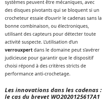
systèmes peuvent être mécaniques, avec
des disques pivotants qui se bloquent si un
crocheteur essaie d’ouvrir le cadenas sans la
bonne combinaison, ou électroniques,
utilisant des capteurs pour détecter toute
activité suspecte. L’utilisation d’un
verrouxpert
dans le domaine peut s’avérer
judicieuse pour garantir que le dispositif
choisi répond à des critères stricts de
performance anti-crochetage.
Les innovations dans les cadenas :
le cas du brevet WO2020125617A1