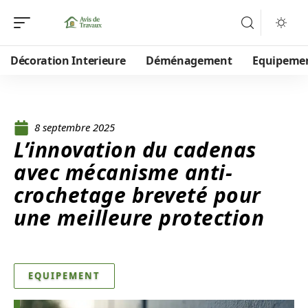
Décoration Interieure
Déménagement
Equipeme
8 septembre 2025
L’innovation du cadenas
avec mécanisme anti-
crochetage breveté pour
une meilleure protection
EQUIPEMENT