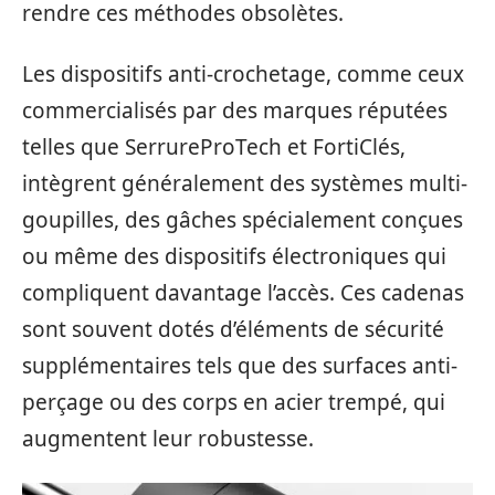
rendre ces méthodes obsolètes.
Les dispositifs anti-crochetage, comme ceux
commercialisés par des marques réputées
telles que SerrureProTech et FortiClés,
intègrent généralement des systèmes multi-
goupilles, des gâches spécialement conçues
ou même des dispositifs électroniques qui
compliquent davantage l’accès. Ces cadenas
sont souvent dotés d’éléments de sécurité
supplémentaires tels que des surfaces anti-
perçage ou des corps en acier trempé, qui
augmentent leur robustesse.