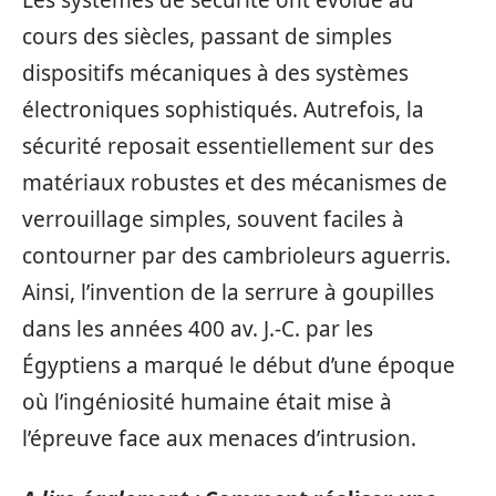
cours des siècles, passant de simples
dispositifs mécaniques à des systèmes
électroniques sophistiqués. Autrefois, la
sécurité reposait essentiellement sur des
matériaux robustes et des mécanismes de
verrouillage simples, souvent faciles à
contourner par des cambrioleurs aguerris.
Ainsi, l’invention de la serrure à goupilles
dans les années 400 av. J.-C. par les
Égyptiens a marqué le début d’une époque
où l’ingéniosité humaine était mise à
l’épreuve face aux menaces d’intrusion.