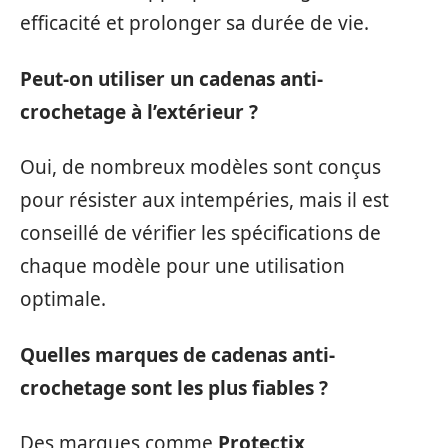
efficacité et prolonger sa durée de vie.
Peut-on utiliser un cadenas anti-
crochetage à l’extérieur ?
Oui, de nombreux modèles sont conçus
pour résister aux intempéries, mais il est
conseillé de vérifier les spécifications de
chaque modèle pour une utilisation
optimale.
Quelles marques de cadenas anti-
crochetage sont les plus fiables ?
Des marques comme
Protectix
,