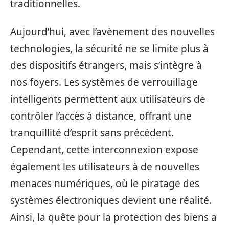
traditionnelles.
Aujourd’hui, avec l’avènement des nouvelles
technologies, la sécurité ne se limite plus à
des dispositifs étrangers, mais s’intègre à
nos foyers. Les systèmes de verrouillage
intelligents permettent aux utilisateurs de
contrôler l’accès à distance, offrant une
tranquillité d’esprit sans précédent.
Cependant, cette interconnexion expose
également les utilisateurs à de nouvelles
menaces numériques, où le piratage des
systèmes électroniques devient une réalité.
Ainsi, la quête pour la protection des biens a