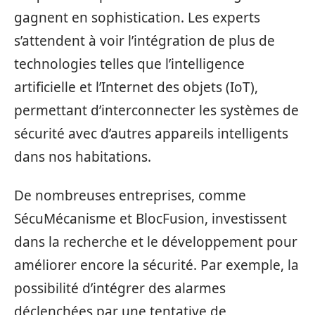
gagnent en sophistication. Les experts
s’attendent à voir l’intégration de plus de
technologies telles que l’intelligence
artificielle et l’Internet des objets (IoT),
permettant d’interconnecter les systèmes de
sécurité avec d’autres appareils intelligents
dans nos habitations.
De nombreuses entreprises, comme
SécuMécanisme et BlocFusion, investissent
dans la recherche et le développement pour
améliorer encore la sécurité. Par exemple, la
possibilité d’intégrer des alarmes
déclenchées par une tentative de