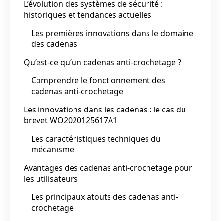
L’évolution des systèmes de sécurité :
historiques et tendances actuelles
Les premières innovations dans le domaine
des cadenas
Qu’est-ce qu’un cadenas anti-crochetage ?
Comprendre le fonctionnement des
cadenas anti-crochetage
Les innovations dans les cadenas : le cas du
brevet WO2020125617A1
Les caractéristiques techniques du
mécanisme
Avantages des cadenas anti-crochetage pour
les utilisateurs
Les principaux atouts des cadenas anti-
crochetage