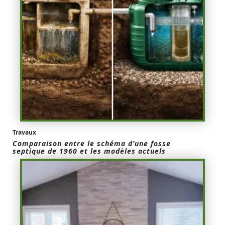
Travaux
Comparaison entre le schéma d’une fosse
septique de 1960 et les modèles actuels