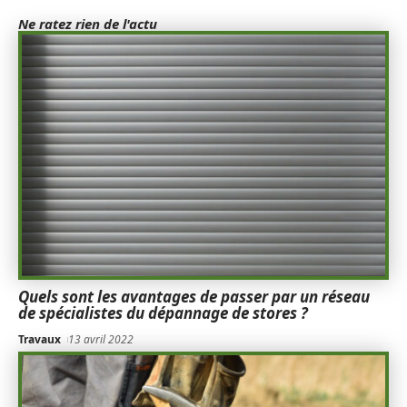
Ne ratez rien de l'actu
Quels sont les avantages de passer par un réseau
de spécialistes du dépannage de stores ?
Travaux
13 avril 2022