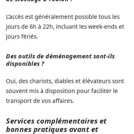
L’accès est généralement possible tous les
jours de 6h à 22h, incluant les week-ends et
jours fériés.
Des outils de déménagement sont-ils
disponibles ?
Oui, des chariots, diables et élévateurs sont
souvent mis à disposition pour faciliter le
transport de vos affaires.
Services complémentaires et
bonnes pratiques avant et