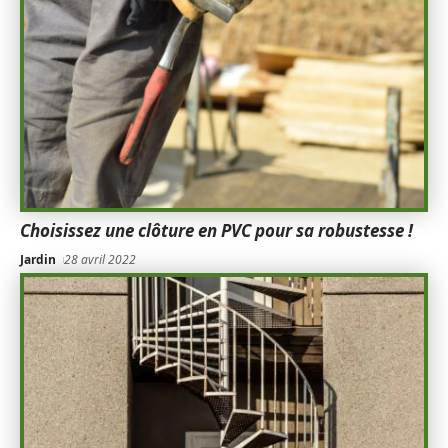
Choisissez une clôture en PVC pour sa robustesse !
Jardin
28 avril 2022