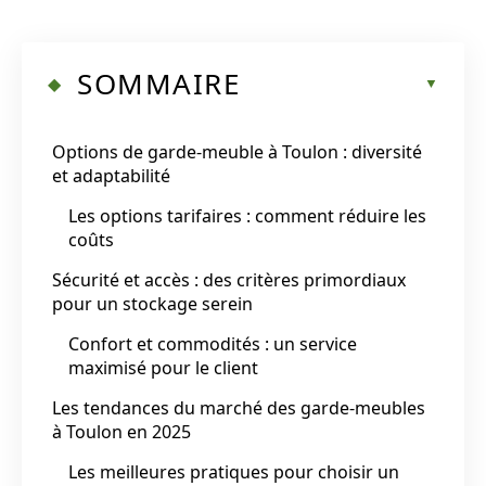
SOMMAIRE
Options de garde-meuble à Toulon : diversité
et adaptabilité
Les options tarifaires : comment réduire les
coûts
Sécurité et accès : des critères primordiaux
pour un stockage serein
Confort et commodités : un service
maximisé pour le client
Les tendances du marché des garde-meubles
à Toulon en 2025
Les meilleures pratiques pour choisir un