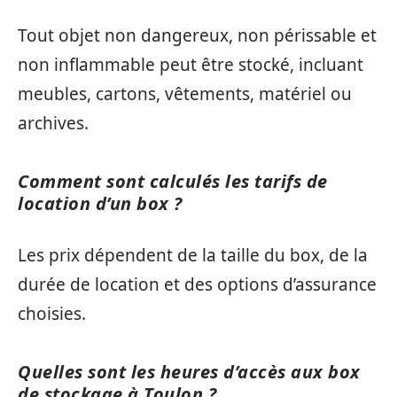
Tout objet non dangereux, non périssable et
non inflammable peut être stocké, incluant
meubles, cartons, vêtements, matériel ou
archives.
Comment sont calculés les tarifs de
location d’un box ?
Les prix dépendent de la taille du box, de la
durée de location et des options d’assurance
choisies.
Quelles sont les heures d’accès aux box
de stockage à Toulon ?