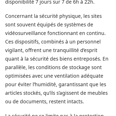
disponibilité 7 jours sur 7 de 6h à 22h.
Concernant la sécurité physique, les sites
sont souvent équipés de systèmes de
vidéosurveillance fonctionnant en continu.
Ces dispositifs, combinés à un personnel
vigilant, offrent une tranquillité d’esprit
quant à la sécurité des biens entreposés. En
parallèle, les conditions de stockage sont
optimisées avec une ventilation adéquate
pour éviter l’humidité, garantissant que les
articles stockés, qu’ils s’agissent de meubles
ou de documents, restent intacts.
La sécurité ne se limite pas à la protection