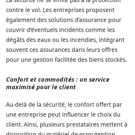
contre le vol. Les entreprises proposent
également des solutions d’assurance pour
couvrir d’éventuels incidents comme les
dégâts des eaux ou les incendies, intégrant
souvent ces assurances dans leurs offres
pour une gestion facilitée des biens stockés.
Confort et commodités : un service
maximisé pour le client
Au-delà de la sécurité, le confort offert par
une entreprise peut influencer le choix du
client. Ainsi, plusieurs prestataires mettent à
disposition du matériel de manutention