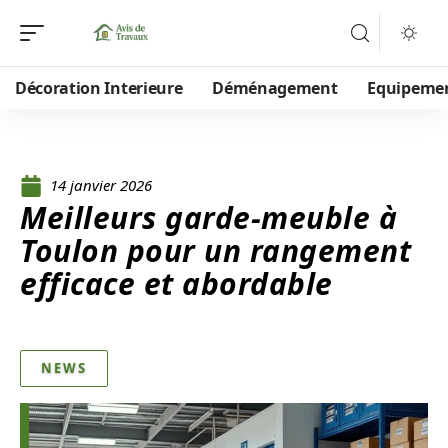
Décoration Interieure
Déménagement
Equipeme
14 janvier 2026
Meilleurs garde-meuble à
Toulon pour un rangement
efficace et abordable
NEWS