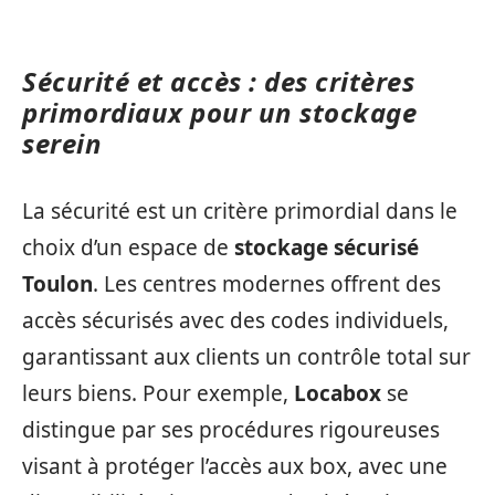
Sécurité et accès : des critères
primordiaux pour un stockage
serein
La sécurité est un critère primordial dans le
choix d’un espace de
stockage sécurisé
Toulon
. Les centres modernes offrent des
accès sécurisés avec des codes individuels,
garantissant aux clients un contrôle total sur
leurs biens. Pour exemple,
Locabox
se
distingue par ses procédures rigoureuses
visant à protéger l’accès aux box, avec une