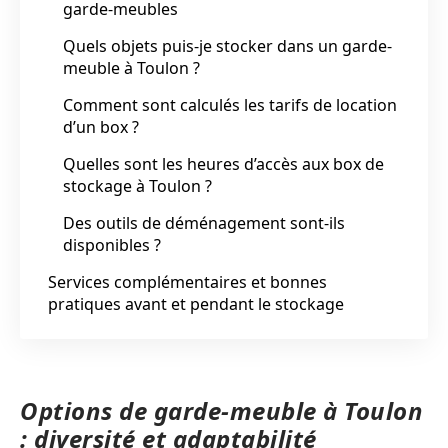
garde-meubles
Quels objets puis-je stocker dans un garde-
meuble à Toulon ?
Comment sont calculés les tarifs de location
d’un box ?
Quelles sont les heures d’accès aux box de
stockage à Toulon ?
Des outils de déménagement sont-ils
disponibles ?
Services complémentaires et bonnes
pratiques avant et pendant le stockage
Options de garde-meuble à Toulon
: diversité et adaptabilité