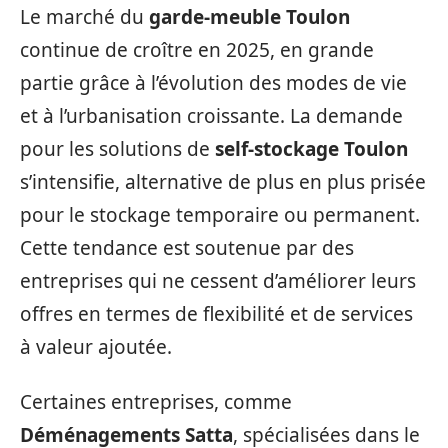
Le marché du
garde-meuble Toulon
continue de croître en 2025, en grande
partie grâce à l’évolution des modes de vie
et à l’urbanisation croissante. La demande
pour les solutions de
self-stockage Toulon
s’intensifie, alternative de plus en plus prisée
pour le stockage temporaire ou permanent.
Cette tendance est soutenue par des
entreprises qui ne cessent d’améliorer leurs
offres en termes de flexibilité et de services
à valeur ajoutée.
Certaines entreprises, comme
Déménagements Satta
, spécialisées dans le