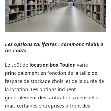
Les options tarifaires : comment réduire
les coûts
Le coût de
location box Toulon
varie
principalement en fonction de la taille de
l’espace de stockage choisi et de la durée de
la location. Les options incluent
généralement des tarifications mensuelles,
mais certaines entreprises offrent des