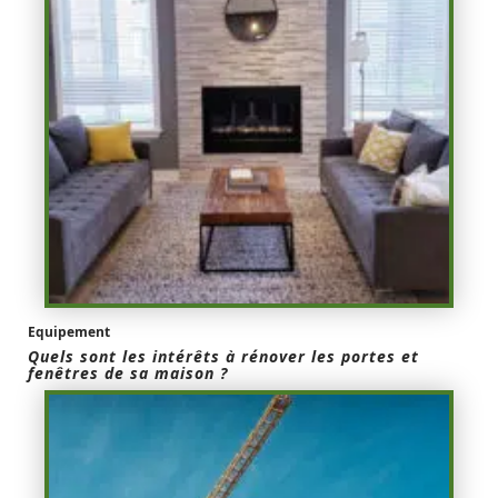
Equipement
Quels sont les intérêts à rénover les portes et
fenêtres de sa maison ?