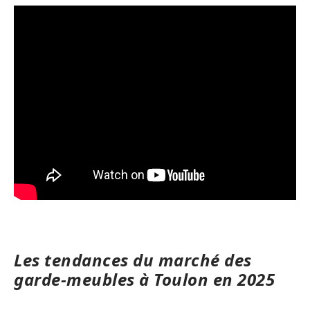
Les tendances du marché des
garde-meubles à Toulon en 2025