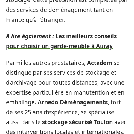
des services de déménagement tant en
France qu’à l’étranger.
A lire également :
Les meilleurs conseils
pour choisir un garde-meuble à Auray
Parmi les autres prestataires,
Actadem
se
distingue par ses services de stockage et
d’archivage pour toutes distances, avec une
expertise particulière en manutention et en
emballage.
Arnedo Déménagements
, fort
de ses 25 ans d’expérience, se spécialise
aussi dans le
stockage sécurisé Toulon
avec
des interventions locales et internationales.