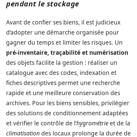
pendant le stockage
Avant de confier ses biens, il est judicieux
d’adopter une démarche organisée pour
gagner du temps et limiter les risques. Un
pré-inventaire, traçabilité et numérisation
des objets facilite la gestion : réaliser un
catalogue avec des codes, indexation et
fiches descriptives permet une recherche
rapide et une meilleure conservation des
archives. Pour les biens sensibles, privilégier
des solutions de conditionnement adaptées
et vérifier le contrôle de l’
hygrométrie
et de la
climatisation
des locaux prolonge la durée de