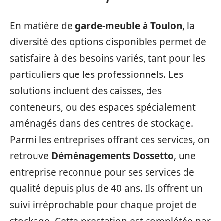
En matière de
garde-meuble à Toulon
, la
diversité des options disponibles permet de
satisfaire à des besoins variés, tant pour les
particuliers que les professionnels. Les
solutions incluent des caisses, des
conteneurs, ou des espaces spécialement
aménagés dans des centres de stockage.
Parmi les entreprises offrant ces services, on
retrouve
Déménagements Dossetto
, une
entreprise reconnue pour ses services de
qualité depuis plus de 40 ans. Ils offrent un
suivi irréprochable pour chaque projet de
stockage. Cette prestation est complétée par