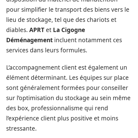
pour simplifier le transport des biens vers le
lieu de stockage, tel que des chariots et
diables.
APRT
et
La Cigogne
Déménagement
incluent notamment ces
services dans leurs formules.
L’accompagnement client est également un
élément déterminant. Les équipes sur place
sont généralement formées pour conseiller
sur l’optimisation du stockage au sein même
des box, professionnalisme qui rend
l’expérience client plus positive et moins
stressante.