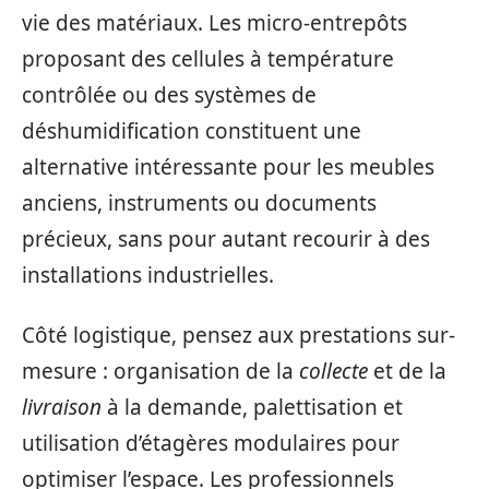
vie des matériaux. Les micro-entrepôts
proposant des cellules à température
contrôlée ou des systèmes de
déshumidification constituent une
alternative intéressante pour les meubles
anciens, instruments ou documents
précieux, sans pour autant recourir à des
installations industrielles.
Côté logistique, pensez aux prestations sur-
mesure : organisation de la
collecte
et de la
livraison
à la demande, palettisation et
utilisation d’étagères modulaires pour
optimiser l’espace. Les professionnels