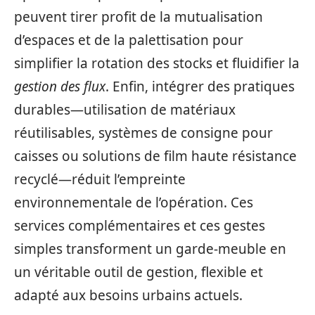
peuvent tirer profit de la mutualisation
d’espaces et de la palettisation pour
simplifier la rotation des stocks et fluidifier la
gestion des flux
. Enfin, intégrer des pratiques
durables—utilisation de matériaux
réutilisables, systèmes de consigne pour
caisses ou solutions de film haute résistance
recyclé—réduit l’empreinte
environnementale de l’opération. Ces
services complémentaires et ces gestes
simples transforment un garde-meuble en
un véritable outil de gestion, flexible et
adapté aux besoins urbains actuels.