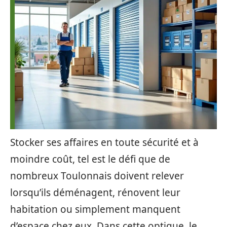
Stocker ses affaires en toute sécurité et à
moindre coût, tel est le défi que de
nombreux Toulonnais doivent relever
lorsqu’ils déménagent, rénovent leur
habitation ou simplement manquent
d’espace chez eux. Dans cette optique, le