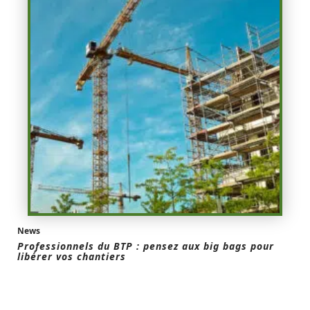
News
Professionnels du BTP : pensez aux big bags pour
libérer vos chantiers