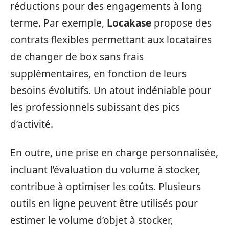
réductions pour des engagements à long
terme. Par exemple,
Locakase
propose des
contrats flexibles permettant aux locataires
de changer de box sans frais
supplémentaires, en fonction de leurs
besoins évolutifs. Un atout indéniable pour
les professionnels subissant des pics
d’activité.
En outre, une prise en charge personnalisée,
incluant l’évaluation du volume à stocker,
contribue à optimiser les coûts. Plusieurs
outils en ligne peuvent être utilisés pour
estimer le volume d’objet à stocker,