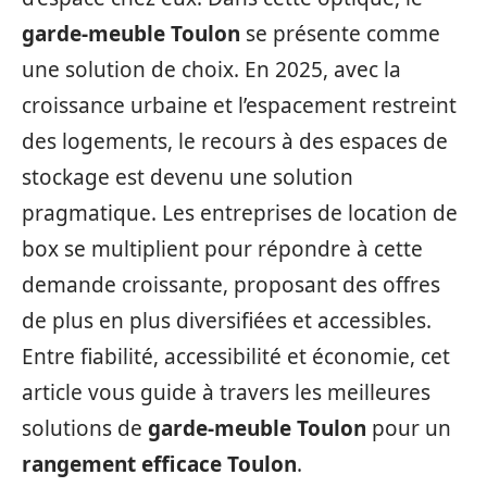
garde-meuble Toulon
se présente comme
une solution de choix. En 2025, avec la
croissance urbaine et l’espacement restreint
des logements, le recours à des espaces de
stockage est devenu une solution
pragmatique. Les entreprises de location de
box se multiplient pour répondre à cette
demande croissante, proposant des offres
de plus en plus diversifiées et accessibles.
Entre fiabilité, accessibilité et économie, cet
article vous guide à travers les meilleures
solutions de
garde-meuble Toulon
pour un
rangement efficace Toulon
.