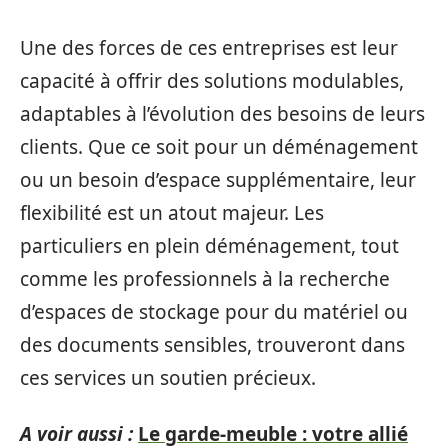
Une des forces de ces entreprises est leur
capacité à offrir des solutions modulables,
adaptables à l’évolution des besoins de leurs
clients. Que ce soit pour un déménagement
ou un besoin d’espace supplémentaire, leur
flexibilité est un atout majeur. Les
particuliers en plein déménagement, tout
comme les professionnels à la recherche
d’espaces de stockage pour du matériel ou
des documents sensibles, trouveront dans
ces services un soutien précieux.
A voir aussi :
Le garde-meuble : votre allié