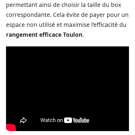
permettant ainsi de choisir la taille du box
correspondante. Cela évite de payer pour un
espace non utilisé et maximise l’efficacité du
rangement efficace Toulon
.