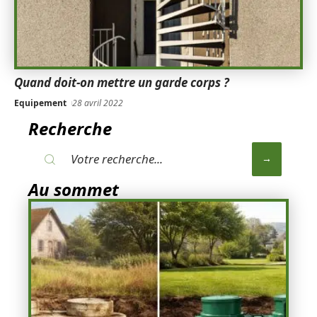
Quand doit-on mettre un garde corps ?
Equipement
28 avril 2022
Recherche
Au sommet