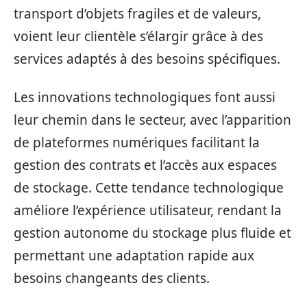
transport d’objets fragiles et de valeurs,
voient leur clientèle s’élargir grâce à des
services adaptés à des besoins spécifiques.
Les innovations technologiques font aussi
leur chemin dans le secteur, avec l’apparition
de plateformes numériques facilitant la
gestion des contrats et l’accès aux espaces
de stockage. Cette tendance technologique
améliore l’expérience utilisateur, rendant la
gestion autonome du stockage plus fluide et
permettant une adaptation rapide aux
besoins changeants des clients.