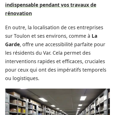
indispensable pendant vos travaux de
rénovation
En outre, la localisation de ces entreprises
sur Toulon et ses environs, comme à
La
Garde
, offre une accessibilité parfaite pour
les résidents du Var. Cela permet des
interventions rapides et efficaces, cruciales
pour ceux qui ont des impératifs temporels
ou logistiques.