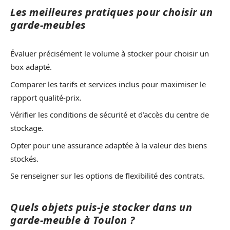
Les meilleures pratiques pour choisir un
garde-meubles
Évaluer précisément le volume à stocker pour choisir un
box adapté.
Comparer les tarifs et services inclus pour maximiser le
rapport qualité-prix.
Vérifier les conditions de sécurité et d’accès du centre de
stockage.
Opter pour une assurance adaptée à la valeur des biens
stockés.
Se renseigner sur les options de flexibilité des contrats.
Quels objets puis-je stocker dans un
garde-meuble à Toulon ?