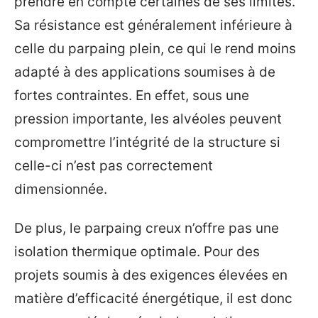
prendre en compte certaines de ses limites.
Sa résistance est généralement inférieure à
celle du parpaing plein, ce qui le rend moins
adapté à des applications soumises à de
fortes contraintes. En effet, sous une
pression importante, les alvéoles peuvent
compromettre l’intégrité de la structure si
celle-ci n’est pas correctement
dimensionnée.
De plus, le parpaing creux n’offre pas une
isolation thermique optimale. Pour des
projets soumis à des exigences élevées en
matière d’efficacité énergétique, il est donc