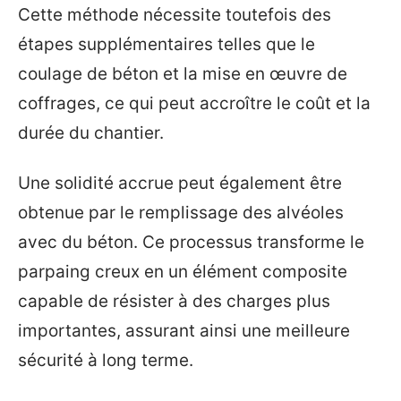
Cette méthode nécessite toutefois des
étapes supplémentaires telles que le
coulage de béton et la mise en œuvre de
coffrages, ce qui peut accroître le coût et la
durée du chantier.
Une solidité accrue peut également être
obtenue par le remplissage des alvéoles
avec du béton. Ce processus transforme le
parpaing creux en un élément composite
capable de résister à des charges plus
importantes, assurant ainsi une meilleure
sécurité à long terme.