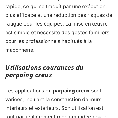
rapide, ce qui se traduit par une exécution
plus efficace et une réduction des risques de
fatigue pour les équipes. La mise en œuvre
est simple et nécessite des gestes familiers
pour les professionnels habitués à la
maçonnerie.
Utilisations courantes du
parpaing creux
Les applications du
parpaing creux
sont
variées, incluant la construction de murs
intérieurs et extérieurs. Son utilisation est
tout particulièrement recommandée pour :