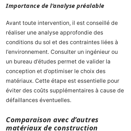
Importance de l’analyse préalable
Avant toute intervention, il est conseillé de
réaliser une analyse approfondie des
conditions du sol et des contraintes liées à
l’environnement. Consulter un ingénieur ou
un bureau d’études permet de valider la
conception et d’optimiser le choix des
matériaux. Cette étape est essentielle pour
éviter des coûts supplémentaires à cause de
défaillances éventuelles.
Comparaison avec d’autres
matériaux de construction