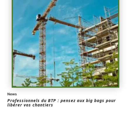
News
Professionnels du BTP : pensez aux big bags pour
libérer vos chantiers