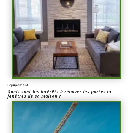
Equipement
Quels sont les intérêts à rénover les portes et
fenêtres de sa maison ?