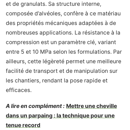
et de granulats. Sa structure interne,
composée d’alvéoles, confère à ce matériau
des propriétés mécaniques adaptées à de
nombreuses applications. La résistance à la
compression est un paramètre clé, variant
entre 5 et 10 MPa selon les formulations. Par
ailleurs, cette légèreté permet une meilleure
facilité de transport et de manipulation sur
les chantiers, rendant la pose rapide et
efficaces.
A lire en complément :
Mettre une cheville
dans un parpaing : la technique pour une
tenue record