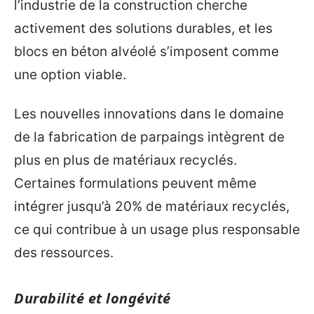
l’industrie de la construction cherche
activement des solutions durables, et les
blocs en béton alvéolé s’imposent comme
une option viable.
Les nouvelles innovations dans le domaine
de la fabrication de parpaings intègrent de
plus en plus de matériaux recyclés.
Certaines formulations peuvent même
intégrer jusqu’à 20% de matériaux recyclés,
ce qui contribue à un usage plus responsable
des ressources.
Durabilité et longévité