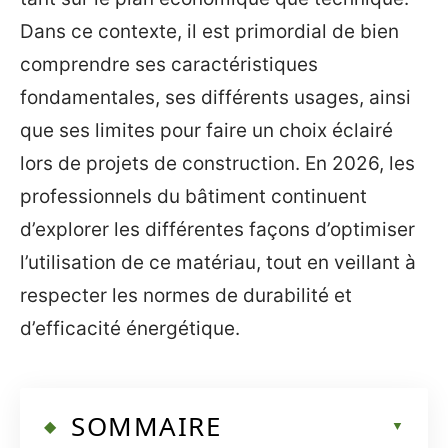
Dans ce contexte, il est primordial de bien
comprendre ses caractéristiques
fondamentales, ses différents usages, ainsi
que ses limites pour faire un choix éclairé
lors de projets de construction. En 2026, les
professionnels du bâtiment continuent
d’explorer les différentes façons d’optimiser
l’utilisation de ce matériau, tout en veillant à
respecter les normes de durabilité et
d’efficacité énergétique.
SOMMAIRE