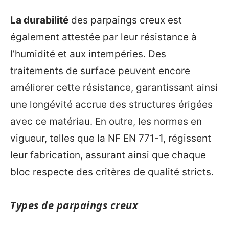
La durabilité
des parpaings creux est
également attestée par leur résistance à
l’humidité et aux intempéries. Des
traitements de surface peuvent encore
améliorer cette résistance, garantissant ainsi
une longévité accrue des structures érigées
avec ce matériau. En outre, les normes en
vigueur, telles que la NF EN 771-1, régissent
leur fabrication, assurant ainsi que chaque
bloc respecte des critères de qualité stricts.
Types de parpaings creux