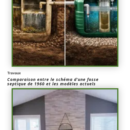
Travaux
Comparaison entre le schéma d’une fosse
septique de 1960 et les modèles actuels