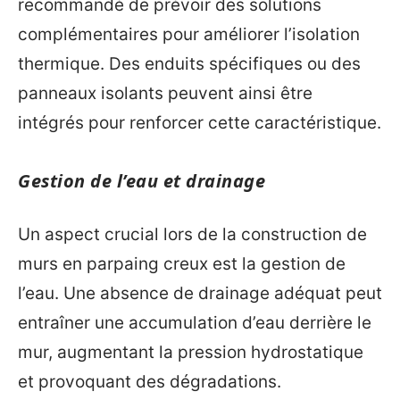
recommandé de prévoir des solutions
complémentaires pour améliorer l’isolation
thermique. Des enduits spécifiques ou des
panneaux isolants peuvent ainsi être
intégrés pour renforcer cette caractéristique.
Gestion de l’eau et drainage
Un aspect crucial lors de la construction de
murs en parpaing creux est la gestion de
l’eau. Une absence de drainage adéquat peut
entraîner une accumulation d’eau derrière le
mur, augmentant la pression hydrostatique
et provoquant des dégradations.