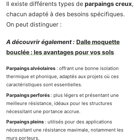
Il existe différents types de
parpaings creux
,
chacun adapté à des besoins spécifiques.
On peut distinguer :
A découvrir également :
Dalle moquette
bouclée : les avantages pour vos sols
Parpaings alvéolaires
: offrant une bonne isolation
thermique et phonique, adaptés aux projets où ces
caractéristiques sont essentielles.
Parpaings perforés
: plus légers et présentant une
meilleure résistance, idéaux pour les structures
nécessitant une portance accrue.
Parpaings pleins
: utilisés pour des applications
nécessitant une résistance maximale, notamment les
murs porteurs.