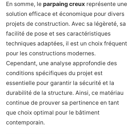
En somme, le
parpaing creux
représente une
solution efficace et économique pour divers
projets de construction. Avec sa légèreté, sa
facilité de pose et ses caractéristiques
techniques adaptées, il est un choix fréquent
pour les constructions modernes.
Cependant, une analyse approfondie des
conditions spécifiques du projet est
essentielle pour garantir la sécurité et la
durabilité de la structure. Ainsi, ce matériau
continue de prouver sa pertinence en tant
que choix optimal pour le bâtiment
contemporain.