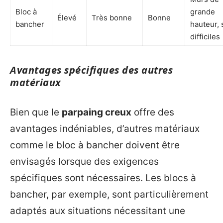
Bloc à
grande
Élevé
Très bonne
Bonne
bancher
hauteur, 
difficiles
Avantages spécifiques des autres
matériaux
Bien que le
parpaing creux
offre des
avantages indéniables, d’autres matériaux
comme le bloc à bancher doivent être
envisagés lorsque des exigences
spécifiques sont nécessaires. Les blocs à
bancher, par exemple, sont particulièrement
adaptés aux situations nécessitant une