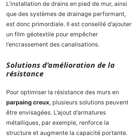
L’installation de drains en pied de mur, ainsi
que des systèmes de drainage performant,
est donc primordiale. Il est conseillé d’ajouter
un film géotextile pour empêcher
l’encrassement des canalisations.
Solutions d’amélioration de la
résistance
Pour optimiser la résistance des murs en
parpaing creux
, plusieurs solutions peuvent
être envisagées. L’ajout d’armatures
métalliques, par exemple, renforce la
structure et augmente la capacité portante.