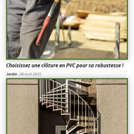
Choisissez une clôture en PVC pour sa robustesse !
Jardin
28 avril 2022