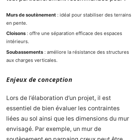
Murs de soutènement
: idéal pour stabiliser des terrains
en pente.
Cloisons
: offre une séparation efficace des espaces
intérieurs.
Soubassements
: améliore la résistance des structures
aux charges verticales.
Enjeux de conception
Lors de l’élaboration d’un projet, il est
essentiel de bien évaluer les contraintes
liées au sol ainsi que les dimensions du mur
envisagé. Par exemple, un mur de
soutènement en parpaing creux peut être