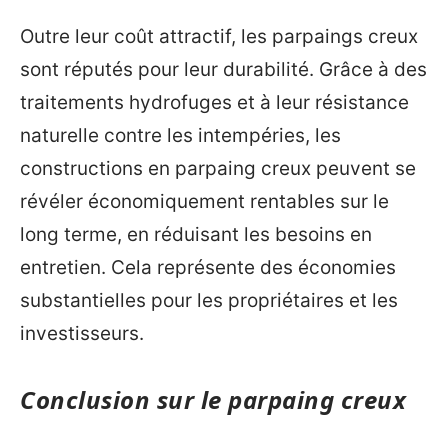
Outre leur coût attractif, les parpaings creux
sont réputés pour leur durabilité. Grâce à des
traitements hydrofuges et à leur résistance
naturelle contre les intempéries, les
constructions en parpaing creux peuvent se
révéler économiquement rentables sur le
long terme, en réduisant les besoins en
entretien. Cela représente des économies
substantielles pour les propriétaires et les
investisseurs.
Conclusion sur le parpaing creux