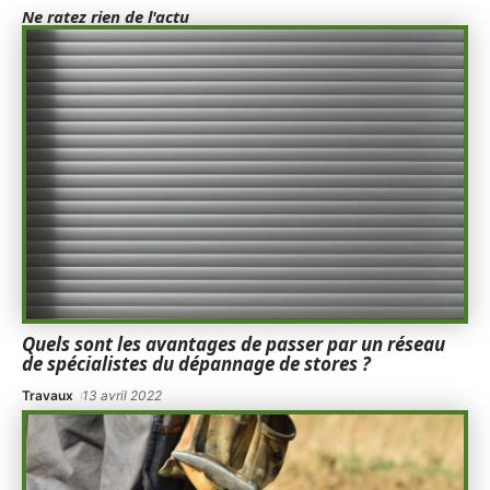
Ne ratez rien de l'actu
Quels sont les avantages de passer par un réseau
de spécialistes du dépannage de stores ?
Travaux
13 avril 2022