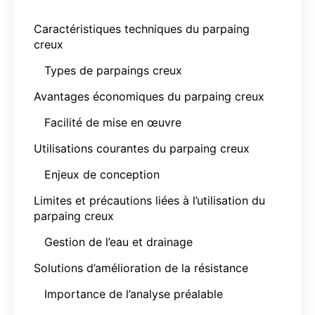
Caractéristiques techniques du parpaing
creux
Types de parpaings creux
Avantages économiques du parpaing creux
Facilité de mise en œuvre
Utilisations courantes du parpaing creux
Enjeux de conception
Limites et précautions liées à l’utilisation du
parpaing creux
Gestion de l’eau et drainage
Solutions d’amélioration de la résistance
Importance de l’analyse préalable