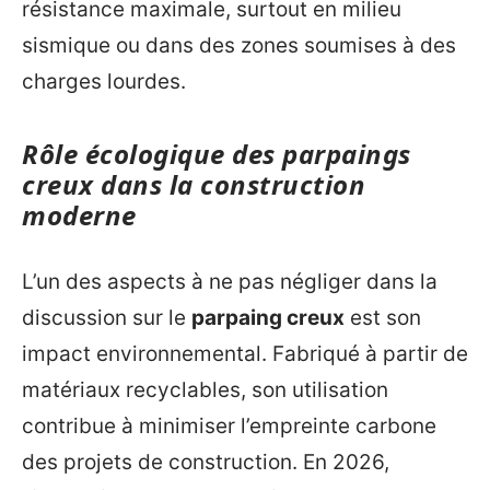
résistance maximale, surtout en milieu
sismique ou dans des zones soumises à des
charges lourdes.
Rôle écologique des parpaings
creux dans la construction
moderne
L’un des aspects à ne pas négliger dans la
discussion sur le
parpaing creux
est son
impact environnemental. Fabriqué à partir de
matériaux recyclables, son utilisation
contribue à minimiser l’empreinte carbone
des projets de construction. En 2026,