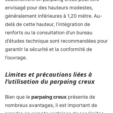
envisagé pour des hauteurs modestes,
généralement inférieures à 1,20 mètre. Au-
delà de cette hauteur, l’intégration de
renforts ou la consultation d’un bureau
d’études technique sont recommandées pour
garantir la sécurité et la conformité de
l’ouvrage.
Limites et précautions liées à
l’utilisation du parpaing creux
Bien que le
parpaing creux
présente de
nombreux avantages, il est important de