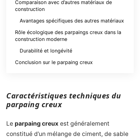
Comparaison avec d’autres matériaux de
construction
Avantages spécifiques des autres matériaux
Rôle écologique des parpaings creux dans la
construction moderne
Durabilité et longévité
Conclusion sur le parpaing creux
Caractéristiques techniques du
parpaing creux
Le
parpaing creux
est généralement
constitué d’un mélange de ciment, de sable