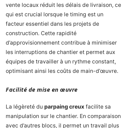
vente locaux réduit les délais de livraison, ce
qui est crucial lorsque le timing est un
facteur essentiel dans les projets de
construction. Cette rapidité
d’approvisionnement contribue à minimiser
les interruptions de chantier et permet aux
équipes de travailler à un rythme constant,
optimisant ainsi les coûts de main-d’œuvre.
Facilité de mise en œuvre
La légèreté du
parpaing creux
facilite sa
manipulation sur le chantier. En comparaison
avec d’autres blocs, il permet un travail plus