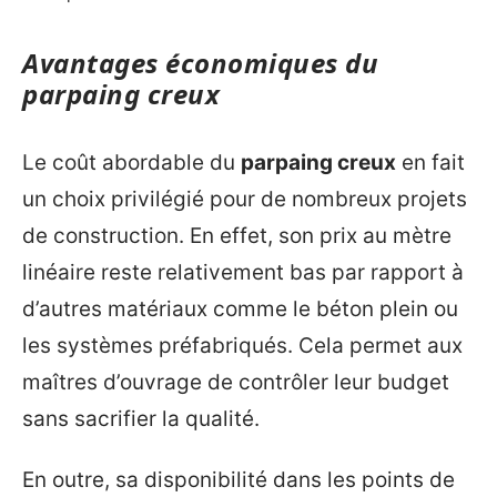
Avantages économiques du
parpaing creux
Le coût abordable du
parpaing creux
en fait
un choix privilégié pour de nombreux projets
de construction. En effet, son prix au mètre
linéaire reste relativement bas par rapport à
d’autres matériaux comme le béton plein ou
les systèmes préfabriqués. Cela permet aux
maîtres d’ouvrage de contrôler leur budget
sans sacrifier la qualité.
En outre, sa disponibilité dans les points de