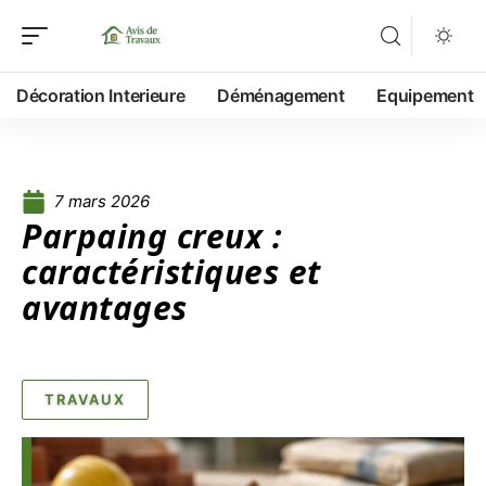
Décoration Interieure
Déménagement
Equipement
7 mars 2026
Parpaing creux :
caractéristiques et
avantages
TRAVAUX