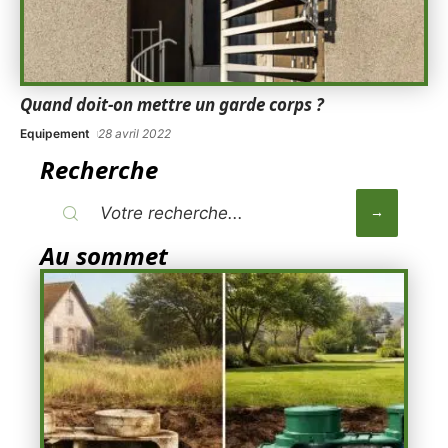
Quand doit-on mettre un garde corps ?
Equipement
28 avril 2022
Recherche
Au sommet