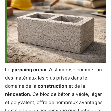
Le
parpaing creux
s’est imposé comme l’un
des matériaux les plus prisés dans le
domaine de la
construction
et de la
rénovation
. Ce bloc de béton alvéolé, léger
et polyvalent, offre de nombreux avantages
tant sur le plan économique que technique.