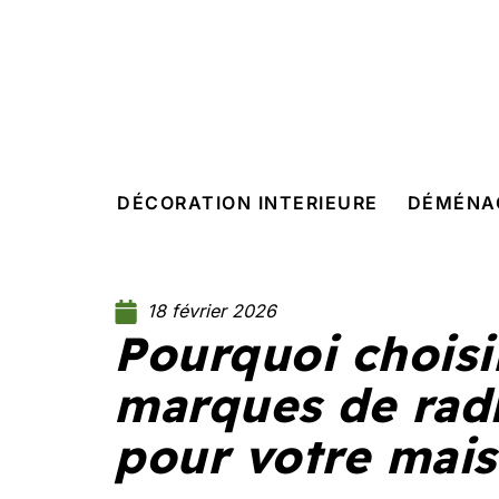
DÉCORATION INTERIEURE
DÉMÉNA
18 février 2026
Pourquoi choisi
marques de radi
pour votre mais