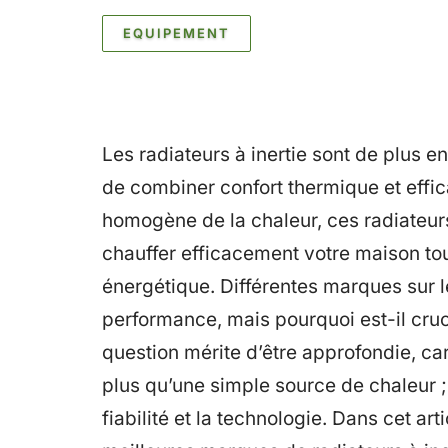
EQUIPEMENT
Les radiateurs à inertie sont de plus 
de combiner confort thermique et effic
homogène de la chaleur, ces radiateur
chauffer efficacement votre maison to
énergétique. Différentes marques sur 
performance, mais pourquoi est-il cruci
question mérite d’être approfondie, ca
plus qu’une simple source de chaleur ; 
fiabilité et la technologie. Dans cet art