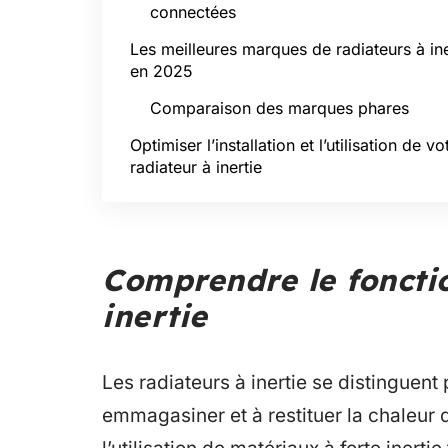
connectées
Les meilleures marques de radiateurs à ine
en 2025
Comparaison des marques phares
Optimiser l’installation et l’utilisation de vo
radiateur à inertie
Comprendre le foncti
inertie
Les radiateurs à inertie se distinguent
emmagasiner et à restituer la chaleur