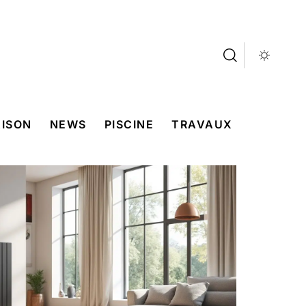
ISON
NEWS
PISCINE
TRAVAUX