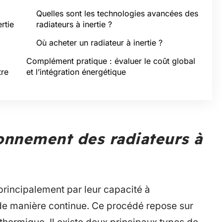
Quelles sont les technologies avancées des
rtie
radiateurs à inertie ?
Où acheter un radiateur à inertie ?
Complément pratique : évaluer le coût global
tre
et l’intégration énergétique
onnement des radiateurs à
 principalement par leur capacité à
 de manière continue. Ce procédé repose sur