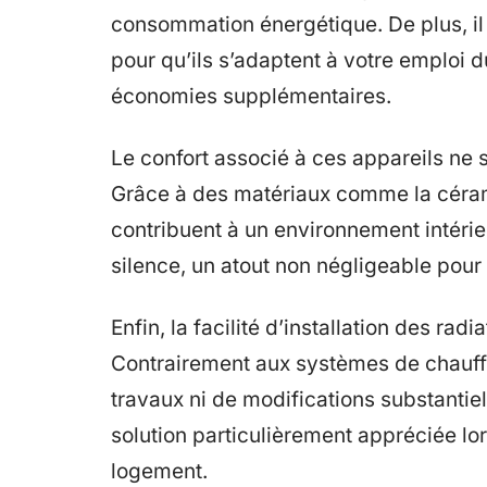
consommation énergétique. De plus, il
pour qu’ils s’adaptent à votre emploi 
économies supplémentaires.
Le confort associé à ces appareils ne s
Grâce à des matériaux comme la cérami
contribuent à un environnement intérie
silence, un atout non négligeable pour
Enfin, la facilité d’installation des rad
Contrairement aux systèmes de chauffa
travaux ni de modifications substantiel
solution particulièrement appréciée lo
logement.