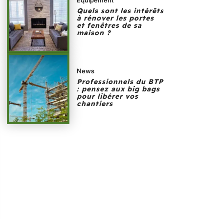
Quels sont les intérêts
à rénover les portes
et fenêtres de sa
maison ?
News
Professionnels du BTP
: pensez aux big bags
pour libérer vos
chantiers