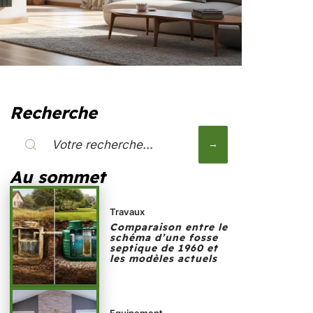
Recherche
Au sommet
Travaux
Comparaison entre le
schéma d’une fosse
septique de 1960 et
les modèles actuels
Equipement