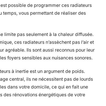
 est possible de programmer ces radiateurs
du temps, vous permettant de réaliser des
e limite pas seulement à la chaleur diffusée.
que, ces radiateurs n’assèchent pas l’air et
ur agréable. Ils sont aussi reconnus pour leur
 les foyers sensibles aux nuisances sonores.
iateurs à inertie est un argument de poids.
ge central, ils ne nécessitent pas de lourds
les dans votre domicile, ce qui en fait une
rs des rénovations énergétiques de votre