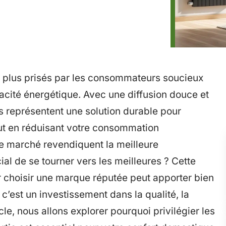
en plus prisés par les consommateurs soucieux
acité énergétique. Avec une diffusion douce et
s représentent une solution durable pour
ut en réduisant votre consommation
le marché revendiquent la meilleure
al de se tourner vers les meilleures ? Cette
r choisir une marque réputée peut apporter bien
c’est un investissement dans la qualité, la
icle, nous allons explorer pourquoi privilégier les