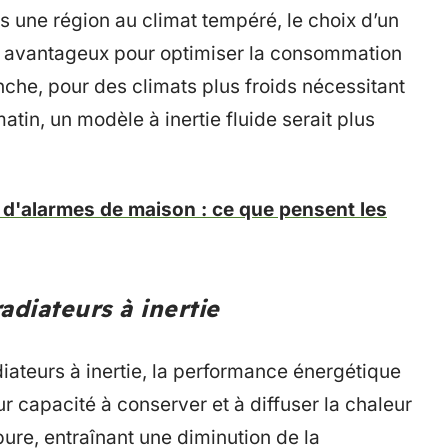
 une région au climat tempéré, le choix d’un
lus avantageux pour optimiser la consommation
nche, pour des climats plus froids nécessitant
tin, un modèle à inertie fluide serait plus
d'alarmes de maison : ce que pensent les
adiateurs à inertie
ateurs à inertie, la performance énergétique
ur capacité à conserver et à diffuser la chaleur
pure, entraînant une diminution de la