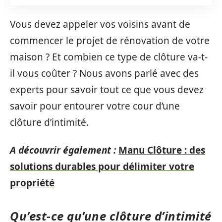
Vous devez appeler vos voisins avant de
commencer le projet de rénovation de votre
maison ? Et combien ce type de clôture va-t-
il vous coûter ? Nous avons parlé avec des
experts pour savoir tout ce que vous devez
savoir pour entourer votre cour d’une
clôture d’intimité.
A découvrir également :
Manu Clôture : des
solutions durables pour délimiter votre
propriété
Qu’est-ce qu’une clôture d’intimité