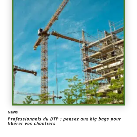
News
Professionnels du BTP : pensez aux big bags pour
libérer vos chantiers