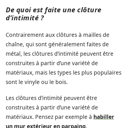
De quoi est faite une clôture
d’intimité ?
Contrairement aux clôtures à mailles de
chaîne, qui sont généralement faites de
métal, les clôtures d’intimité peuvent être
construites à partir d’une variété de
matériaux, mais les types les plus populaires
sont le vinyle ou le bois.
Les clôtures d’intimité peuvent être
construites à partir d’une variété de
matériaux. Pensez par exemple à
habiller
un mur extérieur en parpaing
.