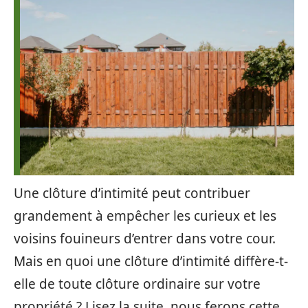
Une clôture d’intimité peut contribuer
grandement à empêcher les curieux et les
voisins fouineurs d’entrer dans votre cour.
Mais en quoi une clôture d’intimité diffère-t-
elle de toute clôture ordinaire sur votre
propriété ? Lisez la suite, nous ferons cette