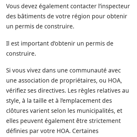
Vous devez également contacter l’inspecteur
des bâtiments de votre région pour obtenir
un permis de construire.
Il est important d’obtenir un permis de
construire.
Si vous vivez dans une communauté avec
une association de propriétaires, ou HOA,
vérifiez ses directives. Les règles relatives au
style, à la taille et à l’emplacement des
clôtures varient selon les municipalités, et
elles peuvent également être strictement
définies par votre HOA. Certaines