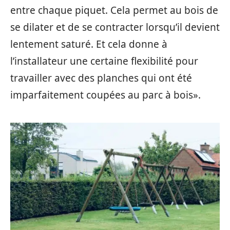
entre chaque piquet. Cela permet au bois de
se dilater et de se contracter lorsqu’il devient
lentement saturé. Et cela donne à
l’installateur une certaine flexibilité pour
travailler avec des planches qui ont été
imparfaitement coupées au parc à bois».