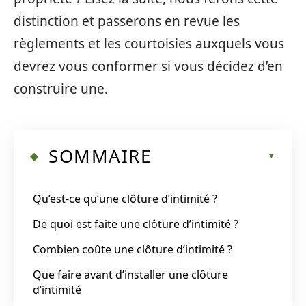
distinction et passerons en revue les
règlements et les courtoisies auxquels vous
devrez vous conformer si vous décidez d’en
construire une.
SOMMAIRE
Qu’est-ce qu’une clôture d’intimité ?
De quoi est faite une clôture d’intimité ?
Combien coûte une clôture d’intimité ?
Que faire avant d’installer une clôture
d’intimité