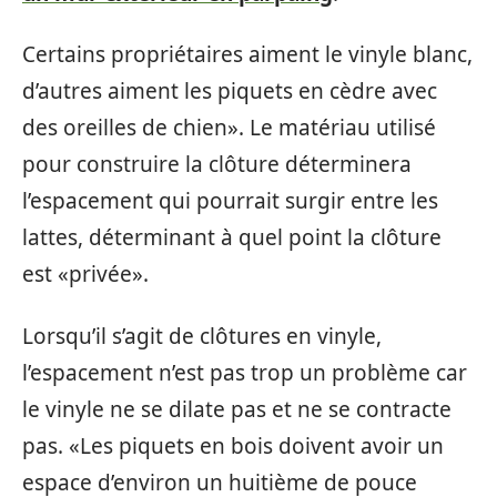
Certains propriétaires aiment le vinyle blanc,
d’autres aiment les piquets en cèdre avec
des oreilles de chien». Le matériau utilisé
pour construire la clôture déterminera
l’espacement qui pourrait surgir entre les
lattes, déterminant à quel point la clôture
est «privée».
Lorsqu’il s’agit de clôtures en vinyle,
l’espacement n’est pas trop un problème car
le vinyle ne se dilate pas et ne se contracte
pas. «Les piquets en bois doivent avoir un
espace d’environ un huitième de pouce