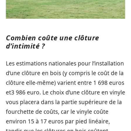
Combien coûte une clôture
d’intimité ?
Les estimations nationales pour l’installation
d’une clôture en bois (y compris le coût de la
clôture elle-même) varient entre 1 698 euros
et3 986 euro. Le choix d’une clôture en vinyle
vous placera dans la partie supérieure de la
fourchette de coûts, car le vinyle coûte
environ 15 à 17 euros par pied linéaire,