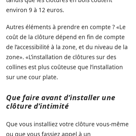
tandis que les clôtures en bois coûtent
environ 9 à 12 euros.
Autres éléments à prendre en compte ? «Le
coût de la clôture dépend en fin de compte
de l’accessibilité à la zone, et du niveau de la
zone». «L’installation de clôtures sur des
collines est plus coûteuse que l’installation
sur une cour plate.
Que faire avant d’installer une
clôture d’intimité
Que vous installiez votre clôture vous-même
ou que vous fassiez appel à un