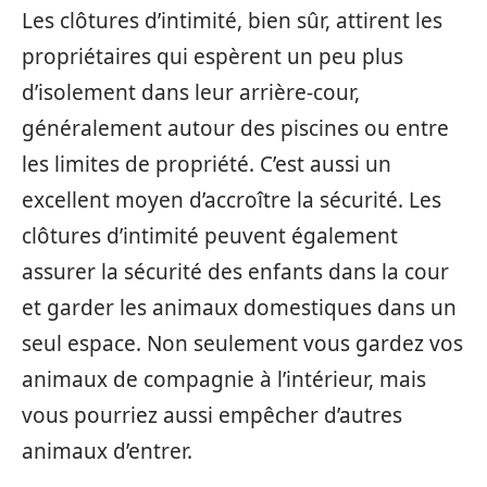
Les clôtures d’intimité, bien sûr, attirent les
propriétaires qui espèrent un peu plus
d’isolement dans leur arrière-cour,
généralement autour des piscines ou entre
les limites de propriété. C’est aussi un
excellent moyen d’accroître la sécurité. Les
clôtures d’intimité peuvent également
assurer la sécurité des enfants dans la cour
et garder les animaux domestiques dans un
seul espace. Non seulement vous gardez vos
animaux de compagnie à l’intérieur, mais
vous pourriez aussi empêcher d’autres
animaux d’entrer.