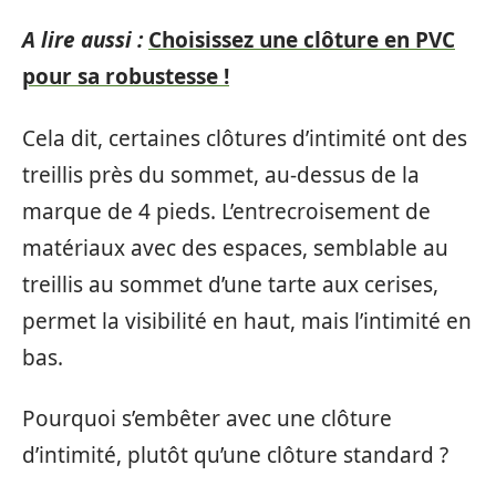
A lire aussi :
Choisissez une clôture en PVC
pour sa robustesse !
Cela dit, certaines clôtures d’intimité ont des
treillis près du sommet, au-dessus de la
marque de 4 pieds. L’entrecroisement de
matériaux avec des espaces, semblable au
treillis au sommet d’une tarte aux cerises,
permet la visibilité en haut, mais l’intimité en
bas.
Pourquoi s’embêter avec une clôture
d’intimité, plutôt qu’une clôture standard ?