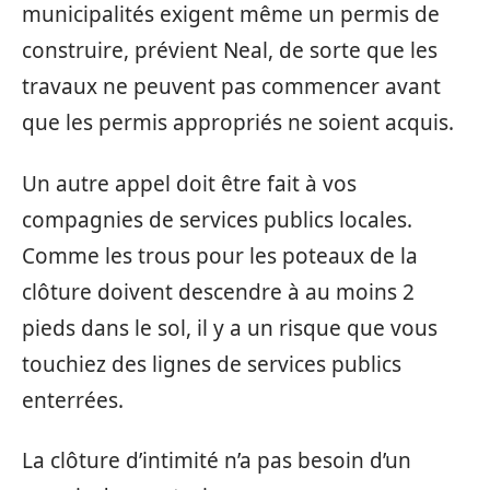
municipalités exigent même un permis de
construire, prévient Neal, de sorte que les
travaux ne peuvent pas commencer avant
que les permis appropriés ne soient acquis.
Un autre appel doit être fait à vos
compagnies de services publics locales.
Comme les trous pour les poteaux de la
clôture doivent descendre à au moins 2
pieds dans le sol, il y a un risque que vous
touchiez des lignes de services publics
enterrées.
La clôture d’intimité n’a pas besoin d’un