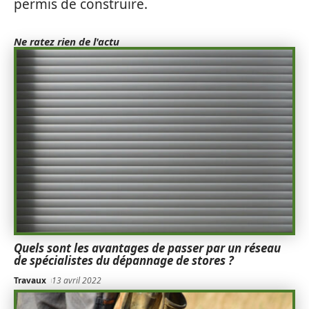
permis de construire.
Ne ratez rien de l'actu
Quels sont les avantages de passer par un réseau
de spécialistes du dépannage de stores ?
Travaux
13 avril 2022