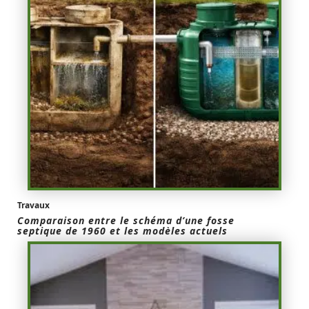
Travaux
Comparaison entre le schéma d’une fosse
septique de 1960 et les modèles actuels