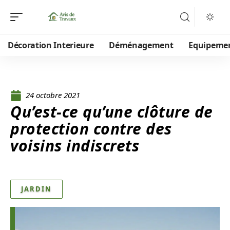
Décoration Interieure
Déménagement
Equipeme
24 octobre 2021
Qu’est-ce qu’une clôture de
protection contre des
voisins indiscrets
JARDIN