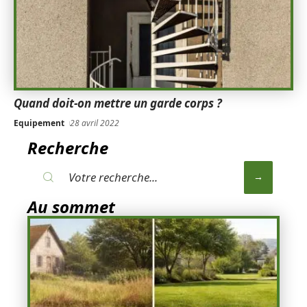
Quand doit-on mettre un garde corps ?
Equipement
28 avril 2022
Recherche
Au sommet