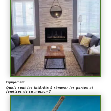
Equipement
Quels sont les intérêts à rénover les portes et
fenêtres de sa maison ?