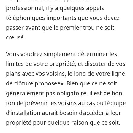
professionnel, il y a quelques appels
téléphoniques importants que vous devez
passer avant que le premier trou ne soit
creusé.
Vous voudrez simplement déterminer les
limites de votre propriété, et discuter de vos
plans avec vos voisins, le long de votre ligne
de clôture proposée». Bien que ce ne soit
généralement pas obligatoire, il est de bon
ton de prévenir les voisins au cas où l’équipe
d’installation aurait besoin d’accéder à leur
propriété pour quelque raison que ce soit.