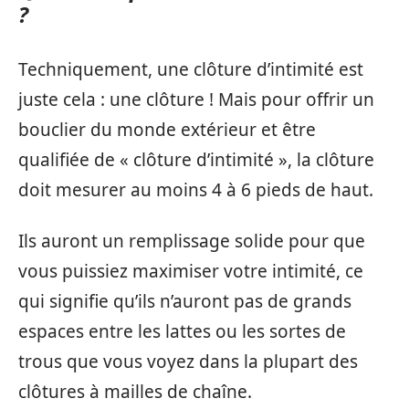
?
Techniquement, une clôture d’intimité est
juste cela : une clôture ! Mais pour offrir un
bouclier du monde extérieur et être
qualifiée de « clôture d’intimité », la clôture
doit mesurer au moins 4 à 6 pieds de haut.
Ils auront un remplissage solide pour que
vous puissiez maximiser votre intimité, ce
qui signifie qu’ils n’auront pas de grands
espaces entre les lattes ou les sortes de
trous que vous voyez dans la plupart des
clôtures à mailles de chaîne.