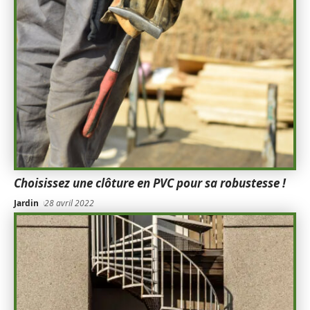
Choisissez une clôture en PVC pour sa robustesse !
Jardin
28 avril 2022