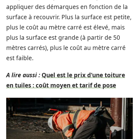
appliquer des démarques en fonction de la
surface à recouvrir. Plus la surface est petite,
plus le coût au mètre carré est élevé, mais
plus la surface est grande (à partir de 50
mètres carrés), plus le coût au mètre carré
est faible.
A lire aussi :
Quel est le prix d'une toiture
en tuiles : coût moyen et tarif de pose