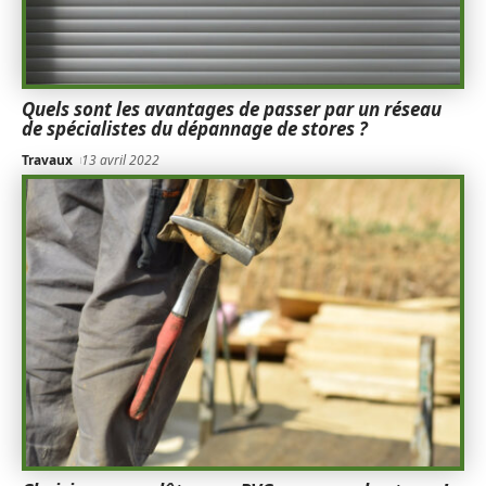
Quels sont les avantages de passer par un réseau
de spécialistes du dépannage de stores ?
Travaux
13 avril 2022