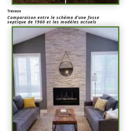
Travaux
Comparaison entre le schéma d’une fosse
septique de 1960 et les modèles actuels