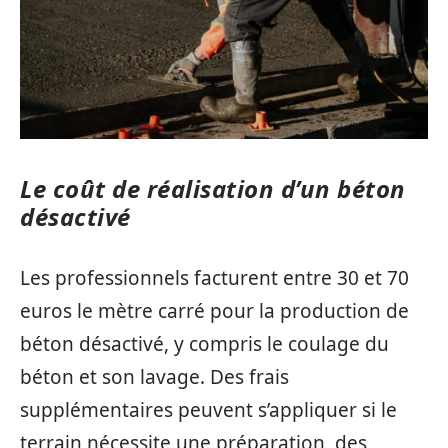
Le coût de réalisation d’un béton
désactivé
Les professionnels facturent entre 30 et 70
euros le mètre carré pour la production de
béton désactivé, y compris le coulage du
béton et son lavage. Des frais
supplémentaires peuvent s’appliquer si le
terrain nécessite une préparation, des