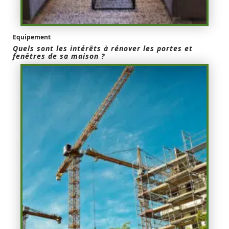
Equipement
Quels sont les intérêts à rénover les portes et
fenêtres de sa maison ?