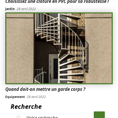
Choisissez une clôture en PVC pour sa robustesse !
Jardin
28 avril 2022
Quand doit-on mettre un garde corps ?
Equipement
28 avril 2022
Recherche