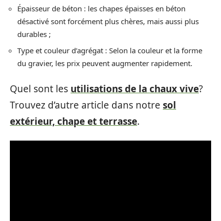
Épaisseur de béton : les chapes épaisses en béton
désactivé sont forcément plus chères, mais aussi plus
durables ;
Type et couleur d’agrégat : Selon la couleur et la forme
du gravier, les prix peuvent augmenter rapidement.
Quel sont les
utilisations de la chaux vive
?
Trouvez d’autre article dans notre
sol
extérieur, chape et terrasse
.