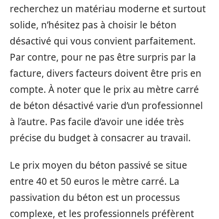
recherchez un matériau moderne et surtout
solide, n’hésitez pas à choisir le béton
désactivé qui vous convient parfaitement.
Par contre, pour ne pas être surpris par la
facture, divers facteurs doivent être pris en
compte. À noter que le prix au mètre carré
de béton désactivé varie d’un professionnel
à l’autre. Pas facile d’avoir une idée très
précise du budget à consacrer au travail.
Le prix moyen du béton passivé se situe
entre 40 et 50 euros le mètre carré. La
passivation du béton est un processus
complexe, et les professionnels préfèrent