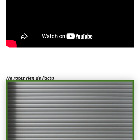
Ne ratez rien de l'actu