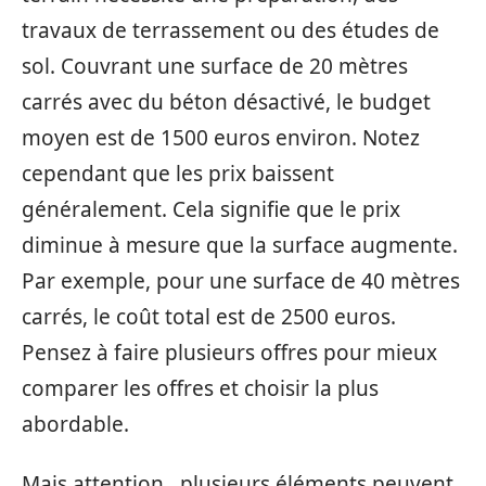
travaux de terrassement ou des études de
sol. Couvrant une surface de 20 mètres
carrés avec du béton désactivé, le budget
moyen est de 1500 euros environ. Notez
cependant que les prix baissent
généralement. Cela signifie que le prix
diminue à mesure que la surface augmente.
Par exemple, pour une surface de 40 mètres
carrés, le coût total est de 2500 euros.
Pensez à faire plusieurs offres pour mieux
comparer les offres et choisir la plus
abordable.
Mais attention , plusieurs éléments peuvent