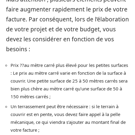
faire augmenter rapidement le prix de votre
facture. Par conséquent, lors de l’élaboration
de votre projet et de votre budget, vous
devez les considérer en fonction de vos
besoins :
Prix ??au mètre carré plus élevé pour les petites surfaces
: Le prix au mètre carré varie en fonction de la surface à
couvrir. Une petite surface de 25 à 50 mètres carrés sera
bien plus chère au mètre carré qu’une surface de 50 à
150 mètres carrés ;
Un terrassement peut être nécessaire : si le terrain à
couvrir est en pente, vous devez faire appel à la pelle
mécanique, ce qui viendra s’ajouter au montant final de
votre facture ;