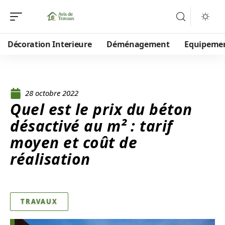
Décoration Interieure
Déménagement
Equipeme
28 octobre 2022
Quel est le prix du béton
désactivé au m² : tarif
moyen et coût de
réalisation
TRAVAUX