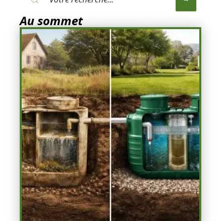
Au sommet