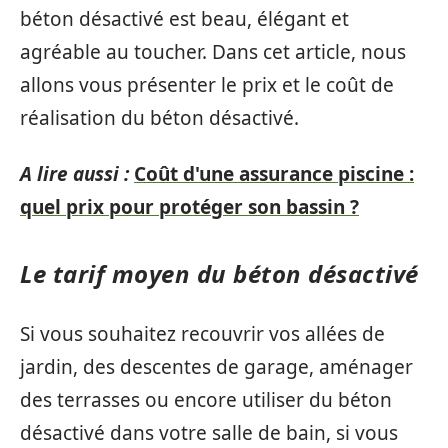
béton désactivé est beau, élégant et
agréable au toucher. Dans cet article, nous
allons vous présenter le prix et le coût de
réalisation du béton désactivé.
A lire aussi :
Coût d'une assurance piscine :
quel prix pour protéger son bassin ?
Le tarif moyen du béton désactivé
Si vous souhaitez recouvrir vos allées de
jardin, des descentes de garage, aménager
des terrasses ou encore utiliser du béton
désactivé dans votre salle de bain, si vous