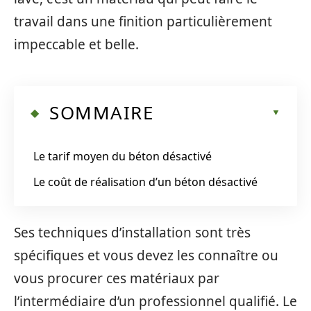
travail dans une finition particulièrement
impeccable et belle.
SOMMAIRE
Le tarif moyen du béton désactivé
Le coût de réalisation d’un béton désactivé
Ses techniques d’installation sont très
spécifiques et vous devez les connaître ou
vous procurer ces matériaux par
l’intermédiaire d’un professionnel qualifié. Le