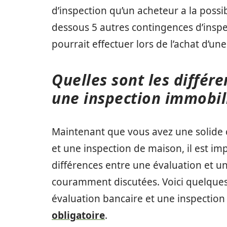
d’inspection qu’un acheteur a la possib
dessous 5 autres contingences d’insp
pourrait effectuer lors de l’achat d’un
Quelles sont les différ
une inspection immobil
Maintenant que vous avez une solide
et une inspection de maison, il est im
différences entre une évaluation et u
couramment discutées. Voici quelques
évaluation bancaire et une inspection
obligatoire
.