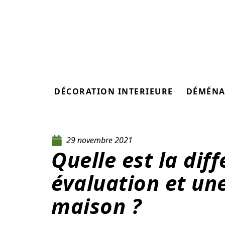
DÉCORATION INTERIEURE
DÉMÉNA
29 novembre 2021
Quelle est la dif
évaluation et une
maison ?