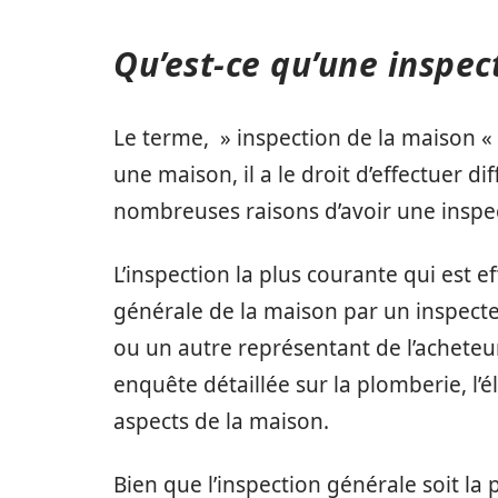
Qu’est-ce qu’une inspec
Le terme, » inspection de la maison « 
une maison, il a le droit d’effectuer dif
nombreuses raisons d’avoir une inspec
L’inspection la plus courante qui est e
générale de la maison par un inspect
ou un autre représentant de l’acheteu
enquête détaillée sur la plomberie, l’él
aspects de la maison.
Bien que l’inspection générale soit la 