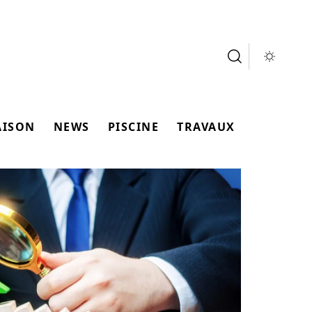
AISON
NEWS
PISCINE
TRAVAUX