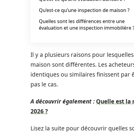
Qu’est-ce qu’une inspection de maison ?
Quelles sont les différences entre une
évaluation et une inspection immobilière 
Il y a plusieurs raisons pour lesquell
maison sont différentes. Les acheteurs
identiques ou similaires finissent par 
pas le cas.
A découvrir également :
Quelle est la
2026 ?
Lisez la suite pour découvrir quelles s