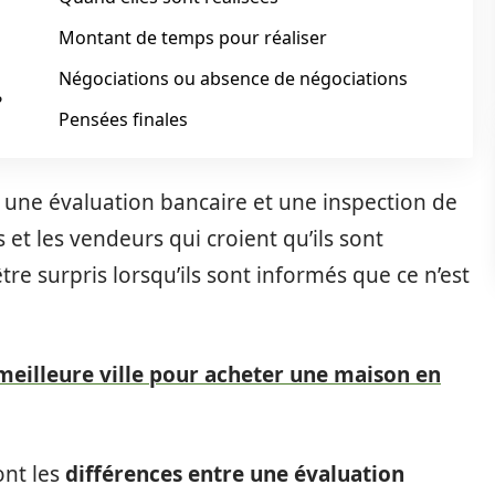
Montant de temps pour réaliser
Négociations ou absence de négociations
?
Pensées finales
es une évaluation bancaire et une inspection de
 et les vendeurs qui croient qu’ils sont
être surpris lorsqu’ils sont informés que ce n’est
 meilleure ville pour acheter une maison en
ont les
différences entre une évaluation