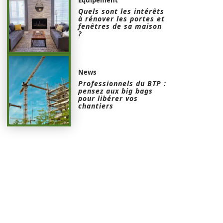
Quels sont les intérêts
à rénover les portes et
fenêtres de sa maison
?
News
Professionnels du BTP :
pensez aux big bags
pour libérer vos
chantiers