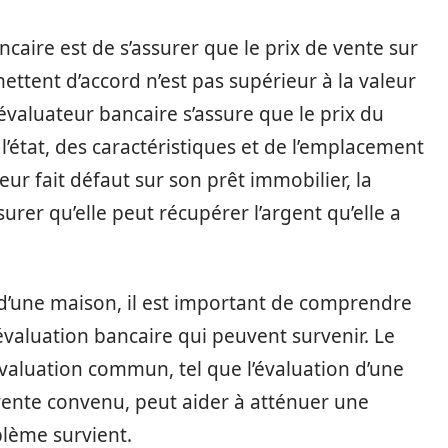
ancaire est de s’assurer que le prix de vente sur
ttent d’accord n’est pas supérieur à la valeur
valuateur bancaire s’assure que le prix du
’état, des caractéristiques et de l’emplacement
ur fait défaut sur son prêt immobilier, la
urer qu’elle peut récupérer l’argent qu’elle a
te d’une maison, il est important de comprendre
évaluation bancaire qui peuvent survenir. Le
évaluation commun, tel que l’évaluation d’une
 vente convenu, peut aider à atténuer une
blème survient.