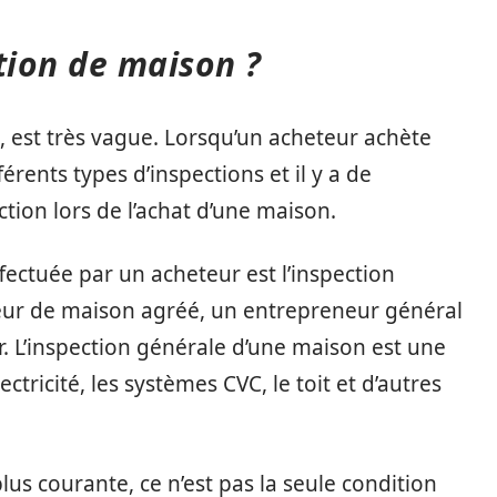
tion de maison ?
, est très vague. Lorsqu’un acheteur achète
férents types d’inspections et il y a de
tion lors de l’achat d’une maison.
ffectuée par un acheteur est l’inspection
eur de maison agréé, un entrepreneur général
r. L’inspection générale d’une maison est une
ectricité, les systèmes CVC, le toit et d’autres
plus courante, ce n’est pas la seule condition