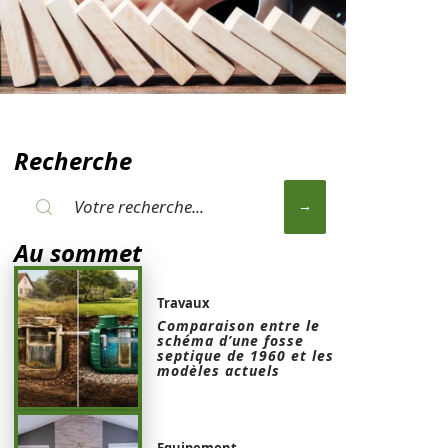
Recherche
Au sommet
Travaux
Comparaison entre le
schéma d’une fosse
septique de 1960 et les
modèles actuels
Equipement