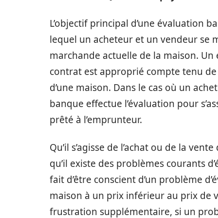
L’objectif principal d’une évaluation b
lequel un acheteur et un vendeur se me
marchande actuelle de la maison. Un é
contrat est approprié compte tenu de l
d’une maison. Dans le cas où un achete
banque effectue l’évaluation pour s’ass
prêté à l’emprunteur.
Qu’il s’agisse de l’achat ou de la ven
qu’il existe des problèmes courants d’
fait d’être conscient d’un problème d’
maison à un prix inférieur au prix de
frustration supplémentaire, si un pro