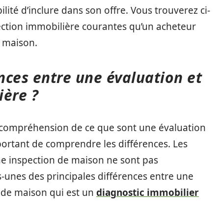
ilité d’inclure dans son offre. Vous trouverez ci-
ection immobilière courantes qu’un acheteur
e maison.
ences entre une évaluation et
ière ?
 compréhension de ce que sont une évaluation
portant de comprendre les différences. Les
ne inspection de maison ne sont pas
-unes des principales différences entre une
 de maison qui est un
diagnostic immobilier