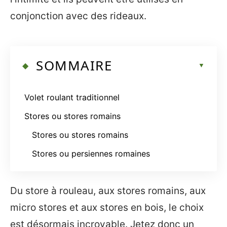
conjonction avec des rideaux.
SOMMAIRE
Volet roulant traditionnel
Stores ou stores romains
Stores ou stores romains
Stores ou persiennes romaines
Du store à rouleau, aux stores romains, aux
micro stores et aux stores en bois, le choix
est désormais incroyable. Jetez donc un