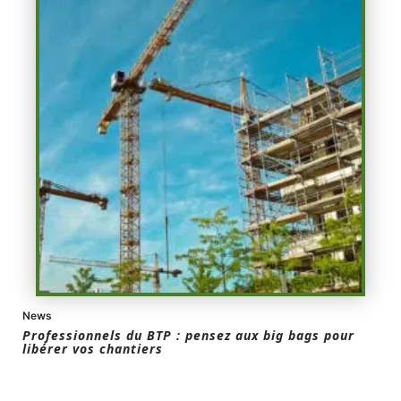
News
Professionnels du BTP : pensez aux big bags pour
libérer vos chantiers