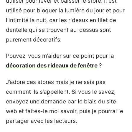
utiliser pour lever et baisser le store. Il est
utilisé pour bloquer la lumière du jour et pour
l’intimité la nuit, car les rideaux en filet de
dentelle qui se trouvent au-dessus sont
purement décoratifs.
Pouvez-vous m’aider sur ce point pour la
décoration des rideaux de fenêtre
?
J’adore ces stores mais je ne sais pas
comment ils s’appellent. Si vous le savez,
envoyez une demande par le biais du site
web et faites-le moi savoir, puis je pourrai le
partager avec les lecteurs.