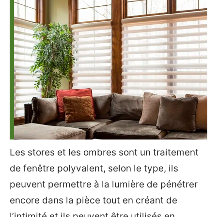
Les stores et les ombres sont un traitement
de fenêtre polyvalent, selon le type, ils
peuvent permettre à la lumière de pénétrer
encore dans la pièce tout en créant de
l’intimité et ils peuvent être utilisés en