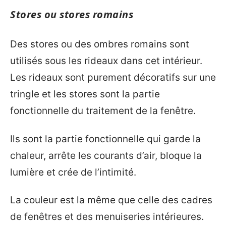
Stores ou stores romains
Des stores ou des ombres romains sont
utilisés sous les rideaux dans cet intérieur.
Les rideaux sont purement décoratifs sur une
tringle et les stores sont la partie
fonctionnelle du traitement de la fenêtre.
Ils sont la partie fonctionnelle qui garde la
chaleur, arrête les courants d’air, bloque la
lumière et crée de l’intimité.
La couleur est la même que celle des cadres
de fenêtres et des menuiseries intérieures.