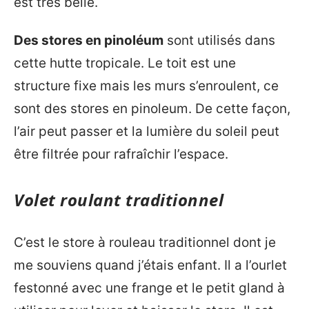
est très belle.
Des stores en pinoléum
sont utilisés dans
cette hutte tropicale. Le toit est une
structure fixe mais les murs s’enroulent, ce
sont des stores en pinoleum. De cette façon,
l’air peut passer et la lumière du soleil peut
être filtrée pour rafraîchir l’espace.
Volet roulant traditionnel
C’est le store à rouleau traditionnel dont je
me souviens quand j’étais enfant. Il a l’ourlet
festonné avec une frange et le petit gland à