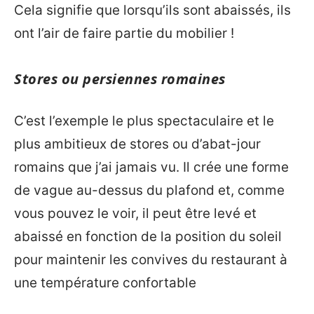
Cela signifie que lorsqu’ils sont abaissés, ils
ont l’air de faire partie du mobilier !
Stores ou persiennes romaines
C’est l’exemple le plus spectaculaire et le
plus ambitieux de stores ou d’abat-jour
romains que j’ai jamais vu. Il crée une forme
de vague au-dessus du plafond et, comme
vous pouvez le voir, il peut être levé et
abaissé en fonction de la position du soleil
pour maintenir les convives du restaurant à
une température confortable