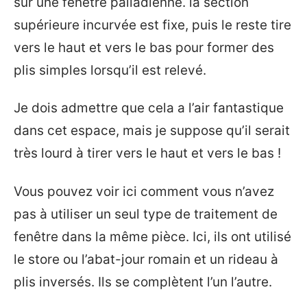
sur une fenêtre palladienne. la section
supérieure incurvée est fixe, puis le reste tire
vers le haut et vers le bas pour former des
plis simples lorsqu’il est relevé.
Je dois admettre que cela a l’air fantastique
dans cet espace, mais je suppose qu’il serait
très lourd à tirer vers le haut et vers le bas !
Vous pouvez voir ici comment vous n’avez
pas à utiliser un seul type de traitement de
fenêtre dans la même pièce. Ici, ils ont utilisé
le store ou l’abat-jour romain et un rideau à
plis inversés. Ils se complètent l’un l’autre.