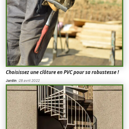
Choisissez une clôture en PVC pour sa robustesse !
Jardin
28 avril 2022