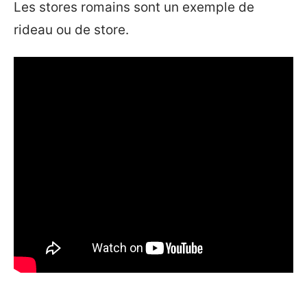
Les stores romains sont un exemple de
rideau ou de store.