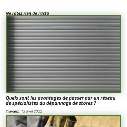
Ne ratez rien de l'actu
Quels sont les avantages de passer par un réseau
de spécialistes du dépannage de stores ?
Travaux
13 avril 2022