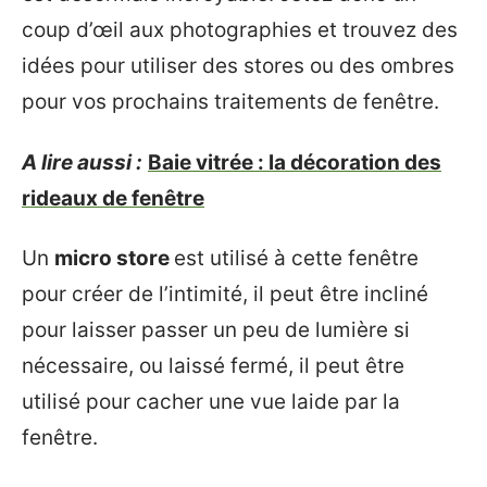
coup d’œil aux photographies et trouvez des
idées pour utiliser des stores ou des ombres
pour vos prochains traitements de fenêtre.
A lire aussi :
Baie vitrée : la décoration des
rideaux de fenêtre
Un
micro store
est utilisé à cette fenêtre
pour créer de l’intimité, il peut être incliné
pour laisser passer un peu de lumière si
nécessaire, ou laissé fermé, il peut être
utilisé pour cacher une vue laide par la
fenêtre.