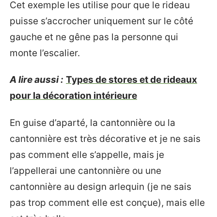
Cet exemple les utilise pour que le rideau
puisse s’accrocher uniquement sur le côté
gauche et ne gêne pas la personne qui
monte l’escalier.
A lire aussi :
Types de stores et de rideaux
pour la décoration intérieure
En guise d’aparté, la cantonnière ou la
cantonnière est très décorative et je ne sais
pas comment elle s’appelle, mais je
l’appellerai une cantonnière ou une
cantonnière au design arlequin (je ne sais
pas trop comment elle est conçue), mais elle