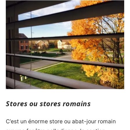
Stores ou stores romains
C’est un énorme store ou abat-jour romain