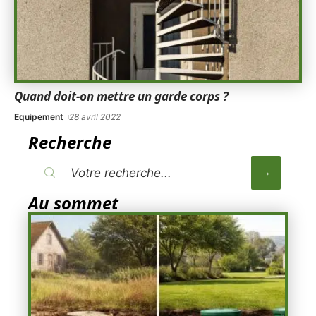
Quand doit-on mettre un garde corps ?
Equipement
28 avril 2022
Recherche
Au sommet