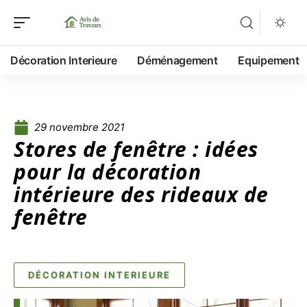
Décoration Interieure
Déménagement
Equipement
29 novembre 2021
Stores de fenêtre : idées
pour la décoration
intérieure des rideaux de
fenêtre
DÉCORATION INTERIEURE