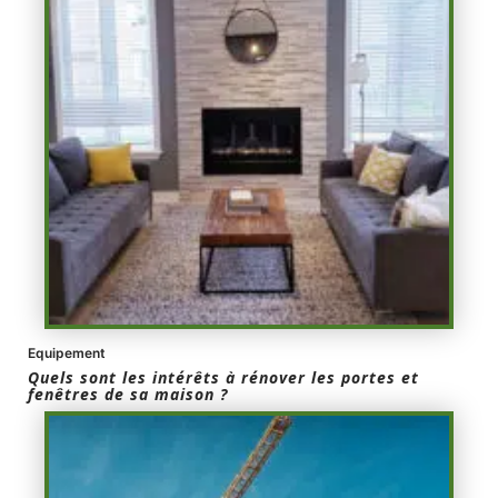
Equipement
Quels sont les intérêts à rénover les portes et
fenêtres de sa maison ?