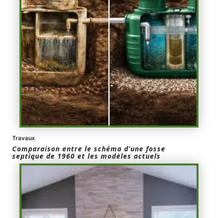
Travaux
Comparaison entre le schéma d’une fosse
septique de 1960 et les modèles actuels