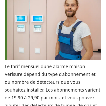
Le tarif mensuel dune alarme maison
Verisure dépend du type d’abonnement et
du nombre de détecteurs que vous
souhaitez installer. Les abonnements varient
de 19,90 à 29,90 par mois, et vous pouvez
ajouter des détecteurs de fumée, de gaz et