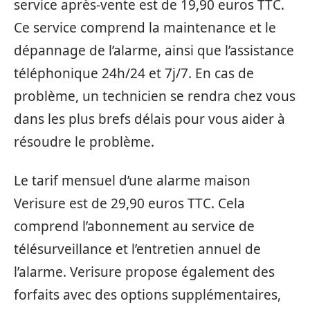
service après-vente est de 19,90 euros TTC.
Ce service comprend la maintenance et le
dépannage de l’alarme, ainsi que l’assistance
téléphonique 24h/24 et 7j/7. En cas de
problème, un technicien se rendra chez vous
dans les plus brefs délais pour vous aider à
résoudre le problème.
Le tarif mensuel d’une alarme maison
Verisure est de 29,90 euros TTC. Cela
comprend l’abonnement au service de
télésurveillance et l’entretien annuel de
l’alarme. Verisure propose également des
forfaits avec des options supplémentaires,