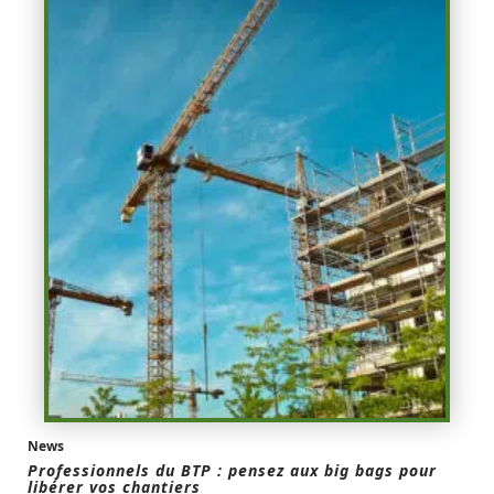
News
Professionnels du BTP : pensez aux big bags pour
libérer vos chantiers