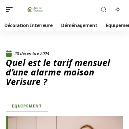
Décoration Interieure
Déménagement
Equipeme
20 décembre 2024
Quel est le tarif mensuel
d’une alarme maison
Verisure ?
EQUIPEMENT