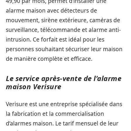
49,90 par mois, permet d’installer une
alarme maison avec détecteurs de
mouvement, sirène extérieure, caméras de
surveillance, télécommande et alarme anti-
intrusion. Ce forfait est idéal pour les
personnes souhaitant sécuriser leur maison
de manière complète et efficace.
Le service après-vente de l’alarme
maison Verisure
Verisure est une entreprise spécialisée dans
la fabrication et la commercialisation
d’alarmes maison. Le tarif mensuel de leur