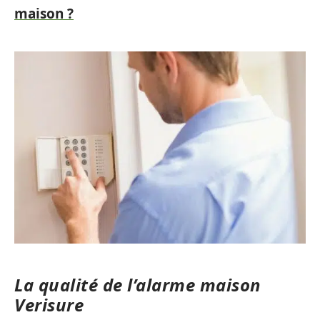
maison ?
La qualité de l’alarme maison
Verisure