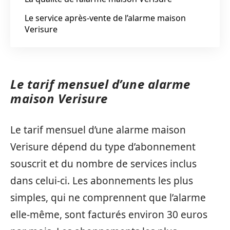
Le service après-vente de l’alarme maison
Verisure
Le tarif mensuel d’une alarme
maison Verisure
Le tarif mensuel d’une alarme maison
Verisure dépend du type d’abonnement
souscrit et du nombre de services inclus
dans celui-ci. Les abonnements les plus
simples, qui ne comprennent que l’alarme
elle-même, sont facturés environ 30 euros