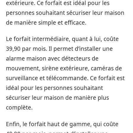
extérieure. Ce forfait est idéal pour les
personnes souhaitant sécuriser leur maison
de manière simple et efficace.
Le forfait intermédiaire, quant à lui, coûte
39,90 par mois. Il permet d’installer une
alarme maison avec détecteurs de
mouvement, sirène extérieure, caméras de
surveillance et télécommande. Ce forfait est
idéal pour les personnes souhaitant
sécuriser leur maison de manière plus
complète.
Enfin, le forfait haut de gamme, qui coûte