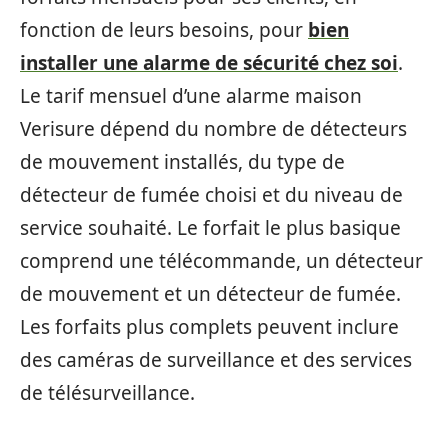
fonction de leurs besoins, pour
bien
installer une alarme de sécurité chez soi
.
Le tarif mensuel d’une alarme maison
Verisure dépend du nombre de détecteurs
de mouvement installés, du type de
détecteur de fumée choisi et du niveau de
service souhaité. Le forfait le plus basique
comprend une télécommande, un détecteur
de mouvement et un détecteur de fumée.
Les forfaits plus complets peuvent inclure
des caméras de surveillance et des services
de télésurveillance.