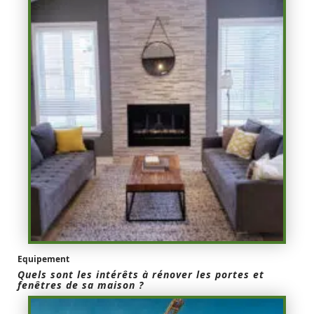
Equipement
Quels sont les intérêts à rénover les portes et
fenêtres de sa maison ?