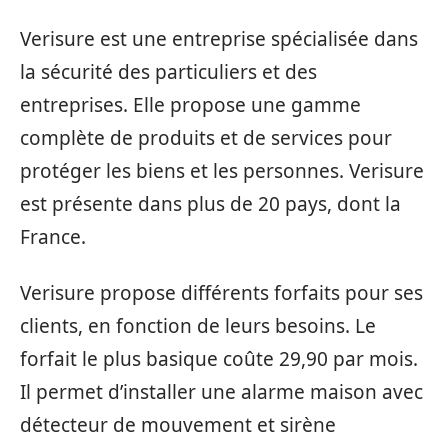
Verisure est une entreprise spécialisée dans
la sécurité des particuliers et des
entreprises. Elle propose une gamme
complète de produits et de services pour
protéger les biens et les personnes. Verisure
est présente dans plus de 20 pays, dont la
France.
Verisure propose différents forfaits pour ses
clients, en fonction de leurs besoins. Le
forfait le plus basique coûte 29,90 par mois.
Il permet d’installer une alarme maison avec
détecteur de mouvement et sirène