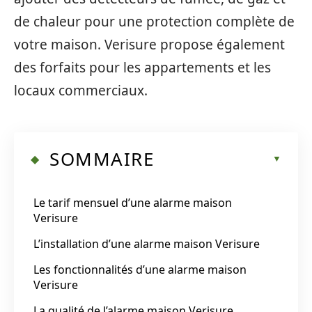
de chaleur pour une protection complète de
votre maison. Verisure propose également
des forfaits pour les appartements et les
locaux commerciaux.
SOMMAIRE
Le tarif mensuel d’une alarme maison
Verisure
L’installation d’une alarme maison Verisure
Les fonctionnalités d’une alarme maison
Verisure
La qualité de l’alarme maison Verisure