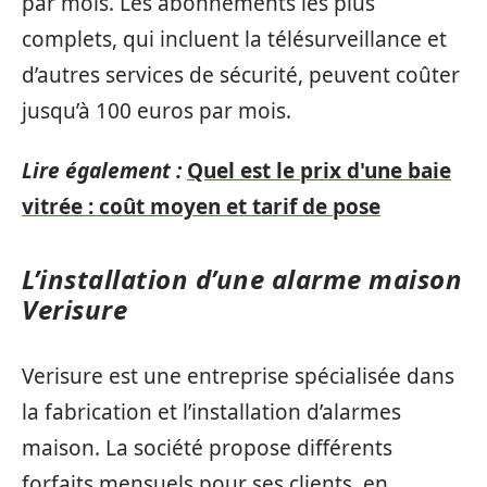
par mois. Les abonnements les plus
complets, qui incluent la télésurveillance et
d’autres services de sécurité, peuvent coûter
jusqu’à 100 euros par mois.
Lire également :
Quel est le prix d'une baie
vitrée : coût moyen et tarif de pose
L’installation d’une alarme maison
Verisure
Verisure est une entreprise spécialisée dans
la fabrication et l’installation d’alarmes
maison. La société propose différents
forfaits mensuels pour ses clients, en