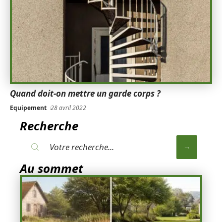
Quand doit-on mettre un garde corps ?
Equipement
28 avril 2022
Recherche
Au sommet