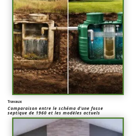
Travaux
Comparaison entre le schéma d’une fosse
septique de 1960 et les modèles actuels