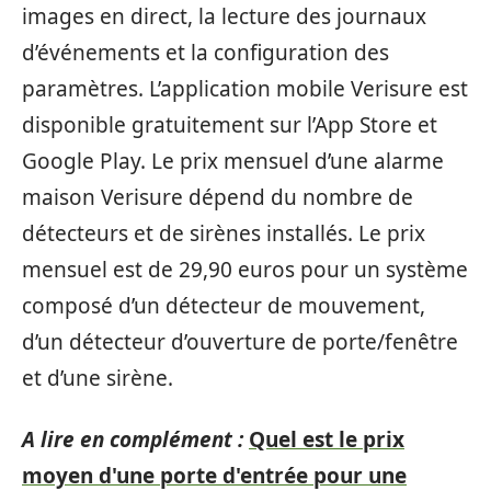
images en direct, la lecture des journaux
d’événements et la configuration des
paramètres. L’application mobile Verisure est
disponible gratuitement sur l’App Store et
Google Play. Le prix mensuel d’une alarme
maison Verisure dépend du nombre de
détecteurs et de sirènes installés. Le prix
mensuel est de 29,90 euros pour un système
composé d’un détecteur de mouvement,
d’un détecteur d’ouverture de porte/fenêtre
et d’une sirène.
A lire en complément :
Quel est le prix
moyen d'une porte d'entrée pour une