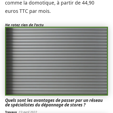
comme la domotique, à partir de 44,90
euros TTC par mois.
Ne ratez rien de l'actu
Quels sont les avantages de passer par un réseau
de spécialistes du dépannage de stores ?
Travaux
13 avril 2022