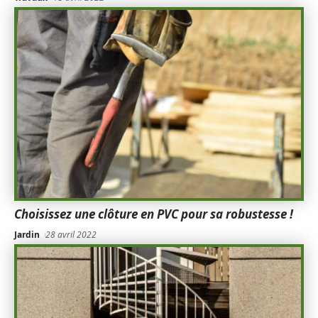
Choisissez une clôture en PVC pour sa robustesse !
Jardin
28 avril 2022