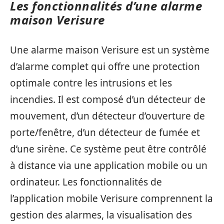
Les fonctionnalités d’une alarme
maison Verisure
Une alarme maison Verisure est un système
d’alarme complet qui offre une protection
optimale contre les intrusions et les
incendies. Il est composé d’un détecteur de
mouvement, d’un détecteur d’ouverture de
porte/fenêtre, d’un détecteur de fumée et
d’une sirène. Ce système peut être contrôlé
à distance via une application mobile ou un
ordinateur. Les fonctionnalités de
l’application mobile Verisure comprennent la
gestion des alarmes, la visualisation des