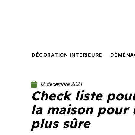
DÉCORATION INTERIEURE
DÉMÉNA
12 décembre 2021
Check liste pour
la maison pour 
plus sûre