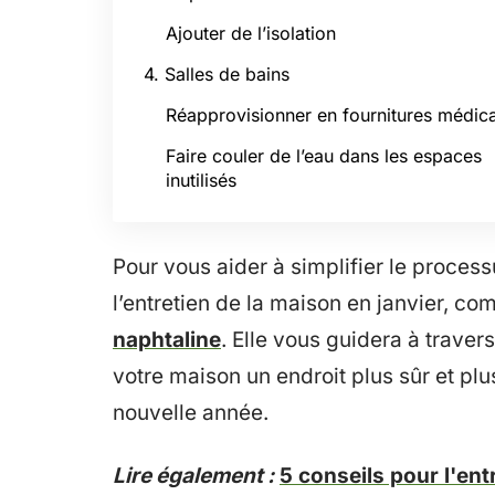
Ajouter de l’isolation
4. Salles de bains
Réapprovisionner en fournitures médic
Faire couler de l’eau dans les espaces
inutilisés
Pour vous aider à simplifier le process
l’entretien de la maison en janvier, c
naphtaline
. Elle vous guidera à traver
votre maison un endroit plus sûr et plu
nouvelle année.
Lire également :
5 conseils pour l'en