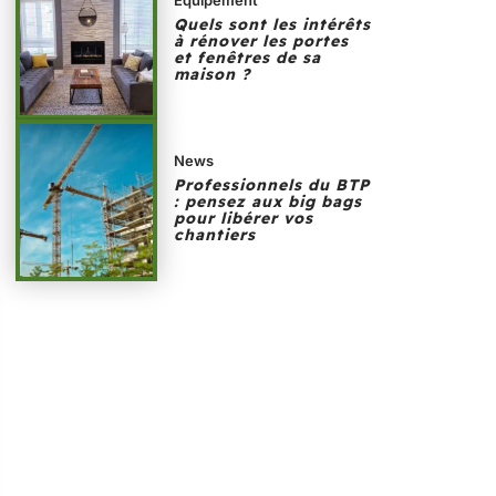
Quels sont les intérêts
à rénover les portes
et fenêtres de sa
maison ?
News
Professionnels du BTP
: pensez aux big bags
pour libérer vos
chantiers