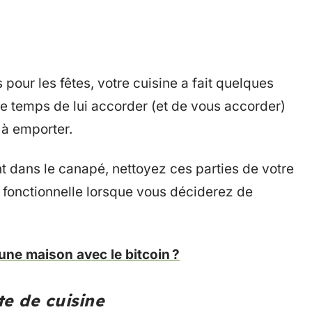
our les fêtes, votre cuisine a fait quelques
re temps de lui accorder (et de vous accorder)
à emporter.
t dans le canapé, nettoyez ces parties de votre
en fonctionnelle lorsque vous déciderez de
une maison avec le bitcoin ?
tte de cuisine