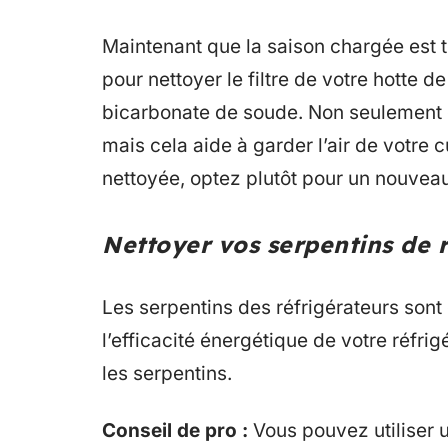
Maintenant que la saison chargée est 
pour nettoyer le filtre de votre hotte d
bicarbonate de soude. Non seulement c
mais cela aide à garder l’air de votre c
nettoyée, optez plutôt pour un nouveau 
Nettoyer vos serpentins de 
Les serpentins des réfrigérateurs sont
l’efficacité énergétique de votre réfri
les serpentins.
Conseil de pro :
Vous pouvez utiliser