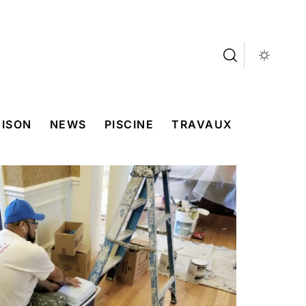
ISON
NEWS
PISCINE
TRAVAUX