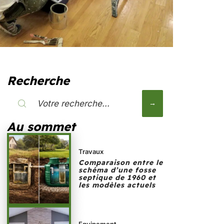
Recherche
Au sommet
Travaux
Comparaison entre le
schéma d’une fosse
septique de 1960 et
les modèles actuels
Equipement