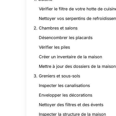
Vérifier le filtre de votre hotte de cuisin
Nettoyer vos serpentins de refroidisse
2. Chambres et salons
Désencombrer les placards
Vérifier les piles
Créer un inventaire de la maison
Mettre à jour des dossiers de la maison
3. Greniers et sous-sols
Inspecter les canalisations
Envelopper les décorations
Nettoyer des filtres et des évents
Inspecter la structure de la maison