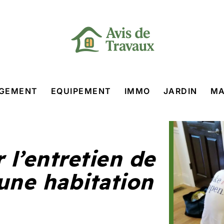
GEMENT
EQUIPEMENT
IMMO
JARDIN
MA
 l’entretien de
une habitation