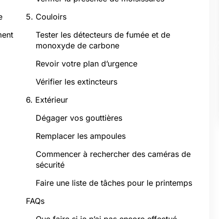
e
5. Couloirs
ment
Tester les détecteurs de fumée et de
monoxyde de carbone
Revoir votre plan d’urgence
Vérifier les extincteurs
6. Extérieur
Dégager vos gouttières
Remplacer les ampoules
Commencer à rechercher des caméras de
sécurité
Faire une liste de tâches pour le printemps
FAQs