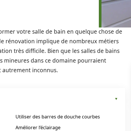
rmer votre salle de bain en quelque chose de
 de rénovation implique de nombreux métiers
tion très difficile. Bien que les salles de bains
ns mineures dans ce domaine pourraient
nt autrement inconnus.
Utiliser des barres de douche courbes
Améliorer l’éclairage