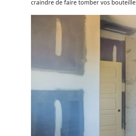
craindre de faire tomber vos bouteill