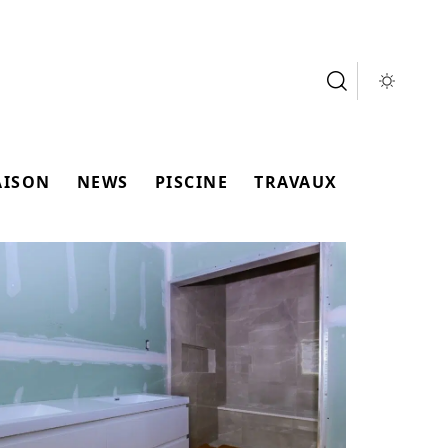
AISON
NEWS
PISCINE
TRAVAUX