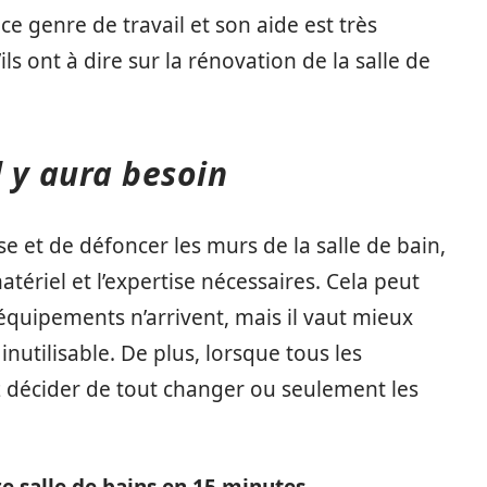
ce genre de travail et son aide est très
ils ont à dire sur la rénovation de la salle de
l y aura besoin
 et de défoncer les murs de la salle de bain,
tériel et l’expertise nécessaires. Cela peut
quipements n’arrivent, mais il vaut mieux
inutilisable. De plus, lorsque tous les
 décider de tout changer ou seulement les