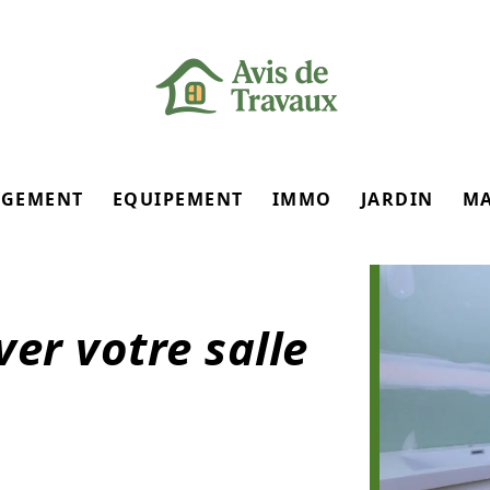
GEMENT
EQUIPEMENT
IMMO
JARDIN
M
er votre salle