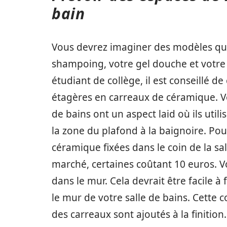
bain
Vous devrez imaginer des modèles qui 
shampoing, votre gel douche et votre 
étudiant de collège, il est conseillé 
étagères en carreaux de céramique. Vou
de bains ont un aspect laid où ils util
la zone du plafond à la baignoire. Pou
céramique fixées dans le coin de la sal
marché, certaines coûtant 10 euros. 
dans le mur. Cela devrait être facile à
le mur de votre salle de bains. Cette 
des carreaux sont ajoutés à la finitio