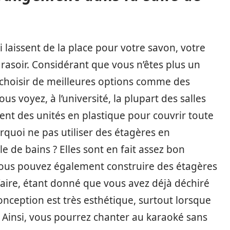
laissent de la place pour votre savon, votre
rasoir. Considérant que vous n’êtes plus un
de choisir de meilleures options comme des
s voyez, à l’université, la plupart des salles
isent des unités en plastique pour couvrir toute
rquoi ne pas utiliser des étagères en
le de bains ? Elles sont en fait assez bon
Vous pouvez également construire des étagères
 faire, étant donné que vous avez déjà déchiré
conception est très esthétique, surtout lorsque
n. Ainsi, vous pourrez chanter au karaoké sans