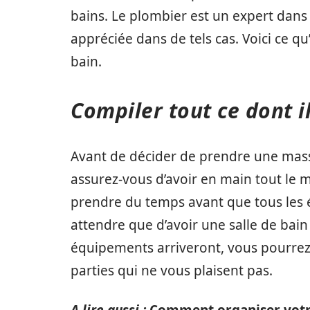
bains. Le plombier est un expert dans 
appréciée dans de tels cas. Voici ce qu’
bain.
Compiler tout ce dont i
Avant de décider de prendre une masse
assurez-vous d’avoir en main tout le ma
prendre du temps avant que tous les é
attendre que d’avoir une salle de bain 
équipements arriveront, vous pourrez
parties qui ne vous plaisent pas.