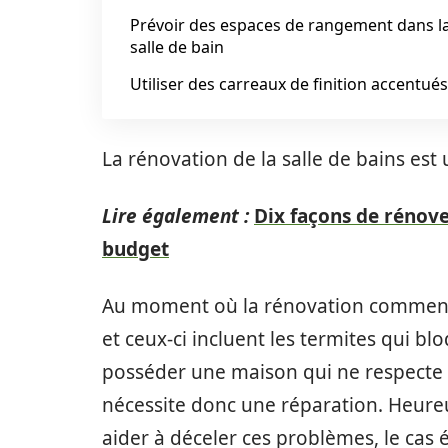
Prévoir des espaces de rangement dans l
salle de bain
Utiliser des carreaux de finition accentués
La rénovation de la salle de bains es
Lire également :
Dix façons de rénove
budget
Au moment où la rénovation commence
et ceux-ci incluent les termites qui bl
posséder une maison qui ne respecte 
nécessite donc une réparation. Heure
aider à déceler ces problèmes, le cas 