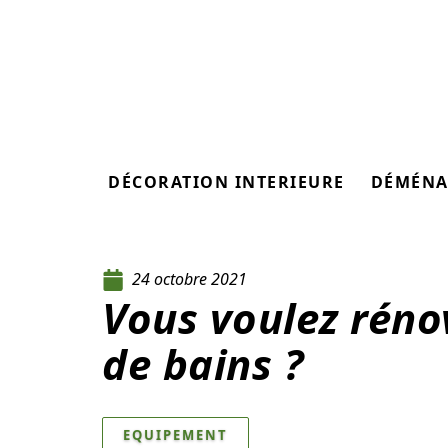
DÉCORATION INTERIEURE
DÉMÉNA
24 octobre 2021
Vous voulez rénov
de bains ?
EQUIPEMENT