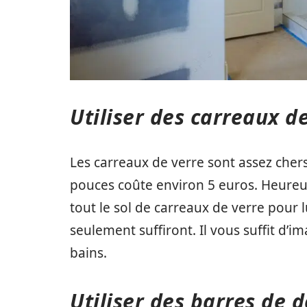
Utiliser des carreaux d
Les carreaux de verre sont assez chers 
pouces coûte environ 5 euros. Heureu
tout le sol de carreaux de verre pour
seulement suffiront. Il vous suffit d’i
bains.
Utiliser des barres de 