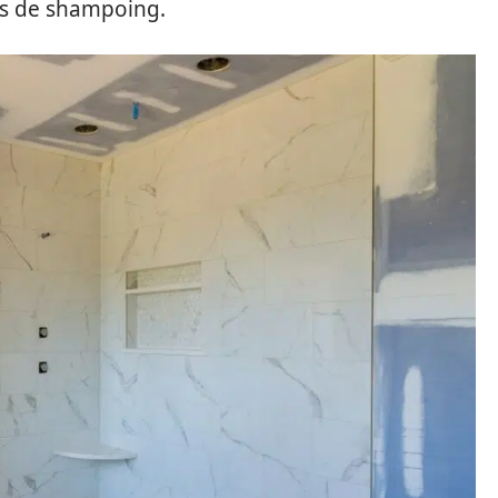
es de shampoing.