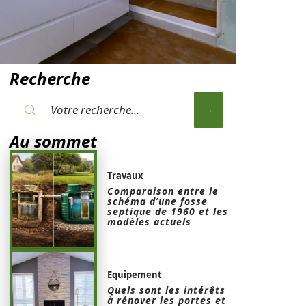
Recherche
Au sommet
Travaux
Comparaison entre le
schéma d’une fosse
septique de 1960 et les
modèles actuels
Equipement
Quels sont les intérêts
à rénover les portes et