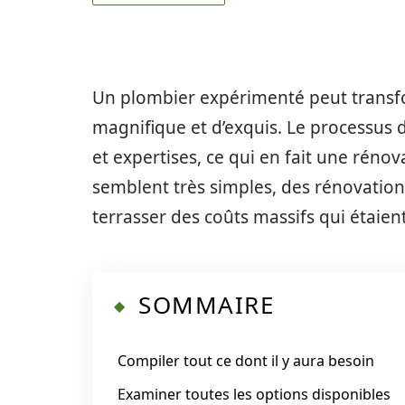
Un plombier expérimenté peut transfo
magnifique et d’exquis. Le processus
et expertises, ce qui en fait une rénova
semblent très simples, des rénovatio
terrasser des coûts massifs qui étaie
SOMMAIRE
Compiler tout ce dont il y aura besoin
Examiner toutes les options disponibles