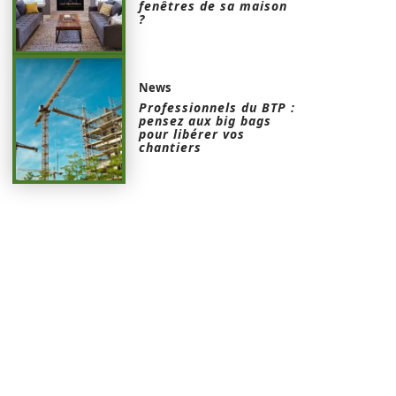
fenêtres de sa maison
?
News
Professionnels du BTP :
pensez aux big bags
pour libérer vos
chantiers