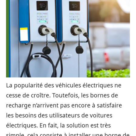
La popularité des véhicules électriques ne
cesse de croître. Toutefois, les bornes de
recharge n’arrivent pas encore à satisfaire
les besoins des utilisateurs de voitures
électriques. En fait, la solution est très
simple, cela consiste à installer une borne de