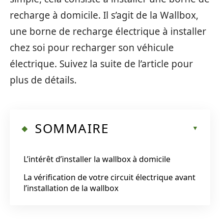
recharge à domicile. Il s’agit de la Wallbox,
une borne de recharge électrique à installer
chez soi pour recharger son véhicule
électrique. Suivez la suite de l’article pour
plus de détails.
SOMMAIRE
L’intérêt d’installer la wallbox à domicile
La vérification de votre circuit électrique avant
l’installation de la wallbox