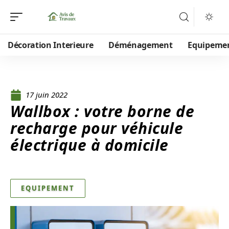
Décoration Interieure
Déménagement
Equipeme
17 juin 2022
Wallbox : votre borne de
recharge pour véhicule
électrique à domicile
EQUIPEMENT