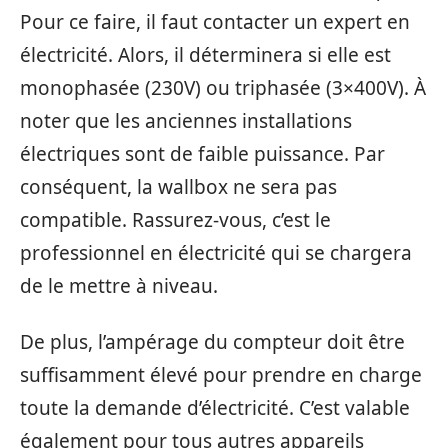
Pour ce faire, il faut contacter un expert en
électricité. Alors, il déterminera si elle est
monophasée (230V) ou triphasée (3×400V). À
noter que les anciennes installations
électriques sont de faible puissance. Par
conséquent, la wallbox ne sera pas
compatible. Rassurez-vous, c’est le
professionnel en électricité qui se chargera
de le mettre à niveau.
De plus, l’ampérage du compteur doit être
suffisamment élevé pour prendre en charge
toute la demande d’électricité. C’est valable
également pour tous autres appareils