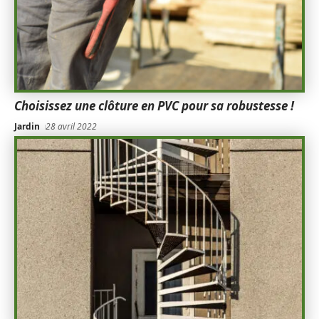
Choisissez une clôture en PVC pour sa robustesse !
Jardin
28 avril 2022