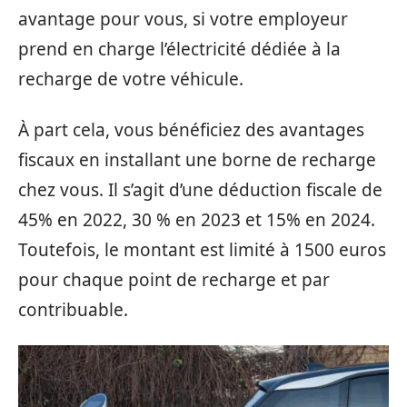
avantage pour vous, si votre employeur
prend en charge l’électricité dédiée à la
recharge de votre véhicule.
À part cela, vous bénéficiez des avantages
fiscaux en installant une borne de recharge
chez vous. Il s’agit d’une déduction fiscale de
45% en 2022, 30 % en 2023 et 15% en 2024.
Toutefois, le montant est limité à 1500 euros
pour chaque point de recharge et par
contribuable.