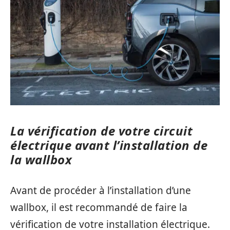
La vérification de votre circuit
électrique avant l’installation de
la wallbox
Avant de procéder à l’installation d’une
wallbox, il est recommandé de faire la
vérification de votre installation électrique.