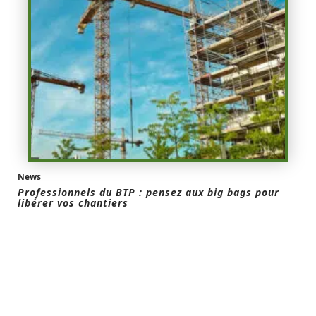
News
Professionnels du BTP : pensez aux big bags pour
libérer vos chantiers