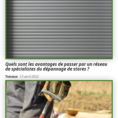
Quels sont les avantages de passer par un réseau
de spécialistes du dépannage de stores ?
Travaux
13 avril 2022