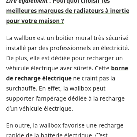
Lire également :
Pourquoi choisir les
meilleures marques de radiateurs à inertie
pour votre maison ?
La wallbox est un boitier mural très sécurisé
installé par des professionnels en électricité.
De plus, elle est dédiée pour recharger un
véhicule électrique avec sûreté. Cette
borne
de recharge électrique
ne craint pas la
surchauffe. En effet, la wallbox peut
supporter l’ampérage dédiée à la recharge
d’un véhicule électrique.
En outre, la wallbox favorise une recharge
rapide de la batterie électrique. C’est