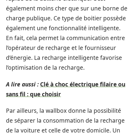
également moins cher que sur une borne de
charge publique. Ce type de boitier possède
également une fonctionnalité intelligente.
En fait, cela permet la communication entre
l’opérateur de recharge et le fournisseur
d’énergie. La recharge intelligente favorise
l’optimisation de la recharge.
A lire aussi :
Clé à choc électrique filaire ou
sans fil : que choisir
Par ailleurs, la wallbox donne la possibilité
de séparer la consommation de la recharge
de la voiture et celle de votre domicile. Un