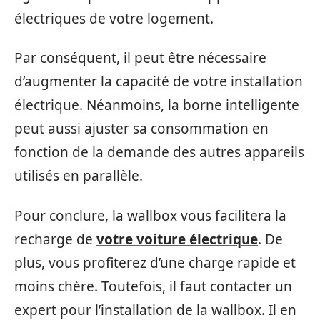
électriques de votre logement.
Par conséquent, il peut être nécessaire
d’augmenter la capacité de votre installation
électrique. Néanmoins, la borne intelligente
peut aussi ajuster sa consommation en
fonction de la demande des autres appareils
utilisés en parallèle.
Pour conclure, la wallbox vous facilitera la
recharge de
votre voiture électrique
. De
plus, vous profiterez d’une charge rapide et
moins chère. Toutefois, il faut contacter un
expert pour l’installation de la wallbox. Il en