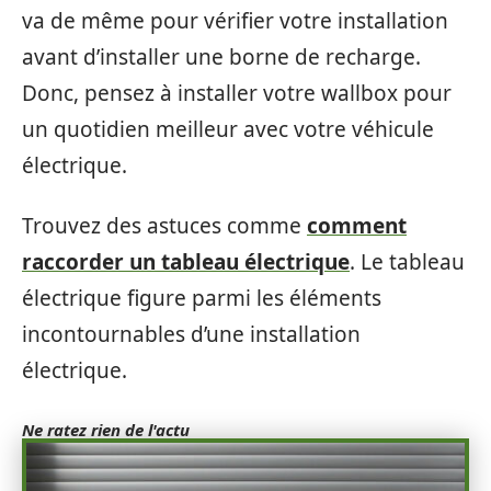
va de même pour vérifier votre installation
avant d’installer une borne de recharge.
Donc, pensez à installer votre wallbox pour
un quotidien meilleur avec votre véhicule
électrique.
Trouvez des astuces comme
comment
raccorder un tableau électrique
. Le tableau
électrique figure parmi les éléments
incontournables d’une installation
électrique.
Ne ratez rien de l'actu