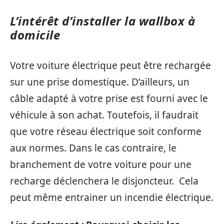
L’intérêt d’installer la wallbox à
domicile
Votre voiture électrique peut être rechargée
sur une prise domestique. D’ailleurs, un
câble adapté à votre prise est fourni avec le
véhicule à son achat. Toutefois, il faudrait
que votre réseau électrique soit conforme
aux normes. Dans le cas contraire, le
branchement de votre voiture pour une
recharge déclenchera le disjoncteur. Cela
peut même entrainer un incendie électrique.