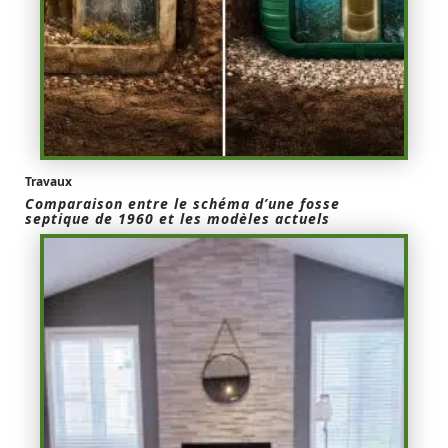
Travaux
Comparaison entre le schéma d’une fosse
septique de 1960 et les modèles actuels