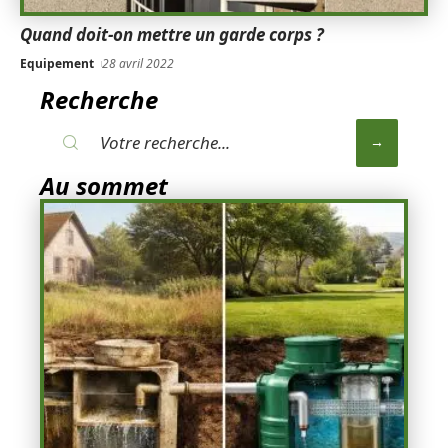
Quand doit-on mettre un garde corps ?
Equipement
28 avril 2022
Recherche
Au sommet