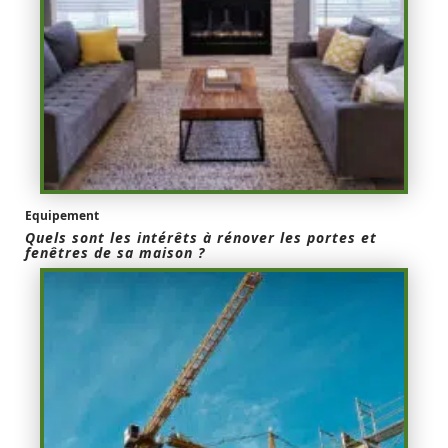
Equipement
Quels sont les intérêts à rénover les portes et
fenêtres de sa maison ?